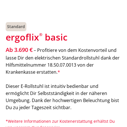
Standard
ergoflix
basic
®
Ab 3.690 €
– Profitiere von dem Kostenvorteil und
lasse Dir den elektrischen Standardrollstuhl dank der
Hilfsmittelnummer 18.50.07.0013 von der
Krankenkasse erstatten.
*
Dieser E-Rollstuhl ist intuitiv bedienbar und
ermöglicht Dir Selbstständigkeit in der näheren
Umgebung. Dank der hochwertigen Beleuchtung bist
Du zu jeder Tageszeit sichtbar.
*Weitere Informationen zur Kostenerstattung erhältst Du