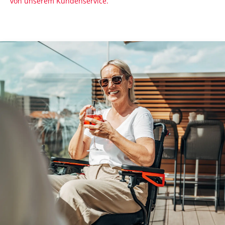
von unserem Kundenservice.