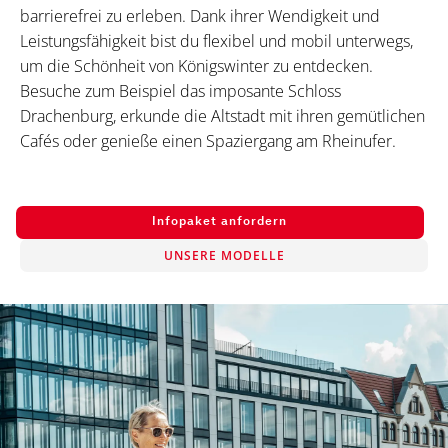
barrierefrei zu erleben. Dank ihrer Wendigkeit und
Leistungsfähigkeit bist du flexibel und mobil unterwegs,
um die Schönheit von Königswinter zu entdecken.
Besuche zum Beispiel das imposante Schloss
Drachenburg, erkunde die Altstadt mit ihren gemütlichen
Cafés oder genieße einen Spaziergang am Rheinufer.
Infopaket anfordern
UNSERE MODELLE