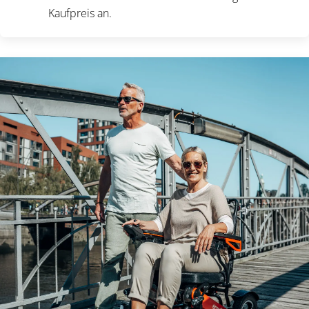
Kaufpreis an.