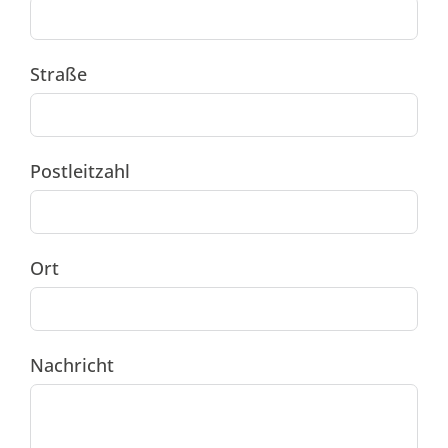
Straße
Postleitzahl
Ort
Nachricht