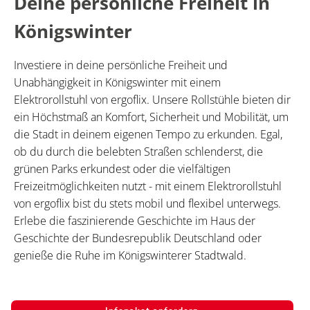
Deine persönliche Freiheit in
Königswinter
Investiere in deine persönliche Freiheit und
Unabhängigkeit in Königswinter mit einem
Elektrorollstuhl von ergoflix. Unsere Rollstühle bieten dir
ein Höchstmaß an Komfort, Sicherheit und Mobilität, um
die Stadt in deinem eigenen Tempo zu erkunden. Egal,
ob du durch die belebten Straßen schlenderst, die
grünen Parks erkundest oder die vielfältigen
Freizeitmöglichkeiten nutzt - mit einem Elektrorollstuhl
von ergoflix bist du stets mobil und flexibel unterwegs.
Erlebe die faszinierende Geschichte im Haus der
Geschichte der Bundesrepublik Deutschland oder
genieße die Ruhe im Königswinterer Stadtwald.