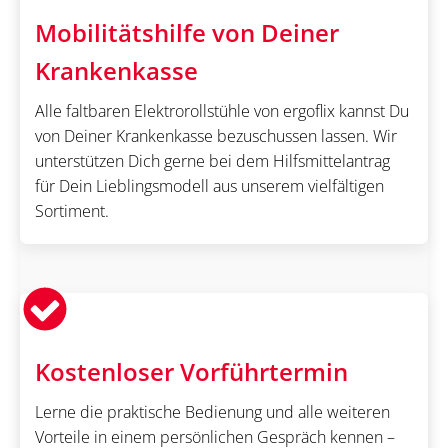
Mobilitätshilfe von Deiner
Krankenkasse
Alle faltbaren Elektrorollstühle von ergoflix kannst Du
von Deiner Krankenkasse bezuschussen lassen. Wir
unterstützen Dich gerne bei dem Hilfsmittelantrag
für Dein Lieblingsmodell aus unserem vielfältigen
Sortiment.
Kostenloser Vorführtermin
Lerne die praktische Bedienung und alle weiteren
Vorteile in einem persönlichen Gespräch kennen –