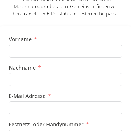
Medizinprodukteberatern. Gemeinsam finden wir
heraus, welcher E-Rollstuhl am besten zu Dir passt.
Vorname
Nachname
E-Mail Adresse
Festnetz- oder Handynummer