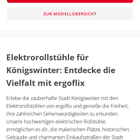
ZUR MODELLÜBERSICHT
Elektrorollstühle für
Königswinter: Entdecke die
Vielfalt mit ergoflix
Erlebe die zauberhafte Stadt Königswinter mit den
Elektrorollstühlen von ergoflix und genieße die Freiheit,
ihre zahlreichen Sehenswürdigkeiten zu erkunden.
Unsere hochwertigen elektrischen Rollstühle
ermöglichen es dir, die malerischen Plätze, historischen
Gebäude und charmanten Einkaufsstraßen der Stadt