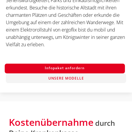
Sehenswürdigkeiten, Parks und Einkaufsmöglichkeiten
erkundest. Besuche die historische Altstadt mit ihren
charmanten Plätzen und Geschäften oder erkunde die
Umgebung auf einem der zahlreichen Wanderwege. Mit
einem Elektrorollstuhl von ergoflix bist du mobil und
unabhängig unterwegs, um Königswinter in seiner ganzen
Vielfalt zu erleben.
Infopaket anfordern
UNSERE MODELLE
Kostenübernahme
durch