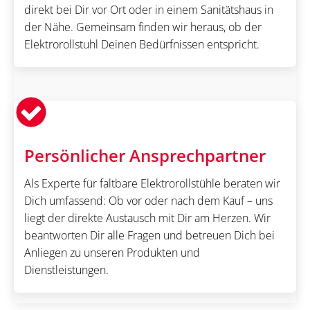
direkt bei Dir vor Ort oder in einem Sanitätshaus in
der Nähe. Gemeinsam finden wir heraus, ob der
Elektrorollstuhl Deinen Bedürfnissen entspricht.
Persönlicher Ansprechpartner
Als Experte für faltbare Elektrorollstühle beraten wir
Dich umfassend: Ob vor oder nach dem Kauf – uns
liegt der direkte Austausch mit Dir am Herzen. Wir
beantworten Dir alle Fragen und betreuen Dich bei
Anliegen zu unseren Produkten und
Dienstleistungen.