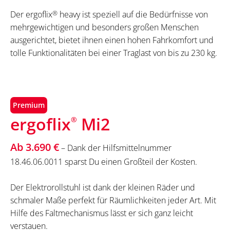
Der ergoflix
®
heavy ist speziell auf die Bedürfnisse von
mehrgewichtigen und besonders großen Menschen
ausgerichtet, bietet ihnen einen hohen Fahrkomfort und
tolle Funktionalitäten bei einer Traglast von bis zu 230 kg.
Premium
ergoflix
Mi2
®
Ab 3.690 €
– Dank der Hilfsmittelnummer
18.46.06.0011 sparst Du einen Großteil der Kosten.
Der Elektrorollstuhl ist dank der kleinen Räder und
schmaler Maße perfekt für Räumlichkeiten jeder Art. Mit
Hilfe des Faltmechanismus lässt er sich ganz leicht
verstauen.