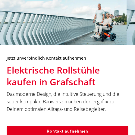
Jetzt unverbindlich Kontakt aufnehmen
Elektrische Rollstühle
kaufen in
Grafschaft
Das moderne Design, die intuitive Steuerung und die
super kompakte Bauweise machen den ergoflix zu
Deinem optimalen Alltags- und Reisebegleiter.
Kontakt aufnehmen