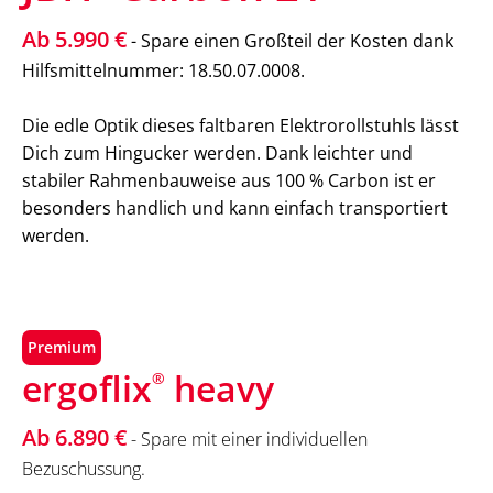
Ab 5.990 €
- Spare einen Großteil der Kosten dank
Hilfsmittelnummer: 18.50.07.0008.
Die edle Optik dieses faltbaren Elektrorollstuhls lässt
Dich zum Hingucker werden. Dank leichter und
stabiler Rahmenbauweise aus 100 % Carbon ist er
besonders handlich und kann einfach transportiert
werden.
Premium
ergoflix
heavy
®
Ab 6.890 €
- Spare mit einer individuellen
Bezuschussung.