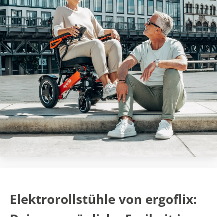
Elektrorollstühle von ergoflix: