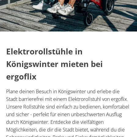
Elektrorollstühle in
Königswinter mieten bei
ergoflix
Plane deinen Besuch in Königswinter und erlebe die
Stadt barrierefrei mit einem Elektrorollstuhl von ergoflix.
Unsere Rollstühle sind einfach zu bedienen, komfortabel
und sicher - perfekt für einen unbeschwerten Ausflug
durch Königswinter. Entdecke die vielfältigen
Möglichkeiten, die dir die Stadt bietet, während du die