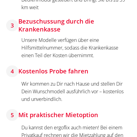
km weit
Bezuschussung durch die
3
Krankenkasse
Unsere Modelle verfügen über eine
Hilfsmittelnummer, sodass die Krankenkasse
einen Teil der Kosten übernimmt.
Kostenlos Probe fahren
4
Wir kommen zu Dir nach Hause und stellen Dir
Dein Wunschmodell ausführlich vor – kostenlos
und unverbindlich.
Mit praktischer Mietoption
5
Du kannst den ergoflix auch mieten! Bei einem
Privatkauf rechnen wir die Mietzahlung auf den