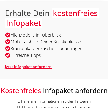
Erhalte Dein
kostenfreies
Infopaket
Alle Modelle im Überblick
Mobilitätshilfe Deiner Krankenkasse
Krankenkassenzuschuss beantragen
Hilfreiche Tipps
Jetzt Infopaket anfordern
Kostenfreies
Infopaket anfordern
Erhalte alle Informationen zu den faltbaren
Elektrorollstühlen von unseren zertifizierten