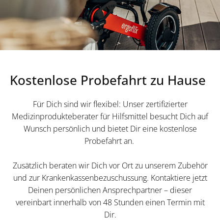
Kostenlose Probefahrt zu Hause
Für Dich sind wir flexibel: Unser zertifizierter
Medizinprodukteberater für Hilfsmittel besucht Dich auf
Wunsch persönlich und bietet Dir eine kostenlose
Probefahrt an.
Zusätzlich beraten wir Dich vor Ort zu unserem Zubehör
und zur Krankenkassenbezuschussung. Kontaktiere jetzt
Deinen persönlichen Ansprechpartner – dieser
vereinbart innerhalb von 48 Stunden einen Termin mit
Dir.