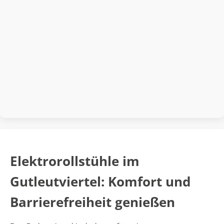
Elektrorollstühle im
Gutleutviertel: Komfort und
Barrierefreiheit genießen