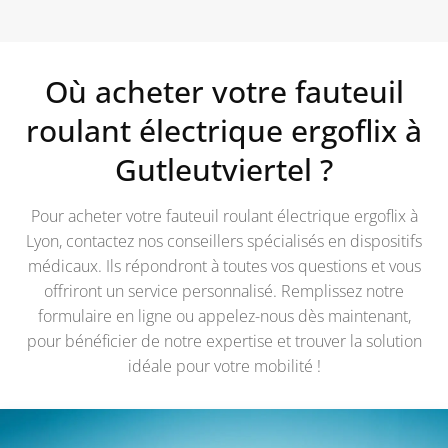
Où acheter votre fauteuil
roulant électrique ergoflix à
Gutleutviertel
?
Pour acheter votre fauteuil roulant électrique ergoflix à
Lyon, contactez nos conseillers spécialisés en dispositifs
médicaux. Ils répondront à toutes vos questions et vous
offriront un service personnalisé. Remplissez notre
formulaire en ligne ou appelez-nous dès maintenant,
pour bénéficier de notre expertise et trouver la solution
idéale pour votre mobilité !