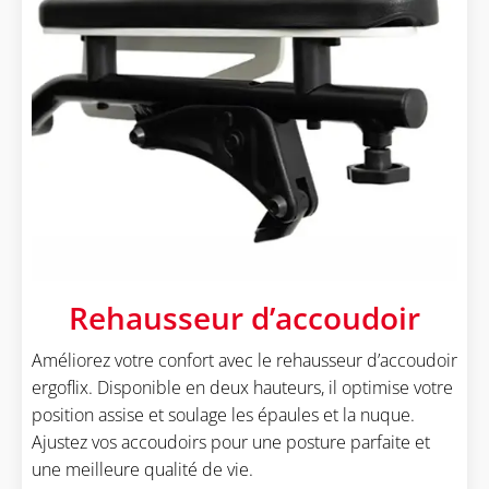
Rehausseur d’accoudoir
Améliorez votre confort avec le rehausseur d’accoudoir
ergoflix. Disponible en deux hauteurs, il optimise votre
position assise et soulage les épaules et la nuque.
Ajustez vos accoudoirs pour une posture parfaite et
une meilleure qualité de vie.