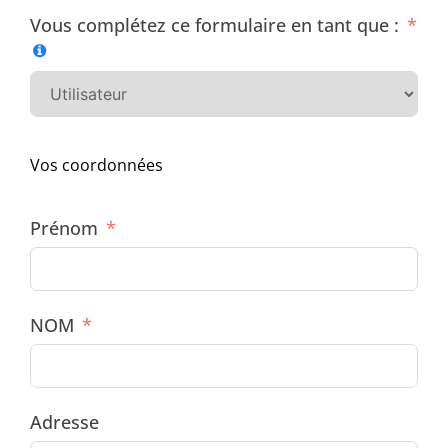
Vous complétez ce formulaire en tant que :
Vos coordonnées
Prénom
NOM
Adresse