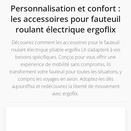
Personnalisation et confort :
les accessoires pour fauteuil
roulant électrique ergoflix
Découvrez comment les accessoires pour le fauteuil
roulant électrique pliable ergoflix LX s’adaptent à vos
besoins spécifiques. Conçus pour vous offrir une
expérience de mobilité sans compromis, ils
transforment votre fauteuil pour toutes les situations, y
compris les voyages en avion. Adoptez-les dès
aujourd’hui et redécouvrez la liberté de mouvement
avec ergoflix.