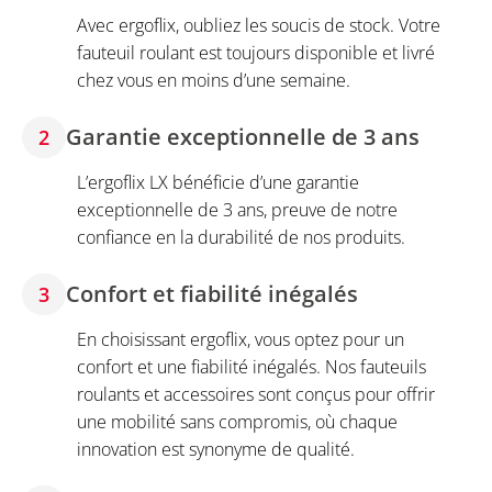
Avec ergoflix, oubliez les soucis de stock. Votre
fauteuil roulant est toujours disponible et livré
chez vous en moins d’une semaine.
Garantie exceptionnelle de 3 ans
2
L’ergoflix LX bénéficie d’une garantie
exceptionnelle de 3 ans, preuve de notre
confiance en la durabilité de nos produits.
Confort et fiabilité inégalés
3
En choisissant ergoflix, vous optez pour un
confort et une fiabilité inégalés. Nos fauteuils
roulants et accessoires sont conçus pour offrir
une mobilité sans compromis, où chaque
innovation est synonyme de qualité.