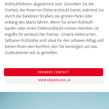
Rollstuhlfahrern abgestimmt sind. Genießen Sie die
Freiheit, die Ihnen ein Elektrorollstuhl bietet, während Sie
durch die belebten Straßen, die grünen Parks oder
entlang des Mains fahren. Wenn Sie einen Rollstuhl
kaufen oder einen Elektrorollstuhl mieten möchten, ist
ergoflix Ihr verlässlicher Partner. Unsere elektrischen,
faltbaren Rollstühle sind ideal für den urbanen Alltag und
bieten Ihnen den Komfort, den Sie benötigen, um das
Gutleutviertel voll zu genießen.
PRENDRE CONTACT
VOIR ERGOFLIX® LX