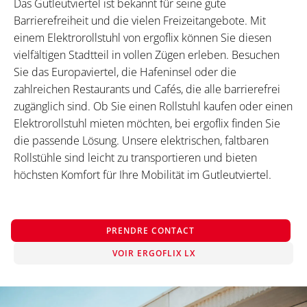
Das Gutleutviertel ist bekannt für seine gute
Barrierefreiheit und die vielen Freizeitangebote. Mit
einem Elektrorollstuhl von ergoflix können Sie diesen
vielfältigen Stadtteil in vollen Zügen erleben. Besuchen
Sie das Europaviertel, die Hafeninsel oder die
zahlreichen Restaurants und Cafés, die alle barrierefrei
zugänglich sind. Ob Sie einen Rollstuhl kaufen oder einen
Elektrorollstuhl mieten möchten, bei ergoflix finden Sie
die passende Lösung. Unsere elektrischen, faltbaren
Rollstühle sind leicht zu transportieren und bieten
höchsten Komfort für Ihre Mobilität im Gutleutviertel.
PRENDRE CONTACT
VOIR ERGOFLIX LX