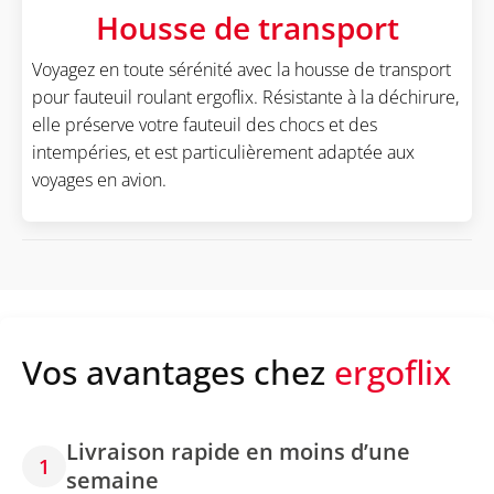
Housse de transport
Voyagez en toute sérénité avec la housse de transport
pour fauteuil roulant ergoflix. Résistante à la déchirure,
elle préserve votre fauteuil des chocs et des
intempéries, et est particulièrement adaptée aux
voyages en avion.
Vos avantages chez
ergoflix
Livraison rapide en moins d’une
1
semaine