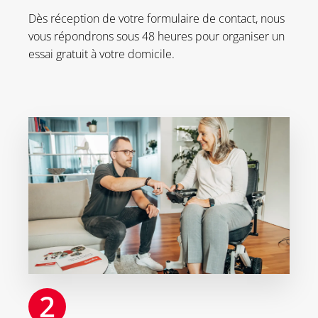
Dès réception de votre formulaire de contact, nous
vous répondrons sous 48 heures pour organiser un
essai gratuit à votre domicile.
2