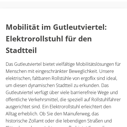
Mobilität im Gutleutviertel:
Elektrorollstuhl für den
Stadtteil
Das Gutleutviertel bietet vielfältige Mobilitätslösungen für
Menschen mit eingeschränkter Beweglichkeit. Unsere
elektrischen, faltbaren Rollstühle von ergoflix sind ideal,
um diesen dynamischen Stadtteil zu erkunden. Das
Gutleutviertel verfügt über viele barrierefreie Wege und
öffentliche Verkehrsmittel, die speziell auf Rollstuhlfahrer
ausgerichtet sind. Ein Elektrorollstuhl erleichtert den
Alltag erheblich. Ob Sie den Mainuferweg, das
historische Zollamt oder die lebendigen Straßen und