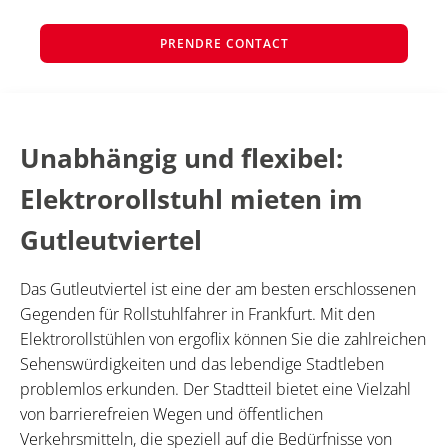
PRENDRE CONTACT
Unabhängig und flexibel:
Elektrorollstuhl mieten im
Gutleutviertel
Das Gutleutviertel ist eine der am besten erschlossenen
Gegenden für Rollstuhlfahrer in Frankfurt. Mit den
Elektrorollstühlen von ergoflix können Sie die zahlreichen
Sehenswürdigkeiten und das lebendige Stadtleben
problemlos erkunden. Der Stadtteil bietet eine Vielzahl
von barrierefreien Wegen und öffentlichen
Verkehrsmitteln, die speziell auf die Bedürfnisse von