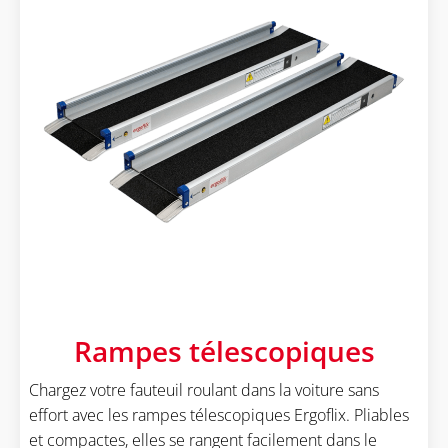
Rampes télescopiques
Chargez votre fauteuil roulant dans la voiture sans
effort avec les rampes télescopiques Ergoflix. Pliables
et compactes, elles se rangent facilement dans le