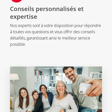
Conseils personnalisés et
expertise
Nos experts sont à votre disposition pour répondre
à toutes vos questions et vous offrir des conseils
détaillés, garantissant ainsi le meilleur service
possible.