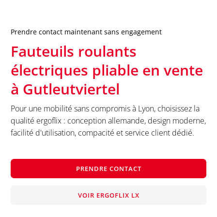
Prendre contact maintenant sans engagement
Fauteuils roulants
électriques pliable en vente
à
Gutleutviertel
Pour une mobilité sans compromis à Lyon, choisissez la
qualité ergoflix : conception allemande, design moderne,
facilité d'utilisation, compacité et service client dédié.
PRENDRE CONTACT
VOIR ERGOFLIX LX