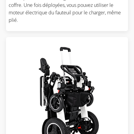
coffre. Une fois déployées, vous pouvez utiliser le
moteur électrique du fauteuil pour le charger, même
plié.