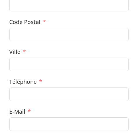
Code Postal
Ville
Téléphone
E-Mail