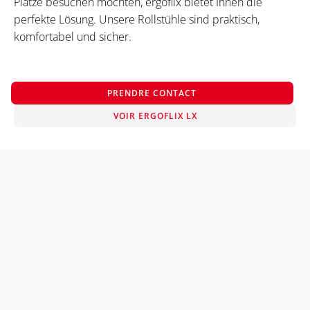
Plätze besuchen möchten, ergoflix bietet Ihnen die
perfekte Lösung. Unsere Rollstühle sind praktisch,
komfortabel und sicher.
PRENDRE CONTACT
VOIR ERGOFLIX LX