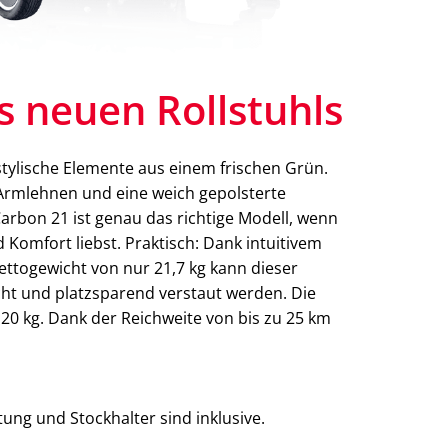
s neuen Rollstuhls
tylische Elemente aus einem frischen Grün.
rmlehnen und eine weich gepolsterte
arbon 21 ist genau das richtige Modell, wenn
d Komfort liebst. Praktisch: Dank intuitivem
ttogewicht von nur 21,7 kg kann dieser
icht und platzsparend verstaut werden. Die
 120 kg. Dank der Reichweite von bis zu 25 km
ung und Stockhalter sind inklusive.