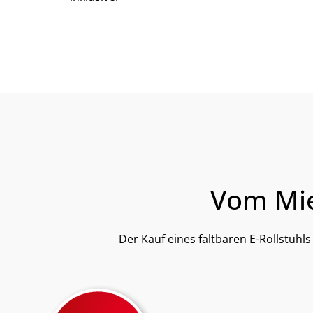
Vom Mie
Der Kauf eines faltbaren E-Rollstuhls