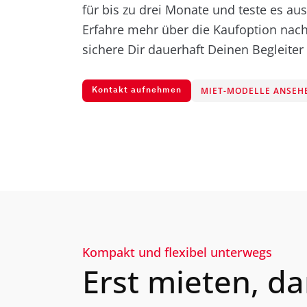
für bis zu drei Monate und teste es aus
Erfahre mehr über die Kaufoption na
sichere Dir dauerhaft Deinen Begleiter 
MIET-MODELLE ANSEH
Kontakt aufnehmen
Kompakt und flexibel unterwegs
Erst mieten, da