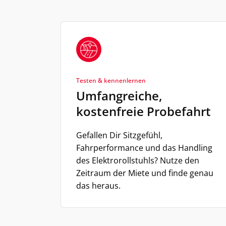
Testen & kennenlernen
Umfangreiche,
kostenfreie Probefahrt
Gefallen Dir Sitzgefühl,
Fahrperformance und das Handling
des Elektrorollstuhls? Nutze den
Zeitraum der Miete und finde genau
das heraus.