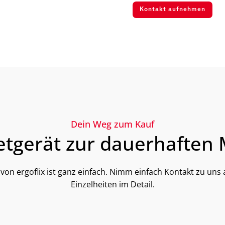
Kontakt aufnehmen
Dein Weg zum Kauf
tgerät zur dauerhaften M
 von ergoflix ist ganz einfach. Nimm einfach Kontakt zu uns 
Einzelheiten im Detail.