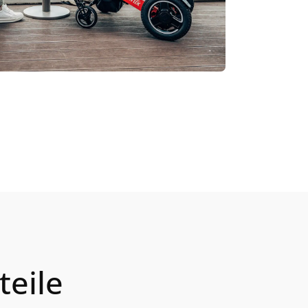
teile