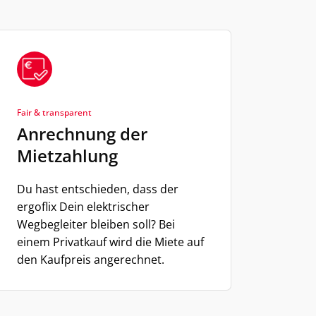
Fair & transparent
Anrechnung der
Mietzahlung
Du hast entschieden, dass der
ergoflix Dein elektrischer
Wegbegleiter bleiben soll? Bei
einem Privatkauf wird die Miete auf
den Kaufpreis angerechnet.