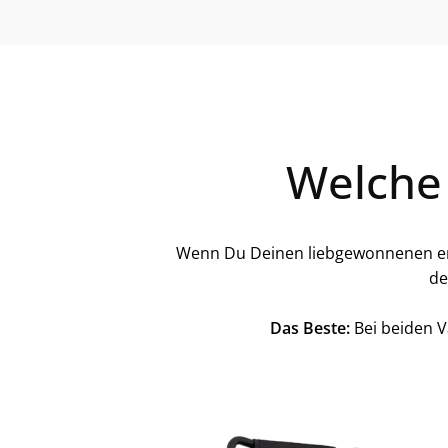
Welche
Wenn Du Deinen liebgewonnenen ergo
de
Das Beste:
Bei beiden V