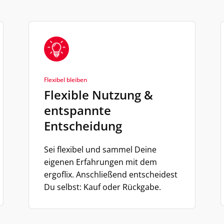
Flexibel bleiben
Flexible Nutzung &
entspannte
Entscheidung
Sei flexibel und sammel Deine
eigenen Erfahrungen mit dem
ergoflix. Anschließend entscheidest
Du selbst: Kauf oder Rückgabe.