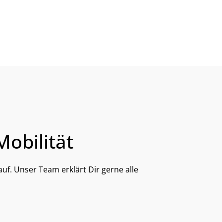
obilität
auf. Unser Team erklärt Dir gerne alle