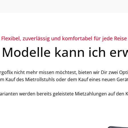
Flexibel, zuverlässig und komfortabel für jede Reise
 Modelle kann ich er
flix nicht mehr missen möchtest, bieten wir Dir zwei Opt
m Kauf des Mietrollstuhls oder dem Kauf eines neuen Gerä
arianten werden bereits geleistete Mietzahlungen auf den 