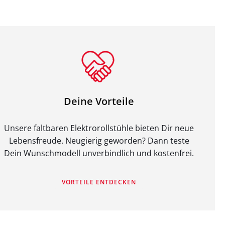
Deine Vorteile
Unsere faltbaren Elektrorollstühle bieten Dir neue
Lebensfreude. Neugierig geworden? Dann teste
Dein Wunschmodell unverbindlich und kostenfrei.
VORTEILE ENTDECKEN