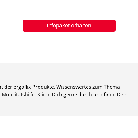
Infopaket erhalten
ht der ergoflix-Produkte, Wissenswertes zum Thema
obilitätshilfe. Klicke Dich gerne durch und finde Dein