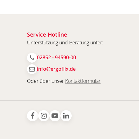
Service-Hotline
Unterstützung und Beratung unter:
02852 - 94590-00
info@ergoflix.de
Oder über unser
Kontaktformular