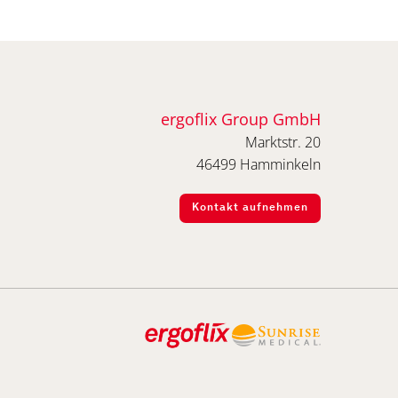
ergoflix Group GmbH
Marktstr. 20
46499 Hamminkeln
Kontakt aufnehmen