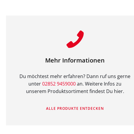
Mehr Informationen
Du möchtest mehr erfahren? Dann ruf uns gerne
unter
02852 9459000
an. Weitere Infos zu
unserem Produktsortiment findest Du hier.
ALLE PRODUKTE ENTDECKEN