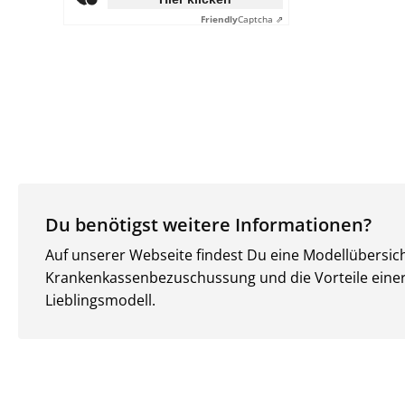
Friendly
Captcha ⇗
Du benötigst weitere Informationen?
Auf unserer Webseite findest Du eine Modellübersic
Krankenkassenbezuschussung und die Vorteile einer M
Lieblingsmodell.