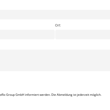
Ort
goflix Group GmbH informiert werden. Die Abmeldung ist jederzeit möglich.