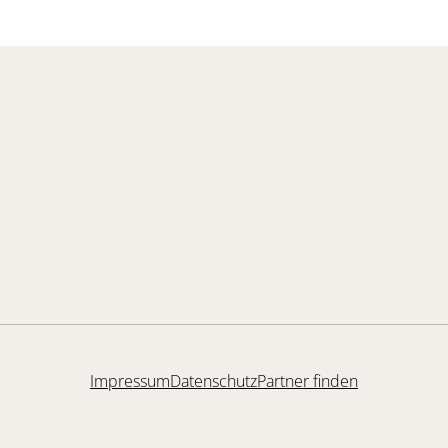
Impressum
Datenschutz
Partner finden