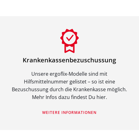
Krankenkassenbezuschussung
Unsere ergoflix-Modelle sind mit
Hilfsmittelnummer gelistet – so ist eine
Bezuschussung durch die Krankenkasse möglich.
Mehr Infos dazu findest Du hier.
WEITERE INFORMATIONEN