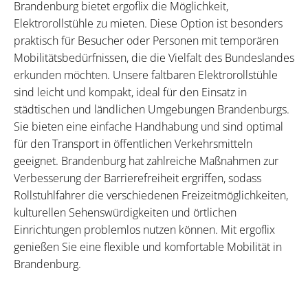
Brandenburg bietet ergoflix die Möglichkeit,
Elektrorollstühle zu mieten. Diese Option ist besonders
praktisch für Besucher oder Personen mit temporären
Mobilitätsbedürfnissen, die die Vielfalt des Bundeslandes
erkunden möchten. Unsere faltbaren Elektrorollstühle
sind leicht und kompakt, ideal für den Einsatz in
städtischen und ländlichen Umgebungen Brandenburgs.
Sie bieten eine einfache Handhabung und sind optimal
für den Transport in öffentlichen Verkehrsmitteln
geeignet. Brandenburg hat zahlreiche Maßnahmen zur
Verbesserung der Barrierefreiheit ergriffen, sodass
Rollstuhlfahrer die verschiedenen Freizeitmöglichkeiten,
kulturellen Sehenswürdigkeiten und örtlichen
Einrichtungen problemlos nutzen können. Mit ergoflix
genießen Sie eine flexible und komfortable Mobilität in
Brandenburg.