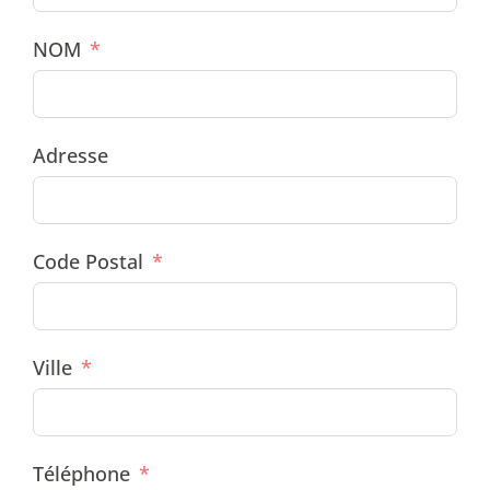
NOM
Adresse
Code Postal
Ville
Téléphone