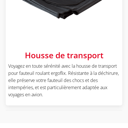
Housse de transport
Voyagez en toute sérénité avec la housse de transport
pour fauteuil roulant ergoflix. Résistante à la déchirure,
elle préserve votre fauteuil des chocs et des
intempéries, et est particulièrement adaptée aux
voyages en avion.