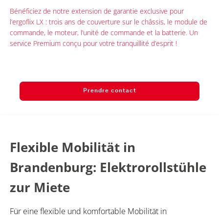
Bénéficiez de notre extension de garantie exclusive pour
l’ergoflix LX : trois ans de couverture sur le châssis, le module de
commande, le moteur, l’unité de commande et la batterie. Un
service Premium conçu pour votre tranquillité d’esprit !
Prendre contact
Flexible Mobilität in
Brandenburg: Elektrorollstühle
zur Miete
Für eine flexible und komfortable Mobilität in