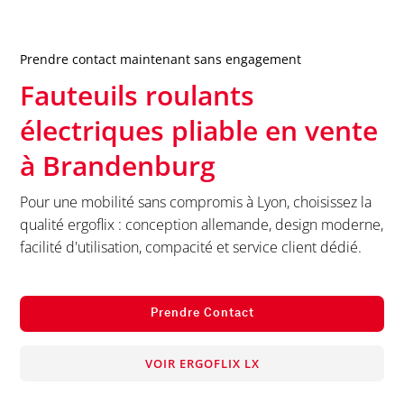
Prendre contact maintenant sans engagement
Fauteuils roulants
électriques pliable en vente
à
Brandenburg
Pour une mobilité sans compromis à Lyon, choisissez la
qualité ergoflix : conception allemande, design moderne,
facilité d'utilisation, compacité et service client dédié.
Prendre Contact
VOIR ERGOFLIX LX