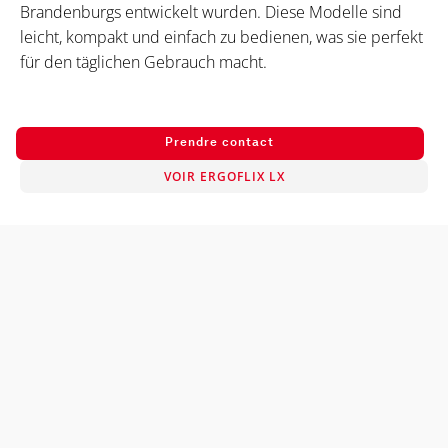
Brandenburgs entwickelt wurden. Diese Modelle sind
leicht, kompakt und einfach zu bedienen, was sie perfekt
für den täglichen Gebrauch macht.
Prendre contact
VOIR ERGOFLIX LX