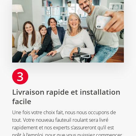
3
Livraison rapide et installation
facile
Une fois votre choix fait, nous nous occupons de
tout. Votre nouveau fauteuil roulant sera livré
rapidement et nos experts s’assureront qu’il est
prêt à l’emploi, pour que vous puissiez commencer