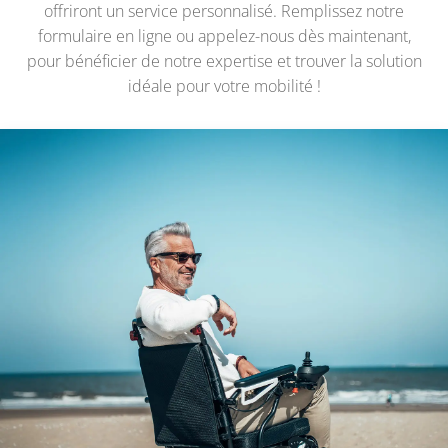
offriront un service personnalisé. Remplissez notre
formulaire en ligne ou appelez-nous dès maintenant,
pour bénéficier de notre expertise et trouver la solution
idéale pour votre mobilité !