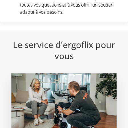
toutes vos questions et à vous offrir un soutien
adapté à vos besoins.
Le service d'ergoflix pour
vous