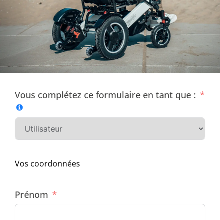
Vous complétez ce formulaire en tant que :
Vos coordonnées
Prénom