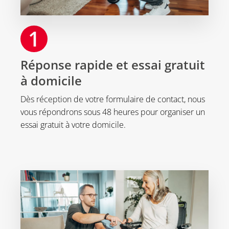
1
Réponse rapide et essai gratuit
à domicile
Dès réception de votre formulaire de contact, nous
vous répondrons sous 48 heures pour organiser un
essai gratuit à votre domicile.