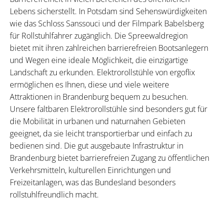
Lebens sicherstellt. In Potsdam sind Sehenswürdigkeiten
wie das Schloss Sanssouci und der Filmpark Babelsberg
für Rollstuhlfahrer zugänglich. Die Spreewaldregion
bietet mit ihren zahlreichen barrierefreien Bootsanlegern
und Wegen eine ideale Möglichkeit, die einzigartige
Landschaft zu erkunden. Elektrorollstühle von ergoflix
ermöglichen es Ihnen, diese und viele weitere
Attraktionen in Brandenburg bequem zu besuchen.
Unsere faltbaren Elektrorollstühle sind besonders gut für
die Mobilität in urbanen und naturnahen Gebieten
geeignet, da sie leicht transportierbar und einfach zu
bedienen sind. Die gut ausgebaute Infrastruktur in
Brandenburg bietet barrierefreien Zugang zu öffentlichen
Verkehrsmitteln, kulturellen Einrichtungen und
Freizeitanlagen, was das Bundesland besonders
rollstuhlfreundlich macht.