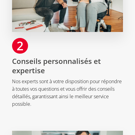
2
Conseils personnalisés et
expertise
Nos experts sont à votre disposition pour répondre
à toutes vos questions et vous offrir des conseils
détaillés, garantissant ainsi le meilleur service
possible.