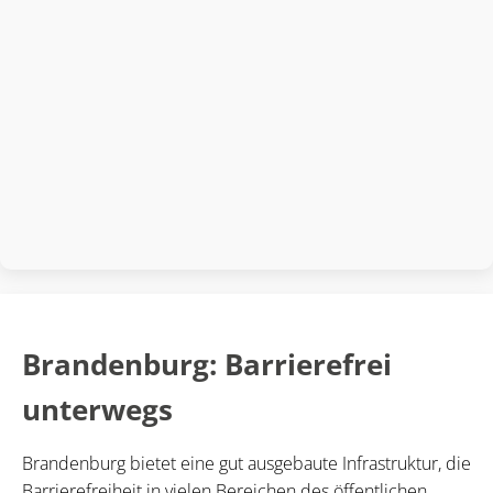
Brandenburg: Barrierefrei
unterwegs
Brandenburg bietet eine gut ausgebaute Infrastruktur, die
Barrierefreiheit in vielen Bereichen des öffentlichen