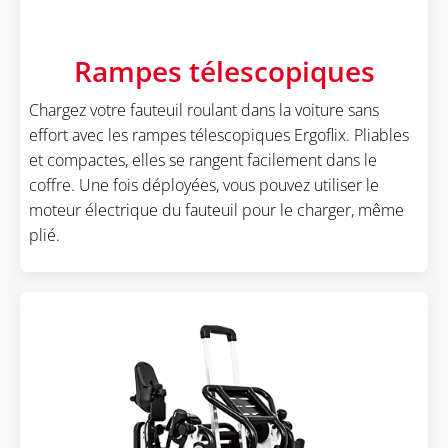
Rampes télescopiques
Chargez votre fauteuil roulant dans la voiture sans
effort avec les rampes télescopiques Ergoflix. Pliables
et compactes, elles se rangent facilement dans le
coffre. Une fois déployées, vous pouvez utiliser le
moteur électrique du fauteuil pour le charger, même
plié.