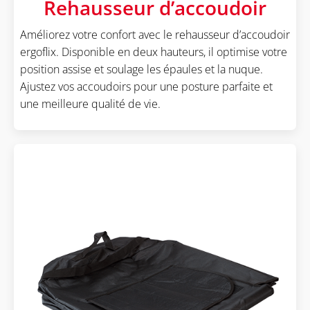
Rehausseur d’accoudoir
Améliorez votre confort avec le rehausseur d’accoudoir
ergoflix. Disponible en deux hauteurs, il optimise votre
position assise et soulage les épaules et la nuque.
Ajustez vos accoudoirs pour une posture parfaite et
une meilleure qualité de vie.