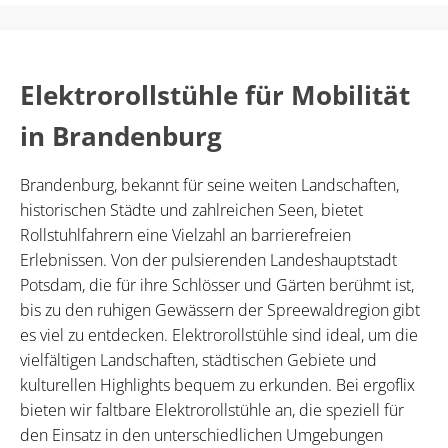
Elektrorollstühle für Mobilität
in Brandenburg
Brandenburg, bekannt für seine weiten Landschaften,
historischen Städte und zahlreichen Seen, bietet
Rollstuhlfahrern eine Vielzahl an barrierefreien
Erlebnissen. Von der pulsierenden Landeshauptstadt
Potsdam, die für ihre Schlösser und Gärten berühmt ist,
bis zu den ruhigen Gewässern der Spreewaldregion gibt
es viel zu entdecken. Elektrorollstühle sind ideal, um die
vielfältigen Landschaften, städtischen Gebiete und
kulturellen Highlights bequem zu erkunden. Bei ergoflix
bieten wir faltbare Elektrorollstühle an, die speziell für
den Einsatz in den unterschiedlichen Umgebungen