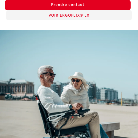
Prendre contact
VOIR ERGOFLIX® LX