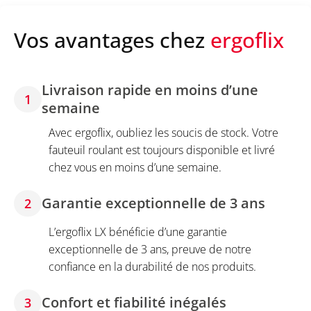
Vos avantages chez
ergoflix
Livraison rapide en moins d’une
1
semaine
Avec ergoflix, oubliez les soucis de stock. Votre
fauteuil roulant est toujours disponible et livré
chez vous en moins d’une semaine.
Garantie exceptionnelle de 3 ans
2
L’ergoflix LX bénéficie d’une garantie
exceptionnelle de 3 ans, preuve de notre
confiance en la durabilité de nos produits.
Confort et fiabilité inégalés
3