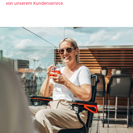
von unserem Kundenservice.