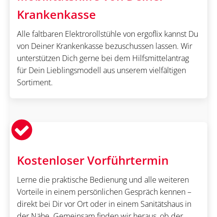
Krankenkasse
Alle faltbaren Elektrorollstühle von ergoflix kannst Du
von Deiner Krankenkasse bezuschussen lassen. Wir
unterstützen Dich gerne bei dem Hilfsmittelantrag
für Dein Lieblingsmodell aus unserem vielfältigen
Sortiment.
Kostenloser Vorführtermin
Lerne die praktische Bedienung und alle weiteren
Vorteile in einem persönlichen Gespräch kennen –
direkt bei Dir vor Ort oder in einem Sanitätshaus in
der Nähe. Gemeinsam finden wir heraus, ob der