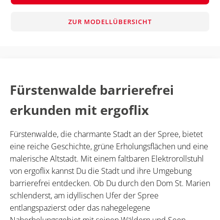
ZUR MODELLÜBERSICHT
Fürstenwalde barrierefrei
erkunden mit ergoflix
Fürstenwalde, die charmante Stadt an der Spree, bietet
eine reiche Geschichte, grüne Erholungsflächen und eine
malerische Altstadt. Mit einem faltbaren Elektrorollstuhl
von ergoflix kannst Du die Stadt und ihre Umgebung
barrierefrei entdecken. Ob Du durch den Dom St. Marien
schlenderst, am idyllischen Ufer der Spree
entlangspazierst oder das nahegelegene