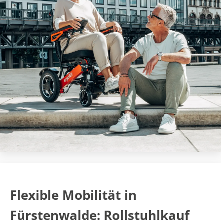
Flexible Mobilität in
Fürstenwalde: Rollstuhlkauf