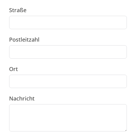
Straße
Postleitzahl
Ort
Nachricht