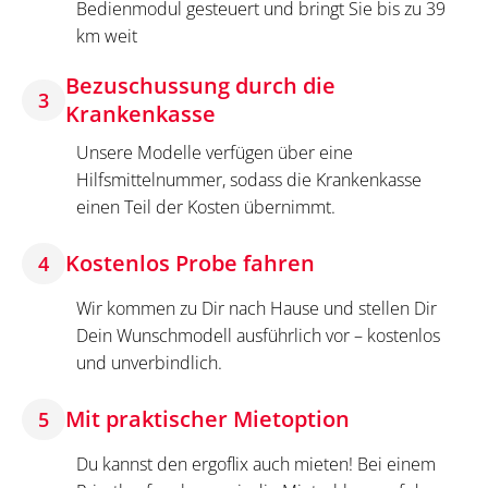
Bedienmodul gesteuert und bringt Sie bis zu 39
km weit
Bezuschussung durch die
3
Krankenkasse
Unsere Modelle verfügen über eine
Hilfsmittelnummer, sodass die Krankenkasse
einen Teil der Kosten übernimmt.
Kostenlos Probe fahren
4
Wir kommen zu Dir nach Hause und stellen Dir
Dein Wunschmodell ausführlich vor – kostenlos
und unverbindlich.
Mit praktischer Mietoption
5
Du kannst den ergoflix auch mieten! Bei einem