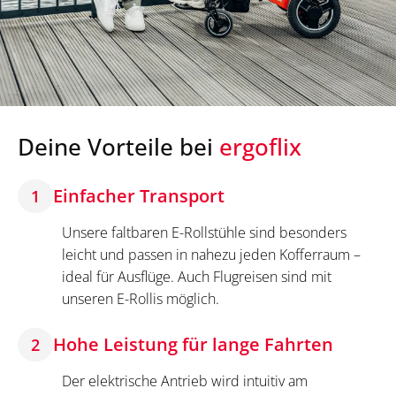
Deine Vorteile bei
ergoflix
Einfacher Transport
1
Unsere faltbaren E-Rollstühle sind besonders
leicht und passen in nahezu jeden Kofferraum –
ideal für Ausflüge. Auch Flugreisen sind mit
unseren E-Rollis möglich.
Hohe Leistung für lange Fahrten
2
Der elektrische Antrieb wird intuitiv am