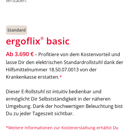
verstauen.
Standard
ergoflix
basic
®
Ab 3.690 €
– Profitiere von dem Kostenvorteil und
lasse Dir den elektrischen Standardrollstuhl dank der
Hilfsmittelnummer 18.50.07.0013 von der
Krankenkasse erstatten.
*
Dieser E-Rollstuhl ist intuitiv bedienbar und
ermöglicht Dir Selbstständigkeit in der näheren
Umgebung. Dank der hochwertigen Beleuchtung bist
Du zu jeder Tageszeit sichtbar.
*Weitere Informationen zur Kostenerstattung erhältst Du