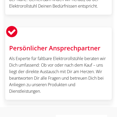
Elektrorollstuhl Deinen Bedürfnissen entspricht.
Persönlicher Ansprechpartner
Als Experte für faltbare Elektrorollstühle beraten wir
Dich umfassend: Ob vor oder nach dem Kauf – uns
liegt der direkte Austausch mit Dir am Herzen. Wir
beantworten Dir alle Fragen und betreuen Dich bei
Anliegen zu unseren Produkten und
Dienstleistungen.