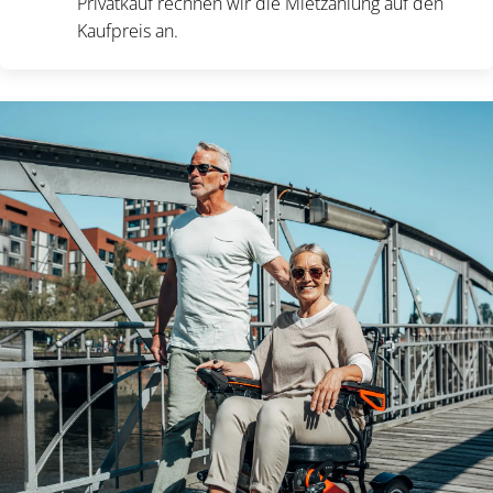
Privatkauf rechnen wir die Mietzahlung auf den
Kaufpreis an.