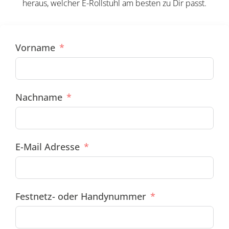
heraus, welcher E-Rollstuhl am besten zu Dir passt.
Vorname
Nachname
E-Mail Adresse
Festnetz- oder Handynummer