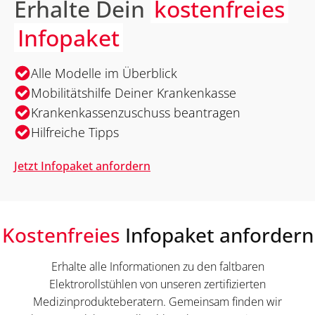
Erhalte Dein
kostenfreies
Infopaket
Alle Modelle im Überblick
Mobilitätshilfe Deiner Krankenkasse
Krankenkassenzuschuss beantragen
Hilfreiche Tipps
Jetzt Infopaket anfordern
Kostenfreies
Infopaket anfordern
Erhalte alle Informationen zu den faltbaren
Elektrorollstühlen von unseren zertifizierten
Medizinprodukteberatern. Gemeinsam finden wir