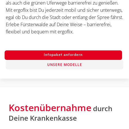
als auch die grünen Uferwege barrierefrei zu genießen.
Mit ergoflix bist Du jederzeit mobil und sicher unterwegs,
egal ob Du durch die Stadt oder entlang der Spree fährst.
Erlebe Fürstenwalde auf Deine Weise – barrierefrei,
flexibel und bequem mit ergoflix.
Infopaket anfordern
UNSERE MODELLE
Kostenübernahme
durch
Deine Krankenkasse