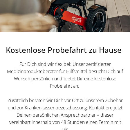
Kostenlose Probefahrt zu Hause
Für Dich sind wir flexibel: Unser zertifizierter
Medizinprodukteberater für Hilfsmittel besucht Dich auf
Wunsch persönlich und bietet Dir eine kostenlose
Probefahrt an.
Zusätzlich beraten wir Dich vor Ort zu unserem Zubehör
und zur Krankenkassenbezuschussung. Kontaktiere jetzt
Deinen persönlichen Ansprechpartner – dieser
vereinbart innerhalb von 48 Stunden einen Termin mit
Dir.