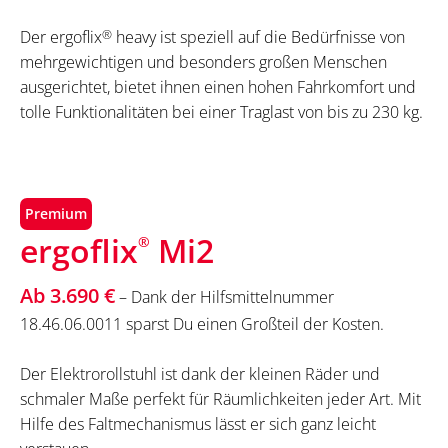
Der ergoflix
®
heavy ist speziell auf die Bedürfnisse von
mehrgewichtigen und besonders großen Menschen
ausgerichtet, bietet ihnen einen hohen Fahrkomfort und
tolle Funktionalitäten bei einer Traglast von bis zu 230 kg.
Premium
ergoflix
Mi2
®
Ab 3.690 €
– Dank der Hilfsmittelnummer
18.46.06.0011 sparst Du einen Großteil der Kosten.
Der Elektrorollstuhl ist dank der kleinen Räder und
schmaler Maße perfekt für Räumlichkeiten jeder Art. Mit
Hilfe des Faltmechanismus lässt er sich ganz leicht