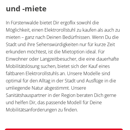
und -miete
In Fürstenwalde bietet Dir ergoflix sowohl die
Möglichkeit, einen Elektrorollstuhl zu kaufen als auch zu
mieten – ganz nach Deinen Bedürfnissen. Wenn Du die
Stadt und ihre Sehenswürdigkeiten nur für kurze Zeit
erkunden möchtest, ist die Mietoption ideal. Für
Einwohner oder Langzeitbesucher, die eine dauerhafte
Mobilitätslösung suchen, bietet sich der Kauf eines
faltbaren Elektrorollstuhls an. Unsere Modelle sind
optimal für den Alltag in der Stadt und Ausflüge in die
umliegende Natur abgestimmt. Unsere
Sanitätshauspartner in der Region beraten Dich gerne
und helfen Dir, das passende Modell für Deine
Mobilitätsanforderungen zu finden.