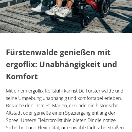
Fürstenwalde genießen mit
ergoflix: Unabhängigkeit und
Komfort
Mit einem ergoflix Rollstuhl kannst Du Fürstenwalde und
seine Umgebung unabhängig und komfortabel erleben.
Besuche den Dom St. Marien, erkunde die historische
Altstadt oder genieße einen Spaziergang entlang der
Spree. Unsere Elektrorollstühle bieten Dir die nötige
Sicherheit und Flexibilität, um sowohl städtische Straßen