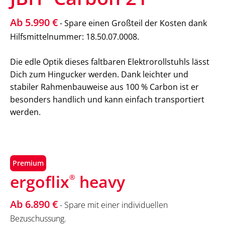
Ab 5.990 €
- Spare einen Großteil der Kosten dank
Hilfsmittelnummer: 18.50.07.0008.
Die edle Optik dieses faltbaren Elektrorollstuhls lässt
Dich zum Hingucker werden. Dank leichter und
stabiler Rahmenbauweise aus 100 % Carbon ist er
besonders handlich und kann einfach transportiert
werden.
Premium
ergoflix
heavy
®
Ab 6.890 €
- Spare mit einer individuellen
Bezuschussung.