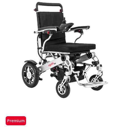
Premium