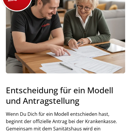
Entscheidung für ein Modell
und Antragstellung
Wenn Du Dich für ein Modell entschieden hast,
beginnt der offizielle Antrag bei der Krankenkasse.
Gemeinsam mit dem Sanitätshaus wird ein