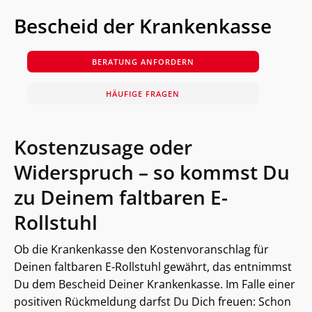
Bescheid der Krankenkasse
BERATUNG ANFORDERN
HÄUFIGE FRAGEN
Kostenzusage oder
Widerspruch – so kommst Du
zu Deinem faltbaren E-
Rollstuhl
Ob die Krankenkasse den Kostenvoranschlag für
Deinen faltbaren E-Rollstuhl gewährt, das entnimmst
Du dem Bescheid Deiner Krankenkasse. Im Falle einer
positiven Rückmeldung darfst Du Dich freuen: Schon