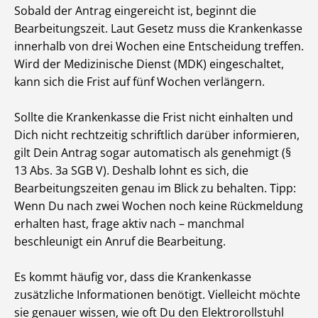
Sobald der Antrag eingereicht ist, beginnt die
Bearbeitungszeit. Laut Gesetz muss die Krankenkasse
innerhalb von drei Wochen eine Entscheidung treffen.
Wird der Medizinische Dienst (MDK) eingeschaltet,
kann sich die Frist auf fünf Wochen verlängern.
Sollte die Krankenkasse die Frist nicht einhalten und
Dich nicht rechtzeitig schriftlich darüber informieren,
gilt Dein Antrag sogar automatisch als genehmigt (§
13 Abs. 3a SGB V). Deshalb lohnt es sich, die
Bearbeitungszeiten genau im Blick zu behalten. Tipp:
Wenn Du nach zwei Wochen noch keine Rückmeldung
erhalten hast, frage aktiv nach – manchmal
beschleunigt ein Anruf die Bearbeitung.
Es kommt häufig vor, dass die Krankenkasse
zusätzliche Informationen benötigt. Vielleicht möchte
sie genauer wissen, wie oft Du den Elektrorollstuhl