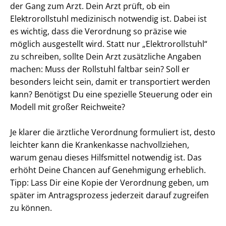
der Gang zum Arzt. Dein Arzt prüft, ob ein
Elektrorollstuhl medizinisch notwendig ist. Dabei ist
es wichtig, dass die Verordnung so präzise wie
möglich ausgestellt wird. Statt nur „Elektrorollstuhl“
zu schreiben, sollte Dein Arzt zusätzliche Angaben
machen: Muss der Rollstuhl faltbar sein? Soll er
besonders leicht sein, damit er transportiert werden
kann? Benötigst Du eine spezielle Steuerung oder ein
Modell mit großer Reichweite?
Je klarer die ärztliche Verordnung formuliert ist, desto
leichter kann die Krankenkasse nachvollziehen,
warum genau dieses Hilfsmittel notwendig ist. Das
erhöht Deine Chancen auf Genehmigung erheblich.
Tipp: Lass Dir eine Kopie der Verordnung geben, um
später im Antragsprozess jederzeit darauf zugreifen
zu können.