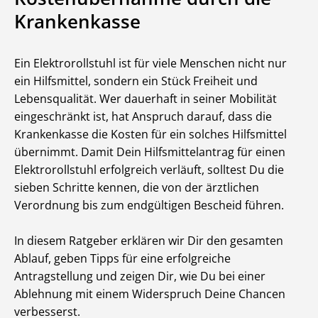
Krankenkasse
Ein Elektrorollstuhl ist für viele Menschen nicht nur
ein Hilfsmittel, sondern ein Stück Freiheit und
Lebensqualität. Wer dauerhaft in seiner Mobilität
eingeschränkt ist, hat Anspruch darauf, dass die
Krankenkasse die Kosten für ein solches Hilfsmittel
übernimmt. Damit Dein Hilfsmittelantrag für einen
Elektrorollstuhl erfolgreich verläuft, solltest Du die
sieben Schritte kennen, die von der ärztlichen
Verordnung bis zum endgültigen Bescheid führen.
In diesem Ratgeber erklären wir Dir den gesamten
Ablauf, geben Tipps für eine erfolgreiche
Antragstellung und zeigen Dir, wie Du bei einer
Ablehnung mit einem Widerspruch Deine Chancen
verbesserst.