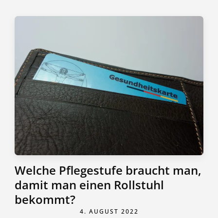
Welche Pflegestufe braucht man,
damit man einen Rollstuhl
bekommt?
4. AUGUST 2022