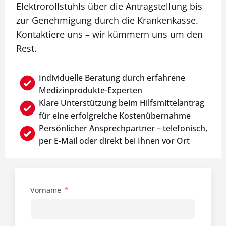
Elektrorollstuhls über die Antragstellung bis
zur Genehmigung durch die Krankenkasse.
Kontaktiere uns – wir kümmern uns um den
Rest.
Individuelle Beratung durch erfahrene
Medizinprodukte-Experten
Klare Unterstützung beim Hilfsmittelantrag
für eine erfolgreiche Kostenübernahme
Persönlicher Ansprechpartner – telefonisch,
per E-Mail oder direkt bei Ihnen vor Ort
Vorname