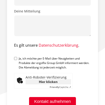
Deine Mitteilung
Es gilt unsere
Datenschutzerklärung
.
Ja, ich möchte per E-Mail über Neuigkeiten und
Produkte der ergoflix Group GmbH informiert werden.
Die Abmeldung ist jederzeit möglich.
Anti-Roboter-Verifizierung
Hier klicken
Friendly
Captcha ⇗
Kontakt aufnehmen