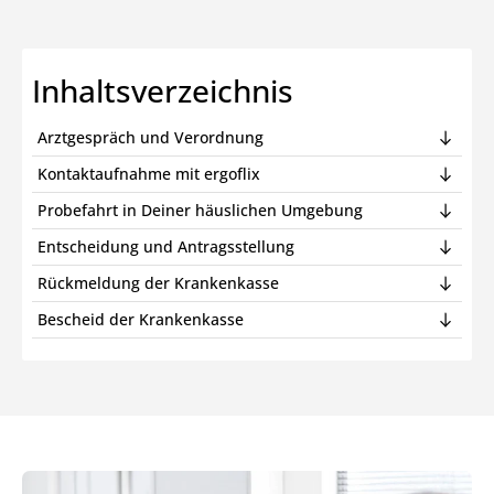
Inhaltsverzeichnis
Arztgespräch und Verordnung
Kontaktaufnahme mit ergoflix
Probefahrt in Deiner häuslichen Umgebung
Entscheidung und Antragsstellung
Rückmeldung der Krankenkasse
Bescheid der Krankenkasse