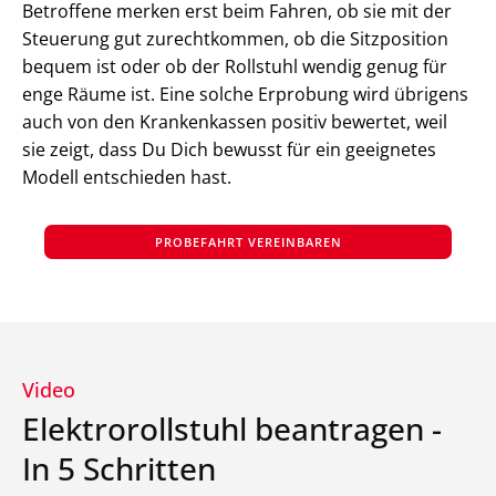
Betroffene merken erst beim Fahren, ob sie mit der
Steuerung gut zurechtkommen, ob die Sitzposition
bequem ist oder ob der Rollstuhl wendig genug für
enge Räume ist. Eine solche Erprobung wird übrigens
auch von den Krankenkassen positiv bewertet, weil
sie zeigt, dass Du Dich bewusst für ein geeignetes
Modell entschieden hast.
PROBEFAHRT VEREINBAREN
Video
Elektrorollstuhl beantragen -
In 5 Schritten