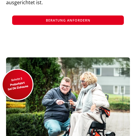
ausgerichtet ist.
BERATUNG ANFORDERN