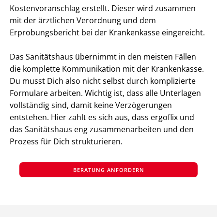
Kostenvoranschlag erstellt. Dieser wird zusammen
mit der ärztlichen Verordnung und dem
Erprobungsbericht bei der Krankenkasse eingereicht.
Das Sanitätshaus übernimmt in den meisten Fällen
die komplette Kommunikation mit der Krankenkasse.
Du musst Dich also nicht selbst durch komplizierte
Formulare arbeiten. Wichtig ist, dass alle Unterlagen
vollständig sind, damit keine Verzögerungen
entstehen. Hier zahlt es sich aus, dass ergoflix und
das Sanitätshaus eng zusammenarbeiten und den
Prozess für Dich strukturieren.
BERATUNG ANFORDERN