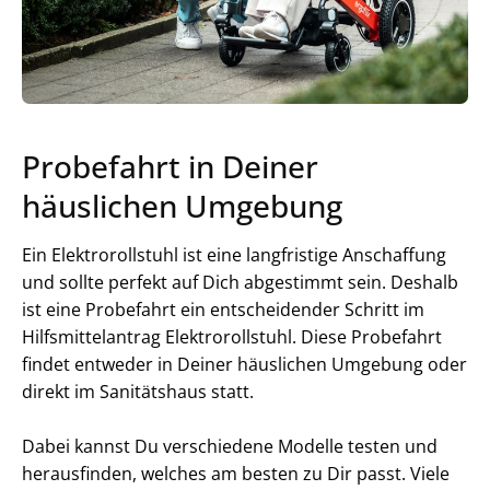
Probefahrt in Deiner
häuslichen Umgebung
Ein Elektrorollstuhl ist eine langfristige Anschaffung
und sollte perfekt auf Dich abgestimmt sein. Deshalb
ist eine Probefahrt ein entscheidender Schritt im
Hilfsmittelantrag Elektrorollstuhl. Diese Probefahrt
findet entweder in Deiner häuslichen Umgebung oder
direkt im Sanitätshaus statt.
Dabei kannst Du verschiedene Modelle testen und
herausfinden, welches am besten zu Dir passt. Viele