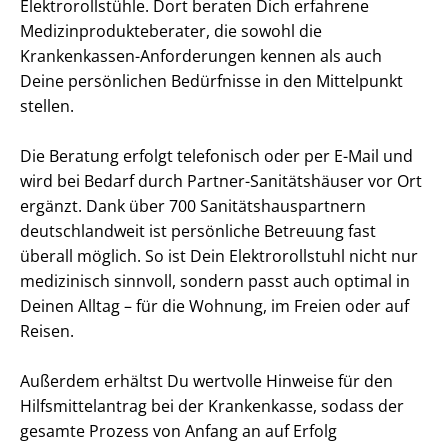
Elektrorollstühle. Dort beraten Dich erfahrene
Medizinprodukteberater, die sowohl die
Krankenkassen-Anforderungen kennen als auch
Deine persönlichen Bedürfnisse in den Mittelpunkt
stellen.
Die Beratung erfolgt telefonisch oder per E-Mail und
wird bei Bedarf durch Partner-Sanitätshäuser vor Ort
ergänzt. Dank über 700 Sanitätshauspartnern
deutschlandweit ist persönliche Betreuung fast
überall möglich. So ist Dein Elektrorollstuhl nicht nur
medizinisch sinnvoll, sondern passt auch optimal in
Deinen Alltag – für die Wohnung, im Freien oder auf
Reisen.
Außerdem erhältst Du wertvolle Hinweise für den
Hilfsmittelantrag bei der Krankenkasse, sodass der
gesamte Prozess von Anfang an auf Erfolg