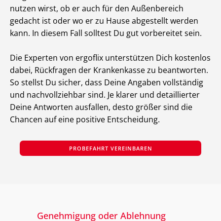
nutzen wirst, ob er auch für den Außenbereich
gedacht ist oder wo er zu Hause abgestellt werden
kann. In diesem Fall solltest Du gut vorbereitet sein.
Die Experten von ergoflix unterstützen Dich kostenlos
dabei, Rückfragen der Krankenkasse zu beantworten.
So stellst Du sicher, dass Deine Angaben vollständig
und nachvollziehbar sind. Je klarer und detaillierter
Deine Antworten ausfallen, desto größer sind die
Chancen auf eine positive Entscheidung.
PROBEFAHRT VEREINBAREN
Genehmigung oder Ablehnung