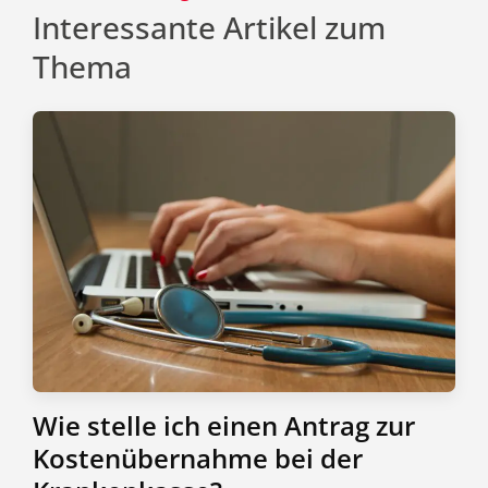
Interessante Artikel zum
Thema
Wie stelle ich einen Antrag zur
Kostenübernahme bei der