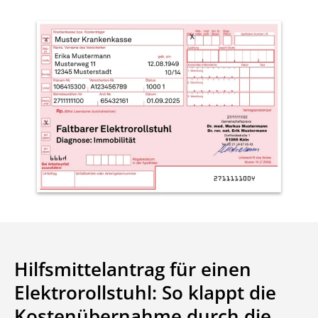
Hilfsmittelantrag für einen
Elektrorollstuhl: So klappt die
Kostenübernahme durch die