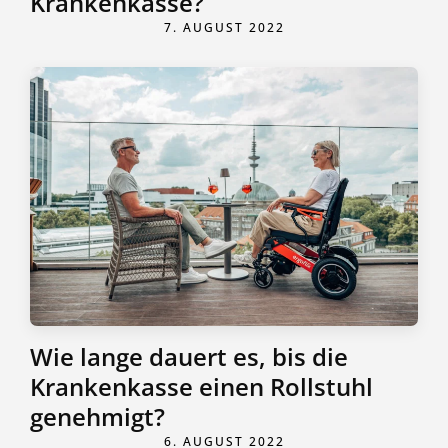
Krankenkasse?
7. AUGUST 2022
Wie lange dauert es, bis die
Krankenkasse einen Rollstuhl
genehmigt?
6. AUGUST 2022