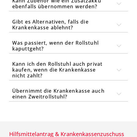
Kann Zubehör wie ein Zusatzakku
ebenfalls übernommen werden?
Gibt es Alternativen, falls die
Krankenkasse ablehnt?
Was passiert, wenn der Rollstuhl
kaputtgeht?
Kann ich den Rollstuhl auch privat
kaufen, wenn die Krankenkasse
nicht zahlt?
Übernimmt die Krankenkasse auch
einen Zweitrollstuhl?
Hilfsmittelantrag & Krankenkassenzuschuss