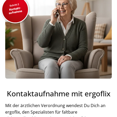
Kontaktaufnahme mit ergoflix
Mit der ärztlichen Verordnung wendest Du Dich an
ergoflix, den Spezialisten für faltbare