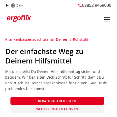
02852 9459000
DE
Krankenkassenzuschuss für Deinen E-Rollstuhl
Der einfachste Weg zu
Deinem Hilfsmittel
Mit uns stellst Du Deinen Hilfsmittelantrag sicher und
bequem. Wir begleiten Dich Schritt für Schritt, damit Du
den Zuschuss Deiner Krankenkasse für Deinen E-Rollstuhl
problemlos bekommst.
BERATUNG ANFORDERN
WEITERE INFORMATIONEN