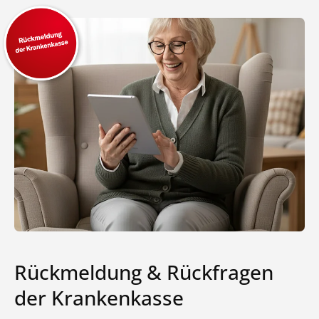
Rückmeldung & Rückfragen
der Krankenkasse