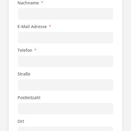
Nachname
E-Mail Adresse
Telefon
Straße
Postleitzahl
Ort