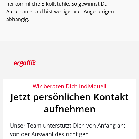
herkömmliche E-Rollstühle. So gewinnst Du
Autonomie und bist weniger von Angehörigen
abhängig.
Wir beraten Dich individuell
Jetzt persönlichen Kontakt
aufnehmen
Unser Team unterstützt Dich von Anfang an:
von der Auswahl des richtigen