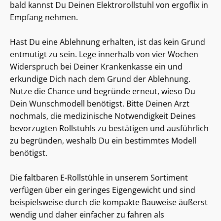
bald kannst Du Deinen Elektrorollstuhl von ergoflix in
Empfang nehmen.
Hast Du eine Ablehnung erhalten, ist das kein Grund
entmutigt zu sein. Lege innerhalb von vier Wochen
Widerspruch bei Deiner Krankenkasse ein und
erkundige Dich nach dem Grund der Ablehnung.
Nutze die Chance und begründe erneut, wieso Du
Dein Wunschmodell benötigst. Bitte Deinen Arzt
nochmals, die medizinische Notwendigkeit Deines
bevorzugten Rollstuhls zu bestätigen und ausführlich
zu begründen, weshalb Du ein bestimmtes Modell
benötigst.
Die faltbaren E-Rollstühle in unserem Sortiment
verfügen über ein geringes Eigengewicht und sind
beispielsweise durch die kompakte Bauweise äußerst
wendig und daher einfacher zu fahren als