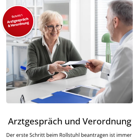
Arztgespräch und Verordnung
Der erste Schritt beim Rollstuhl beantragen ist immer