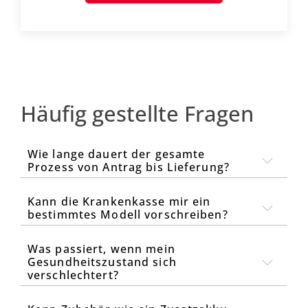
Häufig gestellte Fragen
Wie lange dauert der gesamte
Prozess von Antrag bis Lieferung?
Kann die Krankenkasse mir ein
bestimmtes Modell vorschreiben?
Was passiert, wenn mein
Gesundheitszustand sich
verschlechtert?