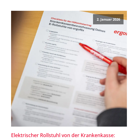
Du einen Rollstuhl bei der IKK […]
2. Januar 2026
Elektrischer Rollstuhl von der Krankenkasse: