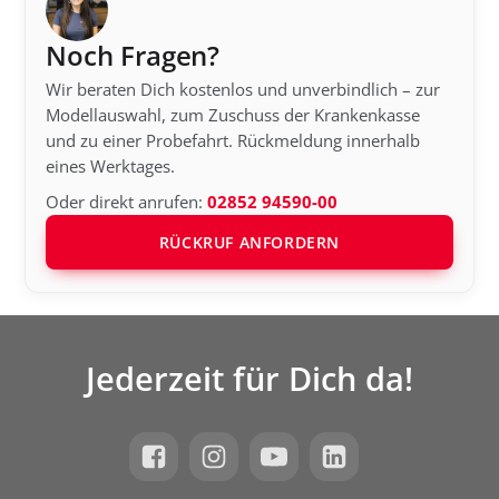
Noch Fragen?
Wir beraten Dich kostenlos und unverbindlich – zur
Modellauswahl, zum Zuschuss der Krankenkasse
und zu einer Probefahrt. Rückmeldung innerhalb
eines Werktages.
Oder direkt anrufen:
02852 94590-00
RÜCKRUF ANFORDERN
Jederzeit für Dich da!