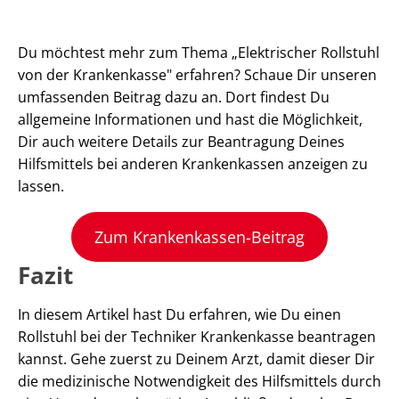
Du möchtest mehr zum Thema „Elektrischer Rollstuhl
von der Krankenkasse" erfahren? Schaue Dir unseren
umfassenden Beitrag dazu an. Dort findest Du
allgemeine Informationen und hast die Möglichkeit,
Dir auch weitere Details zur Beantragung Deines
Hilfsmittels bei anderen Krankenkassen anzeigen zu
lassen.
Zum Krankenkassen-Beitrag
Fazit
In diesem Artikel hast Du erfahren, wie Du einen
Rollstuhl bei der Techniker Krankenkasse beantragen
kannst. Gehe zuerst zu Deinem Arzt, damit dieser Dir
die medizinische Notwendigkeit des Hilfsmittels durch