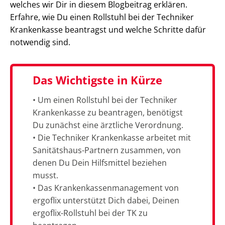
welches wir Dir in diesem Blogbeitrag erklären.
Erfahre, wie Du einen Rollstuhl bei der Techniker
Krankenkasse beantragst und welche Schritte dafür
notwendig sind.
Das Wichtigste in Kürze
• Um einen Rollstuhl bei der Techniker
Krankenkasse zu beantragen, benötigst
Du zunächst eine ärztliche Verordnung.
• Die Techniker Krankenkasse arbeitet mit
Sanitätshaus-Partnern zusammen, von
denen Du Dein Hilfsmittel beziehen
musst.
• Das Krankenkassenmanagement von
ergoflix unterstützt Dich dabei, Deinen
ergoflix-Rollstuhl bei der TK zu