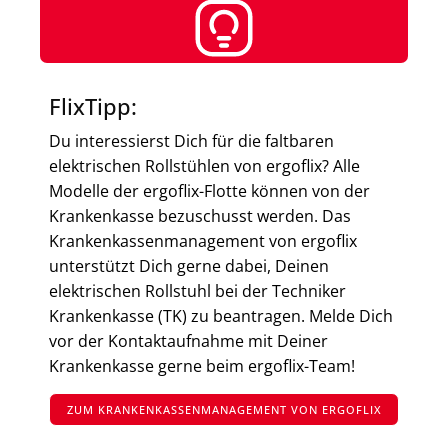
FlixTipp:
Du interessierst Dich für die faltbaren
elektrischen Rollstühlen von ergoflix? Alle
Modelle der ergoflix-Flotte können von der
Krankenkasse bezuschusst werden. Das
Krankenkassenmanagement von ergoflix
unterstützt Dich gerne dabei, Deinen
elektrischen Rollstuhl bei der Techniker
Krankenkasse (TK) zu beantragen. Melde Dich
vor der Kontaktaufnahme mit Deiner
Krankenkasse gerne beim ergoflix-Team!
ZUM KRANKENKASSENMANAGEMENT VON ERGOFLIX