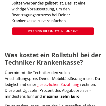
Spitzenverbandes gelistet ist. Das ist eine
wichtige Voraussetzung, um den
Beantragungsprozess bei Deiner
Krankenkasse zu vereinfachen.
WAS SIND HILFSMITTELNUMMERN?
Was kostet ein Rollstuhl bei der
Techniker Krankenkasse?
Übernimmt die Techniker den vollen
Anschaffungspreis Deiner Mobilitätslösung musst Du
lediglich mit einer
gesetzlichen Zuzahlung
rechnen.
Diese beträgt zehn Prozent des Abgabepreises –
mindestens fünf und
maximal zehn Euro
.