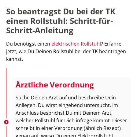
So beantragst Du bei der TK
einen Rollstuhl: Schritt-für-
Schritt-Anleitung
Du benötigst einen
elektrischen Rollstuhl
? Erfahre
jetzt, wie Du Deinen Rollstuhl bei der TK beantragen
kannst.
Ärztliche Verordnung
Suche Deinen Arzt auf und beschreibe Dein
Anliegen. Du wirst eingehend untersucht. Im
Anschluss besprichst Du mit Deinem Arzt,
welcher Rollstuhl für Dich infrage kommt. Dieser
schreibt in einer Verordnung (ähnlich Rezept)
genau auf, wieso Du einen Elektrorollstuhl