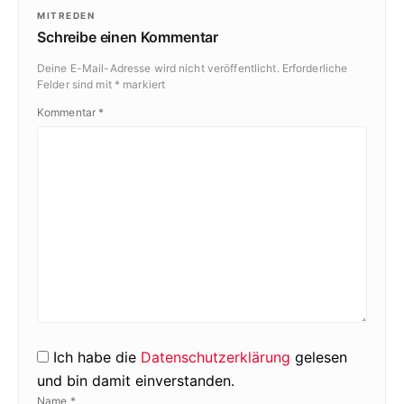
MITREDEN
Schreibe einen Kommentar
Deine E-Mail-Adresse wird nicht veröffentlicht.
Erforderliche
Felder sind mit
*
markiert
Kommentar
*
Ich habe die
Datenschutzerklärung
gelesen
und bin damit einverstanden.
Name
*