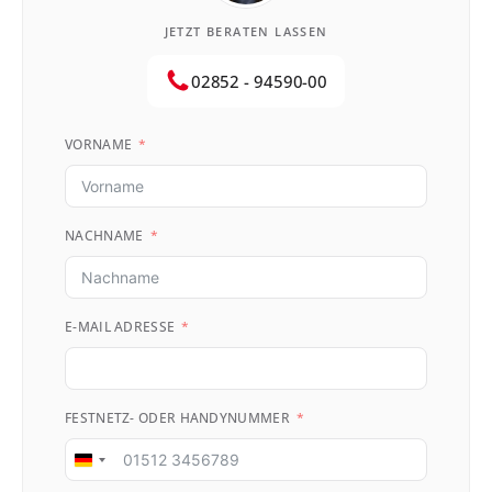
JETZT BERATEN LASSEN
02852 - 94590-00
VORNAME
NACHNAME
E-MAIL ADRESSE
FESTNETZ- ODER HANDYNUMMER
Germany