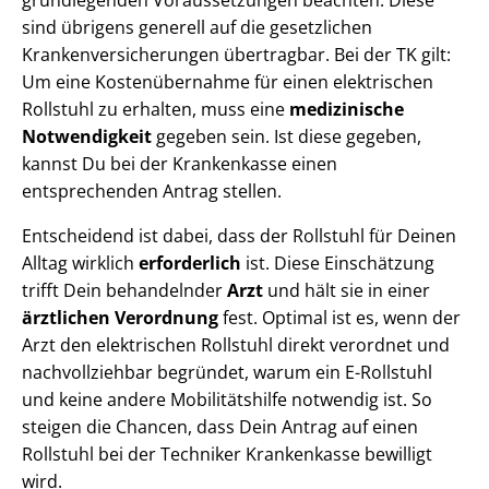
grundlegenden Voraussetzungen beachten. Diese
sind übrigens generell auf die gesetzlichen
Krankenversicherungen übertragbar. Bei der TK gilt:
Um eine Kostenübernahme für einen elektrischen
Rollstuhl zu erhalten, muss eine
medizinische
Notwendigkeit
gegeben sein. Ist diese gegeben,
kannst Du bei der Krankenkasse einen
entsprechenden Antrag stellen.
Entscheidend ist dabei, dass der Rollstuhl für Deinen
Alltag wirklich
erforderlich
ist. Diese Einschätzung
trifft Dein behandelnder
Arzt
und hält sie in einer
ärztlichen Verordnung
fest. Optimal ist es, wenn der
Arzt den elektrischen Rollstuhl direkt verordnet und
nachvollziehbar begründet, warum ein E-Rollstuhl
und keine andere Mobilitätshilfe notwendig ist. So
steigen die Chancen, dass Dein Antrag auf einen
Rollstuhl bei der Techniker Krankenkasse bewilligt
wird.