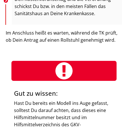
schickst Du bzw. in den meisten Fällen das
Sanitätshaus an Deine Krankenkasse.
Im Anschluss heißt es warten, während die TK prüft,
ob Dein Antrag auf einen Rollstuhl genehmigt wird.
Gut zu wissen:
Hast Du bereits ein Modell ins Auge gefasst,
solltest Du darauf achten, dass dieses eine
Hilfsmittelnummer besitzt und im
Hilfsmittelverzeichnis des GKV-