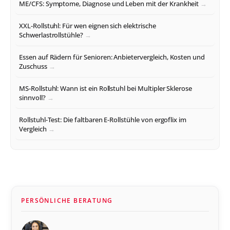
ME/CFS: Symptome, Diagnose und Leben mit der Krankheit
XXL-Rollstuhl: Für wen eignen sich elektrische
Schwerlastrollstühle?
Essen auf Rädern für Senioren: Anbietervergleich, Kosten und
Zuschuss
MS-Rollstuhl: Wann ist ein Rollstuhl bei Multipler Sklerose
sinnvoll?
Rollstuhl-Test: Die faltbaren E-Rollstühle von ergoflix im
Vergleich
PERSÖNLICHE BERATUNG