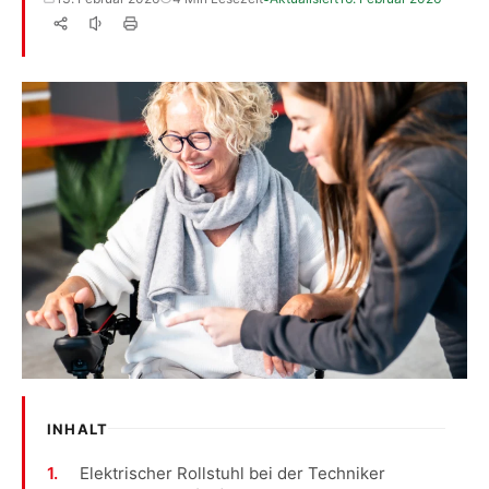
INHALT
Elektrischer Rollstuhl bei der Techniker