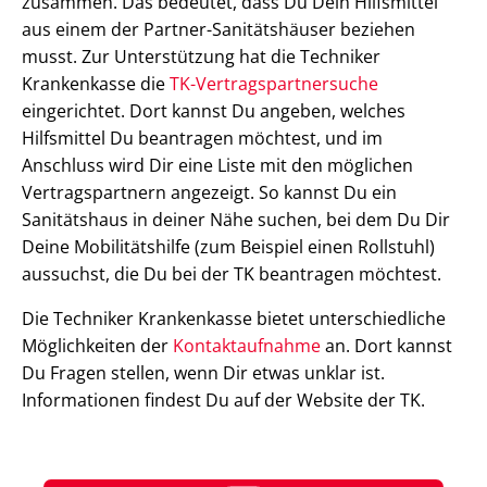
zusammen. Das bedeutet, dass Du Dein Hilfsmittel
aus einem der Partner-Sanitätshäuser beziehen
musst. Zur Unterstützung hat die Techniker
Krankenkasse die
TK-Vertragspartnersuche
eingerichtet. Dort kannst Du angeben, welches
Hilfsmittel Du beantragen möchtest, und im
Anschluss wird Dir eine Liste mit den möglichen
Vertragspartnern angezeigt. So kannst Du ein
Sanitätshaus in deiner Nähe suchen, bei dem Du Dir
Deine Mobilitätshilfe (zum Beispiel einen Rollstuhl)
aussuchst, die Du bei der TK beantragen möchtest.
Die Techniker Krankenkasse bietet unterschiedliche
Möglichkeiten der
Kontaktaufnahme
an. Dort kannst
Du Fragen stellen, wenn Dir etwas unklar ist.
Informationen findest Du auf der Website der TK.