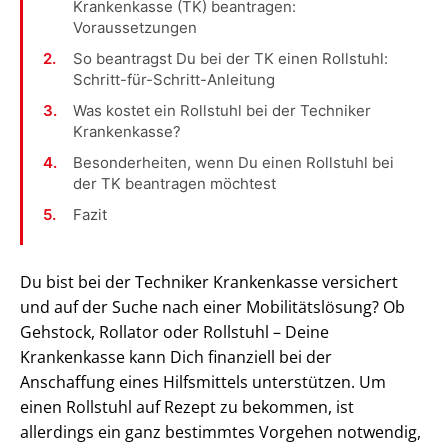
Krankenkasse (TK) beantragen:
Voraussetzungen
So beantragst Du bei der TK einen Rollstuhl:
Schritt-für-Schritt-Anleitung
Was kostet ein Rollstuhl bei der Techniker
Krankenkasse?
Besonderheiten, wenn Du einen Rollstuhl bei
der TK beantragen möchtest
Fazit
Du bist bei der Techniker Krankenkasse versichert
und auf der Suche nach einer Mobilitätslösung? Ob
Gehstock, Rollator oder Rollstuhl – Deine
Krankenkasse kann Dich finanziell bei der
Anschaffung eines Hilfsmittels unterstützen. Um
einen Rollstuhl auf Rezept zu bekommen, ist
allerdings ein ganz bestimmtes Vorgehen notwendig,