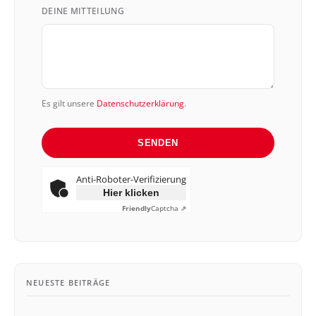
+49
DEINE MITTEILUNG
Es gilt unsere
Datenschutzerklärung
.
SENDEN
Anti-Roboter-Verifizierung
Hier klicken
Friendly
Captcha ⇗
NEUESTE BEITRÄGE