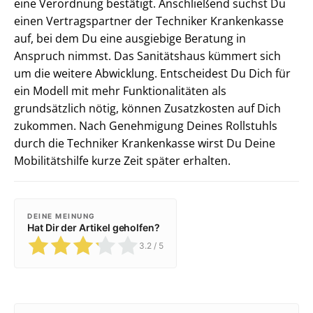
eine Verordnung bestätigt. Anschließend suchst Du
einen Vertragspartner der Techniker Krankenkasse
auf, bei dem Du eine ausgiebige Beratung in
Anspruch nimmst. Das Sanitätshaus kümmert sich
um die weitere Abwicklung. Entscheidest Du Dich für
ein Modell mit mehr Funktionalitäten als
grundsätzlich nötig, können Zusatzkosten auf Dich
zukommen. Nach Genehmigung Deines Rollstuhls
durch die Techniker Krankenkasse wirst Du Deine
Mobilitätshilfe kurze Zeit später erhalten.
DEINE MEINUNG
Hat Dir der Artikel geholfen?
3.2
/ 5