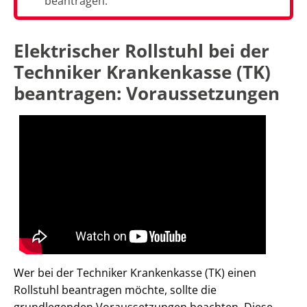
beantragen.
Elektrischer Rollstuhl bei der
Techniker Krankenkasse (TK)
beantragen: Voraussetzungen
Wer bei der Techniker Krankenkasse (TK) einen
Rollstuhl beantragen möchte, sollte die