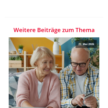
Weitere Beiträge zum Thema
22. Mai 2026