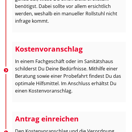
benötigst. Dabei sollte vor allem ersichtlich
werden, weshalb ein manueller Rollstuhl nicht
infrage kommt.
Kostenvoranschlag
In einem Fachgeschäft oder im Sanitätshaus
schilderst Du Deine Bedürfnisse. Mithilfe einer
Beratung sowie einer Probefahrt findest Du das
optimale Hilfsmittel. Im Anschluss erhältst Du
einen Kostenvoranschlag.
Antrag einreichen
Den Kostenvoranschlag und die Verordnung