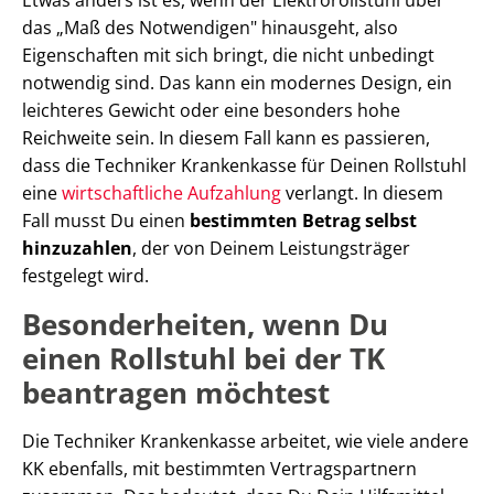
Etwas anders ist es, wenn der Elektrorollstuhl über
das „Maß des Notwendigen" hinausgeht, also
Eigenschaften mit sich bringt, die nicht unbedingt
notwendig sind. Das kann ein modernes Design, ein
leichteres Gewicht oder eine besonders hohe
Reichweite sein. In diesem Fall kann es passieren,
dass die Techniker Krankenkasse für Deinen Rollstuhl
eine
wirtschaftliche Aufzahlung
verlangt. In diesem
Fall musst Du einen
bestimmten Betrag selbst
hinzuzahlen
, der von Deinem Leistungsträger
festgelegt wird.
Besonderheiten, wenn Du
einen Rollstuhl bei der TK
beantragen möchtest
Die Techniker Krankenkasse arbeitet, wie viele andere
KK ebenfalls, mit bestimmten Vertragspartnern