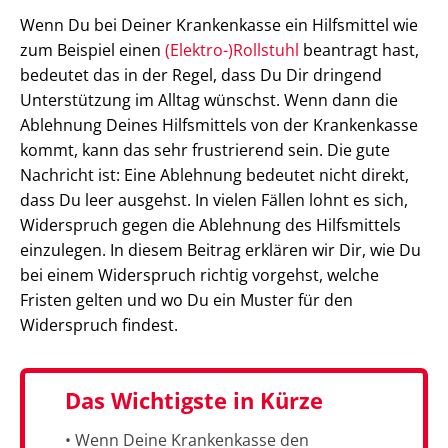
Wenn Du bei Deiner Krankenkasse ein Hilfsmittel wie
zum Beispiel einen
(Elektro-)Rollstuhl
beantragt hast,
bedeutet das in der Regel, dass Du Dir dringend
Unterstützung im Alltag wünschst. Wenn dann die
Ablehnung Deines Hilfsmittels von der Krankenkasse
kommt, kann das sehr frustrierend sein. Die gute
Nachricht ist: Eine Ablehnung bedeutet nicht direkt,
dass Du leer ausgehst. In vielen Fällen lohnt es sich,
Widerspruch gegen die Ablehnung des Hilfsmittels
einzulegen. In diesem Beitrag erklären wir Dir, wie Du
bei einem Widerspruch richtig vorgehst, welche
Fristen gelten und wo Du ein Muster für den
Widerspruch findest.
Das Wichtigste in Kürze
• Wenn Deine Krankenkasse den