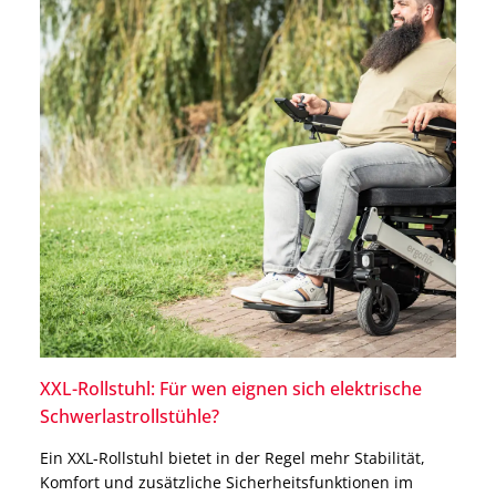
XXL-Rollstuhl: Für wen eignen sich elektrische
Schwerlastrollstühle?
Ein XXL-Rollstuhl bietet in der Regel mehr Stabilität,
Komfort und zusätzliche Sicherheitsfunktionen im