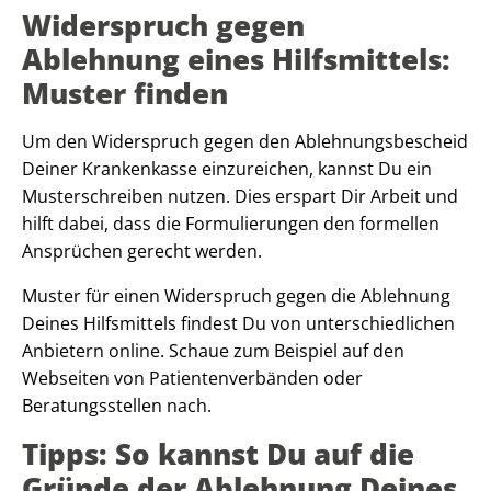
Widerspruch gegen
Ablehnung eines Hilfsmittels:
Muster finden
Um den Widerspruch gegen den Ablehnungsbescheid
Deiner Krankenkasse einzureichen, kannst Du ein
Musterschreiben nutzen. Dies erspart Dir Arbeit und
hilft dabei, dass die Formulierungen den formellen
Ansprüchen gerecht werden.
Muster für einen Widerspruch gegen die Ablehnung
Deines Hilfsmittels findest Du von unterschiedlichen
Anbietern online. Schaue zum Beispiel auf den
Webseiten von Patientenverbänden oder
Beratungsstellen nach.
Tipps: So kannst Du auf die
Gründe der Ablehnung Deines