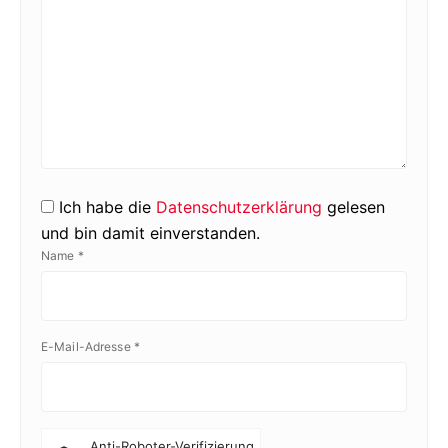
Ich habe die
Datenschutzerklärung
gelesen
und bin damit einverstanden.
Name
*
E-Mail-Adresse
*
Anti-Roboter-Verifizierung