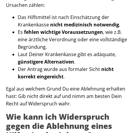
Ursachen zählen:
Das Hilfsmittel ist nach Einschätzung der
Krankenkasse
nicht medizinisch notwendig
.
Es
fehlen wichtige Voraussetzungen
, wie z.B.
eine ärztliche Verordnung oder eine vollständige
Begründung.
Laut Deiner Krankenkasse gibt es adäquate,
günstigere Alternativen
.
Der Antrag wurde aus formaler Sicht
nicht
korrekt
eingereicht
.
Egal aus welchem Grund Du eine Ablehnung erhalten
hast: Gib nicht direkt auf und nimm am besten Dein
Recht auf Widerspruch wahr.
Wie kann ich Widerspruch
gegen die Ablehnung eines