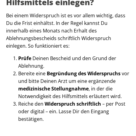
Hilfsmittels einlegen?
Bei einem Widerspruch ist es vor allem wichtig, dass
Du die Frist einhältst. In der Regel kannst Du
innerhalb eines Monats nach Erhalt des
Ablehnungsbescheids schriftlich Widerspruch
einlegen. So funktioniert es:
Prüfe
Deinen Bescheid und den Grund der
Ablehnung.
Bereite eine
Begründung
des Widerspruchs
vor
und bitte Deinen Arzt um eine ergänzende
medizinische Stellungnahme
, in der die
Notwendigkeit des Hilfsmittels erläutert wird.
Reiche den
Widerspruch schriftlich
– per Post
oder digital – ein. Lasse Dir den Eingang
bestätigen.