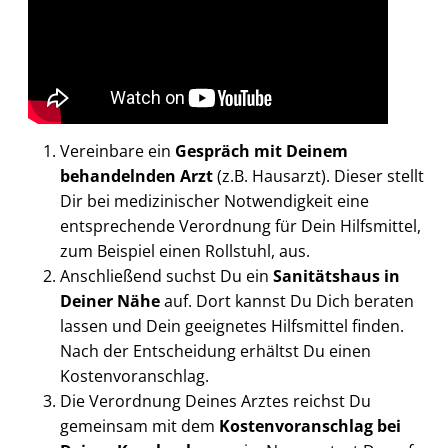
Vereinbare ein
Gespräch mit Deinem
behandelnden Arzt
(z.B. Hausarzt). Dieser stellt
Dir bei medizinischer Notwendigkeit eine
entsprechende Verordnung für Dein Hilfsmittel,
zum Beispiel einen Rollstuhl, aus.
Anschließend suchst Du ein
Sanitätshaus in
Deiner Nähe
auf. Dort kannst Du Dich beraten
lassen und Dein geeignetes Hilfsmittel finden.
Nach der Entscheidung erhältst Du einen
Kostenvoranschlag.
Die Verordnung Deines Arztes reichst Du
gemeinsam mit dem
Kostenvoranschlag bei