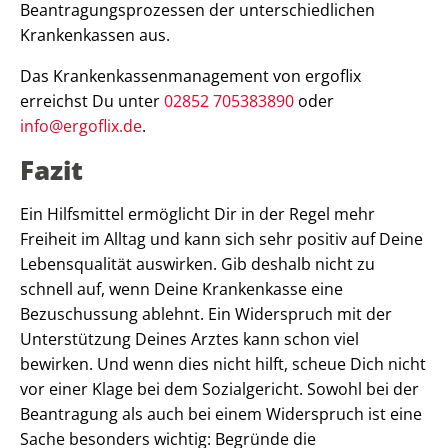
Beantragungsprozessen der unterschiedlichen
Krankenkassen aus.
Das Krankenkassenmanagement von ergoflix
erreichst Du unter
02852 705383890
oder
info@ergoflix.de
.
Fazit
Ein Hilfsmittel ermöglicht Dir in der Regel mehr
Freiheit im Alltag und kann sich sehr positiv auf Deine
Lebensqualität auswirken. Gib deshalb nicht zu
schnell auf, wenn Deine Krankenkasse eine
Bezuschussung ablehnt. Ein Widerspruch mit der
Unterstützung Deines Arztes kann schon viel
bewirken. Und wenn dies nicht hilft, scheue Dich nicht
vor einer Klage bei dem Sozialgericht. Sowohl bei der
Beantragung als auch bei einem Widerspruch ist eine
Sache besonders wichtig: Begründe die