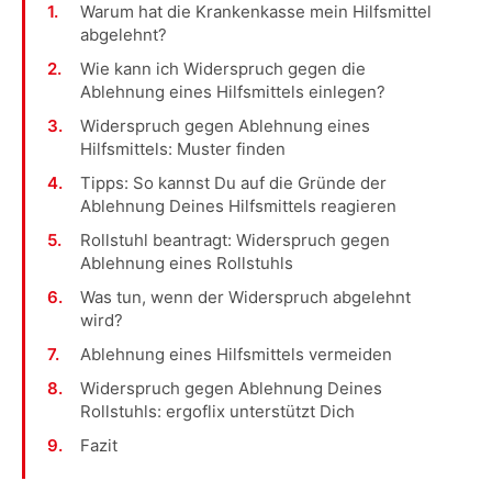
Warum hat die Krankenkasse mein Hilfsmittel
abgelehnt?
Wie kann ich Widerspruch gegen die
Ablehnung eines Hilfsmittels einlegen?
Widerspruch gegen Ablehnung eines
Hilfsmittels: Muster finden
Tipps: So kannst Du auf die Gründe der
Ablehnung Deines Hilfsmittels reagieren
Rollstuhl beantragt: Widerspruch gegen
Ablehnung eines Rollstuhls
Was tun, wenn der Widerspruch abgelehnt
wird?
Ablehnung eines Hilfsmittels vermeiden
Widerspruch gegen Ablehnung Deines
Rollstuhls: ergoflix unterstützt Dich
Fazit