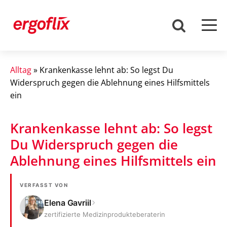
Alltag
»
Krankenkasse lehnt ab: So legst Du
Widerspruch gegen die Ablehnung eines Hilfsmittels
ein
Krankenkasse lehnt ab: So legst
Du Widerspruch gegen die
Ablehnung eines Hilfsmittels ein
VERFASST VON
Elena Gavriil
zertifizierte Medizinprodukteberaterin