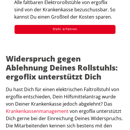
Alle faltbaren Elektrorollstühle von ergoflix
sind von der Krankenkasse bezuschussbar. So
kannst Du einen Großteil der Kosten sparen.
Mehr erfahren
Widerspruch gegen
Ablehnung Deines Rollstuhls:
ergoflix unterstützt Dich
Du hast Dich für einen elektrischen Faltrollstuhl von
ergoflix entschieden, Dein Hilfsmittelantrag wurde
von Deiner Krankenkasse jedoch abgelehnt? Das
Krankenkassenmanagement
von ergoflix unterstützt
Dich gerne bei der Einreichung Deines Widerspruchs.
Die Mitarbeitenden kennen sich bestens mit den