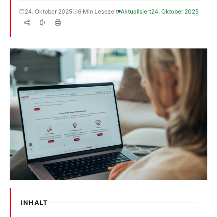
24. Oktober 2025
6 Min Lesezeit
Aktualisiert
24. Oktober 2025
INHALT