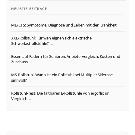
NEUESTE BEITRÄGE
ME/CFS: Symptome, Diagnose und Leben mit der Krankheit
XXL-Rollstuhl: Für wen eignen sich elektrische
Schwerlastrollstühle?
Essen auf Rädern für Senioren: Anbietervergleich, Kosten und
Zuschuss
MS-Rollstuhl: Wann ist ein Rollstuhl bei Multipler Sklerose
sinnvoll?
Rollstuhl-Test: Die faltbaren E-Rollstühle von ergoflix im
Vergleich