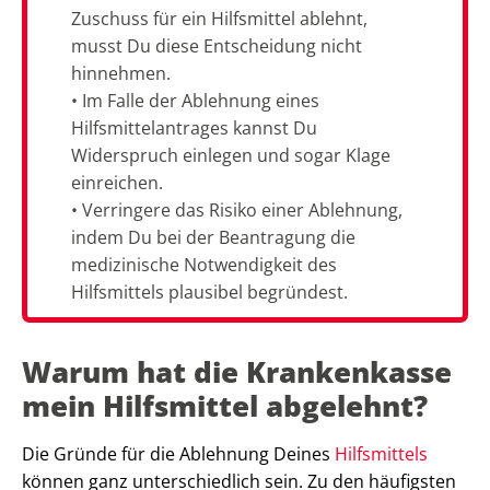
Zuschuss für ein Hilfsmittel ablehnt,
musst Du diese Entscheidung nicht
hinnehmen.
• Im Falle der Ablehnung eines
Hilfsmittelantrages kannst Du
Widerspruch einlegen und sogar Klage
einreichen.
• Verringere das Risiko einer Ablehnung,
indem Du bei der Beantragung die
medizinische Notwendigkeit des
Hilfsmittels plausibel begründest.
Warum hat die Krankenkasse
mein Hilfsmittel abgelehnt?
Die Gründe für die Ablehnung Deines
Hilfsmittels
können ganz unterschiedlich sein. Zu den häufigsten