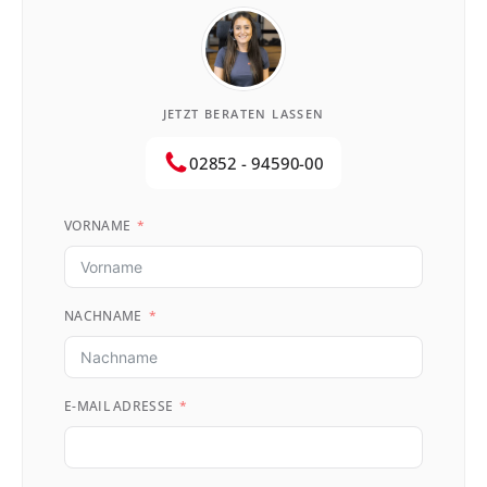
JETZT BERATEN LASSEN
02852 - 94590-00
VORNAME
NACHNAME
E-MAIL ADRESSE