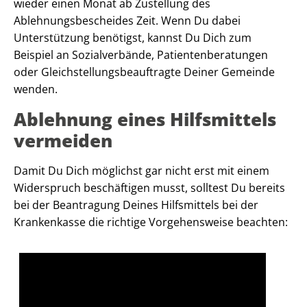
wieder einen Monat ab Zustellung des
Ablehnungsbescheides Zeit. Wenn Du dabei
Unterstützung benötigst, kannst Du Dich zum
Beispiel an Sozialverbände, Patientenberatungen
oder Gleichstellungsbeauftragte Deiner Gemeinde
wenden.
Ablehnung eines Hilfsmittels
vermeiden
Damit Du Dich möglichst gar nicht erst mit einem
Widerspruch beschäftigen musst, solltest Du bereits
bei der Beantragung Deines Hilfsmittels bei der
Krankenkasse die richtige Vorgehensweise beachten: