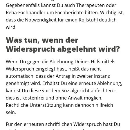
Gegebenenfalls kannst Du auch Therapeuten oder
Reha-Fachhändler um Fachberichte bitten. Wichtig ist,
dass die Notwendigkeit für einen Rollstuhl deutlich
wird.
Was tun, wenn der
Widerspruch abgelehnt wird?
Wenn Du gegen die Ablehnung Deines Hilfsmittels
Widerspruch eingelegt hast, heißt das nicht
automatisch, dass der Antrag in zweiter Instanz
genehmigt wird. Erhältst Du eine erneute Ablehnung,
kannst Du diese vor dem Sozialgericht anfechten –
dies ist kostenfrei und ohne Anwalt möglich.
Rechtliche Unterstützung kann dennoch hilfreich
sein.
Für den erneuten schriftlichen Widerspruch hast Du