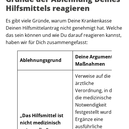
Hilfsmittels reagieren
Es gibt viele Gründe, warum Deine Krankenkasse
Deinen Hilfsmittelantrag nicht genehmigt hat. Welche
das sein können und wie Du darauf reagieren kannst,
haben wir für Dich zusammengefasst:
Deine Argumente /
Ablehnungsgrund
Maßnahmen
Verweise auf die
ärztliche
Verordnung, in der
die medizinische
Notwendigkeit
festgestellt wurde.
„Das Hilfsmittel ist
Ergänze eine
nicht medizinisch
ausführliche