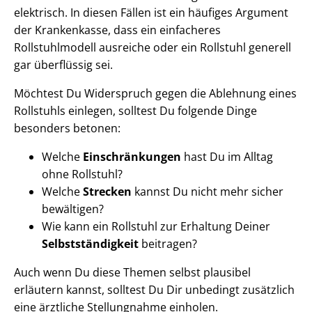
elektrisch. In diesen Fällen ist ein häufiges Argument
der Krankenkasse, dass ein einfacheres
Rollstuhlmodell ausreiche oder ein Rollstuhl generell
gar überflüssig sei.
Möchtest Du Widerspruch gegen die Ablehnung eines
Rollstuhls einlegen, solltest Du folgende Dinge
besonders betonen:
Welche
Einschränkungen
hast Du im Alltag
ohne Rollstuhl?
Welche
Strecken
kannst Du nicht mehr sicher
bewältigen?
Wie kann ein Rollstuhl zur Erhaltung Deiner
Selbstständigkeit
beitragen?
Auch wenn Du diese Themen selbst plausibel
erläutern kannst, solltest Du Dir unbedingt zusätzlich
eine ärztliche Stellungnahme einholen.