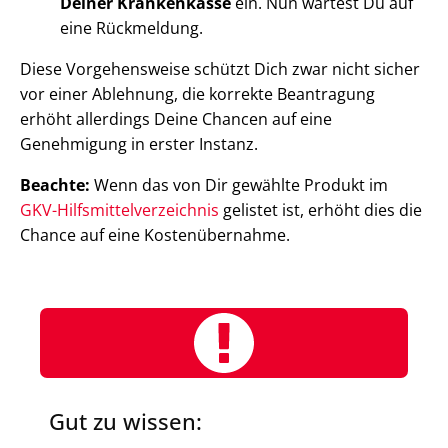
Deiner Krankenkasse
ein. Nun wartest Du auf
eine Rückmeldung.
Diese Vorgehensweise schützt Dich zwar nicht sicher
vor einer Ablehnung, die korrekte Beantragung
erhöht allerdings Deine Chancen auf eine
Genehmigung in erster Instanz.
Beachte:
Wenn das von Dir gewählte Produkt im
GKV-Hilfsmittelverzeichnis
gelistet ist, erhöht dies die
Chance auf eine Kostenübernahme.
Gut zu wissen: