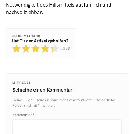
Notwendigkeit des Hilfsmittels ausführlich und
nachvollziehbar.
DEINE MEINUNG
Hat Dir der Artikel geholfen?
4.3
/ 5
MITREDEN
Schreibe einen Kommentar
Deine E-Mail-Adresse wird nicht veröffentlicht.
Erforderliche
Felder sind mit
*
markiert
Kommentar
*