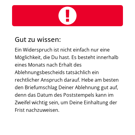
Gut zu wissen:
Ein Widerspruch ist nicht einfach nur eine
Möglichkeit, die Du hast. Es besteht innerhalb
eines Monats nach Erhalt des
Ablehnungsbescheids tatsächlich ein
rechtlicher Anspruch darauf. Hebe am besten
den Briefumschlag Deiner Ablehnung gut auf,
denn das Datum des Poststempels kann im
Zweifel wichtig sein, um Deine Einhaltung der
Frist nachzuweisen.