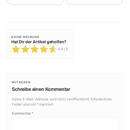
DEINE MEINUNG
Hat Dir der Artikel geholfen?
4.6
/ 5
MITREDEN
Schreibe einen Kommentar
Deine E-Mail-Adresse wird nicht veröffentlicht.
Erforderliche
Felder sind mit
*
markiert
Kommentar
*