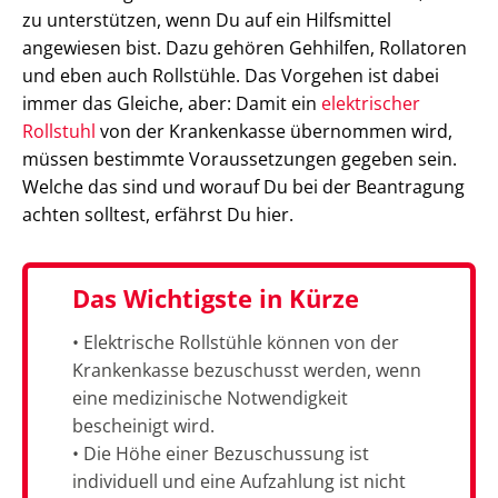
zu unterstützen, wenn Du auf ein Hilfsmittel
angewiesen bist. Dazu gehören Gehhilfen, Rollatoren
und eben auch Rollstühle. Das Vorgehen ist dabei
immer das Gleiche, aber: Damit ein
elektrischer
Rollstuhl
von der Krankenkasse übernommen wird,
müssen bestimmte Voraussetzungen gegeben sein.
Welche das sind und worauf Du bei der Beantragung
achten solltest, erfährst Du hier.
Das Wichtigste in Kürze
• Elektrische Rollstühle können von der
Krankenkasse bezuschusst werden, wenn
eine medizinische Notwendigkeit
bescheinigt wird.
• Die Höhe einer Bezuschussung ist
individuell und eine Aufzahlung ist nicht