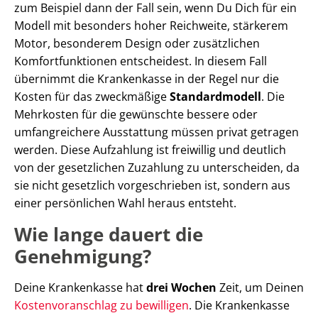
zum Beispiel dann der Fall sein, wenn Du Dich für ein
Modell mit besonders hoher Reichweite, stärkerem
Motor, besonderem Design oder zusätzlichen
Komfortfunktionen entscheidest. In diesem Fall
übernimmt die Krankenkasse in der Regel nur die
Kosten für das zweckmäßige
Standardmodell
. Die
Mehrkosten für die gewünschte bessere oder
umfangreichere Ausstattung müssen privat getragen
werden. Diese Aufzahlung ist freiwillig und deutlich
von der gesetzlichen Zuzahlung zu unterscheiden, da
sie nicht gesetzlich vorgeschrieben ist, sondern aus
einer persönlichen Wahl heraus entsteht.
Wie lange dauert die
Genehmigung?
Deine Krankenkasse hat
drei Wochen
Zeit, um Deinen
Kostenvoranschlag zu bewilligen
. Die Krankenkasse