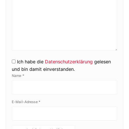
Ich habe die
Datenschutzerklärung
gelesen
und bin damit einverstanden.
Name
*
E-Mail-Adresse
*