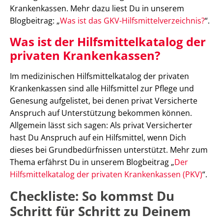
Krankenkassen. Mehr dazu liest Du in unserem
Blogbeitrag: „
Was ist das GKV-Hilfsmittelverzeichnis?
“.
Was ist der Hilfsmittelkatalog der
privaten Krankenkassen?
Im medizinischen Hilfsmittelkatalog der privaten
Krankenkassen sind alle Hilfsmittel zur Pflege und
Genesung aufgelistet, bei denen privat Versicherte
Anspruch auf Unterstützung bekommen können.
Allgemein lässt sich sagen: Als privat Versicherter
hast Du Anspruch auf ein Hilfsmittel, wenn Dich
dieses bei Grundbedürfnissen unterstützt. Mehr zum
Thema erfährst Du in unserem Blogbeitrag „
Der
Hilfsmittelkatalog der privaten Krankenkassen (PKV)
“.
Checkliste: So kommst Du
Schritt für Schritt zu Deinem