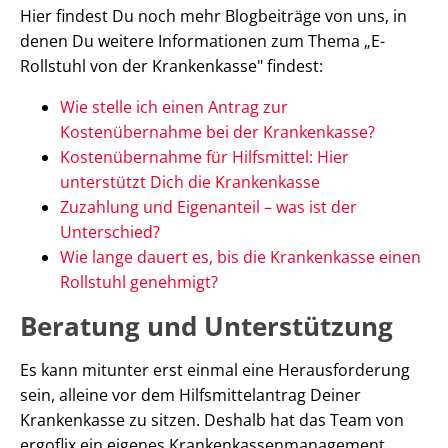
Hier findest Du noch mehr Blogbeiträge von uns, in
denen Du weitere Informationen zum Thema „E-
Rollstuhl von der Krankenkasse" findest:
Wie stelle ich einen Antrag zur
Kostenübernahme bei der Krankenkasse?
Kostenübernahme für Hilfsmittel: Hier
unterstützt Dich die Krankenkasse
Zuzahlung und Eigenanteil – was ist der
Unterschied?
Wie lange dauert es, bis die Krankenkasse einen
Rollstuhl genehmigt?
Beratung und Unterstützung
Es kann mitunter erst einmal eine Herausforderung
sein, alleine vor dem Hilfsmittelantrag Deiner
Krankenkasse zu sitzen. Deshalb hat das Team von
ergoflix ein eigenes Krankenkassenmanagement,