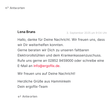
Antworten
Lena Bruns
3. September 2025 um 9:04 Uhr
Hallo, danke für Deine Nachricht. Wir freuen uns, dass
wir Dir weiterhelfen konnten.
Gerne beraten wir Dich zu unseren faltbaren
Elektrorollstühlen und dem Krankenkassenzuschuss.
Rufe uns gerne an 02852 9459000 oder schreibe eine
E-Mail an
info@ergoflix.de
.
Wir freuen uns auf Deine Nachricht!
Herzliche Grüße aus Hamminkeln
Dein ergoflix-Team
Antworten