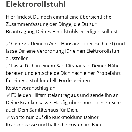
Elektrorollstuhl
Hier findest Du noch einmal eine übersichtliche
Zusammenfassung der Dinge, die Du zur
Beantragung Deines E-Rollstuhls erledigen solltest:
✅ Gehe zu Deinem Arzt (Hausarzt oder Facharzt) und
lasse Dir eine Verordnung für einen Elektrorollstuhl
ausstellen.
✅ Lasse Dich in einem Sanitätshaus in Deiner Nähe
beraten und entscheide Dich nach einer Probefahrt
für ein Rollstuhlmodell. Fordere einen
Kostenvoranschlag an.
✅ Fülle den Hilfsmittelantrag aus und sende ihn an
Deine Krankenkasse. Häufig übernimmt diesen Schritt
auch Dein Sanitätshaus für Dich.
✅ Warte nun auf die Rückmeldung Deiner
Krankenkasse und halte die Fristen im Blick.