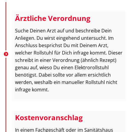
Ärztliche Verordnung
Suche Deinen Arzt auf und beschreibe Dein
Anliegen. Du wirst eingehend untersucht. Im
Anschluss besprichst Du mit Deinem Arzt,
welcher Rollstuhl für Dich infrage kommt. Dieser
schreibt in einer Verordnung (ähnlich Rezept)
genau auf, wieso Du einen Elektrorollstuhl
benötigst. Dabei sollte vor allem ersichtlich
werden, weshalb ein manueller Rollstuhl nicht
infrage kommt.
Kostenvoranschlag
In einem Fachgeschäft oder im Sanitätshaus