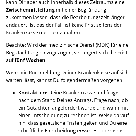
kann Dir aber auch innerhalb dieses Zeitraums eine
Zwischenmitteilung
mit einer Begründung
zukommen lassen, dass die Bearbeitungszeit länger
andauert. Ist das der Fall, ist keine Frist seitens der
Krankenkasse mehr einzuhalten.
Beachte: Wird der medizinische Dienst (MDK) für eine
Begutachtung hinzugezogen, verlängert sich die Frist
auf
fünf Wochen
.
Wenn die Rückmeldung Deiner Krankenkasse auf sich
warten lässt, kannst Du folgendermaßen vorgehen:
Kontaktiere
Deine Krankenkasse und frage
nach dem Stand Deines Antrags. Frage nach, ob
ein Gutachten angefordert wurde und wann mit
einer Entscheidung zu rechnen ist. Weise darauf
hin, dass gesetzliche Fristen gelten und Du eine
schriftliche Entscheidung erwartest oder eine