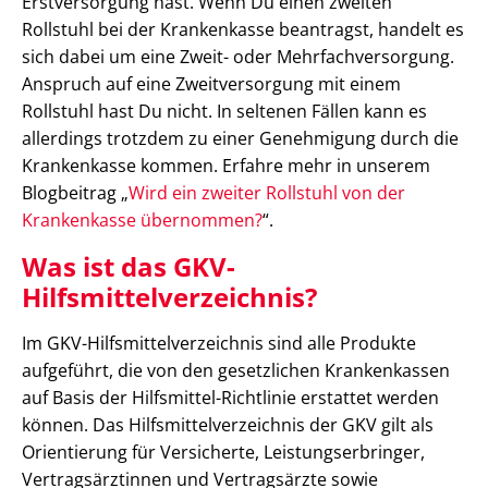
Erstversorgung hast. Wenn Du einen zweiten
Rollstuhl bei der Krankenkasse beantragst, handelt es
sich dabei um eine Zweit- oder Mehrfachversorgung.
Anspruch auf eine Zweitversorgung mit einem
Rollstuhl hast Du nicht. In seltenen Fällen kann es
allerdings trotzdem zu einer Genehmigung durch die
Krankenkasse kommen. Erfahre mehr in unserem
Blogbeitrag „
Wird ein zweiter Rollstuhl von der
Krankenkasse übernommen?
“.
Was ist das GKV-
Hilfsmittelverzeichnis?
Im GKV-Hilfsmittelverzeichnis sind alle Produkte
aufgeführt, die von den gesetzlichen Krankenkassen
auf Basis der Hilfsmittel-Richtlinie erstattet werden
können. Das Hilfsmittelverzeichnis der GKV gilt als
Orientierung für Versicherte, Leistungserbringer,
Vertragsärztinnen und Vertragsärzte sowie