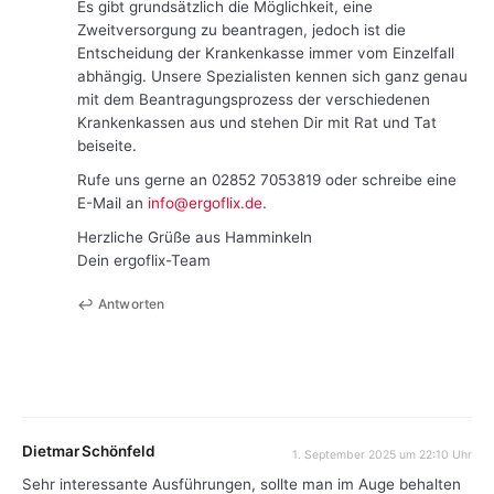
Es gibt grundsätzlich die Möglichkeit, eine
Zweitversorgung zu beantragen, jedoch ist die
Entscheidung der Krankenkasse immer vom Einzelfall
abhängig. Unsere Spezialisten kennen sich ganz genau
mit dem Beantragungsprozess der verschiedenen
Krankenkassen aus und stehen Dir mit Rat und Tat
beiseite.
Rufe uns gerne an 02852 7053819 oder schreibe eine
E-Mail an
info@ergoflix.de
.
Herzliche Grüße aus Hamminkeln
Dein ergoflix-Team
Antworten
Dietmar Schönfeld
1. September 2025 um 22:10 Uhr
Sehr interessante Ausführungen, sollte man im Auge behalten