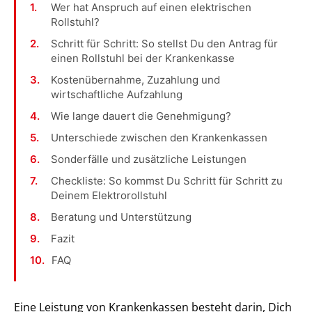
Wer hat Anspruch auf einen elektrischen
Rollstuhl?
Schritt für Schritt: So stellst Du den Antrag für
einen Rollstuhl bei der Krankenkasse
Kostenübernahme, Zuzahlung und
wirtschaftliche Aufzahlung
Wie lange dauert die Genehmigung?
Unterschiede zwischen den Krankenkassen
Sonderfälle und zusätzliche Leistungen
Checkliste: So kommst Du Schritt für Schritt zu
Deinem Elektrorollstuhl
Beratung und Unterstützung
Fazit
FAQ
Eine Leistung von Krankenkassen besteht darin, Dich