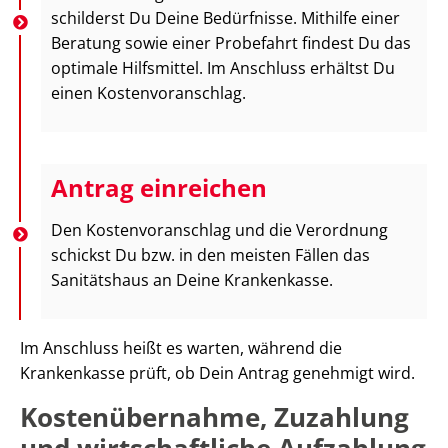
schilderst Du Deine Bedürfnisse. Mithilfe einer
Beratung sowie einer Probefahrt findest Du das
optimale Hilfsmittel. Im Anschluss erhältst Du
einen Kostenvoranschlag.
Antrag einreichen
Den Kostenvoranschlag und die Verordnung
schickst Du bzw. in den meisten Fällen das
Sanitätshaus an Deine Krankenkasse.
Im Anschluss heißt es warten, während die
Krankenkasse prüft, ob Dein Antrag genehmigt wird.
Kostenübernahme, Zuzahlung
und wirtschaftliche Aufzahlung