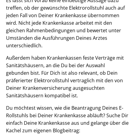
Es lässt sich vorab keine eindeutige Aussage dazu
treffen, ob der gewünschte Elektrorollstuhl auch auf
jeden Fall von Deiner Krankenkasse übernommen
wird. Nicht jede Krankenkasse arbeitet mit den
gleichen Rahmenbedingungen und bewertet unter
Umständen die Ausführungen Deines Arztes
unterschiedlich.
Außerdem haben Krankenkassen feste Verträge mit
Sanitätshäusern, an die Du bei der Auswahl
gebunden bist. Für Dich ist also relevant, ob Dein
präferierter Elektrorollstuhl vertraglich mit den von
Deiner Krankenversicherung ausgesuchten
Sanitätshäusern kompatibel ist.
Du möchtest wissen, wie die Beantragung Deines E-
Rollstuhls bei Deiner Krankenkasse abläuft? Suche Dir
einfach Deine Krankenkasse aus und gelange über die
Kachel zum eigenen Blogbeitrag: