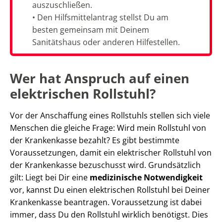
auszuschließen.
• Den Hilfsmittelantrag stellst Du am
besten gemeinsam mit Deinem
Sanitätshaus oder anderen Hilfestellen.
Wer hat Anspruch auf einen
elektrischen Rollstuhl?
Vor der Anschaffung eines Rollstuhls stellen sich viele
Menschen die gleiche Frage: Wird mein Rollstuhl von
der Krankenkasse bezahlt? Es gibt bestimmte
Voraussetzungen, damit ein elektrischer Rollstuhl von
der Krankenkasse bezuschusst wird. Grundsätzlich
gilt: Liegt bei Dir eine
medizinische Notwendigkeit
vor, kannst Du einen elektrischen Rollstuhl bei Deiner
Krankenkasse beantragen. Voraussetzung ist dabei
immer, dass Du den Rollstuhl wirklich benötigst. Dies