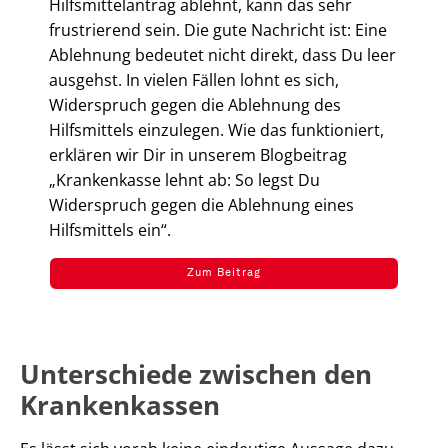
Hilfsmittelantrag ablehnt, kann das sehr
frustrierend sein. Die gute Nachricht ist: Eine
Ablehnung bedeutet nicht direkt, dass Du leer
ausgehst. In vielen Fällen lohnt es sich,
Widerspruch gegen die Ablehnung des
Hilfsmittels einzulegen. Wie das funktioniert,
erklären wir Dir in unserem Blogbeitrag
„Krankenkasse lehnt ab: So legst Du
Widerspruch gegen die Ablehnung eines
Hilfsmittels ein“.
Zum Beitrag
Unterschiede zwischen den
Krankenkassen