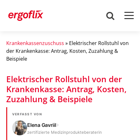
Krankenkassenzuschuss
»
Elektrischer Rollstuhl von
der Krankenkasse: Antrag, Kosten, Zuzahlung &
Beispiele
Elektrischer Rollstuhl von der
Krankenkasse: Antrag, Kosten,
Zuzahlung & Beispiele
VERFASST VON
Elena Gavriil
zertifizierte Medizinprodukteberaterin