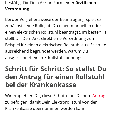
bestätigt Dir Dein Arzt in Form einer
ärztlichen
Verordnung
.
Bei der Vorgehensweise der Beantragung spielt es
zunächst keine Rolle, ob Du einen manuellen oder
einen elektrischen Rollstuhl beantragst. Im besten Fall
stellt Dir Dein Arzt direkt eine Verordnung zum
Beispiel für einen elektrischen Rollstuhl aus. Es sollte
ausreichend begründet werden, warum Du
ausgerechnet einen E-Rollstuhl benötigst.
Schritt für Schritt: So stellst Du
den Antrag für einen Rollstuhl
bei der Krankenkasse
Wir empfehlen Dir, diese Schritte bei Deinem
Antrag
zu befolgen, damit Dein Elektrorollstuhl von der
Krankenkasse übernommen werden kann: