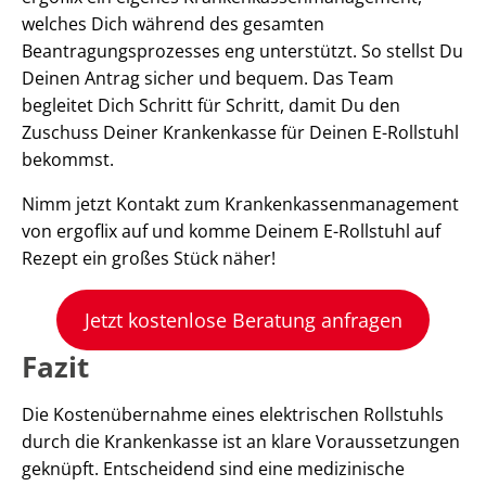
welches Dich während des gesamten
Beantragungsprozesses eng unterstützt. So stellst Du
Deinen Antrag sicher und bequem. Das Team
begleitet Dich Schritt für Schritt, damit Du den
Zuschuss Deiner Krankenkasse für Deinen E-Rollstuhl
bekommst.
Nimm jetzt Kontakt zum Krankenkassenmanagement
von ergoflix auf und komme Deinem E-Rollstuhl auf
Rezept ein großes Stück näher!
Jetzt kostenlose Beratung anfragen
Fazit
Die Kostenübernahme eines elektrischen Rollstuhls
durch die Krankenkasse ist an klare Voraussetzungen
geknüpft. Entscheidend sind eine medizinische