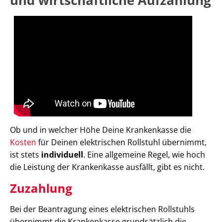
Ob und in welcher Höhe Deine Krankenkasse die
Kosten
für Deinen elektrischen Rollstuhl übernimmt,
ist stets
individuell
. Eine allgemeine Regel, wie hoch
die Leistung der Krankenkasse ausfällt, gibt es nicht.
Zuzahlung
Bei der Beantragung eines elektrischen Rollstuhls
übernimmt die Krankenkasse grundsätzlich die