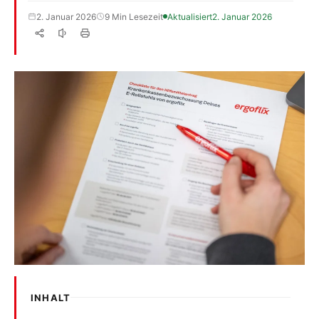
2. Januar 2026
9 Min Lesezeit
Aktualisiert
2. Januar 2026
INHALT