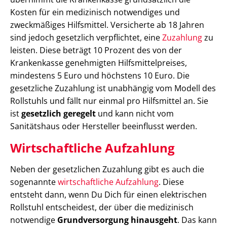
Kosten für ein medizinisch notwendiges und
zweckmäßiges Hilfsmittel. Versicherte ab 18 Jahren
sind jedoch gesetzlich verpflichtet, eine
Zuzahlung
zu
leisten. Diese beträgt 10 Prozent des von der
Krankenkasse genehmigten Hilfsmittelpreises,
mindestens 5 Euro und höchstens 10 Euro. Die
gesetzliche Zuzahlung ist unabhängig vom Modell des
Rollstuhls und fällt nur einmal pro Hilfsmittel an. Sie
ist
gesetzlich geregelt
und kann nicht vom
Sanitätshaus oder Hersteller beeinflusst werden.
Wirtschaftliche Aufzahlung
Neben der gesetzlichen Zuzahlung gibt es auch die
sogenannte
wirtschaftliche Aufzahlung
. Diese
entsteht dann, wenn Du Dich für einen elektrischen
Rollstuhl entscheidest, der über die medizinisch
notwendige
Grundversorgung hinausgeht
. Das kann