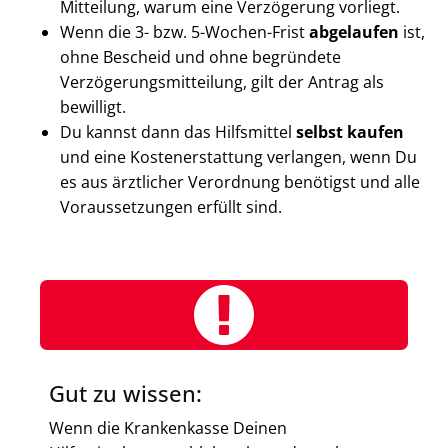
Mitteilung, warum eine Verzögerung vorliegt.
Wenn die 3- bzw. 5-Wochen-Frist
abgelaufen
ist,
ohne Bescheid und ohne begründete
Verzögerungsmitteilung, gilt der Antrag als
bewilligt.
Du kannst dann das Hilfsmittel
selbst kaufen
und eine Kostenerstattung verlangen, wenn Du
es aus ärztlicher Verordnung benötigst und alle
Voraussetzungen erfüllt sind.
Gut zu wissen:
Wenn die Krankenkasse Deinen