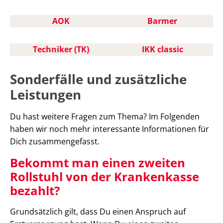
AOK
Barmer
Techniker (TK)
IKK classic
Sonderfälle und zusätzliche
Leistungen
Du hast weitere Fragen zum Thema? Im Folgenden
haben wir noch mehr interessante Informationen für
Dich zusammengefasst.
Bekommt man einen zweiten
Rollstuhl von der Krankenkasse
bezahlt?
Grundsätzlich gilt, dass Du einen Anspruch auf