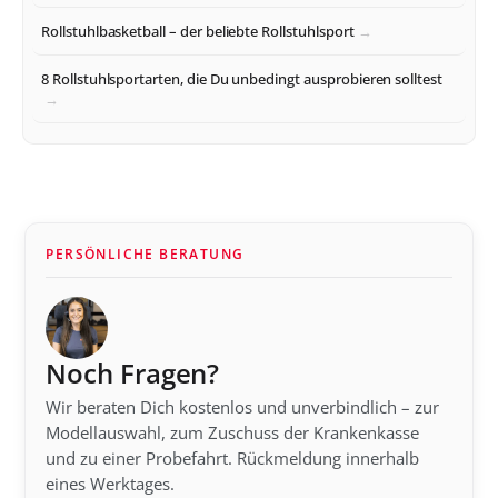
Rollstuhlbasketball – der beliebte Rollstuhlsport
8 Rollstuhlsportarten, die Du unbedingt ausprobieren solltest
PERSÖNLICHE BERATUNG
Noch Fragen?
Wir beraten Dich kostenlos und unverbindlich – zur
Modellauswahl, zum Zuschuss der Krankenkasse
und zu einer Probefahrt. Rückmeldung innerhalb
eines Werktages.