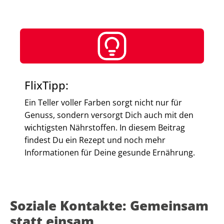
FlixTipp:
Ein Teller voller Farben sorgt nicht nur für
Genuss, sondern versorgt Dich auch mit den
wichtigsten Nährstoffen. In diesem Beitrag
findest Du ein Rezept und noch mehr
Informationen für Deine gesunde Ernährung.
Soziale Kontakte: Gemeinsam
statt einsam