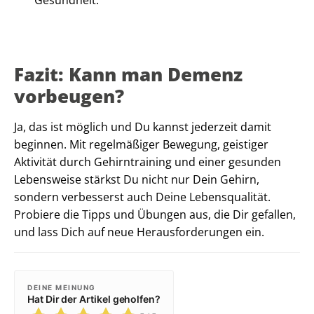
Fazit: Kann man Demenz
vorbeugen?
Ja, das ist möglich und Du kannst jederzeit damit
beginnen. Mit regelmäßiger Bewegung, geistiger
Aktivität durch Gehirntraining und einer gesunden
Lebensweise stärkst Du nicht nur Dein Gehirn,
sondern verbesserst auch Deine Lebensqualität.
Probiere die Tipps und Übungen aus, die Dir gefallen,
und lass Dich auf neue Herausforderungen ein.
DEINE MEINUNG
Hat Dir der Artikel geholfen?