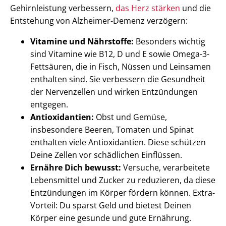
Gehirnleistung verbessern,
das Herz stärken
und die
Entstehung von Alzheimer-Demenz verzögern:
Vitamine und Nährstoffe:
Besonders wichtig
sind Vitamine wie B12, D und E sowie Omega-3-
Fettsäuren, die in Fisch, Nüssen und Leinsamen
enthalten sind. Sie verbessern die Gesundheit
der Nervenzellen und wirken Entzündungen
entgegen.
Antioxidantien:
Obst und Gemüse,
insbesondere Beeren, Tomaten und Spinat
enthalten viele Antioxidantien. Diese schützen
Deine Zellen vor schädlichen Einflüssen.
Ernähre Dich bewusst:
Versuche, verarbeitete
Lebensmittel und Zucker zu reduzieren, da diese
Entzündungen im Körper fördern können. Extra-
Vorteil: Du sparst Geld und bietest Deinen
Körper eine gesunde und gute Ernährung.