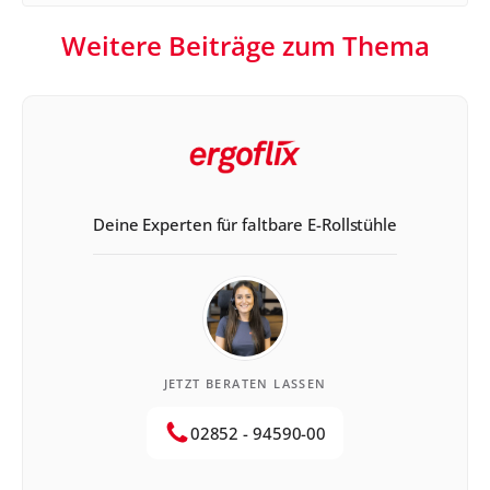
Weitere Beiträge zum Thema
Deine Experten für faltbare E-Rollstühle
JETZT BERATEN LASSEN
02852 - 94590-00