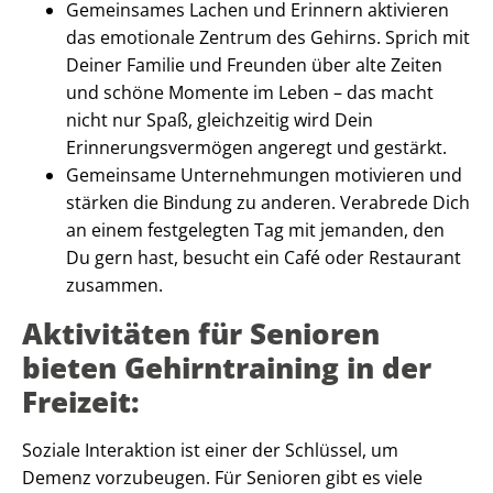
Gemeinsames Lachen und Erinnern aktivieren
das emotionale Zentrum des Gehirns. Sprich mit
Deiner Familie und Freunden über alte Zeiten
und schöne Momente im Leben – das macht
nicht nur Spaß, gleichzeitig wird Dein
Erinnerungsvermögen angeregt und gestärkt.
Gemeinsame Unternehmungen motivieren und
stärken die Bindung zu anderen. Verabrede Dich
an einem festgelegten Tag mit jemanden, den
Du gern hast, besucht ein Café oder Restaurant
zusammen.
Aktivitäten für Senioren
bieten Gehirntraining in der
Freizeit:
Soziale Interaktion ist einer der Schlüssel, um
Demenz vorzubeugen. Für Senioren gibt es viele