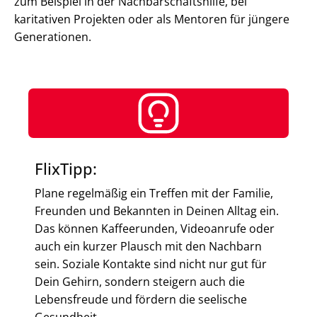
zum Beispiel in der Nachbarschaftshilfe, bei
karitativen Projekten oder als Mentoren für jüngere
Generationen.
FlixTipp:
Plane regelmäßig ein Treffen mit der Familie,
Freunden und Bekannten in Deinen Alltag ein.
Das können Kaffeerunden, Videoanrufe oder
auch ein kurzer Plausch mit den Nachbarn
sein. Soziale Kontakte sind nicht nur gut für
Dein Gehirn, sondern steigern auch die
Lebensfreude und fördern die seelische
Gesundheit.