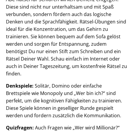
Diese sind nicht nur unterhaltsam und mit Spaß
verbunden, sondern fördern auch das logische
Denken und die Sprachfähigkeit. Rätsel-Übungen sind
ideal für die Konzentration, um das Gehirn zu
trainieren. Sie können bequem auf dem Sofa gelöst
werden und sorgen für Entspannung, zudem
benötigst Du nur einen Stift zum Schreiben und ein
Rätsel Deiner Wahl. Schau einfach im Internet oder
auch in Deiner Tageszeitung, um kostenfreie Rätsel zu
finden.
Denkspiele:
Solitär, Domino oder einfache
Brettspiele wie Monopoly und „Wer bin ich?“ sind
perfekt, um die kognitiven Fähigkeiten zu trainieren.
Diese Spiele können in geselliger Runde gespielt
werden und fordern zusätzlich die Kommunikation.
Quizfragen:
Auch Fragen wie „Wer wird Millionär?“