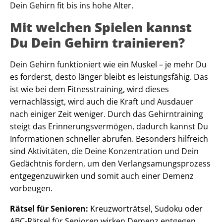
Dein Gehirn fit bis ins hohe Alter.
Mit welchen Spielen kannst
Du Dein Gehirn trainieren?
Dein Gehirn funktioniert wie ein Muskel – je mehr Du
es forderst, desto länger bleibt es leistungsfähig. Das
ist wie bei dem Fitnesstraining, wird dieses
vernachlässigt, wird auch die Kraft und Ausdauer
nach einiger Zeit weniger. Durch das Gehirntraining
steigt das Erinnerungsvermögen, dadurch kannst Du
Informationen schneller abrufen. Besonders hilfreich
sind Aktivitäten, die Deine Konzentration und Dein
Gedächtnis fordern, um den Verlangsamungsprozess
entgegenzuwirken und somit auch einer Demenz
vorbeugen.
Rätsel für Senioren:
Kreuzworträtsel, Sudoku oder
ABC-Rätsel für Senioren wirken Demenz entgegen.