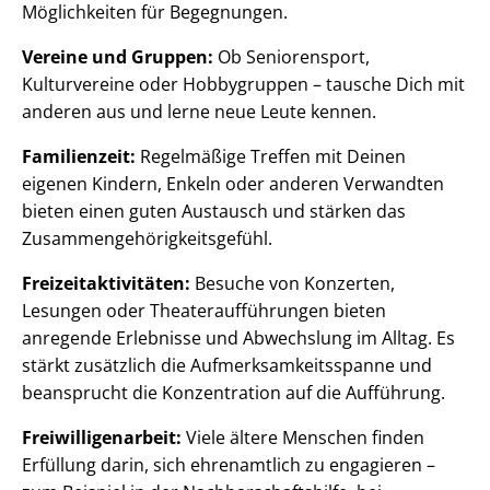
Möglichkeiten für Begegnungen.
Vereine und Gruppen:
Ob Seniorensport,
Kulturvereine oder Hobbygruppen – tausche Dich mit
anderen aus und lerne neue Leute kennen.
Familienzeit:
Regelmäßige Treffen mit Deinen
eigenen Kindern, Enkeln oder anderen Verwandten
bieten einen guten Austausch und stärken das
Zusammengehörigkeitsgefühl.
Freizeitaktivitäten:
Besuche von Konzerten,
Lesungen oder Theateraufführungen bieten
anregende Erlebnisse und Abwechslung im Alltag. Es
stärkt zusätzlich die Aufmerksamkeitsspanne und
beansprucht die Konzentration auf die Aufführung.
Freiwilligenarbeit:
Viele ältere Menschen finden
Erfüllung darin, sich ehrenamtlich zu engagieren –