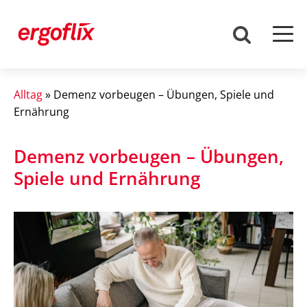
Alltag
»
Demenz vorbeugen – Übungen, Spiele und
Ernährung
Demenz vorbeugen – Übungen,
Spiele und Ernährung