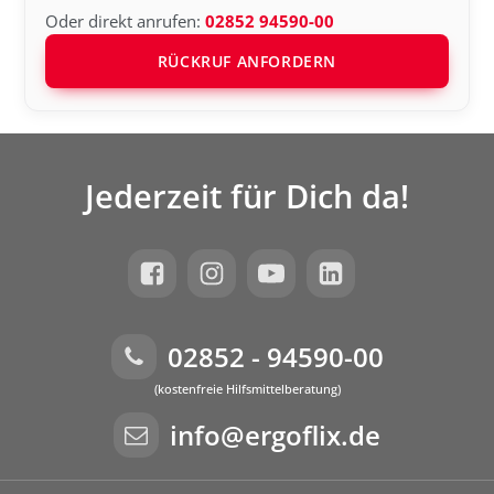
Oder direkt anrufen:
02852 94590-00
RÜCKRUF ANFORDERN
Jederzeit für Dich da!
02852 - 94590-00
(kostenfreie Hilfsmittelberatung)
info@ergoflix.de