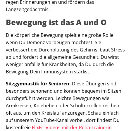
regen Erinnerungen an und fördern das
Langzeitgedächtnis.
Bewegung ist das A und O
Die körperliche Bewegung spielt eine große Rolle,
wenn Du Demenz vorbeugen möchtest. Sie
verbessert die Durchblutung des Gehirns, baut Stress
ab und fördert die allgemeine Gesundheit. Du wirst
weniger anfällig für Krankheiten, da Du durch die
Bewegung Dein Immunsystem stärkst.
Sitzgymnastik für Senioren:
Diese Übungen sind
besonders schonend und können bequem im Sitzen
durchgeführt werden. Leichte Bewegungen wie
Armkreisen, Knieheben oder Schulterrollen reichen
oft aus, um den Kreislauf anzuregen. Schau einfach
auf unserem YouTube-Kanal vorbei, dort findest Du
kostenfreie
FlixFit-Videos mit der Reha-Trainerin