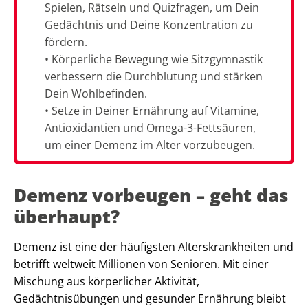
Spielen, Rätseln und Quizfragen, um Dein
Gedächtnis und Deine Konzentration zu
fördern.
• Körperliche Bewegung wie Sitzgymnastik
verbessern die Durchblutung und stärken
Dein Wohlbefinden.
• Setze in Deiner Ernährung auf Vitamine,
Antioxidantien und Omega-3-Fettsäuren,
um einer Demenz im Alter vorzubeugen.
Demenz vorbeugen – geht das
überhaupt?
Demenz ist eine der häufigsten Alterskrankheiten und
betrifft weltweit Millionen von Senioren. Mit einer
Mischung aus körperlicher Aktivität,
Gedächtnisübungen und gesunder Ernährung bleibt