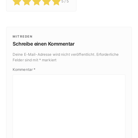
5
/ 5
MITREDEN
Schreibe einen Kommentar
Deine E-Mail-Adresse wird nicht veröffentlicht.
Erforderliche
Felder sind mit
*
markiert
Kommentar
*