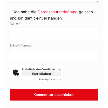
Ich habe die
Datenschutzerklärung
gelesen
und bin damit einverstanden.
Name
*
E-Mail-Adresse
*
Anti-Roboter-Verifizierung
Hier klicken
Friendly
Captcha ⇗