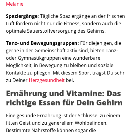
Melanie
.
Spaziergänge:
Tägliche Spaziergänge an der frischen
Luft fördern nicht nur die Fitness, sondern auch die
optimale Sauerstoffversorgung des Gehirns.
Tanz- und Bewegungsgruppen:
Für diejenigen, die
gerne in der Gemeinschaft aktiv sind, bieten Tanz-
oder Gymnastikgruppen eine wunderbare
Möglichkeit, in Bewegung zu bleiben und soziale
Kontakte zu pflegen. Mit diesem Sport trägst Du sehr
zu Deiner
Herzgesundheit
bei.
Ernährung und Vitamine: Das
richtige Essen für Dein Gehirn
Eine gesunde Ernährung ist der Schlüssel zu einem
fitten Geist und zu generellem Wohlbefinden.
Bestimmte Nährstoffe können sogar die