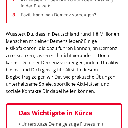
in der Freizeit:
Fazit: Kann man Demenz vorbeugen?
Wusstest Du, dass in Deutschland rund 1,8 Millionen
Menschen mit einer Demenz leben? Einige
Risikofaktoren, die dazu führen können, an Demenz
zu erkranken, lassen sich nicht verändern. Doch
kannst Du einer Demenz vorbeugen, indem Du aktiv
bleibst und Dich geistig fit hältst. In diesem
Blogbeitrag zeigen wir Dir, wie praktische Übungen,
unterhaltsame Spiele, sportliche Aktivitäten und
soziale Kontakte Dir dabei helfen können.
Das Wichtigste in Kürze
• Unterstütze Deine geistige Fitness mit