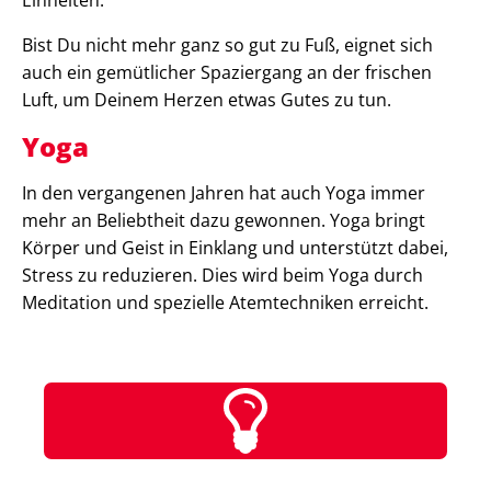
Bist Du nicht mehr ganz so gut zu Fuß, eignet sich
auch ein gemütlicher Spaziergang an der frischen
Luft, um Deinem Herzen etwas Gutes zu tun.
Yoga
In den vergangenen Jahren hat auch Yoga immer
mehr an Beliebtheit dazu gewonnen. Yoga bringt
Körper und Geist in Einklang und unterstützt dabei,
Stress zu reduzieren. Dies wird beim Yoga durch
Meditation und spezielle Atemtechniken erreicht.