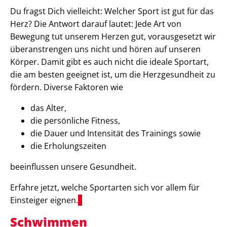
Du fragst Dich vielleicht: Welcher Sport ist gut für das
Herz? Die Antwort darauf lautet: Jede Art von
Bewegung tut unserem Herzen gut, vorausgesetzt wir
überanstrengen uns nicht und hören auf unseren
Körper. Damit gibt es auch nicht die ideale Sportart,
die am besten geeignet ist, um die Herzgesundheit zu
fördern. Diverse Faktoren wie
das Alter,
die persönliche Fitness,
die Dauer und Intensität des Trainings sowie
die Erholungszeiten
beeinflussen unsere Gesundheit.
Erfahre jetzt, welche Sportarten sich vor allem für
Einsteiger eignen.
Schwimmen