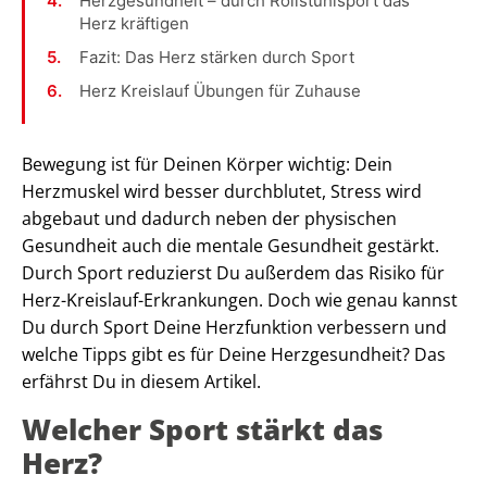
Herzgesundheit – durch Rollstuhlsport das
Herz kräftigen
Fazit: Das Herz stärken durch Sport
Herz Kreislauf Übungen für Zuhause
Bewegung ist für Deinen Körper wichtig: Dein
Herzmuskel wird besser durchblutet, Stress wird
abgebaut und dadurch neben der physischen
Gesundheit auch die mentale Gesundheit gestärkt.
Durch Sport reduzierst Du außerdem das Risiko für
Herz-Kreislauf-Erkrankungen. Doch wie genau kannst
Du durch Sport Deine Herzfunktion verbessern und
welche Tipps gibt es für Deine Herzgesundheit? Das
erfährst Du in diesem Artikel.
Welcher Sport stärkt das
Herz?