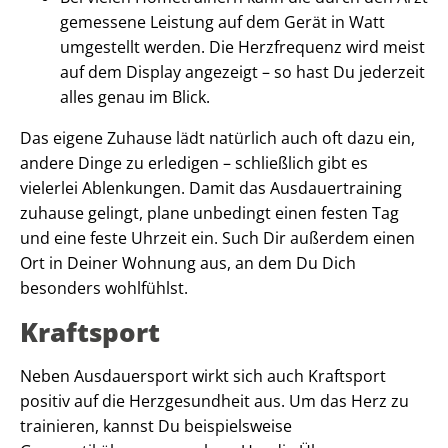
gemessene Leistung auf dem Gerät in Watt
umgestellt werden. Die Herzfrequenz wird meist
auf dem Display angezeigt – so hast Du jederzeit
alles genau im Blick.
Das eigene Zuhause lädt natürlich auch oft dazu ein,
andere Dinge zu erledigen – schließlich gibt es
vielerlei Ablenkungen. Damit das Ausdauertraining
zuhause gelingt, plane unbedingt einen festen Tag
und eine feste Uhrzeit ein. Such Dir außerdem einen
Ort in Deiner Wohnung aus, an dem Du Dich
besonders wohlfühlst.
Kraftsport
Neben Ausdauersport wirkt sich auch Kraftsport
positiv auf die Herzgesundheit aus. Um das Herz zu
trainieren, kannst Du beispielsweise