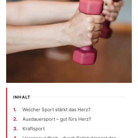
INHALT
Welcher Sport stärkt das Herz?
Ausdauersport – gut fürs Herz?
Kraftsport