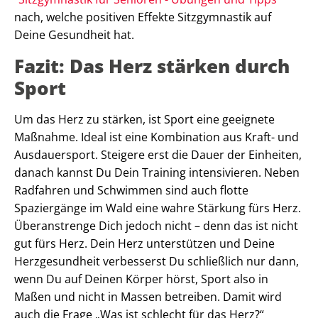
nach, welche positiven Effekte Sitzgymnastik auf
Deine Gesundheit hat.
Fazit: Das Herz stärken durch
Sport
Um das Herz zu stärken, ist Sport eine geeignete
Maßnahme. Ideal ist eine Kombination aus Kraft- und
Ausdauersport. Steigere erst die Dauer der Einheiten,
danach kannst Du Dein Training intensivieren. Neben
Radfahren und Schwimmen sind auch flotte
Spaziergänge im Wald eine wahre Stärkung fürs Herz.
Überanstrenge Dich jedoch nicht – denn das ist nicht
gut fürs Herz. Dein Herz unterstützen und Deine
Herzgesundheit verbesserst Du schließlich nur dann,
wenn Du auf Deinen Körper hörst, Sport also in
Maßen und nicht in Massen betreiben. Damit wird
auch die Frage „Was ist schlecht für das Herz?“