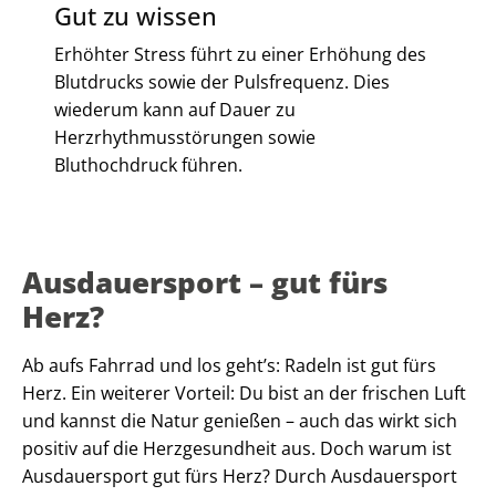
Gut zu wissen
Erhöhter Stress führt zu einer Erhöhung des
Blutdrucks sowie der Pulsfrequenz. Dies
wiederum kann auf Dauer zu
Herzrhythmusstörungen sowie
Bluthochdruck führen.
Ausdauersport – gut fürs
Herz?
Ab aufs Fahrrad und los geht’s: Radeln ist gut fürs
Herz. Ein weiterer Vorteil: Du bist an der frischen Luft
und kannst die Natur genießen – auch das wirkt sich
positiv auf die Herzgesundheit aus. Doch warum ist
Ausdauersport gut fürs Herz? Durch Ausdauersport