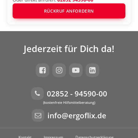
RÜCKRUF ANFORDERN
Jederzeit für Dich da!
02852 - 94590-00
(kostenfreie Hilfsmittelberatung)
info@ergoflix.de
Kontakt
Impressum
Datenschutzerklärung