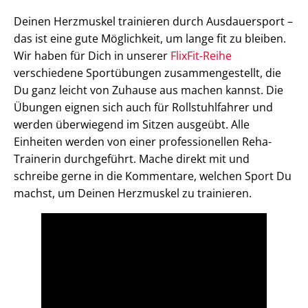
Deinen Herzmuskel trainieren durch Ausdauersport –
das ist eine gute Möglichkeit, um lange fit zu bleiben.
Wir haben für Dich in unserer
FlixFit-Reihe
verschiedene Sportübungen zusammengestellt, die
Du ganz leicht von Zuhause aus machen kannst. Die
Übungen eignen sich auch für Rollstuhlfahrer und
werden überwiegend im Sitzen ausgeübt. Alle
Einheiten werden von einer professionellen Reha-
Trainerin durchgeführt. Mache direkt mit und
schreibe gerne in die Kommentare, welchen Sport Du
machst, um Deinen Herzmuskel zu trainieren.