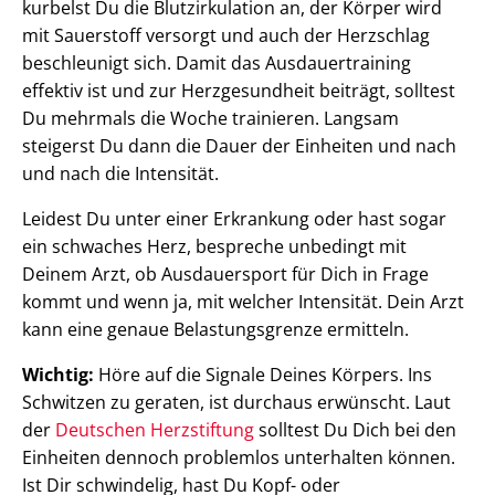
kurbelst Du die Blutzirkulation an, der Körper wird
mit Sauerstoff versorgt und auch der Herzschlag
beschleunigt sich. Damit das Ausdauertraining
effektiv ist und zur Herzgesundheit beiträgt, solltest
Du mehrmals die Woche trainieren. Langsam
steigerst Du dann die Dauer der Einheiten und nach
und nach die Intensität.
Leidest Du unter einer Erkrankung oder hast sogar
ein schwaches Herz, bespreche unbedingt mit
Deinem Arzt, ob Ausdauersport für Dich in Frage
kommt und wenn ja, mit welcher Intensität. Dein Arzt
kann eine genaue Belastungsgrenze ermitteln.
Wichtig:
Höre auf die Signale Deines Körpers. Ins
Schwitzen zu geraten, ist durchaus erwünscht. Laut
der
Deutschen Herzstiftung
solltest Du Dich bei den
Einheiten dennoch problemlos unterhalten können.
Ist Dir schwindelig, hast Du Kopf- oder