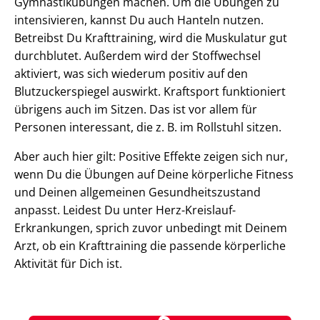
Gymnastikübungen machen. Um die Übungen zu
intensivieren, kannst Du auch Hanteln nutzen.
Betreibst Du Krafttraining, wird die Muskulatur gut
durchblutet. Außerdem wird der Stoffwechsel
aktiviert, was sich wiederum positiv auf den
Blutzuckerspiegel auswirkt. Kraftsport funktioniert
übrigens auch im Sitzen. Das ist vor allem für
Personen interessant, die z. B. im Rollstuhl sitzen.
Aber auch hier gilt: Positive Effekte zeigen sich nur,
wenn Du die Übungen auf Deine körperliche Fitness
und Deinen allgemeinen Gesundheitszustand
anpasst. Leidest Du unter Herz-Kreislauf-
Erkrankungen, sprich zuvor unbedingt mit Deinem
Arzt, ob ein Krafttraining die passende körperliche
Aktivität für Dich ist.