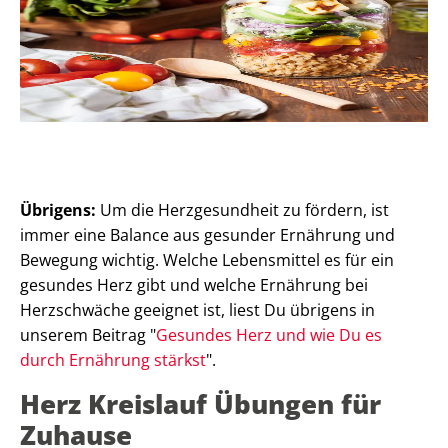
Übrigens:
Um die Herzgesundheit zu fördern, ist
immer eine Balance aus gesunder Ernährung und
Bewegung wichtig. Welche Lebensmittel es für ein
gesundes Herz gibt und welche Ernährung bei
Herzschwäche geeignet ist, liest Du übrigens in
unserem Beitrag "
Gesundes Herz und wie Du es
durch Ernährung stärkst
".
Herz Kreislauf Übungen für
Zuhause