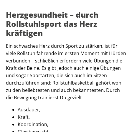
Herzgesundheit – durch
Rollstuhlsport das Herz
kräftigen
Ein schwaches Herz durch Sport zu stärken, ist für
viele Rollstuhlfahrende im ersten Moment mit Hürden
verbunden – schließlich erfordern viele Übungen die
Kraft der Beine. Es gibt jedoch auch einige Übungen
und sogar Sportarten, die sich auch im Sitzen
durchzuführen sind: Rollstuhlbasketball gehört wohl
zu den beliebtesten und auch bekanntesten. Durch
die Bewegung trainierst Du gezielt
Ausdauer,
Kraft,
Koordination,
Gleichgewicht