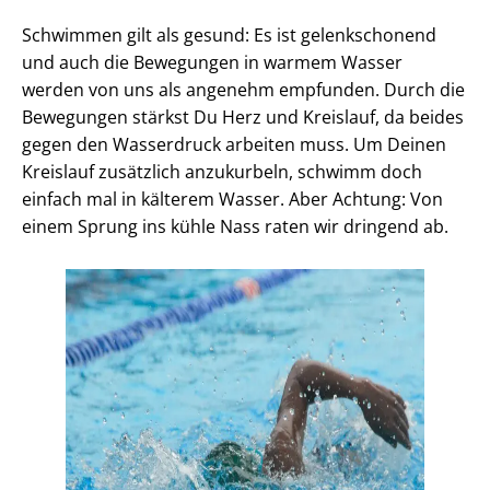
Schwimmen gilt als gesund: Es ist gelenkschonend
und auch die Bewegungen in warmem Wasser
werden von uns als angenehm empfunden. Durch die
Bewegungen stärkst Du Herz und Kreislauf, da beides
gegen den Wasserdruck arbeiten muss. Um Deinen
Kreislauf zusätzlich anzukurbeln, schwimm doch
einfach mal in kälterem Wasser. Aber Achtung: Von
einem Sprung ins kühle Nass raten wir dringend ab.