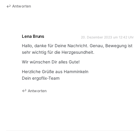
Antworten
Lena Bruns
20. Dezember 2023 um 12:42 Uhr
Hallo, danke für Deine Nachricht. Genau, Bewegung ist
sehr wichtig für die Herzgesundheit.
Wir wünschen Dir alles Gute!
Herzliche Grüße aus Hamminkeln
Dein ergoflix-Team
Antworten