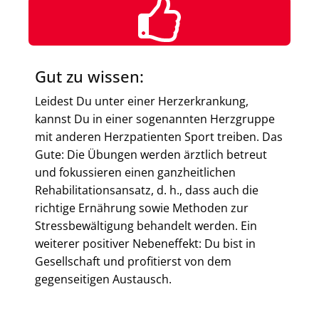
Gut zu wissen:
Leidest Du unter einer Herzerkrankung,
kannst Du in einer sogenannten Herzgruppe
mit anderen Herzpatienten Sport treiben. Das
Gute: Die Übungen werden ärztlich betreut
und fokussieren einen ganzheitlichen
Rehabilitationsansatz, d. h., dass auch die
richtige Ernährung sowie Methoden zur
Stressbewältigung behandelt werden. Ein
weiterer positiver Nebeneffekt: Du bist in
Gesellschaft und profitierst von dem
gegenseitigen Austausch.