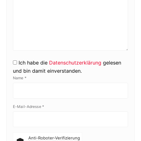
Ich habe die
Datenschutzerklärung
gelesen
und bin damit einverstanden.
Name
*
E-Mail-Adresse
*
Anti-Roboter-Verifizierung