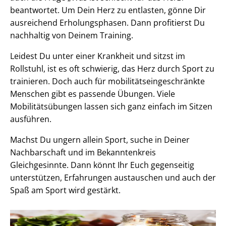
beantwortet. Um Dein Herz zu entlasten, gönne Dir
ausreichend Erholungsphasen. Dann profitierst Du
nachhaltig von Deinem Training.
Leidest Du unter einer Krankheit und sitzst im
Rollstuhl, ist es oft schwierig, das Herz durch Sport zu
trainieren. Doch auch für mobilitätseingeschränkte
Menschen gibt es passende Übungen. Viele
Mobilitätsübungen lassen sich ganz einfach im Sitzen
ausführen.
Machst Du ungern allein Sport, suche in Deiner
Nachbarschaft und im Bekanntenkreis
Gleichgesinnte. Dann könnt Ihr Euch gegenseitig
unterstützen, Erfahrungen austauschen und auch der
Spaß am Sport wird gestärkt.