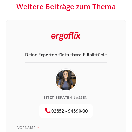
Weitere Beiträge zum Thema
Deine Experten für faltbare E-Rollstühle
JETZT BERATEN LASSEN
02852 - 94590-00
VORNAME