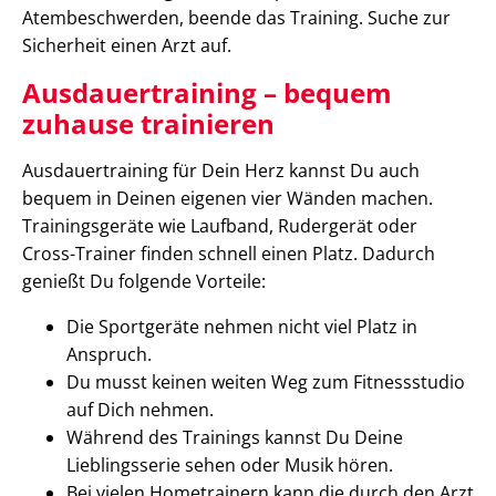
Atembeschwerden, beende das Training. Suche zur
Sicherheit einen Arzt auf.
Ausdauertraining – bequem
zuhause trainieren
Ausdauertraining für Dein Herz kannst Du auch
bequem in Deinen eigenen vier Wänden machen.
Trainingsgeräte wie Laufband, Rudergerät oder
Cross-Trainer finden schnell einen Platz. Dadurch
genießt Du folgende Vorteile:
Die Sportgeräte nehmen nicht viel Platz in
Anspruch.
Du musst keinen weiten Weg zum Fitnessstudio
auf Dich nehmen.
Während des Trainings kannst Du Deine
Lieblingsserie sehen oder Musik hören.
Bei vielen Hometrainern kann die durch den Arzt