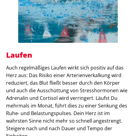
Laufen
Auch regelmäßiges Laufen wirkt sich positiv auf das
Herz aus: Das Risiko einer Arterienverkalkung wird
reduziert, das Blut fließt besser durch den Körper
und auch die Ausschüttung von Stresshormonen wie
Adrenalin und Cortisol wird verringert. Läufst Du
mehrmals im Monat, führt dies zu einer Senkung des
Ruhe- und Belastungspulses. Dein Herz ist im
wahrsten Sinne nicht mehr so schnell angestrengt.
Steigere nach und nach Dauer und Tempo der
Einheiten.