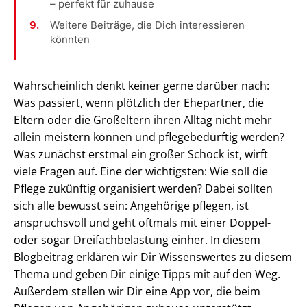
– perfekt für zuhause
Weitere Beiträge, die Dich interessieren
könnten
Wahrscheinlich denkt keiner gerne darüber nach:
Was passiert, wenn plötzlich der Ehepartner, die
Eltern oder die Großeltern ihren Alltag nicht mehr
allein meistern können und pflegebedürftig werden?
Was zunächst erstmal ein großer Schock ist, wirft
viele Fragen auf. Eine der wichtigsten: Wie soll die
Pflege zukünftig organisiert werden? Dabei sollten
sich alle bewusst sein: Angehörige pflegen, ist
anspruchsvoll und geht oftmals mit einer Doppel-
oder sogar Dreifachbelastung einher. In diesem
Blogbeitrag erklären wir Dir Wissenswertes zu diesem
Thema und geben Dir einige Tipps mit auf den Weg.
Außerdem stellen wir Dir eine App vor, die beim