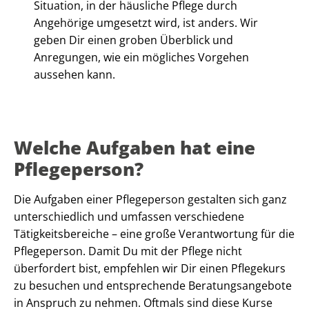
Situation, in der häusliche Pflege durch
Angehörige umgesetzt wird, ist anders. Wir
geben Dir einen groben Überblick und
Anregungen, wie ein mögliches Vorgehen
aussehen kann.
Welche Aufgaben hat eine
Pflegeperson?
Die Aufgaben einer Pflegeperson gestalten sich ganz
unterschiedlich und umfassen verschiedene
Tätigkeitsbereiche – eine große Verantwortung für die
Pflegeperson. Damit Du mit der Pflege nicht
überfordert bist, empfehlen wir Dir einen Pflegekurs
zu besuchen und entsprechende Beratungsangebote
in Anspruch zu nehmen. Oftmals sind diese Kurse