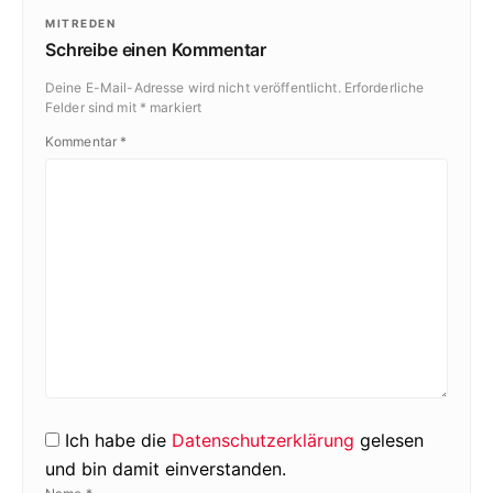
MITREDEN
Schreibe einen Kommentar
Deine E-Mail-Adresse wird nicht veröffentlicht.
Erforderliche
Felder sind mit
*
markiert
Kommentar
*
Ich habe die
Datenschutzerklärung
gelesen
und bin damit einverstanden.