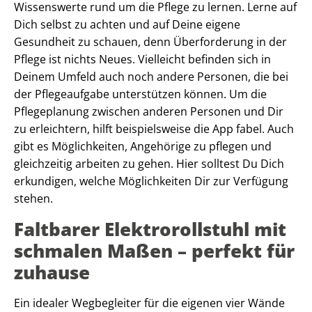
Wissenswerte rund um die Pflege zu lernen. Lerne auf
Dich selbst zu achten und auf Deine eigene
Gesundheit zu schauen, denn Überforderung in der
Pflege ist nichts Neues. Vielleicht befinden sich in
Deinem Umfeld auch noch andere Personen, die bei
der Pflegeaufgabe unterstützen können. Um die
Pflegeplanung zwischen anderen Personen und Dir
zu erleichtern, hilft beispielsweise die App fabel. Auch
gibt es Möglichkeiten, Angehörige zu pflegen und
gleichzeitig arbeiten zu gehen. Hier solltest Du Dich
erkundigen, welche Möglichkeiten Dir zur Verfügung
stehen.
Faltbarer Elektrorollstuhl mit
schmalen Maßen – perfekt für
zuhause
Ein idealer Wegbegleiter für die eigenen vier Wände