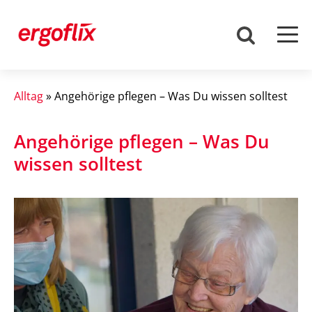
Alltag
»
Angehörige pflegen – Was Du wissen solltest
Angehörige pflegen – Was Du
wissen solltest