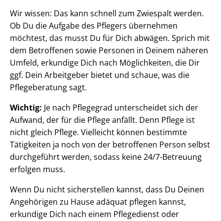
Wir wissen: Das kann schnell zum Zwiespalt werden.
Ob Du die Aufgabe des Pflegers übernehmen
möchtest, das musst Du für Dich abwägen. Sprich mit
dem Betroffenen sowie Personen in Deinem näheren
Umfeld, erkundige Dich nach Möglichkeiten, die Dir
ggf. Dein Arbeitgeber bietet und schaue, was die
Pflegeberatung sagt.
Wichtig:
Je nach Pflegegrad unterscheidet sich der
Aufwand, der für die Pflege anfällt. Denn Pflege ist
nicht gleich Pflege. Vielleicht können bestimmte
Tätigkeiten ja noch von der betroffenen Person selbst
durchgeführt werden, sodass keine 24/7-Betreuung
erfolgen muss.
Wenn Du nicht sicherstellen kannst, dass Du Deinen
Angehörigen zu Hause adäquat pflegen kannst,
erkundige Dich nach einem Pflegedienst oder