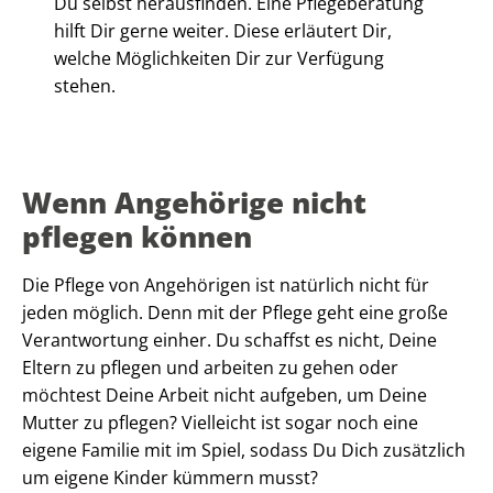
Du selbst herausfinden. Eine Pflegeberatung
hilft Dir gerne weiter. Diese erläutert Dir,
welche Möglichkeiten Dir zur Verfügung
stehen.
Wenn Angehörige nicht
pflegen können
Die Pflege von Angehörigen ist natürlich nicht für
jeden möglich. Denn mit der Pflege geht eine große
Verantwortung einher. Du schaffst es nicht, Deine
Eltern zu pflegen und arbeiten zu gehen oder
möchtest Deine Arbeit nicht aufgeben, um Deine
Mutter zu pflegen? Vielleicht ist sogar noch eine
eigene Familie mit im Spiel, sodass Du Dich zusätzlich
um eigene Kinder kümmern musst?