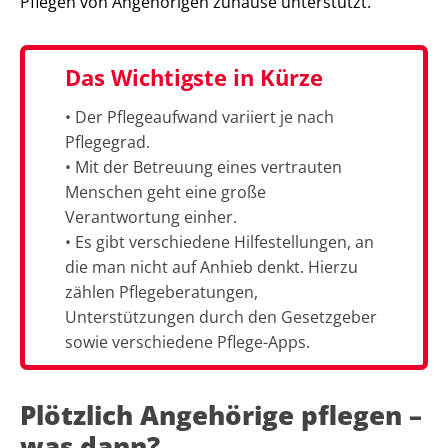
Pflegen von Angehörigen zuhause unterstützt.
Das Wichtigste in Kürze
• Der Pflegeaufwand variiert je nach
Pflegegrad.
• Mit der Betreuung eines vertrauten
Menschen geht eine große
Verantwortung einher.
• Es gibt verschiedene Hilfestellungen, an
die man nicht auf Anhieb denkt. Hierzu
zählen Pflegeberatungen,
Unterstützungen durch den Gesetzgeber
sowie verschiedene Pflege-Apps.
Plötzlich Angehörige pflegen –
was dann?