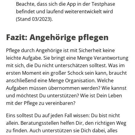
Beachte, dass sich die App in der Testphase
befindet und laufend weiterentwickelt wird
(Stand 03/2023).
Fazit: Angehörige pflegen
Pflege durch Angehörige ist mit Sicherheit keine
leichte Aufgabe. Sie bringt eine Menge Verantwortung
mit sich, die Du nicht unterschätzen solltest. Was im
ersten Moment ein großer Schock sein kann, braucht
anschließend eine Menge Organisation. Welche
Aufgaben müssen übernommen werden? Wie kannst
und möchtest Du unterstützen? Wie ist Dein Leben
mit der Pflege zu vereinbaren?
Eins solltest Du auf jeden Fall wissen: Du bist nicht
allein. Beratungsstellen helfen Dir, den richtigen Weg
zu finden. Auch unterstützen sie Dich dabei, alles