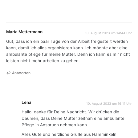
Maria Mettermann
10. August 2023 um 14:44 Uhr
Gut, dass ich ein paar Tage von der Arbeit freigestellt werden
kann, damit ich alles organisieren kann. Ich möchte aber eine
ambulante pflege für meine Mutter. Denn ich kann es mir nicht
leisten nicht mehr arbeiten zu gehen.
Antworten
Lena
10. August 2023 um 16:11 Uhr
Hallo, danke für Deine Nachricht. Wir drücken die
Daumen, dass Deine Mutter zeitnah eine ambulante
Pflege in Anspruch nehmen kann.
Alles Gute und herzliche Grüße aus Hamminkeln