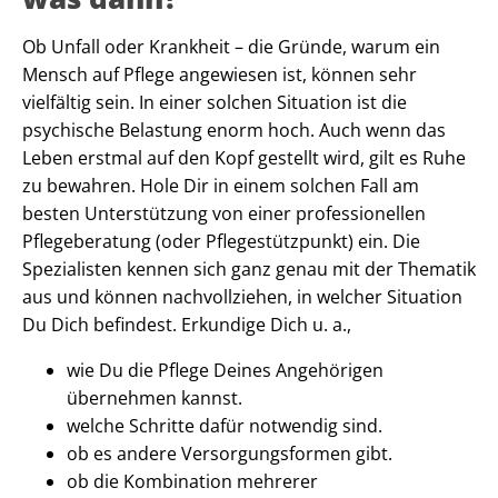
Ob Unfall oder Krankheit – die Gründe, warum ein
Mensch auf Pflege angewiesen ist, können sehr
vielfältig sein. In einer solchen Situation ist die
psychische Belastung enorm hoch. Auch wenn das
Leben erstmal auf den Kopf gestellt wird, gilt es Ruhe
zu bewahren. Hole Dir in einem solchen Fall am
besten Unterstützung von einer professionellen
Pflegeberatung (oder Pflegestützpunkt) ein. Die
Spezialisten kennen sich ganz genau mit der Thematik
aus und können nachvollziehen, in welcher Situation
Du Dich befindest. Erkundige Dich u. a.,
wie Du die Pflege Deines Angehörigen
übernehmen kannst.
welche Schritte dafür notwendig sind.
ob es andere Versorgungsformen gibt.
ob die Kombination mehrerer