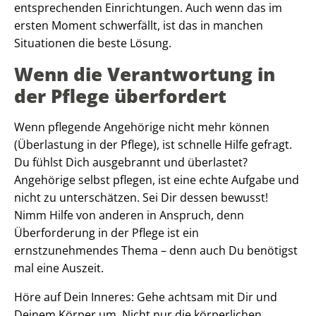
entsprechenden Einrichtungen. Auch wenn das im
ersten Moment schwerfällt, ist das in manchen
Situationen die beste Lösung.
Wenn die Verantwortung in
der Pflege überfordert
Wenn pflegende Angehörige nicht mehr können
(Überlastung in der Pflege), ist schnelle Hilfe gefragt.
Du fühlst Dich ausgebrannt und überlastet?
Angehörige selbst pflegen, ist eine echte Aufgabe und
nicht zu unterschätzen. Sei Dir dessen bewusst!
Nimm Hilfe von anderen in Anspruch, denn
Überforderung in der Pflege ist ein
ernstzunehmendes Thema – denn auch Du benötigst
mal eine Auszeit.
Höre auf Dein Inneres: Gehe achtsam mit Dir und
Deinem Körper um. Nicht nur die körperlichen