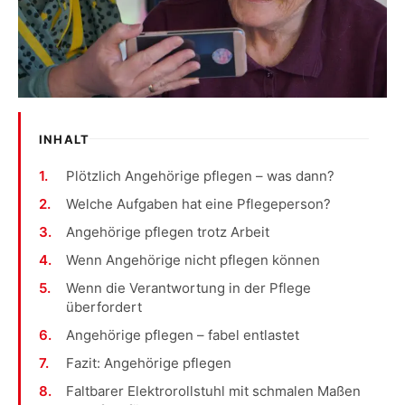
INHALT
Plötzlich Angehörige pflegen – was dann?
Welche Aufgaben hat eine Pflegeperson?
Angehörige pflegen trotz Arbeit
Wenn Angehörige nicht pflegen können
Wenn die Verantwortung in der Pflege
überfordert
Angehörige pflegen – fabel entlastet
Fazit: Angehörige pflegen
Faltbarer Elektrorollstuhl mit schmalen Maßen