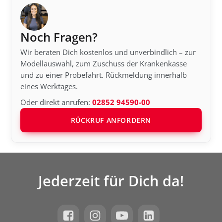
Noch Fragen?
Wir beraten Dich kostenlos und unverbindlich – zur
Modellauswahl, zum Zuschuss der Krankenkasse
und zu einer Probefahrt. Rückmeldung innerhalb
eines Werktages.
Oder direkt anrufen:
02852 94590-00
RÜCKRUF ANFORDERN
Jederzeit für Dich da!