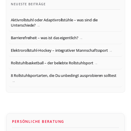
NEUESTE BEITRÄGE
Aktivrollstuhl oder Adaptivrollstühle – was sind die
Unterschiede?
Barrierefreiheit – was ist das eigentlich?
Elektrorollstuhl-Hockey – integrativer Mannschaftssport
Rollstuhlbasketball – der beliebte Rollstuhlsport
8 Rollstuhlsportarten, die Du unbedingt ausprobieren solltest
PERSÖNLICHE BERATUNG