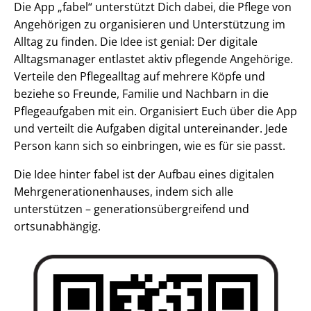
Die App „fabel“ unterstützt Dich dabei, die Pflege von
Angehörigen zu organisieren und Unterstützung im
Alltag zu finden. Die Idee ist genial: Der digitale
Alltagsmanager entlastet aktiv pflegende Angehörige.
Verteile den Pflegealltag auf mehrere Köpfe und
beziehe so Freunde, Familie und Nachbarn in die
Pflegeaufgaben mit ein. Organisiert Euch über die App
und verteilt die Aufgaben digital untereinander. Jede
Person kann sich so einbringen, wie es für sie passt.
Die Idee hinter fabel ist der Aufbau eines digitalen
Mehrgenerationenhauses, indem sich alle
unterstützen – generationsübergreifend und
ortsunabhängig.