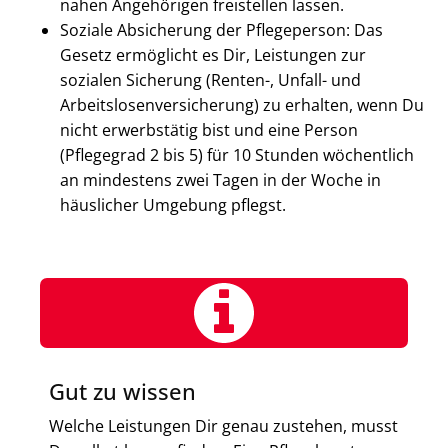
nahen Angehörigen freistellen lassen.
Soziale Absicherung der Pflegeperson: Das
Gesetz ermöglicht es Dir, Leistungen zur
sozialen Sicherung (Renten-, Unfall- und
Arbeitslosenversicherung) zu erhalten, wenn Du
nicht erwerbstätig bist und eine Person
(Pflegegrad 2 bis 5) für 10 Stunden wöchentlich
an mindestens zwei Tagen in der Woche in
häuslicher Umgebung pflegst.
Gut zu wissen
Welche Leistungen Dir genau zustehen, musst