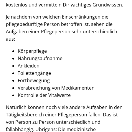
kostenlos und vermitteln Dir wichtiges Grundwissen.
Je nachdem von welchen Einschränkungen die
pflegebedürftige Person betroffen ist, sehen die
Aufgaben einer Pflegeperson sehr unterschiedlich
aus:
Körperpflege
Nahrungsaufnahme
Ankleiden
Toilettengänge
Fortbewegung
Verabreichung von Medikamenten
Kontrolle der Vitalwerte
Natürlich können noch viele andere Aufgaben in den
Tätigkeitsbereich einer Pflegeperson fallen. Das ist
von Person zu Person unterschiedlich und
fallabhängig. Übrigens: Die medizinische