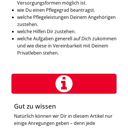
Versorgungsformen möglich ist.
wie Du einen Pflegegrad beantragst.
welche Pflegeleistungen Deinem Angehörigen
zustehen.
welche Hilfen Dir zustehen.
welche Aufgaben generell auf Dich zukommen
und wie diese in Vereinbarkeit mit Deinem
Privatleben stehen.
Gut zu wissen
Natürlich können wir Dir in diesem Artikel nur
einige Anregungen geben – denn jede