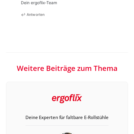
Dein ergoflix-Team
Antworten
Weitere Beiträge zum Thema
Deine Experten für faltbare E-Rollstühle