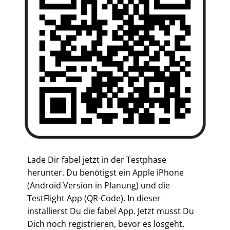
Lade Dir fabel jetzt in der Testphase
herunter. Du benötigst ein Apple iPhone
(Android Version in Planung) und die
TestFlight App (QR-Code). In dieser
installierst Du die fabel App. Jetzt musst Du
Dich noch registrieren, bevor es losgeht.