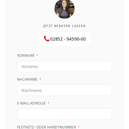
JETZT BERATEN LASSEN
02852 - 94590-00
VORNAME
NACHNAME
E-MAIL ADRESSE
FESTNETZ- ODER HANDYNUMMER