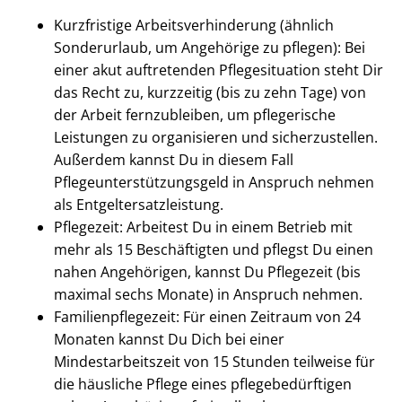
Kurzfristige Arbeitsverhinderung (ähnlich
Sonderurlaub, um Angehörige zu pflegen): Bei
einer akut auftretenden Pflegesituation steht Dir
das Recht zu, kurzzeitig (bis zu zehn Tage) von
der Arbeit fernzubleiben, um pflegerische
Leistungen zu organisieren und sicherzustellen.
Außerdem kannst Du in diesem Fall
Pflegeunterstützungsgeld in Anspruch nehmen
als Entgeltersatzleistung.
Pflegezeit: Arbeitest Du in einem Betrieb mit
mehr als 15 Beschäftigten und pflegst Du einen
nahen Angehörigen, kannst Du Pflegezeit (bis
maximal sechs Monate) in Anspruch nehmen.
Familienpflegezeit: Für einen Zeitraum von 24
Monaten kannst Du Dich bei einer
Mindestarbeitszeit von 15 Stunden teilweise für
die häusliche Pflege eines pflegebedürftigen