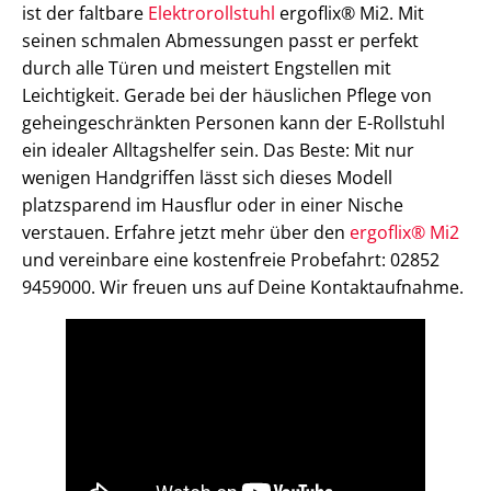
ist der faltbare
Elektrorollstuhl
ergoflix® Mi2. Mit
seinen schmalen Abmessungen passt er perfekt
durch alle Türen und meistert Engstellen mit
Leichtigkeit. Gerade bei der häuslichen Pflege von
geheingeschränkten Personen kann der E-Rollstuhl
ein idealer Alltagshelfer sein. Das Beste: Mit nur
wenigen Handgriffen lässt sich dieses Modell
platzsparend im Hausflur oder in einer Nische
verstauen. Erfahre jetzt mehr über den
ergoflix® Mi2
und vereinbare eine kostenfreie Probefahrt: 02852
9459000. Wir freuen uns auf Deine Kontaktaufnahme.