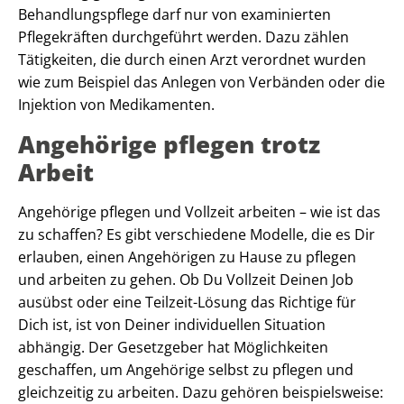
Behandlungspflege darf nur von examinierten
Pflegekräften durchgeführt werden. Dazu zählen
Tätigkeiten, die durch einen Arzt verordnet wurden
wie zum Beispiel das Anlegen von Verbänden oder die
Injektion von Medikamenten.
Angehörige pflegen trotz
Arbeit
Angehörige pflegen und Vollzeit arbeiten – wie ist das
zu schaffen? Es gibt verschiedene Modelle, die es Dir
erlauben, einen Angehörigen zu Hause zu pflegen
und arbeiten zu gehen. Ob Du Vollzeit Deinen Job
ausübst oder eine Teilzeit-Lösung das Richtige für
Dich ist, ist von Deiner individuellen Situation
abhängig. Der Gesetzgeber hat Möglichkeiten
geschaffen, um Angehörige selbst zu pflegen und
gleichzeitig zu arbeiten. Dazu gehören beispielsweise: