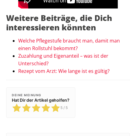
Weitere Beiträge, die Dich
interessieren könnten
Welche Pflegestufe braucht man, damit man
einen Rollstuhl bekommt?
Zuzahlung und Eigenanteil – was ist der
Unterschied?
Rezept vom Arzt: Wie lange ist es gültig?
DEINE MEINUNG
Hat Dir der Artikel geholfen?
5
/ 5