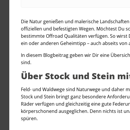
Die Natur genießen und malerische Landschaften b
offiziellen und befestigten Wegen. Möchtest Du s
bestimmte Offroad Qualitäten verfügen. So wirst
ein oder anderen Geheimtipp – auch abseits von 
In diesem Blogbeitrag geben wir Dir eine Übersicht
sind.
Über Stock und Stein mi
Feld- und Waldwege sind Naturwege und daher meis
Stock und Stein bringt ganz besondere Anforderun
Räder verfügen und gleichzeitig eine gute Feder
körperschonend ausgeglichen. Denn nichts ist un
spüren.