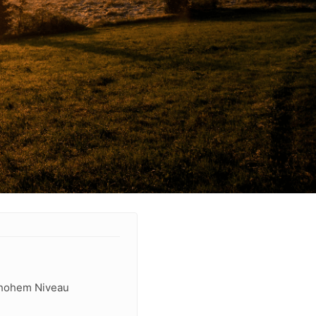
f hohem Niveau