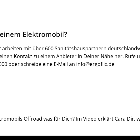
 einem Elektromobil?
r arbeiten mit über 600 Sanitätshauspartnern deutschlandw
inen Kontakt zu einem Anbieter in Deiner Nähe her. Rufe 
000 oder schreibe eine E-Mail an info@ergoflix.de.
ektromobils Offroad was für Dich? Im Video erklärt Cara Dir, 