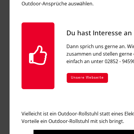
Outdoor-Ansprüche auswählen.
Du hast Interesse an
Dann sprich uns gerne an. Wi
zusammen und stellen gerne e
einfach an unter 02852 - 9459
Unsere Webseite
Vielleicht ist ein Outdoor-Rollstuhl statt eines El
Vorteile ein Outdoor-Rollstuhl mit sich bringt.