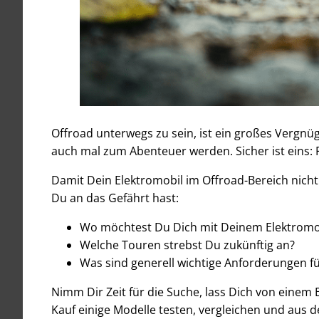
Offroad unterwegs zu sein, ist ein großes Vergn
auch mal zum Abenteuer werden. Sicher ist eins: F
Damit Dein Elektromobil im Offroad-Bereich nicht
Du an das Gefährt hast:
Wo möchtest Du Dich mit Deinem Elektromo
Welche Touren strebst Du zukünftig an?
Was sind generell wichtige Anforderungen fü
Nimm Dir Zeit für die Suche, lass Dich von einem
Kauf einige Modelle testen, vergleichen und aus 