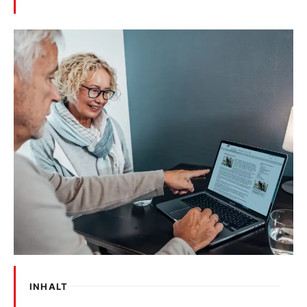
INHALT