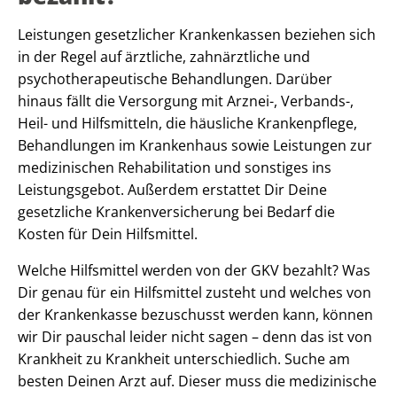
Leistungen gesetzlicher Krankenkassen beziehen sich
in der Regel auf ärztliche, zahnärztliche und
psychotherapeutische Behandlungen. Darüber
hinaus fällt die Versorgung mit Arznei-, Verbands-,
Heil- und Hilfsmitteln, die häusliche Krankenpflege,
Behandlungen im Krankenhaus sowie Leistungen zur
medizinischen Rehabilitation und sonstiges ins
Leistungsgebot. Außerdem erstattet Dir Deine
gesetzliche Krankenversicherung bei Bedarf die
Kosten für Dein Hilfsmittel.
Welche Hilfsmittel werden von der GKV bezahlt? Was
Dir genau für ein Hilfsmittel zusteht und welches von
der Krankenkasse bezuschusst werden kann, können
wir Dir pauschal leider nicht sagen – denn das ist von
Krankheit zu Krankheit unterschiedlich. Suche am
besten Deinen Arzt auf. Dieser muss die medizinische