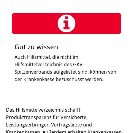
Gut zu wissen
Auch Hilfsmittel, die nicht im
Hilfsmittelverzeichnis des GKV-
Spitzenverbands aufgelistet sind, können von
der Krankenkasse bezuschusst werden.
Das Hilfsmittelverzeichnis schafft
Produkttransparenz für Versicherte,
Leistungserbringer, Vertragsärzte und
Krankenkassen. Außerdem erhalten Krankenkassen