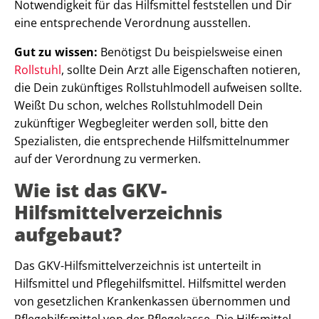
Notwendigkeit für das Hilfsmittel feststellen und Dir
eine entsprechende Verordnung ausstellen.
Gut zu wissen:
Benötigst Du beispielsweise einen
Rollstuhl
, sollte Dein Arzt alle Eigenschaften notieren,
die Dein zukünftiges Rollstuhlmodell aufweisen sollte.
Weißt Du schon, welches Rollstuhlmodell Dein
zukünftiger Wegbegleiter werden soll, bitte den
Spezialisten, die entsprechende Hilfsmittelnummer
auf der Verordnung zu vermerken.
Wie ist das GKV-
Hilfsmittelverzeichnis
aufgebaut?
Das GKV-Hilfsmittelverzeichnis ist unterteilt in
Hilfsmittel und Pflegehilfsmittel. Hilfsmittel werden
von gesetzlichen Krankenkassen übernommen und