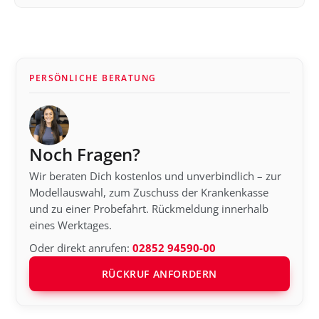
PERSÖNLICHE BERATUNG
Noch Fragen?
Wir beraten Dich kostenlos und unverbindlich – zur
Modellauswahl, zum Zuschuss der Krankenkasse
und zu einer Probefahrt. Rückmeldung innerhalb
eines Werktages.
Oder direkt anrufen:
02852 94590-00
RÜCKRUF ANFORDERN