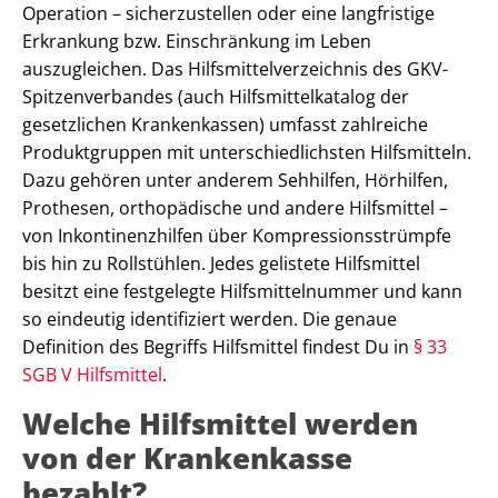
Operation – sicherzustellen oder eine langfristige
Erkrankung bzw. Einschränkung im Leben
auszugleichen. Das Hilfsmittelverzeichnis des GKV-
Spitzenverbandes (auch Hilfsmittelkatalog der
gesetzlichen Krankenkassen) umfasst zahlreiche
Produktgruppen mit unterschiedlichsten Hilfsmitteln.
Dazu gehören unter anderem Sehhilfen, Hörhilfen,
Prothesen, orthopädische und andere Hilfsmittel –
von Inkontinenzhilfen über Kompressionsstrümpfe
bis hin zu Rollstühlen. Jedes gelistete Hilfsmittel
besitzt eine festgelegte Hilfsmittelnummer und kann
so eindeutig identifiziert werden. Die genaue
Definition des Begriffs Hilfsmittel findest Du in
§ 33
SGB V Hilfsmittel
.
Welche Hilfsmittel werden
von der Krankenkasse
bezahlt?