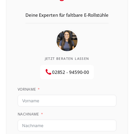
Deine Experten für faltbare E-Rollstühle
JETZT BERATEN LASSEN
02852 - 94590-00
VORNAME
NACHNAME