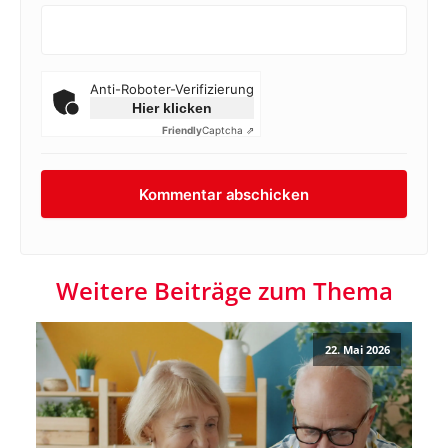
Anti-Roboter-Verifizierung
Hier klicken
Friendly
Captcha ⇗
Weitere Beiträge zum Thema
22. Mai 2026