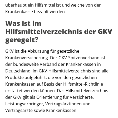
überhaupt ein Hilfsmittel ist und welche von der
Krankenkasse bezahlt werden.
Was ist im
Hilfsmittelverzeichnis der GKV
geregelt?
GKV ist die Abkürzung für gesetzliche
Krankenversicherung. Der GKV-Spitzenverband ist
der bundesweite Verband der Krankenkassen in
Deutschland. Im GKV-Hilfsmittelverzeichnis sind alle
Produkte aufgeführt, die von den gesetzlichen
Krankenkassen auf Basis der Hilfsmittel-Richtlinie
erstattet werden können. Das Hilfsmittelverzeichnis
der GKV gilt als Orientierung für Versicherte,
Leistungserbringer, Vertragsärztinnen und
Vertragsärzte sowie Krankenkassen.