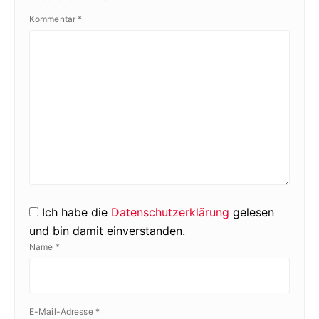
Kommentar
*
Ich habe die
Datenschutzerklärung
gelesen
und bin damit einverstanden.
Name
*
E-Mail-Adresse
*