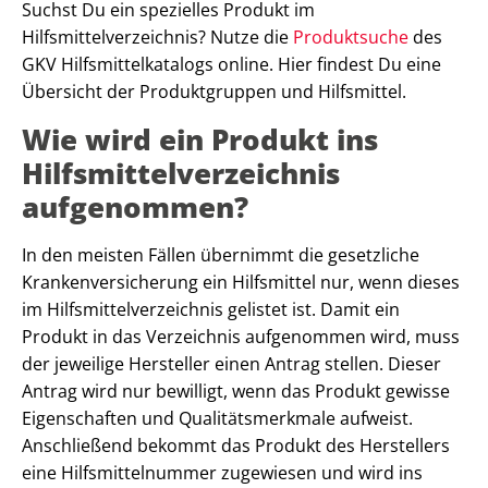
Suchst Du ein spezielles Produkt im
Hilfsmittelverzeichnis? Nutze die
Produktsuche
des
GKV Hilfsmittelkatalogs online. Hier findest Du eine
Übersicht der Produktgruppen und Hilfsmittel.
Wie wird ein Produkt ins
Hilfsmittelverzeichnis
aufgenommen?
In den meisten Fällen übernimmt die gesetzliche
Krankenversicherung ein Hilfsmittel nur, wenn dieses
im Hilfsmittelverzeichnis gelistet ist. Damit ein
Produkt in das Verzeichnis aufgenommen wird, muss
der jeweilige Hersteller einen Antrag stellen. Dieser
Antrag wird nur bewilligt, wenn das Produkt gewisse
Eigenschaften und Qualitätsmerkmale aufweist.
Anschließend bekommt das Produkt des Herstellers
eine Hilfsmittelnummer zugewiesen und wird ins