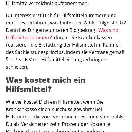
Hilfsmittelverzeichnis aufgenommen.
Du interessierst Dich für Hilfsmittelnummern und
möchtest erfahren, was hinter der Zahlenfolge steckt?
Dann lies Dir gerne unseren Blogbeitrag „
Was sind
Hilfsmittelnummern
“ durch. Die Krankenkassen
realisieren die Erstattung der Hilfsmittel im Rahmen
des Sachleistungsprinzips, indem sie Verträge gemäß
§ 127 SGB V mit Hilfsmittelleistungserbringern
schließen.
Was kostet mich ein
Hilfsmittel?
Wie viel kostet Dich ein Hilfsmittel, wenn Die
Krankenkasse einen Zuschuss gewährt? Bei
Hilfsmitteln, die zum Verbrauch bestimmt sind, zahlst
Du als Versicherter zehn Prozent der Kosten je
Packung dazu. Dazu gehören unter anderem