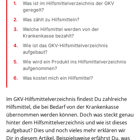
Was ist im Hilfsmittelverzeichnis der GKV
geregelt?
Was zählt zu Hilfsmitteln?
Welche Hilfsmittel werden von der
Krankenkasse bezahlt?
Wie ist das GKV-Hilfsmittelverzeichnis
aufgebaut?
Wie wird ein Produkt ins Hilfsmittelverzeichnis
aufgenommen?
Was kostet mich ein Hilfsmittel?
Im GKV-Hilfsmittelverzeichnis findest Du zahlreiche
Hilfsmittel, die bei Bedarf von der Krankenkasse
übernommen werden können. Doch was steckt genau
hinter dem Hilfsmittelverzeichnis und wie ist dieses
aufgebaut? Dies und noch vieles mehr erklären wir
Dir in diesem Artikel. Beispielsweise erfährst Du, was