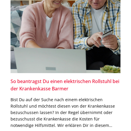
So beantragst Du einen elektrischen Rollstuhl bei
der Krankenkasse Barmer
Bist Du auf der Suche nach einem elektrischen
Rollstuhl und möchtest diesen von der Krankenkasse
bezuschussen lassen? In der Regel übernimmt oder
bezuschusst die Krankenkasse die Kosten für
notwendige Hilfsmittel. Wir erklären Dir in diesem