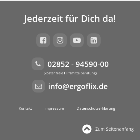
Jederzeit für Dich da!
02852 - 94590-00
(kostenfreie Hilfsmittelberatung)
info@ergoflix.de
Kontakt
Impressum
Datenschutzerklärung
Zum Seitenanfang