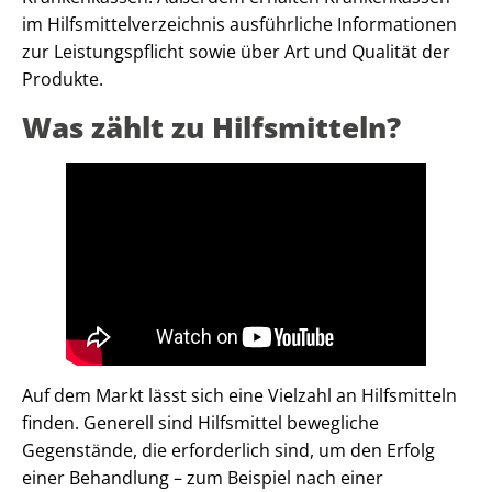
im Hilfsmittelverzeichnis ausführliche Informationen
zur Leistungspflicht sowie über Art und Qualität der
Produkte.
Was zählt zu Hilfsmitteln?
Auf dem Markt lässt sich eine Vielzahl an Hilfsmitteln
finden. Generell sind Hilfsmittel bewegliche
Gegenstände, die erforderlich sind, um den Erfolg
einer Behandlung – zum Beispiel nach einer