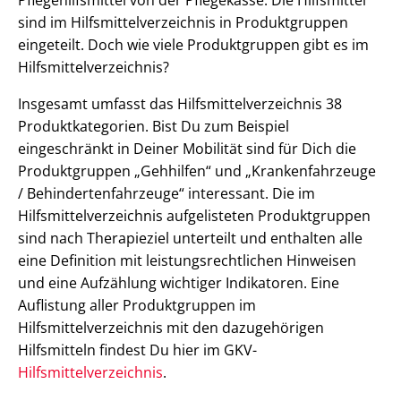
Pflegehilfsmittel von der Pflegekasse. Die Hilfsmittel
sind im Hilfsmittelverzeichnis in Produktgruppen
eingeteilt. Doch wie viele Produktgruppen gibt es im
Hilfsmittelverzeichnis?
Insgesamt umfasst das Hilfsmittelverzeichnis 38
Produktkategorien. Bist Du zum Beispiel
eingeschränkt in Deiner Mobilität sind für Dich die
Produktgruppen „Gehhilfen“ und „Krankenfahrzeuge
/ Behindertenfahrzeuge“ interessant. Die im
Hilfsmittelverzeichnis aufgelisteten Produktgruppen
sind nach Therapieziel unterteilt und enthalten alle
eine Definition mit leistungsrechtlichen Hinweisen
und eine Aufzählung wichtiger Indikatoren. Eine
Auflistung aller Produktgruppen im
Hilfsmittelverzeichnis mit den dazugehörigen
Hilfsmitteln findest Du hier im GKV-
Hilfsmittelverzeichnis
.