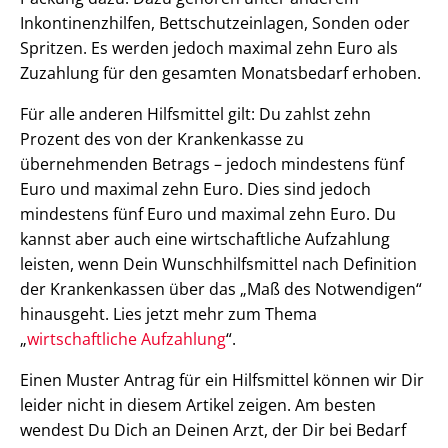
Inkontinenzhilfen, Bettschutzeinlagen, Sonden oder
Spritzen. Es werden jedoch maximal zehn Euro als
Zuzahlung für den gesamten Monatsbedarf erhoben.
Für alle anderen Hilfsmittel gilt: Du zahlst zehn
Prozent des von der Krankenkasse zu
übernehmenden Betrags – jedoch mindestens fünf
Euro und maximal zehn Euro. Dies sind jedoch
mindestens fünf Euro und maximal zehn Euro. Du
kannst aber auch eine wirtschaftliche Aufzahlung
leisten, wenn Dein Wunschhilfsmittel nach Definition
der Krankenkassen über das „Maß des Notwendigen“
hinausgeht. Lies jetzt mehr zum Thema
„
wirtschaftlich
e Aufzahlung
“.
Einen Muster Antrag für ein Hilfsmittel können wir Dir
leider nicht in diesem Artikel zeigen. Am besten
wendest Du Dich an Deinen Arzt, der Dir bei Bedarf