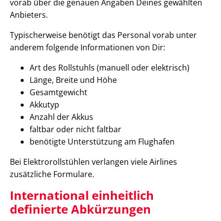
vorab über die genauen Angaben Deines gewählten
Anbieters.
Typischerweise benötigt das Personal vorab unter
anderem folgende Informationen von Dir:
Art des Rollstuhls (manuell oder elektrisch)
Länge, Breite und Höhe
Gesamtgewicht
Akkutyp
Anzahl der Akkus
faltbar oder nicht faltbar
benötigte Unterstützung am Flughafen
Bei Elektrorollstühlen verlangen viele Airlines
zusätzliche Formulare.
International einheitlich
definierte Abkürzungen