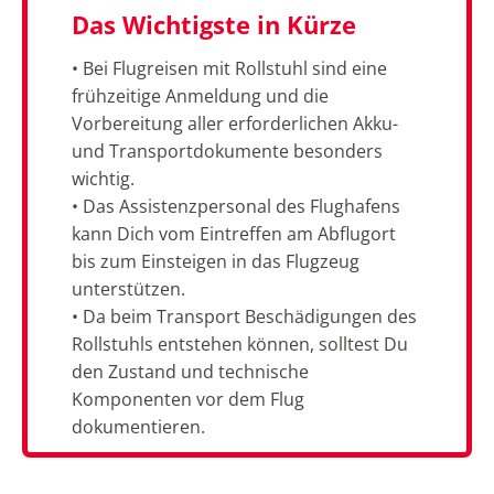
Das Wichtigste in Kürze
• Bei Flugreisen mit Rollstuhl sind eine
frühzeitige Anmeldung und die
Vorbereitung aller erforderlichen Akku-
und Transportdokumente besonders
wichtig.
• Das Assistenzpersonal des Flughafens
kann Dich vom Eintreffen am Abflugort
bis zum Einsteigen in das Flugzeug
unterstützen.
• Da beim Transport Beschädigungen des
Rollstuhls entstehen können, solltest Du
den Zustand und technische
Komponenten vor dem Flug
dokumentieren.