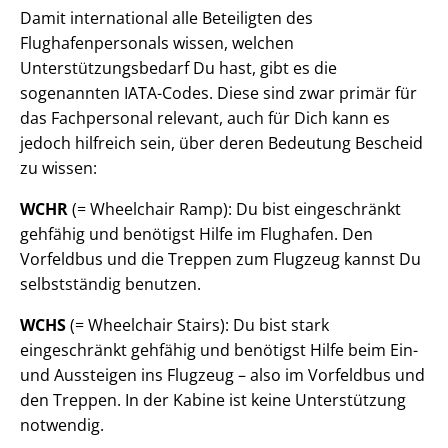
Damit international alle Beteiligten des
Flughafenpersonals wissen, welchen
Unterstützungsbedarf Du hast, gibt es die
sogenannten IATA-Codes. Diese sind zwar primär für
das Fachpersonal relevant, auch für Dich kann es
jedoch hilfreich sein, über deren Bedeutung Bescheid
zu wissen:
WCHR
(= Wheelchair Ramp): Du bist eingeschränkt
gehfähig und benötigst Hilfe im Flughafen. Den
Vorfeldbus und die Treppen zum Flugzeug kannst Du
selbstständig benutzen.
WCHS
(= Wheelchair Stairs): Du bist stark
eingeschränkt gehfähig und benötigst Hilfe beim Ein-
und Aussteigen ins Flugzeug – also im Vorfeldbus und
den Treppen. In der Kabine ist keine Unterstützung
notwendig.