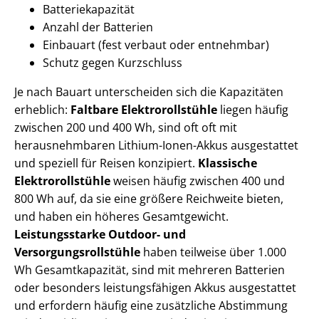
Batteriekapazität
Anzahl der Batterien
Einbauart (fest verbaut oder entnehmbar)
Schutz gegen Kurzschluss
Je nach Bauart unterscheiden sich die Kapazitäten
erheblich:
Faltbare Elektrorollstühle
liegen häufig
zwischen 200 und 400 Wh, sind oft oft mit
herausnehmbaren Lithium-Ionen-Akkus ausgestattet
und speziell für Reisen konzipiert.
Klassische
Elektrorollstühle
weisen häufig zwischen 400 und
800 Wh auf, da sie eine größere Reichweite bieten,
und haben ein höheres Gesamtgewicht.
Leistungsstarke Outdoor- und
Versorgungsrollstühle
haben teilweise über 1.000
Wh Gesamtkapazität, sind mit mehreren Batterien
oder besonders leistungsfähigen Akkus ausgestattet
und erfordern häufig eine zusätzliche Abstimmung