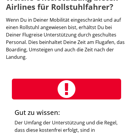
Airlines für Rollstuhlfahrer?
Wenn Du in Deiner Mobilität eingeschränkt und auf
einen Rollstuhl angewiesen bist, erhältst Du bei
Deiner Flugreise Unterstützung durch geschultes
Personal. Dies beinhaltet Deine Zeit am Flugafen, das
Boarding, Umsteigen und auch die Zeit nach der
Landung.
Gut zu wissen:
Der Umfang der Unterstützung und die Regel,
dass diese kostenfrei erfolgt, sind in