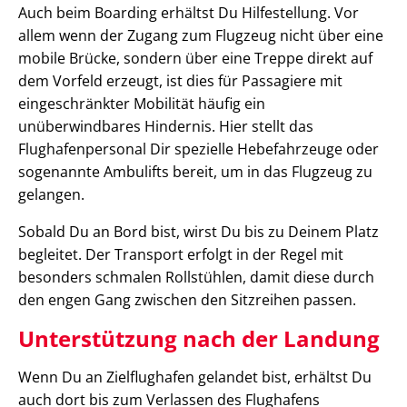
Auch beim Boarding erhältst Du Hilfestellung. Vor
allem wenn der Zugang zum Flugzeug nicht über eine
mobile Brücke, sondern über eine Treppe direkt auf
dem Vorfeld erzeugt, ist dies für Passagiere mit
eingeschränkter Mobilität häufig ein
unüberwindbares Hindernis. Hier stellt das
Flughafenpersonal Dir spezielle Hebefahrzeuge oder
sogenannte Ambulifts bereit, um in das Flugzeug zu
gelangen.
Sobald Du an Bord bist, wirst Du bis zu Deinem Platz
begleitet. Der Transport erfolgt in der Regel mit
besonders schmalen Rollstühlen, damit diese durch
den engen Gang zwischen den Sitzreihen passen.
Unterstützung nach der Landung
Wenn Du an Zielflughafen gelandet bist, erhältst Du
auch dort bis zum Verlassen des Flughafens