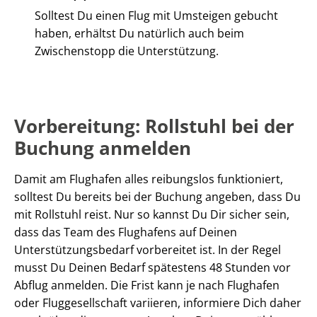
Solltest Du einen Flug mit Umsteigen gebucht
haben, erhältst Du natürlich auch beim
Zwischenstopp die Unterstützung.
Vorbereitung: Rollstuhl bei der
Buchung anmelden
Damit am Flughafen alles reibungslos funktioniert,
solltest Du bereits bei der Buchung angeben, dass Du
mit Rollstuhl reist. Nur so kannst Du Dir sicher sein,
dass das Team des Flughafens auf Deinen
Unterstützungsbedarf vorbereitet ist. In der Regel
musst Du Deinen Bedarf spätestens 48 Stunden vor
Abflug anmelden. Die Frist kann je nach Flughafen
oder Fluggesellschaft variieren, informiere Dich daher