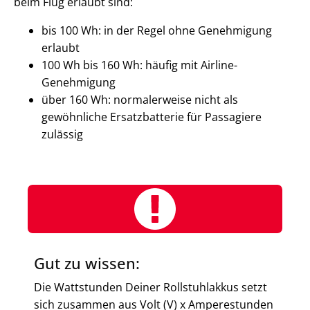
beim Flug erlaubt sind:
bis 100 Wh: in der Regel ohne Genehmigung
erlaubt
100 Wh bis 160 Wh: häufig mit Airline-
Genehmigung
über 160 Wh: normalerweise nicht als
gewöhnliche Ersatzbatterie für Passagiere
zulässig
Gut zu wissen:
Die Wattstunden Deiner Rollstuhlakkus setzt
sich zusammen aus Volt (V) x Amperestunden