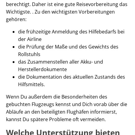
berechtigt. Daher ist eine gute Reisevorbereitung das
Wichtigste. . Zu den wichtigsten Vorbereitungen
gehören:
die frühzeitige Anmeldung des Hilfebedarfs bei
der Airline
die Prüfung der Maße und des Gewichts des
Rollstuhls
das Zusammenstellen aller Akku- und
Herstellerdokumente
die Dokumentation des aktuellen Zustands des
Hilfsmittels.
Wenn Du außerdem die Besonderheiten des
gebuchten Flugzeugs kennst und Dich vorab über die
Abläufe an den beteiligten Flughäfen informierst,
kannst Du spätere Probleme oft vermeiden.
Welche Unterstützung bieten