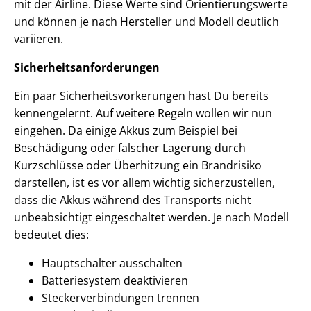
mit der Airline. Diese Werte sind Orientierungswerte
und können je nach Hersteller und Modell deutlich
variieren.
Sicherheitsanforderungen
Ein paar Sicherheitsvorkerungen hast Du bereits
kennengelernt. Auf weitere Regeln wollen wir nun
eingehen. Da einige Akkus zum Beispiel bei
Beschädigung oder falscher Lagerung durch
Kurzschlüsse oder Überhitzung ein Brandrisiko
darstellen, ist es vor allem wichtig sicherzustellen,
dass die Akkus während des Transports nicht
unbeabsichtigt eingeschaltet werden. Je nach Modell
bedeutet dies:
Hauptschalter ausschalten
Batteriesystem deaktivieren
Steckerverbindungen trennen