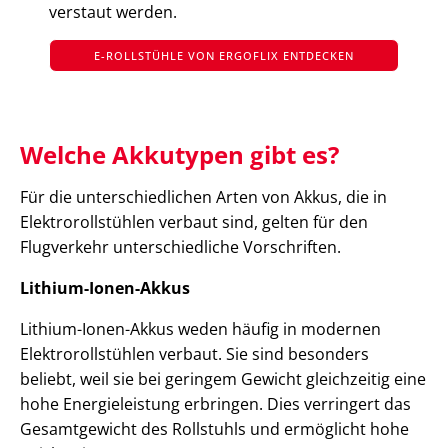
verstaut werden.
E-ROLLSTÜHLE VON ERGOFLIX ENTDECKEN
Welche Akkutypen gibt es?
Für die unterschiedlichen Arten von Akkus, die in
Elektrorollstühlen verbaut sind, gelten für den
Flugverkehr unterschiedliche Vorschriften.
Lithium-Ionen-Akkus
Lithium-Ionen-Akkus weden häufig in modernen
Elektrorollstühlen verbaut. Sie sind besonders
beliebt, weil sie bei geringem Gewicht gleichzeitig eine
hohe Energieleistung erbringen. Dies verringert das
Gesamtgewicht des Rollstuhls und ermöglicht hohe