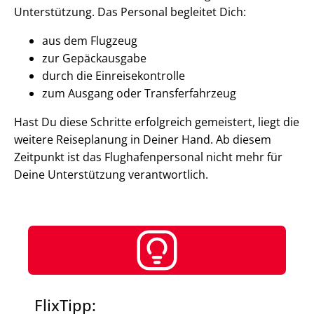
Unterstützung. Das Personal begleitet Dich:
aus dem Flugzeug
zur Gepäckausgabe
durch die Einreisekontrolle
zum Ausgang oder Transferfahrzeug
Hast Du diese Schritte erfolgreich gemeistert, liegt die
weitere Reiseplanung in Deiner Hand. Ab diesem
Zeitpunkt ist das Flughafenpersonal nicht mehr für
Deine Unterstützung verantwortlich.
FlixTipp: