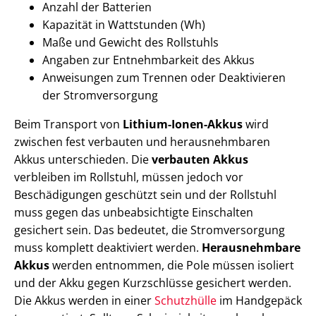
Anzahl der Batterien
Kapazität in Wattstunden (Wh)
Maße und Gewicht des Rollstuhls
Angaben zur Entnehmbarkeit des Akkus
Anweisungen zum Trennen oder Deaktivieren
der Stromversorgung
Beim Transport von
Lithium-Ionen-Akkus
wird
zwischen fest verbauten und herausnehmbaren
Akkus unterschieden. Die
verbauten Akkus
verbleiben im Rollstuhl, müssen jedoch vor
Beschädigungen geschützt sein und der Rollstuhl
muss gegen das unbeabsichtigte Einschalten
gesichert sein. Das bedeutet, die Stromversorgung
muss komplett deaktiviert werden.
Herausnehmbare
Akkus
werden entnommen, die Pole müssen isoliert
und der Akku gegen Kurzschlüsse gesichert werden.
Die Akkus werden in einer
Schutzhülle
im Handgepäck