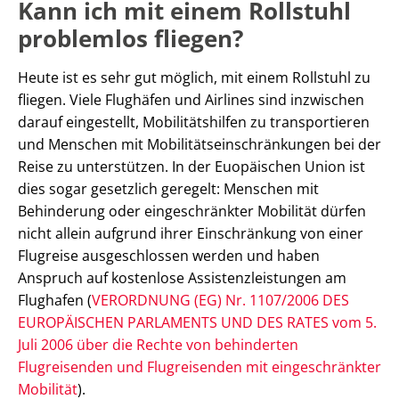
Kann ich mit einem Rollstuhl
problemlos fliegen?
Heute ist es sehr gut möglich, mit einem Rollstuhl zu
fliegen. Viele Flughäfen und Airlines sind inzwischen
darauf eingestellt, Mobilitätshilfen zu transportieren
und Menschen mit Mobilitätseinschränkungen bei der
Reise zu unterstützen. In der Euopäischen Union ist
dies sogar gesetzlich geregelt: Menschen mit
Behinderung oder eingeschränkter Mobilität dürfen
nicht allein aufgrund ihrer Einschränkung von einer
Flugreise ausgeschlossen werden und haben
Anspruch auf kostenlose Assistenzleistungen am
Flughafen (
VERORDNUNG (EG) Nr. 1107/2006 DES
EUROPÄISCHEN PARLAMENTS UND DES RATES vom 5.
Juli 2006 über die Rechte von behinderten
Flugreisenden und Flugreisenden mit eingeschränkter
Mobilität
).