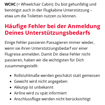
WCHC
(= Wheelchair Cabin): Du bist gehunfähig und
benötigst auch in der Flugkabine Unterstützung –
etwa um die Toiletten nutzen zu können.
Häufige Fehler bei der Anmeldung
Deines Unterstützungsbedarfs
Einige Fehler passieren Passagieren immer wieder,
wenn sie ihren Unterstützungsbedarf vor einer
Flugreise anmelden. Damit Dir diese Fehler nicht
passieren, haben wir die wichtigsten für Dich
zusammengestellt:
Rollstuhlmaße werden geschätzt statt gemessen
Gewicht wird nicht angegeben
Akkutyp ist unbekannt
Airline wird zu spät informiert
Anschlussflüge werden nicht berücksichtigt