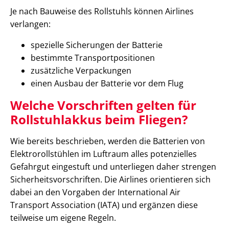
Je nach Bauweise des Rollstuhls können Airlines
verlangen:
spezielle Sicherungen der Batterie
bestimmte Transportpositionen
zusätzliche Verpackungen
einen Ausbau der Batterie vor dem Flug
Welche Vorschriften gelten für
Rollstuhlakkus beim Fliegen?
Wie bereits beschrieben, werden die Batterien von
Elektrorollstühlen im Luftraum alles potenzielles
Gefahrgut eingestuft und unterliegen daher strengen
Sicherheitsvorschriften. Die Airlines orientieren sich
dabei an den Vorgaben der International Air
Transport Association (IATA) und ergänzen diese
teilweise um eigene Regeln.