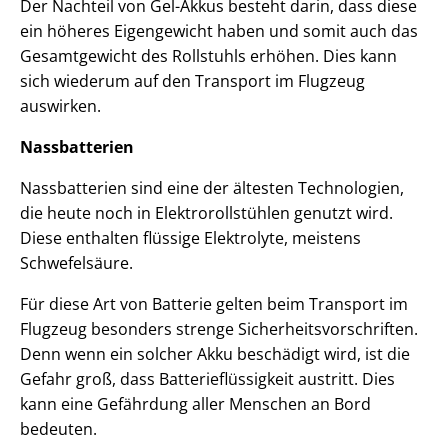
Der Nachteil von Gel-Akkus besteht darin, dass diese
ein höheres Eigengewicht haben und somit auch das
Gesamtgewicht des Rollstuhls erhöhen. Dies kann
sich wiederum auf den Transport im Flugzeug
auswirken.
Nassbatterien
Nassbatterien sind eine der ältesten Technologien,
die heute noch in Elektrorollstühlen genutzt wird.
Diese enthalten flüssige Elektrolyte, meistens
Schwefelsäure.
Für diese Art von Batterie gelten beim Transport im
Flugzeug besonders strenge Sicherheitsvorschriften.
Denn wenn ein solcher Akku beschädigt wird, ist die
Gefahr groß, dass Batterieflüssigkeit austritt. Dies
kann eine Gefährdung aller Menschen an Bord
bedeuten.