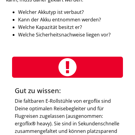
Welcher Akkutyp ist verbaut?
Kann der Akku entnommen werden?
Welche Kapazität besitzt er?
Welche Sicherheitsnachweise liegen vor?
Gut zu wissen:
Die faltbaren E-Rollstühle von ergoflix sind
Deine optimalen Reisebegleiter und für
Flugreisen zugelassen (ausgenommen:
ergoflix® heavy). Sie sind in Sekundenschnelle
zusammengefaltet und können platzsparend