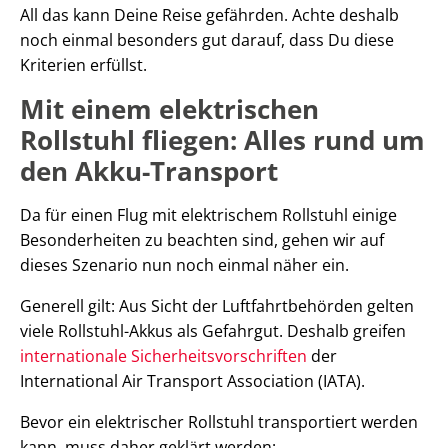
All das kann Deine Reise gefährden. Achte deshalb
noch einmal besonders gut darauf, dass Du diese
Kriterien erfüllst.
Mit einem elektrischen
Rollstuhl fliegen: Alles rund um
den Akku-Transport
Da für einen Flug mit elektrischem Rollstuhl einige
Besonderheiten zu beachten sind, gehen wir auf
dieses Szenario nun noch einmal näher ein.
Generell gilt: Aus Sicht der Luftfahrtbehörden gelten
viele Rollstuhl-Akkus als Gefahrgut. Deshalb greifen
internationale Sicherheitsvorschriften
der
International Air Transport Association (IATA).
Bevor ein elektrischer Rollstuhl transportiert werden
kann, muss daher geklärt werden: