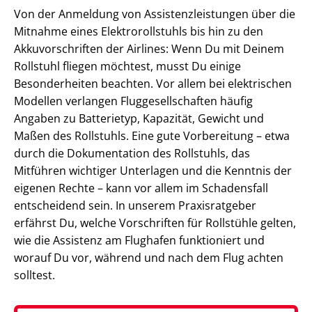
Von der Anmeldung von Assistenzleistungen über die
Mitnahme eines Elektrorollstuhls bis hin zu den
Akkuvorschriften der Airlines: Wenn Du mit Deinem
Rollstuhl fliegen möchtest, musst Du einige
Besonderheiten beachten. Vor allem bei elektrischen
Modellen verlangen Fluggesellschaften häufig
Angaben zu Batterietyp, Kapazität, Gewicht und
Maßen des Rollstuhls. Eine gute Vorbereitung – etwa
durch die Dokumentation des Rollstuhls, das
Mitführen wichtiger Unterlagen und die Kenntnis der
eigenen Rechte – kann vor allem im Schadensfall
entscheidend sein. In unserem Praxisratgeber
erfährst Du, welche Vorschriften für Rollstühle gelten,
wie die Assistenz am Flughafen funktioniert und
worauf Du vor, während und nach dem Flug achten
solltest.