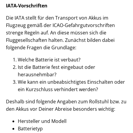
IATA-Vorschriften
Die IATA stellt für den Transport von Akkus im
Flugzeug gemäß der ICAO-Gefahrgutvorschriften
strenge Regeln auf. An diese müssen sich die
Fluggesellschaften halten. Zunächst bilden dabei
folgende Fragen die Grundlage:
Welche Batterie ist verbaut?
Ist die Batterie fest eingebaut oder
herausnehmbar?
Wie kann ein unbeabsichtigtes Einschalten oder
ein Kurzschluss verhindert werden?
Deshalb sind folgende Angaben zum Rollstuhl bzw. zu
den Akkus vor Deiner Abreise besonders wichtig:
Hersteller und Modell
Batterietyp