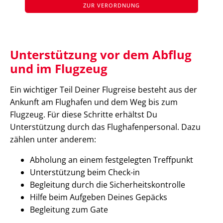
ZUR VERORDNUNG
Unterstützung vor dem Abflug
und im Flugzeug
Ein wichtiger Teil Deiner Flugreise besteht aus der
Ankunft am Flughafen und dem Weg bis zum
Flugzeug. Für diese Schritte erhältst Du
Unterstützung durch das Flughafenpersonal. Dazu
zählen unter anderem:
Abholung an einem festgelegten Treffpunkt
Unterstützung beim Check-in
Begleitung durch die Sicherheitskontrolle
Hilfe beim Aufgeben Deines Gepäcks
Begleitung zum Gate