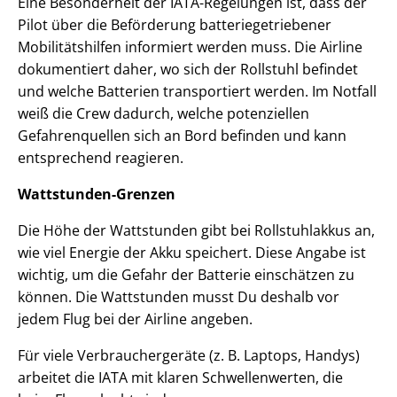
Eine Besonderheit der IATA-Regelungen ist, dass der
Pilot über die Beförderung batteriegetriebener
Mobilitätshilfen informiert werden muss. Die Airline
dokumentiert daher, wo sich der Rollstuhl befindet
und welche Batterien transportiert werden. Im Notfall
weiß die Crew dadurch, welche potenziellen
Gefahrenquellen sich an Bord befinden und kann
entsprechend reagieren.
Wattstunden-Grenzen
Die Höhe der Wattstunden gibt bei Rollstuhlakkus an,
wie viel Energie der Akku speichert. Diese Angabe ist
wichtig, um die Gefahr der Batterie einschätzen zu
können. Die Wattstunden musst Du deshalb vor
jedem Flug bei der Airline angeben.
Für viele Verbrauchergeräte (z. B. Laptops, Handys)
arbeitet die IATA mit klaren Schwellenwerten, die