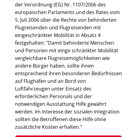
der Verordnung (EG) Nr. 1107/2006 des
europäischen Parlaments und des Rates vom
5. Juli 2006 über die Rechte von behinderten
Flugreisenden und Flugreisenden mit
eingeschränkter Mobilität in Absatz 4
festgehalten: "Damit behinderte Menschen
und Personen mit einge schränkter Mobilität
vergleichbare Flugreisemöglichkeiten wie
andere Bürger haben, sollte ihnen
entsprechend ihren besonderen Bedürfnissen
auf Flughäfen und an Bord von
Luftfahrzeugen unter Einsatz des
erforderlichen Personals und der
notwendigen Ausstattung Hilfe gewährt
werden. Im Interesse der sozialen Integration
sollten die Betroffenen diese Hilfe ohne
zusätzliche Kosten erhalten."