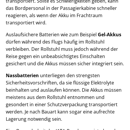
transportiert. Sollte es Schwierigkeiten geben, kann
das Bordpersonal in der Passagierkabine schneller
reagieren, als wenn der Akku im Frachtraum
transportiert wird.
Auslaufsichere Batterien wie zum Beispiel
Gel-Akkus
dürfen während des Flugs häufig im Rollstuhl
verbleiben. Der Rollstuhl muss jedoch während der
Reise gegen ein unbeabsichtigtes Einschalten
gesichert und die Akkus müssen sicher integriert sein.
Nassbatterien
unterliegen den strengsten
Sicherheitsvorschriften, da sie flüssige Elektrolyte
beinhalten und auslaufen können. Die Akkus müssen
meistens aus dem Rollstuhl entnommen und
gesondert in einer Schutzverpackung transportiert
werden. Je nach Bauart kann sogar eine aufrechte
Lagerung notwendig sein.