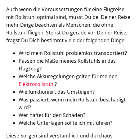
Auch wenn die Voraussetzungen für eine Flugreise
mit Rollstuhl optimal sind, musst Du bei Deiner Reise
mehr Dinge beachten als Menschen, die ohne
Rollstuhl fliegen. Stehst Du gerade vor Deiner Reise,
fragst Du Dich bestimmt viele der folgenden Dinge:
Wird mein Rollstuhl problemlos transportiert?
Passen die Maße meines Rollstuhls in das
Flugzeug?
Welche Akkuregelungen gelten für meinen
Elektrorollstuhl
?
Wie funktioniert das Umsteigen?
Was passiert, wenn mein Rollstuhl beschädigt
wird?
Wer haftet für den Schaden?
Welche Unterlagen sollte ich mitführen?
Diese Sorgen sind verständlich und durchaus