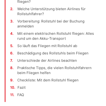
fliegen?
Welche Unterstützung bieten Airlines für
Rollstuhlfahrer?
Vorbereitung: Rollstuhl bei der Buchung
anmelden
Mit einem elektrischen Rollstuhl fliegen: Alles
rund um den Akku-Transport
So läuft das Fliegen mit Rollstuhl ab
Beschädigung des Rollstuhls beim Fliegen
Unterschiede der Airlines beachten
Praktische Tipps, die vielen Rollstuhlfahrern
beim Fliegen helfen
Checkliste: Mit dem Rollstuhl fliegen
Fazit
FAQ