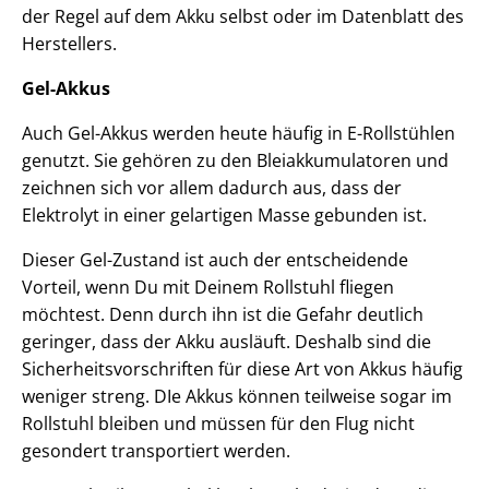
der Regel auf dem Akku selbst oder im Datenblatt des
Herstellers.
Gel-Akkus
Auch Gel-Akkus werden heute häufig in E-Rollstühlen
genutzt. Sie gehören zu den Bleiakkumulatoren und
zeichnen sich vor allem dadurch aus, dass der
Elektrolyt in einer gelartigen Masse gebunden ist.
Dieser Gel-Zustand ist auch der entscheidende
Vorteil, wenn Du mit Deinem Rollstuhl fliegen
möchtest. Denn durch ihn ist die Gefahr deutlich
geringer, dass der Akku ausläuft. Deshalb sind die
Sicherheitsvorschriften für diese Art von Akkus häufig
weniger streng. DIe Akkus können teilweise sogar im
Rollstuhl bleiben und müssen für den Flug nicht
gesondert transportiert werden.