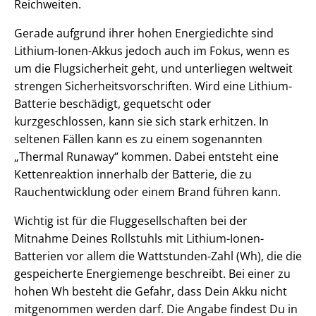
Reichweiten.
Gerade aufgrund ihrer hohen Energiedichte sind
Lithium-Ionen-Akkus jedoch auch im Fokus, wenn es
um die Flugsicherheit geht, und unterliegen weltweit
strengen Sicherheitsvorschriften. Wird eine Lithium-
Batterie beschädigt, gequetscht oder
kurzgeschlossen, kann sie sich stark erhitzen. In
seltenen Fällen kann es zu einem sogenannten
„Thermal Runaway“ kommen. Dabei entsteht eine
Kettenreaktion innerhalb der Batterie, die zu
Rauchentwicklung oder einem Brand führen kann.
Wichtig ist für die Fluggesellschaften bei der
Mitnahme Deines Rollstuhls mit Lithium-Ionen-
Batterien vor allem die Wattstunden-Zahl (Wh), die die
gespeicherte Energiemenge beschreibt. Bei einer zu
hohen Wh besteht die Gefahr, dass Dein Akku nicht
mitgenommen werden darf. Die Angabe findest Du in