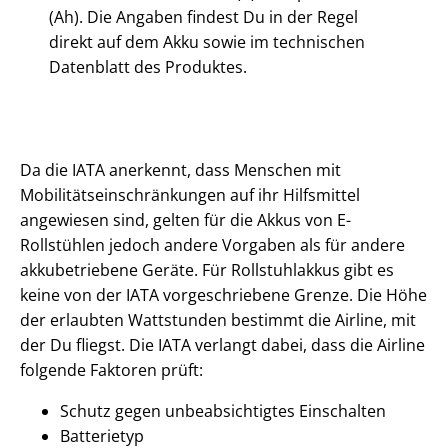
(Ah). Die Angaben findest Du in der Regel
direkt auf dem Akku sowie im technischen
Datenblatt des Produktes.
Da die IATA anerkennt, dass Menschen mit
Mobilitätseinschränkungen auf ihr Hilfsmittel
angewiesen sind, gelten für die Akkus von E-
Rollstühlen jedoch andere Vorgaben als für andere
akkubetriebene Geräte. Für Rollstuhlakkus gibt es
keine von der IATA vorgeschriebene Grenze. Die Höhe
der erlaubten Wattstunden bestimmt die Airline, mit
der Du fliegst. Die IATA verlangt dabei, dass die Airline
folgende Faktoren prüft:
Schutz gegen unbeabsichtigtes Einschalten
Batterietyp