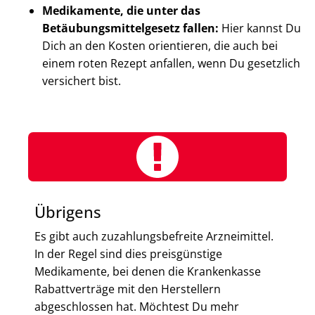
Medikamente, die unter das
Betäubungsmittelgesetz fallen:
Hier kannst Du
Dich an den Kosten orientieren, die auch bei
einem roten Rezept anfallen, wenn Du gesetzlich
versichert bist.
Übrigens
Es gibt auch zuzahlungsbefreite Arzneimittel.
In der Regel sind dies preisgünstige
Medikamente, bei denen die Krankenkasse
Rabattverträge mit den Herstellern
abgeschlossen hat. Möchtest Du mehr