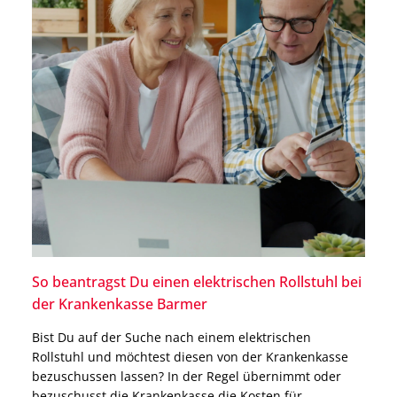
So beantragst Du einen elektrischen Rollstuhl bei
der Krankenkasse Barmer
Bist Du auf der Suche nach einem elektrischen
Rollstuhl und möchtest diesen von der Krankenkasse
bezuschussen lassen? In der Regel übernimmt oder
bezuschusst die Krankenkasse die Kosten für