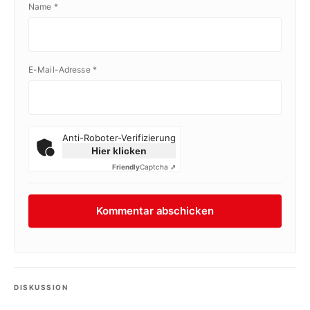
Name
*
E-Mail-Adresse
*
Anti-Roboter-Verifizierung
Hier klicken
Friendly
Captcha ⇗
DISKUSSION