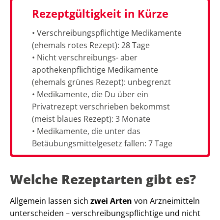
Rezeptgültigkeit in Kürze
• Verschreibungspflichtige Medikamente
(ehemals rotes Rezept): 28 Tage
• Nicht verschreibungs- aber
apothekenpflichtige Medikamente
(ehemals grünes Rezept): unbegrenzt
• Medikamente, die Du über ein
Privatrezept verschrieben bekommst
(meist blaues Rezept): 3 Monate
• Medikamente, die unter das
Betäubungsmittelgesetz fallen: 7 Tage
Welche Rezeptarten gibt es?
Allgemein lassen sich
zwei Arten
von Arzneimitteln
unterscheiden – verschreibungspflichtige und nicht