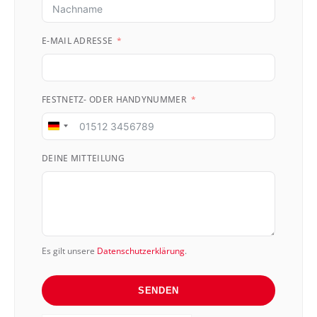
E-MAIL ADRESSE
FESTNETZ- ODER HANDYNUMMER
Germany
+49
DEINE MITTEILUNG
Es gilt unsere
Datenschutzerklärung
.
SENDEN