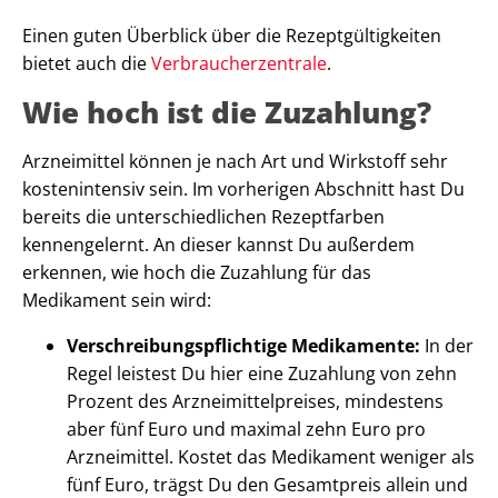
Einen guten Überblick über die Rezeptgültigkeiten
bietet auch die
Verbraucherzentrale
.
Wie hoch ist die Zuzahlung?
Arzneimittel können je nach Art und Wirkstoff sehr
kostenintensiv sein. Im vorherigen Abschnitt hast Du
bereits die unterschiedlichen Rezeptfarben
kennengelernt. An dieser kannst Du außerdem
erkennen, wie hoch die Zuzahlung für das
Medikament sein wird:
Verschreibungspflichtige Medikamente:
In der
Regel leistest Du hier eine Zuzahlung von zehn
Prozent des Arzneimittelpreises, mindestens
aber fünf Euro und maximal zehn Euro pro
Arzneimittel. Kostet das Medikament weniger als
fünf Euro, trägst Du den Gesamtpreis allein und