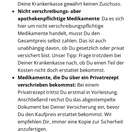
Deine Krankenkasse gewährt keinen Zuschuss.
Nicht verschreibungs- aber
apothekenpflichtige Medikamente
: Da es sich
hier um nicht verschreibungspflichtige
Medikamente handelt, musst Du den
Gesamtpreis selbst zahlen. Das ist auch
unabhängig davon, ob Du gesetzlich oder privat
versichert bist. Unser Tipp: Frage trotzdem bei
Deiner Krankenkasse nach, ob Du einen Teil der
Kosten nicht doch erstattet bekommst.
Medikamente, die Du über ein Privatrezept
verschrieben bekommst:
Bei einem
Privatrezept trittst Du erstmal in Vorleistung.
Anschließend reichst Du das abgestempelte
Dokument bei Deiner Versicherung ein, bevor
Du den Kaufpreis erstattet bekommst. Wir
empfehlen Dir, immer eine Kopie zur Sicherheit
anzufertigen.