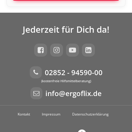
Jederzeit für Dich da!
02852 - 94590-00
(kostenfreie Hilfsmittelberatung)
info@ergoflix.de
Kontakt
Impressum
Datenschutzerklärung