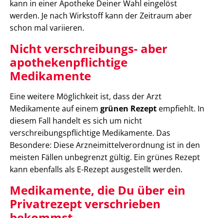
kann in einer Apotheke Deiner Wahl eingelöst
werden. Je nach Wirkstoff kann der Zeitraum aber
schon mal variieren.
Nicht verschreibungs- aber
apothekenpflichtige
Medikamente
Eine weitere Möglichkeit ist, dass der Arzt
Medikamente auf einem
grünen Rezept
empfiehlt. In
diesem Fall handelt es sich um nicht
verschreibungspflichtige Medikamente. Das
Besondere: Diese Arzneimittelverordnung ist in den
meisten Fällen unbegrenzt gültig. Ein grünes Rezept
kann ebenfalls als E-Rezept ausgestellt werden.
Medikamente, die Du über ein
Privatrezept verschrieben
bekommst