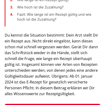
Wie hoch ist die Zuzahlung?
Fazit: Wie lange ist ein Rezept gültig und wie
hoch ist die Zuzahlung?
Du kennst die Situation bestimmt: Dein Arzt stellt Dir
ein Rezept aus. Nicht direkt eingelöst, kann dieses
schon mal schnell vergessen werden. Gerät Dir dann
das Schriftstück wieder in die Hände, stellt sich
schnell die Frage, wie lange ein Rezept überhaupt
gültig ist. Insgesamt können vier Arten von Rezepten
unterschieden werden, von denen jedes eine andere
Gültigkeitsdauer aufweist. Übrigens: Ab 01. Januar
2024 ist das E-Rezept für gesetzlich versicherte
Personen Pflicht. In diesem Beitrag erklären wir Dir
alles Wissenswerte zur Rezeptgültigkeit.