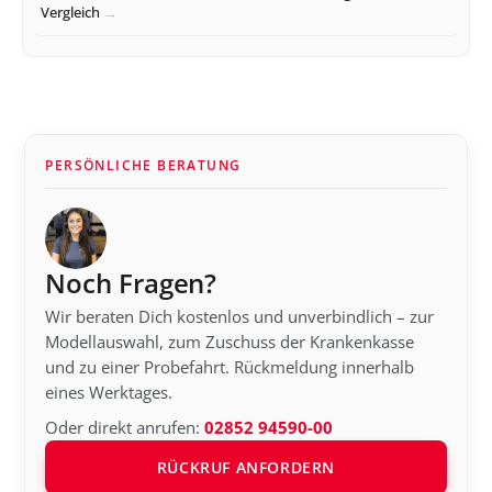
Vergleich
PERSÖNLICHE BERATUNG
Noch Fragen?
Wir beraten Dich kostenlos und unverbindlich – zur
Modellauswahl, zum Zuschuss der Krankenkasse
und zu einer Probefahrt. Rückmeldung innerhalb
eines Werktages.
Oder direkt anrufen:
02852 94590-00
RÜCKRUF ANFORDERN