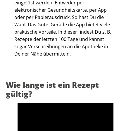
eingelöst werden. Entweder per
elektronischer Gesundheitskarte, per App
oder per Papierausdruck. So hast Du die
Wahl. Das Gute: Gerade die App bietet viele
praktische Vorteile. In dieser findest Du z. B.
Rezepte der letzten 100 Tage und kannst
sogar Verschreibungen an die Apotheke in
Deiner Nähe übermitteln.
Wie lange ist ein Rezept
gültig?