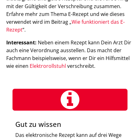
mit der Gültigkeit der Verschreibung zusammen.
Erfahre mehr zum Thema E-Rezept und wie dieses
verwendet wird im Beitrag „
Wie funktioniert das E-
Rezept
“.
Interessant:
Neben einem Rezept kann Dein Arzt Dir
auch eine Verordnung ausstellen. Das macht der
Fachmann beispielsweise, wenn er Dir ein Hilfsmittel
wie einen
Elektrorollstuhl
verschreibt.
Gut zu wissen
Das elektronische Rezept kann auf drei Wege