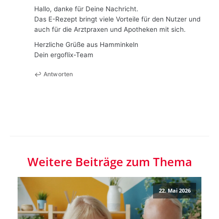
Hallo, danke für Deine Nachricht.
Das E-Rezept bringt viele Vorteile für den Nutzer und
auch für die Arztpraxen und Apotheken mit sich.
Herzliche Grüße aus Hamminkeln
Dein ergoflix-Team
Antworten
Weitere Beiträge zum Thema
22. Mai 2026