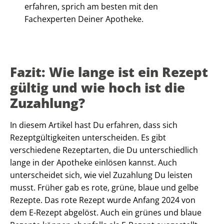
erfahren, sprich am besten mit den
Fachexperten Deiner Apotheke.
Fazit: Wie lange ist ein Rezept
gültig und wie hoch ist die
Zuzahlung?
In diesem Artikel hast Du erfahren, dass sich
Rezeptgültigkeiten unterscheiden. Es gibt
verschiedene Rezeptarten, die Du unterschiedlich
lange in der Apotheke einlösen kannst. Auch
unterscheidet sich, wie viel Zuzahlung Du leisten
musst. Früher gab es rote, grüne, blaue und gelbe
Rezepte. Das rote Rezept wurde Anfang 2024 von
dem E-Rezept abgelöst. Auch ein grünes und blaue