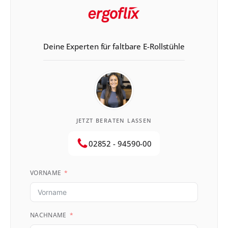
Deine Experten für faltbare E-Rollstühle
JETZT BERATEN LASSEN
02852 - 94590-00
VORNAME
NACHNAME