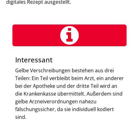
digitales Rezept ausgestellt.
Interessant
Gelbe Verschreibungen bestehen aus drei
Teilen: Ein Teil verbleibt beim Arzt, ein anderer
bei der Apotheke und der dritte Teil wird an
die Krankenkasse übermittelt. Außerdem sind
gelbe Arzneiverordnungen nahezu
fälschungssicher, da sie individuell kodiert
sind.