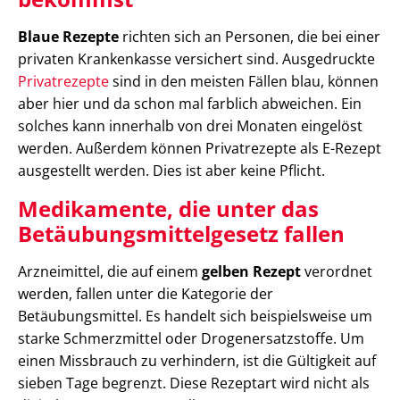
Blaue Rezepte
richten sich an Personen, die bei einer
privaten Krankenkasse versichert sind. Ausgedruckte
Privatrezepte
sind in den meisten Fällen blau, können
aber hier und da schon mal farblich abweichen. Ein
solches kann innerhalb von drei Monaten eingelöst
werden. Außerdem können Privatrezepte als E-Rezept
ausgestellt werden. Dies ist aber keine Pflicht.
Medikamente, die unter das
Betäubungsmittelgesetz fallen
Arzneimittel, die auf einem
gelben Rezept
verordnet
werden, fallen unter die Kategorie der
Betäubungsmittel. Es handelt sich beispielsweise um
starke Schmerzmittel oder Drogenersatzstoffe. Um
einen Missbrauch zu verhindern, ist die Gültigkeit auf
sieben Tage begrenzt. Diese Rezeptart wird nicht als