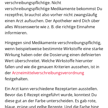
verschreibungspflichtige. Nicht
verschreibungspflichtige Medikamente bekommst Du
rezeptfrei, brauchst also vorher nicht zwangsläufig
einen Arzt aufsuchen. Der Apotheker wird Dich über
alles Wissenswerte wie z. B. die richtige Einnahme
informieren.
Hingegen sind Medikamente verschreibungspflichtig,
wenn beispielsweise bestimmte Wirkstoffe eine starke
Wirkung haben oder die Dosierung einen definierten
Wert überschreitet. Welche Wirkstoffe hierunter
fallen und wie die genauen Kriterien aussehen, ist in
der
Arzneimittelverschreibungsverordnung
festgehalten.
Ein Arzt kann verschiedene Rezeptarten ausstellen.
Bevor das E-Rezept eingeführt wurde, konntest Du
diese gut an der Farbe unterscheiden. Es gab rote,
blaue, grüne und gelbe Rezepte. Und die Farbe hing