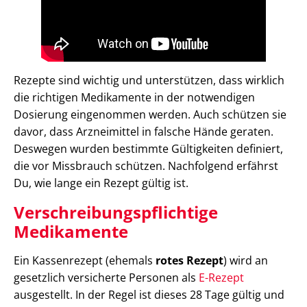
Rezepte sind wichtig und unterstützen, dass wirklich
die richtigen Medikamente in der notwendigen
Dosierung eingenommen werden. Auch schützen sie
davor, dass Arzneimittel in falsche Hände geraten.
Deswegen wurden bestimmte Gültigkeiten definiert,
die vor Missbrauch schützen. Nachfolgend erfährst
Du, wie lange ein Rezept gültig ist.
Verschreibungspflichtige
Medikamente
Ein Kassenrezept (ehemals
rotes Rezept
) wird an
gesetzlich versicherte Personen als
E-Rezept
ausgestellt. In der Regel ist dieses 28 Tage gültig und