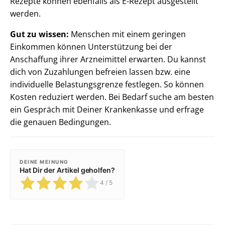
Rezepte können ebenfalls als E-Rezept ausgestellt
werden.
Gut zu wissen:
Menschen mit einem geringen
Einkommen können Unterstützung bei der
Anschaffung ihrer Arzneimittel erwarten. Du kannst
dich von Zuzahlungen befreien lassen bzw. eine
individuelle Belastungsgrenze festlegen. So können
Kosten reduziert werden. Bei Bedarf suche am besten
ein Gespräch mit Deiner Krankenkasse und erfrage
die genauen Bedingungen.
DEINE MEINUNG
Hat Dir der Artikel geholfen?
4
/ 5