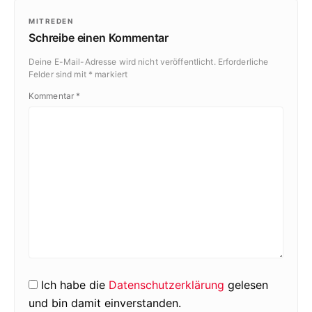
MITREDEN
Schreibe einen Kommentar
Deine E-Mail-Adresse wird nicht veröffentlicht.
Erforderliche
Felder sind mit
*
markiert
Kommentar
*
Ich habe die
Datenschutzerklärung
gelesen
und bin damit einverstanden.