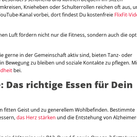
kreisen, Knieheben oder Schulterrollen reichen oft aus, 
ouTube-Kanal vorbei, dort findest Du kostenfreie
FlixFit-Vi
hen Luft fördern nicht nur die Fitness, sondern auch die op
ie gerne in der Gemeinschaft aktiv sind, bieten Tanz- oder
n Bewegung zu bleiben und soziale Kontakte zu pflegen. Mi
dheit
bei.
 Das richtige Essen für Dein
em fitten Geist und zu generellem Wohlbefinden. Bestimmte
essern,
das Herz stärken
und die Entstehung von Alzheimer