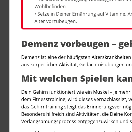
Wohlbefinden.
• Setze in Deiner Ernährung auf Vitamine,
Alter vorzubeugen.
Demenz vorbeugen – ge
Demenz ist eine der häufigsten Alterskrankheiten 
aus körperlicher Aktivität, Gedächtnisübungen un
Mit welchen Spielen kan
Dein Gehirn funktioniert wie ein Muskel – je mehr D
dem Fitnesstraining, wird dieses vernachlässigt, 
das Gehirntraining steigt das Erinnerungsvermög
Besonders hilfreich sind Aktivitäten, die Deine 
Verlangsamungsprozess entgegenzuwirken und s