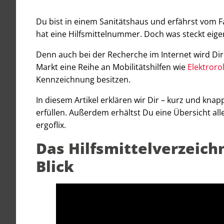
Du bist in einem Sanitätshaus und erfährst vom 
hat eine Hilfsmittelnummer. Doch was steckt eige
Denn auch bei der Recherche im Internet wird Dir 
Markt eine Reihe an Mobilitätshilfen wie
Elektroro
Kennzeichnung besitzen.
In diesem Artikel erklären wir Dir – kurz und kn
erfüllen. Außerdem erhältst Du eine Übersicht a
ergoflix.
Das Hilfsmittelverzeich
Blick