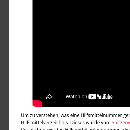
Um zu verstehen, was eine Hilfsmittelnummer gen
Hilfsmittelverzeichnis. Dieses wurde vom
Spitzen
Verzeichnis werden Hilfsmittel aufgenommen, die