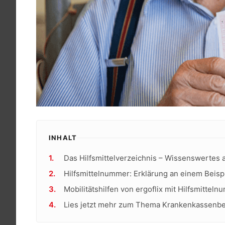
INHALT
Das Hilfsmittelverzeichnis – Wissenswertes a
Hilfsmittelnummer: Erklärung an einem Beisp
Mobilitätshilfen von ergoflix mit Hilfsmittel
Lies jetzt mehr zum Thema Krankenkassenb