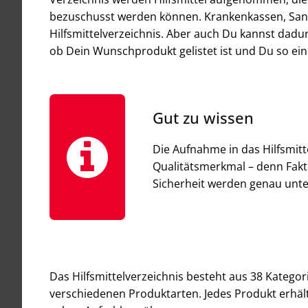
bezuschusst werden können. Krankenkassen, Sani
Hilfsmittelverzeichnis. Aber auch Du kannst dadu
ob Dein Wunschprodukt gelistet ist und Du so ei
Gut zu wissen
Die Aufnahme in das Hilfsmitt
Qualitätsmerkmal – denn Fakt
Sicherheit werden genau unt
Das Hilfsmittelverzeichnis besteht aus 38 Katego
verschiedenen Produktarten. Jedes Produkt erhält