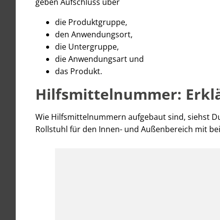
geben Aufschluss über
die Produktgruppe,
den Anwendungsort,
die Untergruppe,
die Anwendungsart und
das Produkt.
Hilfsmittelnummer: Erkl
Wie Hilfsmittelnummern aufgebaut sind, siehst D
Rollstuhl für den Innen- und Außenbereich mit be