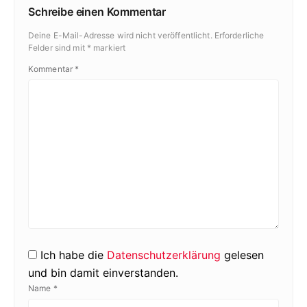
Schreibe einen Kommentar
Deine E-Mail-Adresse wird nicht veröffentlicht.
Erforderliche
Felder sind mit
*
markiert
Kommentar
*
Ich habe die
Datenschutzerklärung
gelesen
und bin damit einverstanden.
Name
*