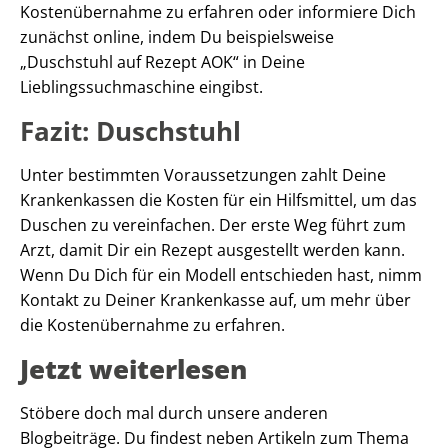
Kostenübernahme zu erfahren oder informiere Dich
zunächst online, indem Du beispielsweise
„Duschstuhl auf Rezept AOK“ in Deine
Lieblingssuchmaschine eingibst.
Fazit: Duschstuhl
Unter bestimmten Voraussetzungen zahlt Deine
Krankenkassen die Kosten für ein Hilfsmittel, um das
Duschen zu vereinfachen. Der erste Weg führt zum
Arzt, damit Dir ein Rezept ausgestellt werden kann.
Wenn Du Dich für ein Modell entschieden hast, nimm
Kontakt zu Deiner Krankenkasse auf, um mehr über
die Kostenübernahme zu erfahren.
Jetzt weiterlesen
Stöbere doch mal durch unsere anderen
Blogbeiträge. Du findest neben Artikeln zum Thema