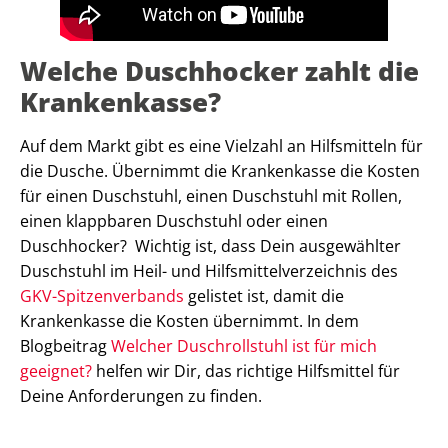
Welche Duschhocker zahlt die
Krankenkasse?
Auf dem Markt gibt es eine Vielzahl an Hilfsmitteln für
die Dusche. Übernimmt die Krankenkasse die Kosten
für einen Duschstuhl, einen Duschstuhl mit Rollen,
einen klappbaren Duschstuhl oder einen
Duschhocker? Wichtig ist, dass Dein ausgewählter
Duschstuhl im Heil- und Hilfsmittelverzeichnis des
GKV-Spitzenverbands
gelistet ist, damit die
Krankenkasse die Kosten übernimmt. In dem
Blogbeitrag
Welcher Duschrollstuhl ist für mich
geeignet?
helfen wir Dir, das richtige Hilfsmittel für
Deine Anforderungen zu finden.