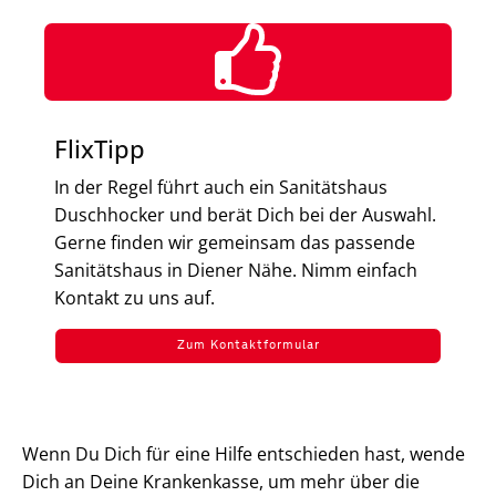
FlixTipp
In der Regel führt auch ein Sanitätshaus
Duschhocker und berät Dich bei der Auswahl.
Gerne finden wir gemeinsam das passende
Sanitätshaus in Diener Nähe. Nimm einfach
Kontakt zu uns auf.
Zum Kontaktformular
Wenn Du Dich für eine Hilfe entschieden hast, wende
Dich an Deine Krankenkasse, um mehr über die