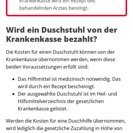
Krankenkasse wird ein Rezept des
behandelnden Arztes benötigt.
Wird ein Duschstuhl von der
Krankenkasse bezahlt?
Die Kosten für einen Duschstuhl können von der
Krankenkasse übernommen werden, wenn diese
beiden Voraussetzungen erfüllt sind:
Das Hilfsmittel ist medizinisch notwendig. Das
wird durch ein Rezept bescheinigt.
Der ausgewählte Duschstuhl ist im Heil- und
Hilfsmittelverzeichnis der gesetzlichen
Krankenkasse gelistet.
Werden die Kosten für eine Duschhilfe übernommen,
wird lediglich die gesetzliche Zuzahlung in Höhe von