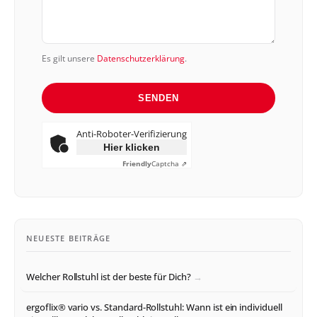
Es gilt unsere
Datenschutzerklärung
.
SENDEN
Anti-Roboter-Verifizierung
Hier klicken
Friendly
Captcha ⇗
NEUESTE BEITRÄGE
Welcher Rollstuhl ist der beste für Dich?
ergoflix® vario vs. Standard-Rollstuhl: Wann ist ein individuell