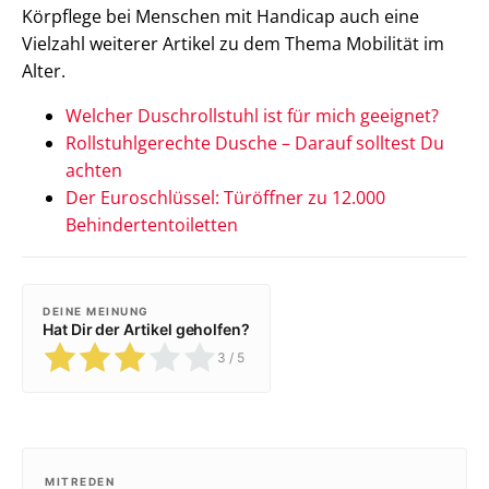
Körpflege bei Menschen mit Handicap auch eine
Vielzahl weiterer Artikel zu dem Thema Mobilität im
Alter.
Welcher Duschrollstuhl ist für mich geeignet?
Rollstuhlgerechte Dusche – Darauf solltest Du
achten
Der Euroschlüssel: Türöffner zu 12.000
Behindertentoiletten
DEINE MEINUNG
Hat Dir der Artikel geholfen?
3
/ 5
MITREDEN