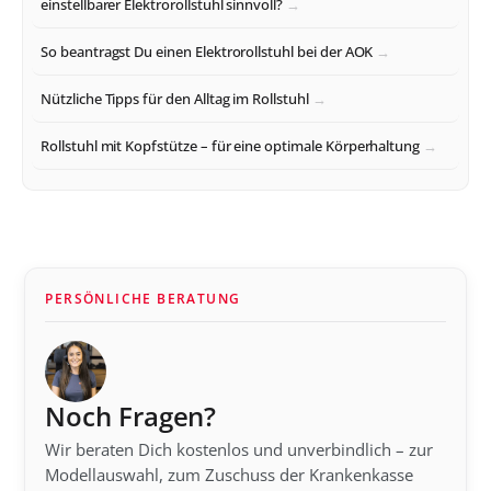
einstellbarer Elektrorollstuhl sinnvoll?
So beantragst Du einen Elektrorollstuhl bei der AOK
Nützliche Tipps für den Alltag im Rollstuhl
Rollstuhl mit Kopfstütze – für eine optimale Körperhaltung
PERSÖNLICHE BERATUNG
Noch Fragen?
Wir beraten Dich kostenlos und unverbindlich – zur
Modellauswahl, zum Zuschuss der Krankenkasse