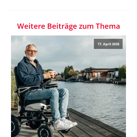
Weitere Beiträge zum Thema
17. April 2026