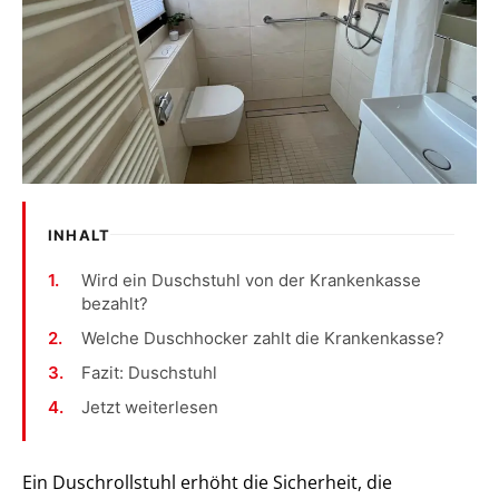
INHALT
Wird ein Duschstuhl von der Krankenkasse
bezahlt?
Welche Duschhocker zahlt die Krankenkasse?
Fazit: Duschstuhl
Jetzt weiterlesen
Ein Duschrollstuhl erhöht die Sicherheit, die