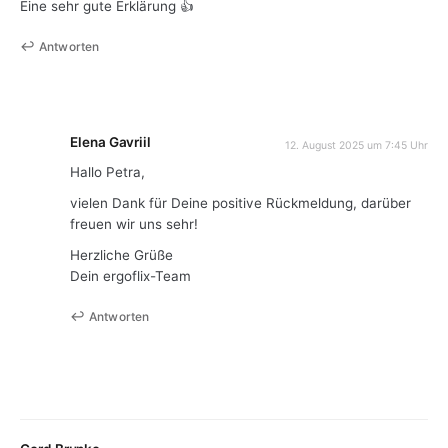
Eine sehr gute Erklärung 👍
Antworten
Elena Gavriil
12. August 2025 um 7:45 Uhr
Hallo Petra,
vielen Dank für Deine positive Rückmeldung, darüber
freuen wir uns sehr!
Herzliche Grüße
Dein ergoflix-Team
Antworten