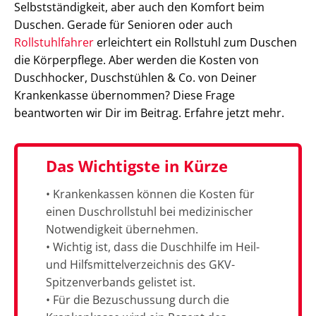
Selbstständigkeit, aber auch den Komfort beim
Duschen. Gerade für Senioren oder auch
Rollstuhlfahrer
erleichtert ein Rollstuhl zum Duschen
die Körperpflege. Aber werden die Kosten von
Duschhocker, Duschstühlen & Co. von Deiner
Krankenkasse übernommen? Diese Frage
beantworten wir Dir im Beitrag. Erfahre jetzt mehr.
Das Wichtigste in Kürze
• Krankenkassen können die Kosten für
einen Duschrollstuhl bei medizinischer
Notwendigkeit übernehmen.
• Wichtig ist, dass die Duschhilfe im Heil-
und Hilfsmittelverzeichnis des GKV-
Spitzenverbands gelistet ist.
• Für die Bezuschussung durch die