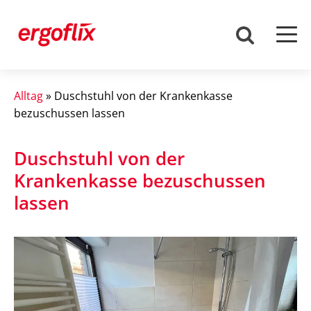
Alltag
»
Duschstuhl von der Krankenkasse
bezuschussen lassen
Duschstuhl von der
Krankenkasse bezuschussen
lassen