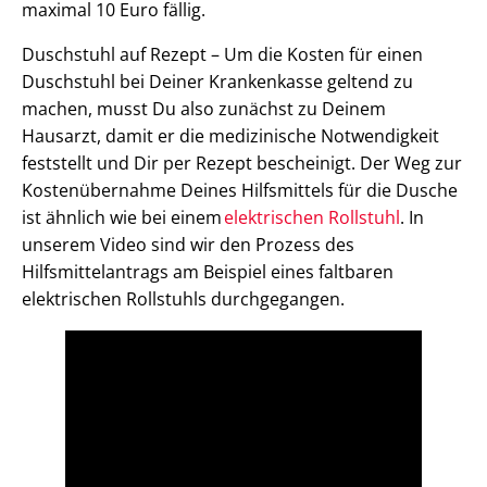
maximal 10 Euro fällig.
Duschstuhl auf Rezept – Um die Kosten für einen
Duschstuhl bei Deiner Krankenkasse geltend zu
machen, musst Du also zunächst zu Deinem
Hausarzt, damit er die medizinische Notwendigkeit
feststellt und Dir per Rezept bescheinigt. Der Weg zur
Kostenübernahme Deines Hilfsmittels für die Dusche
ist ähnlich wie bei einem
elektrischen Rollstuhl
. In
unserem Video sind wir den Prozess des
Hilfsmittelantrags am Beispiel eines faltbaren
elektrischen Rollstuhls durchgegangen.