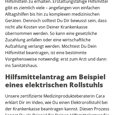
Hilfsmitteln zu erhalten. Erstattungsfähige Hilfsmittel
gibt es ziemlich viele – angefangen von einfachen
Alltagshilfen bis hin zu komplexen medizinischen
Geräten. Dennoch solltest Du Dir bewusst sein, dass
nicht alle Kosten von Deiner Krankenkasse
übernommen werden. So kann eine gesetzliche
Zuzahlung anfallen oder eine wirtschaftliche
Aufzahlung verlangt werden. Möchtest Du Dein
Hilfsmittel beantragen, ist eine bestimmte
Vorgehensweise notwendig: erst zum Arzt und dann
ins Sanitätshaus.
Hilfsmittelantrag am Beispiel
eines elektrischen Rollstuhls
Unsere zertifizierte Medizinprodukteberaterin Cara
erklärt Dir im Video, wie Du einen Elektrorollstuhl bei
der Krankenkasse beantragen kannst. Diesen Prozess