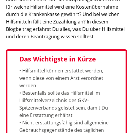
für welche Hilfsmittel wird eine Kostenübernahme
durch die Krankenkasse gewährt? Und bei welchen
Hilfsmitteln fällt eine Zuzahlung an? In diesem
Blogbeitrag erfährst Du alles, was Du über Hilfsmittel
und deren Beantragung wissen solltest.
Das Wichtigste in Kürze
• Hilfsmittel können erstattet werden,
wenn diese von einem Arzt verordnet
werden
• Bestenfalls sollte das Hilfsmittel im
Hilfsmittelverzeichnis des GKV-
Spitzenverbands gelistet sein, damit Du
eine Erstattung erhältst
• Nicht erstattungsfähig sind allgemeine
Gebrauchsgegenstände des täglichen