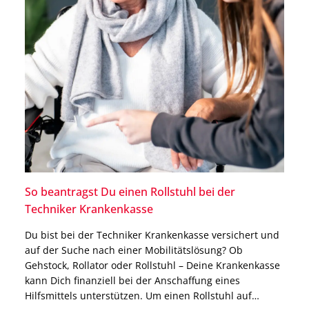
So beantragst Du einen Rollstuhl bei der
Techniker Krankenkasse
Du bist bei der Techniker Krankenkasse versichert und
auf der Suche nach einer Mobilitätslösung? Ob
Gehstock, Rollator oder Rollstuhl – Deine Krankenkasse
kann Dich finanziell bei der Anschaffung eines
Hilfsmittels unterstützen. Um einen Rollstuhl auf