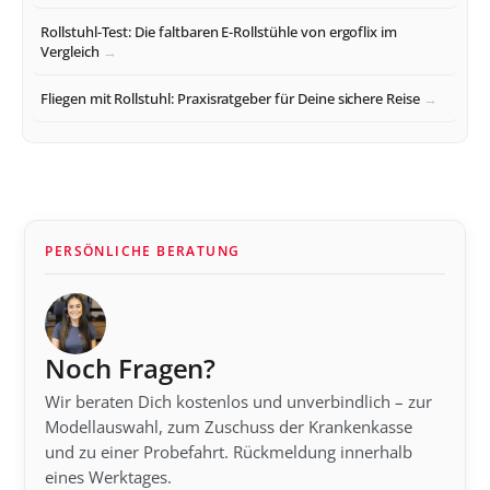
Rollstuhl-Test: Die faltbaren E-Rollstühle von ergoflix im
Vergleich
Fliegen mit Rollstuhl: Praxisratgeber für Deine sichere Reise
PERSÖNLICHE BERATUNG
Noch Fragen?
Wir beraten Dich kostenlos und unverbindlich – zur
Modellauswahl, zum Zuschuss der Krankenkasse
und zu einer Probefahrt. Rückmeldung innerhalb
eines Werktages.