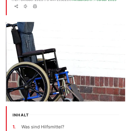
INHALT
Was sind Hilfsmittel?