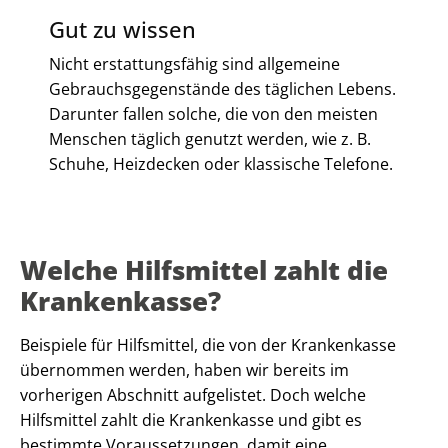
Gut zu wissen
Nicht erstattungsfähig sind allgemeine
Gebrauchsgegenstände des täglichen Lebens.
Darunter fallen solche, die von den meisten
Menschen täglich genutzt werden, wie z. B.
Schuhe, Heizdecken oder klassische Telefone.
Welche Hilfsmittel zahlt die
Krankenkasse?
Beispiele für Hilfsmittel, die von der Krankenkasse
übernommen werden, haben wir bereits im
vorherigen Abschnitt aufgelistet. Doch welche
Hilfsmittel zahlt die Krankenkasse und gibt es
bestimmte Voraussetzungen, damit eine