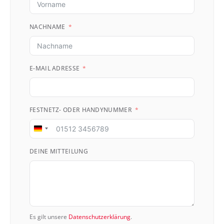
NACHNAME
E-MAIL ADRESSE
FESTNETZ- ODER HANDYNUMMER
Germany
+49
DEINE MITTEILUNG
Es gilt unsere
Datenschutzerklärung
.