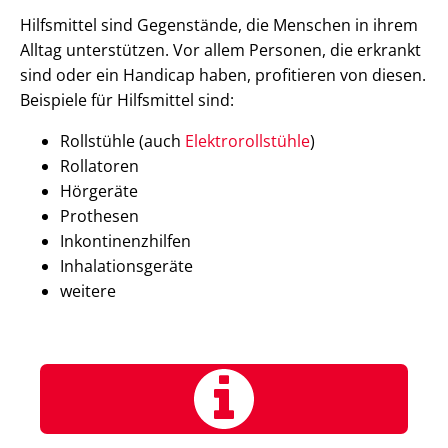
Hilfsmittel sind Gegenstände, die Menschen in ihrem
Alltag unterstützen. Vor allem Personen, die erkrankt
sind oder ein Handicap haben, profitieren von diesen.
Beispiele für Hilfsmittel sind:
Rollstühle (auch
Elektrorollstühle
)
Rollatoren
Hörgeräte
Prothesen
Inkontinenzhilfen
Inhalationsgeräte
weitere