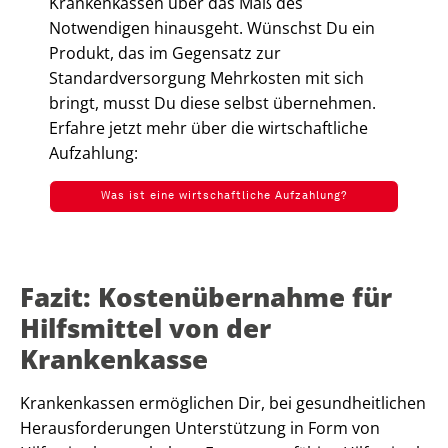
Krankenkassen über das Maß des
Notwendigen hinausgeht. Wünschst Du ein
Produkt, das im Gegensatz zur
Standardversorgung Mehrkosten mit sich
bringt, musst Du diese selbst übernehmen.
Erfahre jetzt mehr über die wirtschaftliche
Aufzahlung:
Was ist eine wirtschaftliche Aufzahlung?
Fazit: Kostenübernahme für
Hilfsmittel von der
Krankenkasse
Krankenkassen ermöglichen Dir, bei gesundheitlichen
Herausforderungen Unterstützung in Form von