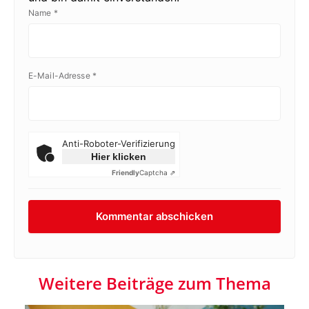
Name
*
E-Mail-Adresse
*
Anti-Roboter-Verifizierung
Hier klicken
Friendly
Captcha ⇗
Weitere Beiträge zum Thema