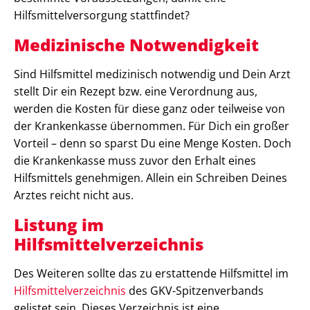
Hilfsmittelversorgung stattfindet?
Medizinische Notwendigkeit
Sind Hilfsmittel medizinisch notwendig und Dein Arzt
stellt Dir ein Rezept bzw. eine Verordnung aus,
werden die Kosten für diese ganz oder teilweise von
der Krankenkasse übernommen. Für Dich ein großer
Vorteil – denn so sparst Du eine Menge Kosten. Doch
die Krankenkasse muss zuvor den Erhalt eines
Hilfsmittels genehmigen. Allein ein Schreiben Deines
Arztes reicht nicht aus.
Listung im
Hilfsmittelverzeichnis
Des Weiteren sollte das zu erstattende Hilfsmittel im
Hilfsmittelverzeichnis
des GKV-Spitzenverbands
gelistet sein. Dieses Verzeichnis ist eine