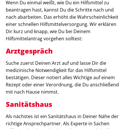
Wenn Du einmal weißt, wie Du ein Hilfsmittel zu
beantragen hast, kannst Du die Schritte nach und
nach abarbeiten. Das erhöht die Wahrscheinlichkeit
einer schnellen Hilfsmittelversorgung. Wir erklären
Dir kurz und knapp, wie Du bei Deinem
Hilfsmittelantrag vorgehen solltest:
Arztgespräch
Suche zuerst Deinen Arzt auf und lasse Dir die
medizinische Notwendigkeit für das Hilfsmittel
bestätigen. Dieser notiert alles Wichtige auf einem
Rezept oder einer Verordnung, die Du anschließend
mit nach Hause nimmst.
Sanitätshaus
Als nächstes ist ein Sanitätshaus in Deiner Nähe der
richtige Ansprechpartner. Als Experte in Sachen