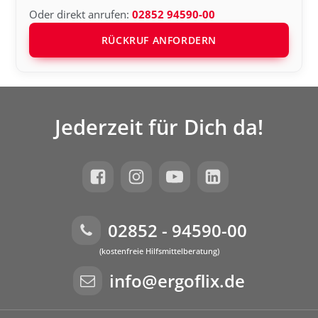
Oder direkt anrufen:
02852 94590-00
RÜCKRUF ANFORDERN
Jederzeit für Dich da!
02852 - 94590-00
(kostenfreie Hilfsmittelberatung)
info@ergoflix.de