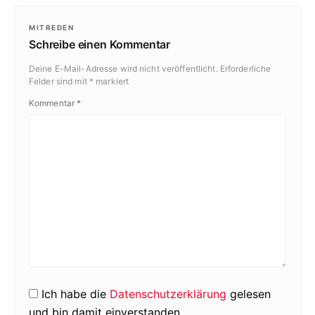
MITREDEN
Schreibe einen Kommentar
Deine E-Mail-Adresse wird nicht veröffentlicht.
Erforderliche
Felder sind mit
*
markiert
Kommentar
*
Ich habe die
Datenschutzerklärung
gelesen
und bin damit einverstanden.