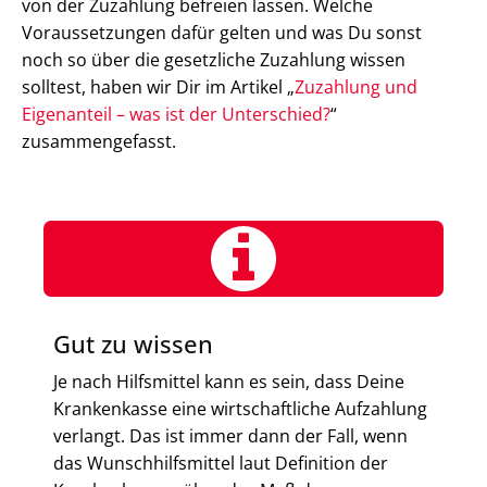
von der Zuzahlung befreien lassen. Welche
Voraussetzungen dafür gelten und was Du sonst
noch so über die gesetzliche Zuzahlung wissen
solltest, haben wir Dir im Artikel „
Zuzahlung und
Eigenanteil – was ist der Unterschied?
“
zusammengefasst.
Gut zu wissen
Je nach Hilfsmittel kann es sein, dass Deine
Krankenkasse eine wirtschaftliche Aufzahlung
verlangt. Das ist immer dann der Fall, wenn
das Wunschhilfsmittel laut Definition der