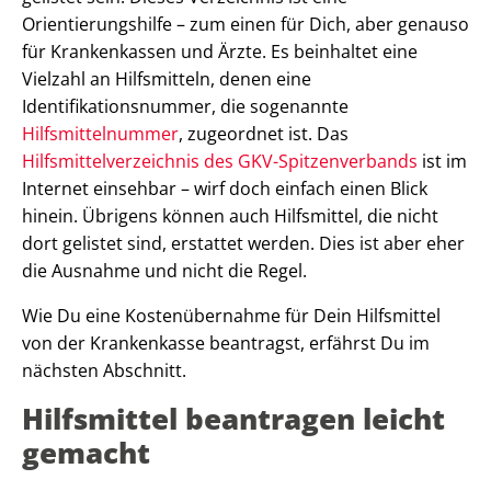
Orientierungshilfe – zum einen für Dich, aber genauso
für Krankenkassen und Ärzte. Es beinhaltet eine
Vielzahl an Hilfsmitteln, denen eine
Identifikationsnummer, die sogenannte
Hilfsmittelnummer
, zugeordnet ist. Das
Hilfsmittelverzeichnis des GKV-Spitzenverbands
ist im
Internet einsehbar – wirf doch einfach einen Blick
hinein. Übrigens können auch Hilfsmittel, die nicht
dort gelistet sind, erstattet werden. Dies ist aber eher
die Ausnahme und nicht die Regel.
Wie Du eine Kostenübernahme für Dein Hilfsmittel
von der Krankenkasse beantragst, erfährst Du im
nächsten Abschnitt.
Hilfsmittel beantragen leicht
gemacht