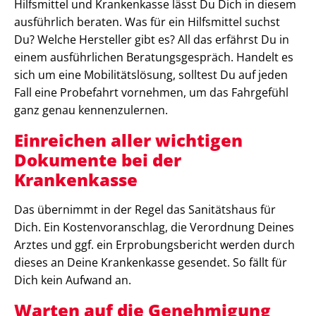
Hilfsmittel und Krankenkasse lässt Du Dich in diesem
ausführlich beraten. Was für ein Hilfsmittel suchst
Du? Welche Hersteller gibt es? All das erfährst Du in
einem ausführlichen Beratungsgespräch. Handelt es
sich um eine Mobilitätslösung, solltest Du auf jeden
Fall eine Probefahrt vornehmen, um das Fahrgefühl
ganz genau kennenzulernen.
Einreichen aller wichtigen
Dokumente bei der
Krankenkasse
Das übernimmt in der Regel das Sanitätshaus für
Dich. Ein Kostenvoranschlag, die Verordnung Deines
Arztes und ggf. ein Erprobungsbericht werden durch
dieses an Deine Krankenkasse gesendet. So fällt für
Dich kein Aufwand an.
Warten auf die Genehmigung