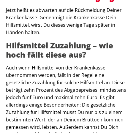
Jetzt heißt es abwarten auf die Rückmeldung Deiner
Krankenkasse. Genehmigt die Krankenkasse Dein
Hilfsmittel, wirst Du dieses wenige Tage später in
Händen halten.
Hilfsmittel Zuzahlung – wie
hoch fällt diese aus?
Auch wenn Hilfsmittel von der Krankenkasse
übernommen werden, fällt in der Regel eine
gesetzliche Zuzahlung für solche Hilfsmittel an. Diese
beträgt zehn Prozent des Abgabepreises, mindestens
jedoch fünf Euro und maximal zehn Euro. Es gibt
allerdings einige Besonderheiten: Die gesetzliche
Zuzahlung für Hilfsmittel musst Du nur bis zu einem
bestimmten Wert, der an Deinem Bruttoeinkommen
gemessen wird, leisten. Außerdem kannst Du Dich