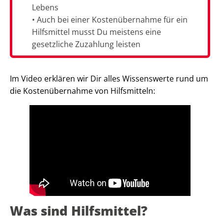
Lebens
• Auch bei einer Kostenübernahme für ein
Hilfsmittel musst Du meistens eine
gesetzliche Zuzahlung leisten
Im Video erklären wir Dir alles Wissenswerte rund um
die Kostenübernahme von Hilfsmitteln:
Was sind Hilfsmittel?