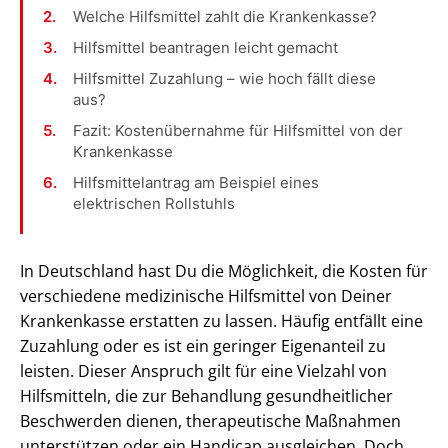
Welche Hilfsmittel zahlt die Krankenkasse?
Hilfsmittel beantragen leicht gemacht
Hilfsmittel Zuzahlung – wie hoch fällt diese
aus?
Fazit: Kostenübernahme für Hilfsmittel von der
Krankenkasse
Hilfsmittelantrag am Beispiel eines
elektrischen Rollstuhls
In Deutschland hast Du die Möglichkeit, die Kosten für
verschiedene medizinische Hilfsmittel von Deiner
Krankenkasse erstatten zu lassen. Häufig entfällt eine
Zuzahlung oder es ist ein geringer Eigenanteil zu
leisten. Dieser Anspruch gilt für eine Vielzahl von
Hilfsmitteln, die zur Behandlung gesundheitlicher
Beschwerden dienen, therapeutische Maßnahmen
unterstützen oder ein Handicap ausgleichen. Doch