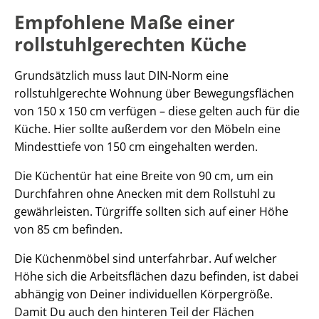
Empfohlene Maße einer
rollstuhlgerechten Küche
Grundsätzlich muss laut DIN-Norm eine
rollstuhlgerechte Wohnung über Bewegungsflächen
von 150 x 150 cm verfügen – diese gelten auch für die
Küche. Hier sollte außerdem vor den Möbeln eine
Mindesttiefe von 150 cm eingehalten werden.
Die Küchentür hat eine Breite von 90 cm, um ein
Durchfahren ohne Anecken mit dem Rollstuhl zu
gewährleisten. Türgriffe sollten sich auf einer Höhe
von 85 cm befinden.
Die Küchenmöbel sind unterfahrbar. Auf welcher
Höhe sich die Arbeitsflächen dazu befinden, ist dabei
abhängig von Deiner individuellen Körpergröße.
Damit Du auch den hinteren Teil der Flächen