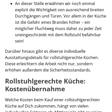
An dieser Stelle erwähnen wir noch einmal
explizit die Wichtigkeit von ausreichend breiten
Durchgängen und Türen. Vor allem in der Küche
ist die Gefahr eines Brandes höher – ein
möglicher Fluchtweg muss daher zu jeder Zeit
uneingeschränkt mit dem Rollstuhl befahrbar
sein!
Darüber hinaus gibt es diverse individuelle
Ausstattungsdetails für rollstuhlgerechte Küchen.
Diese erleichtern die Arbeit nicht nur, sondern
erhöhen außerdem die Sicherheitsstandards.
Rollstuhlgerechte Küche:
Kostenübernahme
Welche Kosten beim Kauf einer rollstuhlgerechten
Küche auf Dich zukommen, hängt von vielen