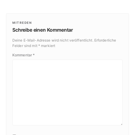
MITREDEN
Schreibe einen Kommentar
Deine E-Mail-Adresse wird nicht veröffentlicht.
Erforderliche
Felder sind mit
*
markiert
Kommentar
*