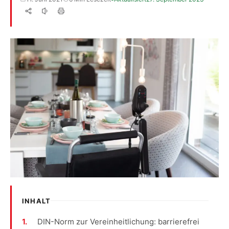
INHALT
DIN-Norm zur Vereinheitlichung: barrierefrei