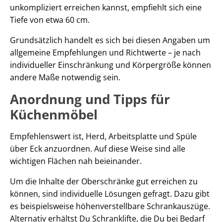
unkompliziert erreichen kannst, empfiehlt sich eine
Tiefe von etwa 60 cm.
Grundsätzlich handelt es sich bei diesen Angaben um
allgemeine Empfehlungen und Richtwerte – je nach
individueller Einschränkung und Körpergröße können
andere Maße notwendig sein.
Anordnung und Tipps für
Küchenmöbel
Empfehlenswert ist, Herd, Arbeitsplatte und Spüle
über Eck anzuordnen. Auf diese Weise sind alle
wichtigen Flächen nah beieinander.
Um die Inhalte der Oberschränke gut erreichen zu
können, sind individuelle Lösungen gefragt. Dazu gibt
es beispielsweise höhenverstellbare Schrankauszüge.
Alternativ erhältst Du Schranklifte, die Du bei Bedarf