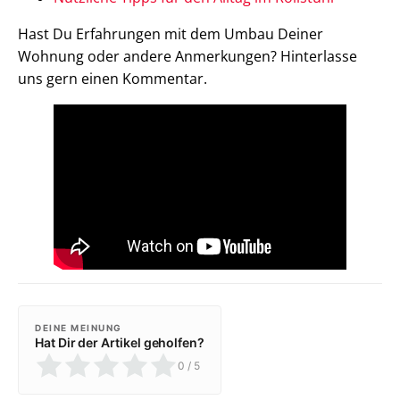
Hast Du Erfahrungen mit dem Umbau Deiner
Wohnung oder andere Anmerkungen? Hinterlasse
uns gern einen Kommentar.
DEINE MEINUNG
Hat Dir der Artikel geholfen?
0
/ 5