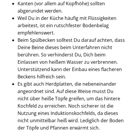
Kanten (vor allem auf Kopfhöhe) sollten
abgerundet werden.
Weil Du in der Küche häufig mit Flüssigkeiten
arbeitest, ist ein rutschfester Bodenbelag
empfehlenswert.
Beim Spülbecken solltest Du darauf achten, dass
Deine Beine dieses beim Unterfahren nicht
berühren. So verhinderst Du, Dich beim
Einlassen von heißem Wasser zu verbrennen.
Unterstützend kann der Einbau eines flacheren
Beckens hilfreich sein.
Es gibt auch Herdplatten, die nebeneinander
angeordnet sind. Auf diese Weise musst Du
nicht über heiße Töpfe greifen, um das hintere
Kochfeld zu erreichen. Noch sicherer ist die
Nutzung eines Induktionskochfelds, da dieses
nicht unmittelbar heiß wird. Lediglich der Boden
der Töpfe und Pfannen erwärmt sich.