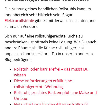
Die Nutzung eines handlichen Rollstuhls kann im
Innenbereich sehr hilfreich sein. Sogar
Elektrorollstühle
gibt es mittlerweile in leichten und
schmalen Versione.
Sich nur auf eine rollstuhlgerechte Küche zu
beschränken, ist oftmals keine Lösung. Wie Du auch
andere Räume als die Küche rollstuhlgerecht
anpassen kannst, erfährst Du in unseren anderen
Blogbeiträgen:
Rollstuhl oder barrierefrei – das müsst Du
wissen
Diese Anforderungen erfüllt eine
rollstuhlgerechte Wohnung
Rollstuhlgerechtes Bad: empfohlene Maße und
Umbau
Nützliche Tipps für den Alltag im Rollstuhl