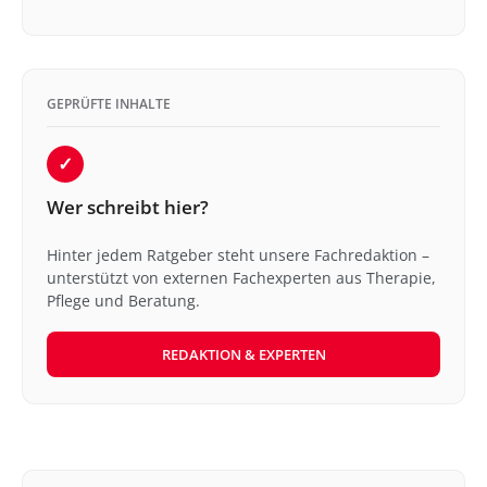
GEPRÜFTE INHALTE
✓
Wer schreibt hier?
Hinter jedem Ratgeber steht unsere Fachredaktion –
unterstützt von externen Fachexperten aus Therapie,
Pflege und Beratung.
REDAKTION & EXPERTEN