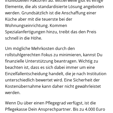
individuellen Faktoren ab. Mittlerweile gibt es einige
Elemente, die als standardisierte Lösung angeboten
werden. Grundsätzlich ist die Anschaffung einer
Küche aber mit die teuerste bei der
Wohnungseinrichtung. Kommen
Spezialanfertigungen hinzu, treibt das den Preis
schnell in die Höhe.
Um mögliche Mehrkosten durch den
rollstuhlgerechten Fokus zu minimieren, kannst Du
finanzielle Unterstützung beantragen. Wichtig zu
beachten ist, dass es sich dabei immer um eine
Einzelfallentscheidung handelt, die je nach Institution
unterschiedlich bewertet wird. Eine Sicherheit der
Kostenübernahme kann daher nicht gewährleistet
werden.
Wenn Du über einen Pflegegrad verfügst, ist die
Pflegekasse Dein Ansprechpartner. Bis zu 4.000 Euro