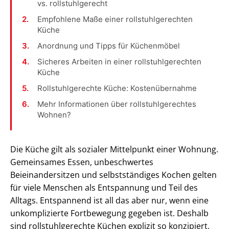
vs. rollstuhlgerecht
Empfohlene Maße einer rollstuhlgerechten
Küche
Anordnung und Tipps für Küchenmöbel
Sicheres Arbeiten in einer rollstuhlgerechten
Küche
Rollstuhlgerechte Küche: Kostenübernahme
Mehr Informationen über rollstuhlgerechtes
Wohnen?
Die Küche gilt als sozialer Mittelpunkt einer Wohnung.
Gemeinsames Essen, unbeschwertes
Beieinandersitzen und selbstständiges Kochen gelten
für viele Menschen als Entspannung und Teil des
Alltags. Entspannend ist all das aber nur, wenn eine
unkomplizierte Fortbewegung gegeben ist. Deshalb
sind rollstuhlgerechte Küchen explizit so konzipiert,