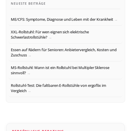
NEUESTE BEITRÄGE
ME/CFS: Symptome, Diagnose und Leben mit der Krankheit
XXL-Rollstuhl: Für wen eignen sich elektrische
Schwerlastrollstühle?
Essen auf Rädern für Senioren: Anbietervergleich, Kosten und
Zuschuss
MS-Rollstuhl: Wann ist ein Rollstuhl bei Multipler Sklerose
sinnvoll?
Rollstuhl-Test: Die faltbaren E-Rollstühle von ergoflix im
Vergleich