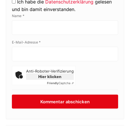
Ich habe die
Datenschutzerklärung
gelesen
und bin damit einverstanden.
Name
*
E-Mail-Adresse
*
Anti-Roboter-Verifizierung
Hier klicken
Friendly
Captcha ⇗