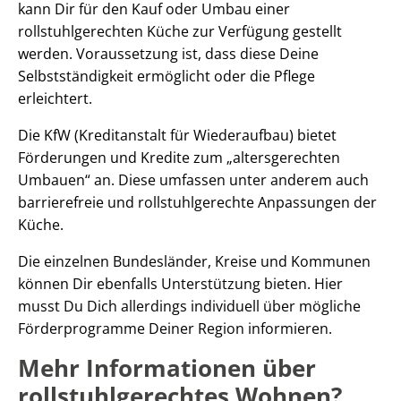
kann Dir für den Kauf oder Umbau einer
rollstuhlgerechten Küche zur Verfügung gestellt
werden. Voraussetzung ist, dass diese Deine
Selbstständigkeit ermöglicht oder die Pflege
erleichtert.
Die KfW (Kreditanstalt für Wiederaufbau) bietet
Förderungen und Kredite zum „altersgerechten
Umbauen“ an. Diese umfassen unter anderem auch
barrierefreie und rollstuhlgerechte Anpassungen der
Küche.
Die einzelnen Bundesländer, Kreise und Kommunen
können Dir ebenfalls Unterstützung bieten. Hier
musst Du Dich allerdings individuell über mögliche
Förderprogramme Deiner Region informieren.
Mehr Informationen über
rollstuhlgerechtes Wohnen?