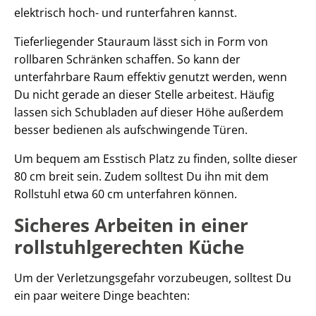
elektrisch hoch- und runterfahren kannst.
Tieferliegender Stauraum lässt sich in Form von
rollbaren Schränken schaffen. So kann der
unterfahrbare Raum effektiv genutzt werden, wenn
Du nicht gerade an dieser Stelle arbeitest. Häufig
lassen sich Schubladen auf dieser Höhe außerdem
besser bedienen als aufschwingende Türen.
Um bequem am Esstisch Platz zu finden, sollte dieser
80 cm breit sein. Zudem solltest Du ihn mit dem
Rollstuhl etwa 60 cm unterfahren können.
Sicheres Arbeiten in einer
rollstuhlgerechten Küche
Um der Verletzungsgefahr vorzubeugen, solltest Du
ein paar weitere Dinge beachten: