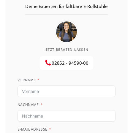
Deine Experten für faltbare E-Rollstühle
JETZT BERATEN LASSEN
02852 - 94590-00
VORNAME
NACHNAME
E-MAIL ADRESSE