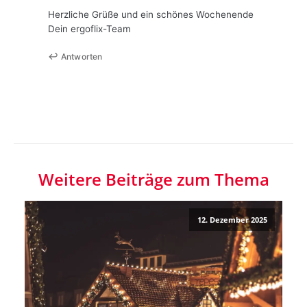
Herzliche Grüße und ein schönes Wochenende
Dein ergoflix-Team
Antworten
Weitere Beiträge zum Thema
12. Dezember 2025