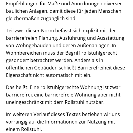
Empfehlungen für Maße und Anordnungen diverser
baulichen Anlagen, damit diese für jeden Menschen
gleichermaßen zugänglich sind.
Teil zwei dieser Norm befasst sich explizit mit der
barrierefreien Planung, Ausführung und Ausstattung
von Wohngebäuden und deren Außenanlagen. In
Wohnbereichen muss der Begriff rollstuhlgerecht
gesondert betrachtet werden. Anders als in
öffentlichen Gebäuden schließt Barrierefreiheit diese
Eigenschaft nicht automatisch mit ein.
Das heißt: Eine rollstuhlgerechte Wohnung ist zwar
barrierefrei, eine barrierefreie Wohnung aber nicht
uneingeschränkt mit dem Rollstuhl nutzbar.
Im weiteren Verlauf dieses Textes beziehen wir uns
vorrangig auf die Informationen zur Nutzung mit
einem Rollstuhl.