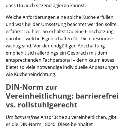
dass Du auch sitzend agieren kannst.
Welche Anforderungen eine solche Küche erfüllen
und was bei der Umsetzung beachtet werden sollte,
erfährst Du hier. So erhältst Du eine Einschätzung
darüber, welche Eigenschaften für Dich besonders
wichtig sind. Vor der endgültigen Anschaffung
empfiehlt sich allerdings ein Gespräch mit dem
entsprechenden Fachpersonal – denn kaum etwas
bietet so viele notwendige individuelle Anpassungen
wie Kücheneinrichtung.
DIN-Norm zur
Vereinheitlichung: barrierefrei
vs. rollstuhlgerecht
Um
barrierefreie
Ansprüche zu vereinheitlichen, gibt
es die DIN-Norm 18040. Diese beinhaltet