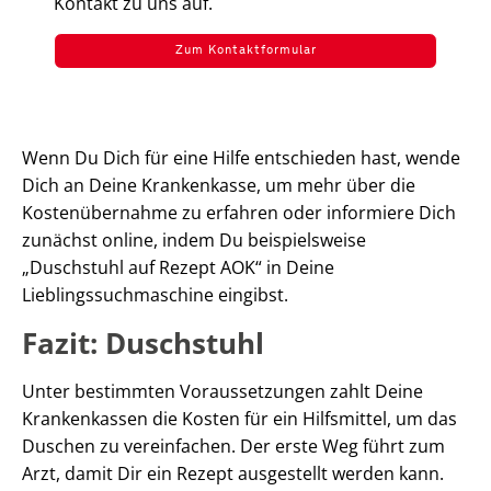
Kontakt zu uns auf.
Zum Kontaktformular
Wenn Du Dich für eine Hilfe entschieden hast, wende
Dich an Deine Krankenkasse, um mehr über die
Kostenübernahme zu erfahren oder informiere Dich
zunächst online, indem Du beispielsweise
„Duschstuhl auf Rezept AOK“ in Deine
Lieblingssuchmaschine eingibst.
Fazit: Duschstuhl
Unter bestimmten Voraussetzungen zahlt Deine
Krankenkassen die Kosten für ein Hilfsmittel, um das
Duschen zu vereinfachen. Der erste Weg führt zum
Arzt, damit Dir ein Rezept ausgestellt werden kann.