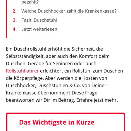
bezahlt?
Welche Duschhocker zahlt die Krankenkasse?
Fazit: Duschstuhl
Jetzt weiterlesen
Ein Duschrollstuhl erhöht die Sicherheit, die
Selbstständigkeit, aber auch den Komfort beim
Duschen. Gerade für Senioren oder auch
Rollstuhlfahrer
erleichtert ein Rollstuhl zum Duschen
die Körperpflege. Aber werden die Kosten von
Duschhocker, Duschstühlen & Co. von Deiner
Krankenkasse übernommen? Diese Frage
beantworten wir Dir im Beitrag. Erfahre jetzt mehr.
Das Wichtigste in Kürze