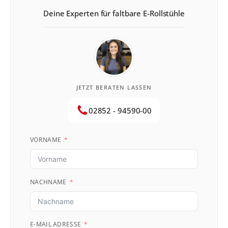
Deine Experten für faltbare E-Rollstühle
JETZT BERATEN LASSEN
02852 - 94590-00
VORNAME
NACHNAME
E-MAIL ADRESSE