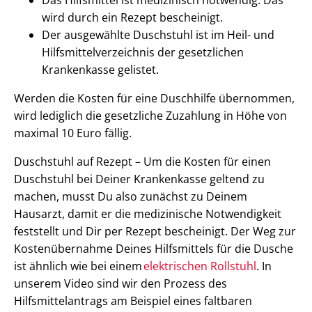
wird durch ein Rezept bescheinigt.
Der ausgewählte Duschstuhl ist im Heil- und
Hilfsmittelverzeichnis der gesetzlichen
Krankenkasse gelistet.
Werden die Kosten für eine Duschhilfe übernommen,
wird lediglich die gesetzliche Zuzahlung in Höhe von
maximal 10 Euro fällig.
Duschstuhl auf Rezept – Um die Kosten für einen
Duschstuhl bei Deiner Krankenkasse geltend zu
machen, musst Du also zunächst zu Deinem
Hausarzt, damit er die medizinische Notwendigkeit
feststellt und Dir per Rezept bescheinigt. Der Weg zur
Kostenübernahme Deines Hilfsmittels für die Dusche
ist ähnlich wie bei einem
elektrischen Rollstuhl
. In
unserem Video sind wir den Prozess des
Hilfsmittelantrags am Beispiel eines faltbaren