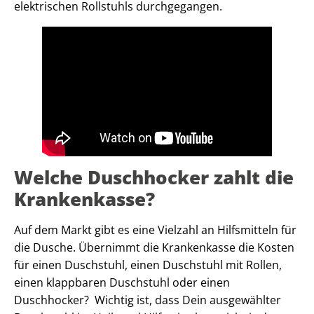
elektrischen Rollstuhls durchgegangen.
Welche Duschhocker zahlt die
Krankenkasse?
Auf dem Markt gibt es eine Vielzahl an Hilfsmitteln für
die Dusche. Übernimmt die Krankenkasse die Kosten
für einen Duschstuhl, einen Duschstuhl mit Rollen,
einen klappbaren Duschstuhl oder einen
Duschhocker? Wichtig ist, dass Dein ausgewählter