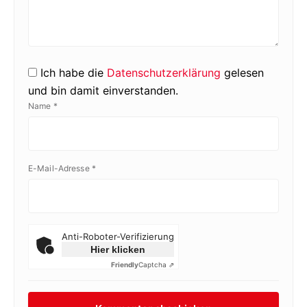
Ich habe die
Datenschutzerklärung
gelesen
und bin damit einverstanden.
Name
*
E-Mail-Adresse
*
Anti-Roboter-Verifizierung
Hier klicken
Friendly
Captcha ⇗