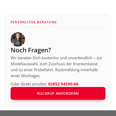
PERSÖNLICHE BERATUNG
Noch Fragen?
Wir beraten Dich kostenlos und unverbindlich – zur
Modellauswahl, zum Zuschuss der Krankenkasse
und zu einer Probefahrt. Rückmeldung innerhalb
eines Werktages.
Oder direkt anrufen:
02852 94590-00
RÜCKRUF ANFORDERN