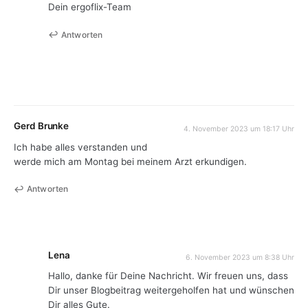
Dein ergoflix-Team
Antworten
Gerd Brunke
4. November 2023 um 18:17 Uhr
Ich habe alles verstanden und
werde mich am Montag bei meinem Arzt erkundigen.
Antworten
Lena
6. November 2023 um 8:38 Uhr
Hallo, danke für Deine Nachricht. Wir freuen uns, dass
Dir unser Blogbeitrag weitergeholfen hat und wünschen
Dir alles Gute.