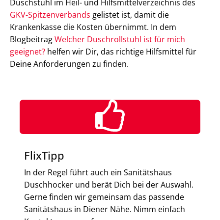
Duschstuhl im Heil- und Hilfsmittelverzeichnis des
GKV-Spitzenverbands
gelistet ist, damit die
Krankenkasse die Kosten übernimmt. In dem
Blogbeitrag
Welcher Duschrollstuhl ist für mich
geeignet?
helfen wir Dir, das richtige Hilfsmittel für
Deine Anforderungen zu finden.
FlixTipp
In der Regel führt auch ein Sanitätshaus
Duschhocker und berät Dich bei der Auswahl.
Gerne finden wir gemeinsam das passende
Sanitätshaus in Diener Nähe. Nimm einfach