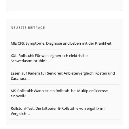
NEUESTE BEITRÄGE
ME/CFS: Symptome, Diagnose und Leben mit der Krankheit
XXL-Rollstuhl: Für wen eignen sich elektrische
Schwerlastrollstühle?
Essen auf Rädern für Senioren: Anbietervergleich, Kosten und
Zuschuss
MS-Rollstuhl: Wann ist ein Rollstuhl bei Multipler Sklerose
sinnvoll?
Rollstuhl-Test: Die faltbaren E-Rollstühle von ergoflix im
Vergleich