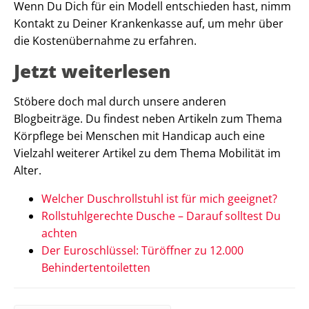
Wenn Du Dich für ein Modell entschieden hast, nimm
Kontakt zu Deiner Krankenkasse auf, um mehr über
die Kostenübernahme zu erfahren.
Jetzt weiterlesen
Stöbere doch mal durch unsere anderen
Blogbeiträge. Du findest neben Artikeln zum Thema
Körpflege bei Menschen mit Handicap auch eine
Vielzahl weiterer Artikel zu dem Thema Mobilität im
Alter.
Welcher Duschrollstuhl ist für mich geeignet?
Rollstuhlgerechte Dusche – Darauf solltest Du
achten
Der Euroschlüssel: Türöffner zu 12.000
Behindertentoiletten