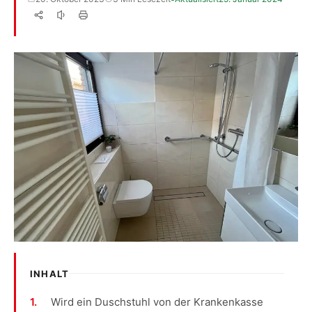
INHALT
Wird ein Duschstuhl von der Krankenkasse