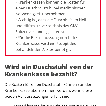
• Krankenkassen können die Kosten für
einen Duschrollstuhl bei medizinischer
Notwendigkeit übernehmen.
• Wichtig ist, dass die Duschhilfe im Heil-
und Hilfsmittelverzeichnis des GKV-
Spitzenverbands gelistet ist.
• Für die Bezuschussung durch die
Krankenkasse wird ein Rezept des
behandelnden Arztes benötigt.
Wird ein Duschstuhl von der
Krankenkasse bezahlt?
Die Kosten für einen Duschstuhl können von der
Krankenkasse übernommen werden, wenn diese
beiden Voraussetzungen erfüllt sind:
Das Hilfsmittel ist medizinisch notwendig. Das