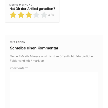
DEINE MEINUNG
Hat Dir der Artikel geholfen?
3
/ 5
MITREDEN
Schreibe einen Kommentar
Deine E-Mail-Adresse wird nicht veröffentlicht.
Erforderliche
Felder sind mit
*
markiert
Kommentar
*