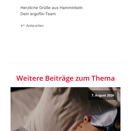
Herzliche Grüße aus Hamminkeln
Dein ergoflix-Team
Antworten
Weitere Beiträge zum Thema
7. August 2026