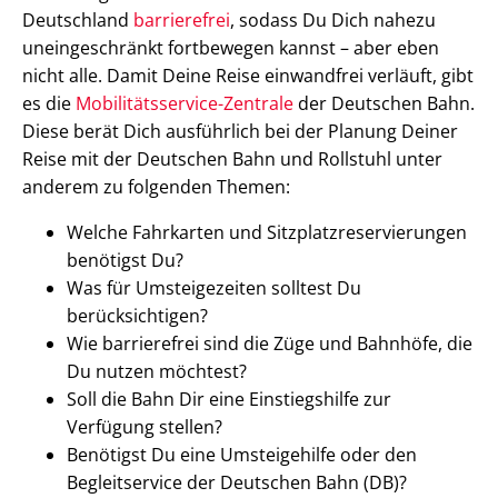
Deutschland
barrierefrei
, sodass Du Dich nahezu
uneingeschränkt fortbewegen kannst – aber eben
nicht alle. Damit Deine Reise einwandfrei verläuft, gibt
es die
Mobilitätsservice-Zentrale
der Deutschen Bahn.
Diese berät Dich ausführlich bei der Planung Deiner
Reise mit der Deutschen Bahn und Rollstuhl unter
anderem zu folgenden Themen:
Welche Fahrkarten und Sitzplatzreservierungen
benötigst Du?
Was für Umsteigezeiten solltest Du
berücksichtigen?
Wie barrierefrei sind die Züge und Bahnhöfe, die
Du nutzen möchtest?
Soll die Bahn Dir eine Einstiegshilfe zur
Verfügung stellen?
Benötigst Du eine Umsteigehilfe oder den
Begleitservice der Deutschen Bahn (DB)?