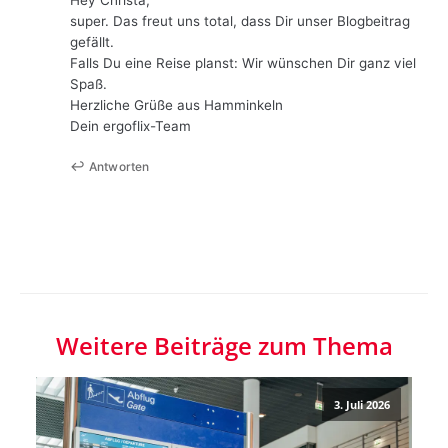
Hey Christa,
super. Das freut uns total, dass Dir unser Blogbeitrag
gefällt.
Falls Du eine Reise planst: Wir wünschen Dir ganz viel
Spaß.
Herzliche Grüße aus Hamminkeln
Dein ergoflix-Team
Antworten
Weitere Beiträge zum Thema
3. Juli 2026