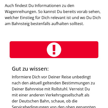
Auch findest Du Informationen zu den
Wagenreihungen. So kannst Du bereits vorab sehen,
welcher Einstieg für Dich relevant ist und wo Du Dich
am Bahnsteig bestenfalls aufhalten solltest.
Gut zu wissen:
Informiere Dich vor Deiner Reise unbedingt
nach den aktuell geltenden Bestimmungen zu
Deiner Bahnreise mit Rollstuhl. Verreist Du
mit einer anderen Verkehrsgesellschaft als
der Deutschen Bahn, schaue, ob die
Servicebedingungen von den oben genannten