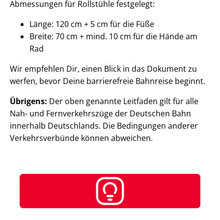
Abmessungen für Rollstühle festgelegt:
Länge: 120 cm + 5 cm für die Füße
Breite: 70 cm + mind. 10 cm für die Hände am
Rad
Wir empfehlen Dir, einen Blick in das Dokument zu
werfen, bevor Deine barrierefreie Bahnreise beginnt.
Übrigens:
Der oben genannte Leitfaden gilt für alle
Nah- und Fernverkehrszüge der Deutschen Bahn
innerhalb Deutschlands. Die Bedingungen anderer
Verkehrsverbünde können abweichen.