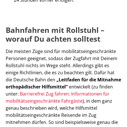
Bahnfahren mit Rollstuhl –
worauf Du achten solltest
Die meisten Züge sind für mobilitätseingeschränkte
Personen geeignet, sodass der Zugfahrt mit Deinem
Rollstuhl nichts im Wege steht. Allerdings gibt es
einige Richtlinien, die es zu beachten gilt. Dafür hat
die Deutsche Bahn den
„Leitfaden für die Mitnahme
orthopädischer Hilfsmittel“
entwickelt (zu finden
unter:
Barrierefrei Zug fahren: Informationen für
mobilitätseingeschränkte Fahrgäste
), in dem ganz
genau beschrieben wird, welche Hilfsmittel
mobilitätseingeschränkte Reisende im Zug
mitnehmen dürfen. So sind beispielsweise genau die