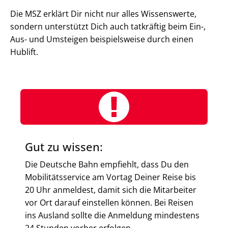
Die MSZ erklärt Dir nicht nur alles Wissenswerte,
sondern unterstützt Dich auch tatkräftig beim Ein-,
Aus- und Umsteigen beispielsweise durch einen
Hublift.
Gut zu wissen:
Die Deutsche Bahn empfiehlt, dass Du den
Mobilitätsservice am Vortag Deiner Reise bis
20 Uhr anmeldest, damit sich die Mitarbeiter
vor Ort darauf einstellen können. Bei Reisen
ins Ausland sollte die Anmeldung mindestens
24 Stunden vorher erfolgen.