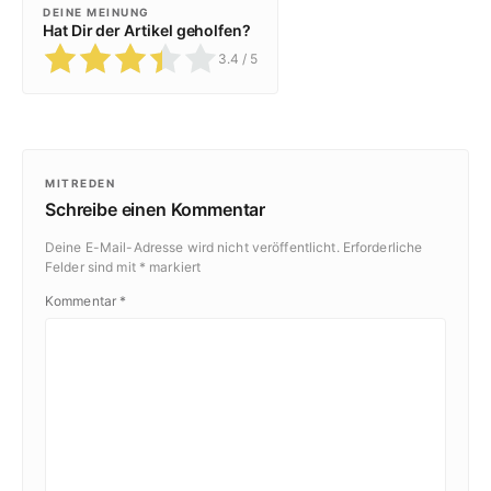
DEINE MEINUNG
Hat Dir der Artikel geholfen?
3.4
/ 5
MITREDEN
Schreibe einen Kommentar
Deine E-Mail-Adresse wird nicht veröffentlicht.
Erforderliche
Felder sind mit
*
markiert
Kommentar
*