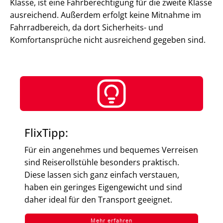
Klasse, ist eine Fahrberechtigung für die zweite Klasse
ausreichend. Außerdem erfolgt keine Mitnahme im
Fahrradbereich, da dort Sicherheits- und
Komfortansprüche nicht ausreichend gegeben sind.
FlixTipp:
Für ein angenehmes und bequemes Verreisen
sind Reiserollstühle besonders praktisch.
Diese lassen sich ganz einfach verstauen,
haben ein geringes Eigengewicht und sind
daher ideal für den Transport geeignet.
Mehr erfahren