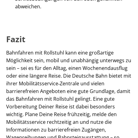
abweichen.
Fazit
Bahnfahren mit Rollstuhl kann eine großartige
Möglichkeit sein, mobil und unabhängig unterwegs zu
sein – sei es für den Alltag, einen Wochenendausflug
oder eine längere Reise. Die Deutsche Bahn bietet mit
ihrer Mobilitätsservice‑Zentrale und vielen
barrierefreien Angeboten eine gute Grundlage, damit
das Bahnfahren mit Rollstuhl gelingt. Eine gute
Vorbereitung Deiner Reise ist dabei besonders
wichtig. Plane Deine Reise frühzeitig, melde den
Mobilitätsservice rechtzeitig an und nutze die
Informationen zu barrierefreien Zugängen,
Wagenreihungen und Bahnsteigausstattung – so