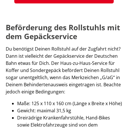
Beförderung des Rollstuhls mit
dem Gepäckservice
Du benötigst Deinen Rollstuhl auf der Zugfahrt nicht?
Dann ist vielleicht der Gepäckservice der Deutschen
Bahn etwas für Dich. Der Haus-zu-Haus-Service für
Koffer und Sondergepäck befördert Deinen Rollstuhl
sogar unentgeltlich, wenn das Merkzeichen „G/aG“ in
Deinem Behindertenausweis eingetragen ist. Beachte
jedoch einige Bedingungen:
Maße: 125 x 110 x 160 cm (Länge x Breite x Höhe)
Gewicht: maximal 31,5 kg
Dreirädrige Krankenfahrstühle, Hand-Bikes
sowie Elektrofahrzeuge sind von dem