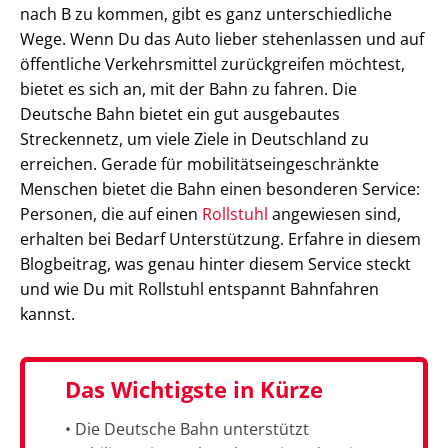
nach B zu kommen, gibt es ganz unterschiedliche
Wege. Wenn Du das Auto lieber stehenlassen und auf
öffentliche Verkehrsmittel zurückgreifen möchtest,
bietet es sich an, mit der Bahn zu fahren. Die
Deutsche Bahn bietet ein gut ausgebautes
Streckennetz, um viele Ziele in Deutschland zu
erreichen. Gerade für mobilitätseingeschränkte
Menschen bietet die Bahn einen besonderen Service:
Personen, die auf einen
Rollstuhl
angewiesen sind,
erhalten bei Bedarf Unterstützung. Erfahre in diesem
Blogbeitrag, was genau hinter diesem Service steckt
und wie Du mit Rollstuhl entspannt Bahnfahren
kannst.
Das Wichtigste in Kürze
• Die Deutsche Bahn unterstützt