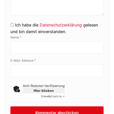
Ich habe die
Datenschutzerklärung
gelesen
und bin damit einverstanden.
Name
*
E-Mail-Adresse
*
Anti-Roboter-Verifizierung
Hier klicken
Friendly
Captcha ⇗