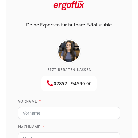
Deine Experten für faltbare E-Rollstühle
JETZT BERATEN LASSEN
02852 - 94590-00
VORNAME
NACHNAME