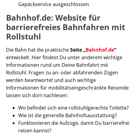
Gepäckservice ausgeschlossen
Bahnhof.de: Website für
barrierefreies Bahnfahren mit
Rollstuhl
Die Bahn hat die praktische
Seite „
Bahnhof.de
“
entwickelt. Hier findest Du unter anderem wichtige
Informationen rund um Deine Bahnfahrt mit
Rollstuhl. Fragen zu an- oder abfahrenden Zügen
werden beantwortet und auch wichtige
Informationen für mobilitätseingeschränkte Reisende
lassen sich dort nachlesen:
Wo befindet sich eine rollstuhlgerechte Toilette?
Wie ist die generelle Bahnhofsausstattung?
Funktionieren die Aufzüge, damit Du barrierefrei
reisen kannst?