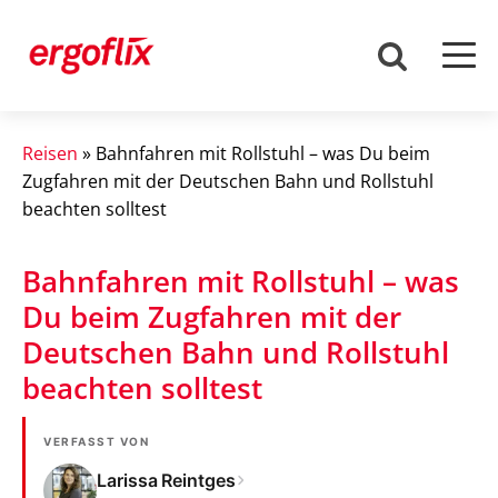
Reisen
»
Bahnfahren mit Rollstuhl – was Du beim
Zugfahren mit der Deutschen Bahn und Rollstuhl
beachten solltest
Bahnfahren mit Rollstuhl – was
Du beim Zugfahren mit der
Deutschen Bahn und Rollstuhl
beachten solltest
VERFASST VON
Larissa Reintges