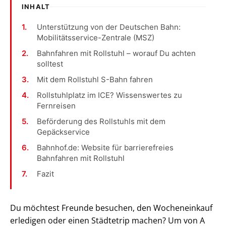
INHALT
Unterstützung von der Deutschen Bahn:
Mobilitätsservice-Zentrale (MSZ)
Bahnfahren mit Rollstuhl – worauf Du achten
solltest
Mit dem Rollstuhl S-Bahn fahren
Rollstuhlplatz im ICE? Wissenswertes zu
Fernreisen
Beförderung des Rollstuhls mit dem
Gepäckservice
Bahnhof.de: Website für barrierefreies
Bahnfahren mit Rollstuhl
Fazit
Du möchtest Freunde besuchen, den Wocheneinkauf
erledigen oder einen Städtetrip machen? Um von A