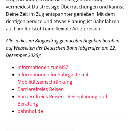
vermeidest Du stressige Überraschungen und kannst
Deine Zeit im Zug entspannter genießen. Mit dem
richtigen Service und etwas Planung ist Bahnfahren
auch im Rollstuhl eine flexible Art zu reisen.
Alle in diesem Blogbeitrag gemachten Angaben beruhen
auf Webseiten der Deutschen Bahn (abgerufen am 22.
Dezember 2025):
Informationen zur MSZ
Informationen für Fahrgäste mit
Mobilitätseinschränkung
Barrierefreies Reisen
Barrierefreies Reisen - Reiseplanung und
Beratung
bahnhof.de