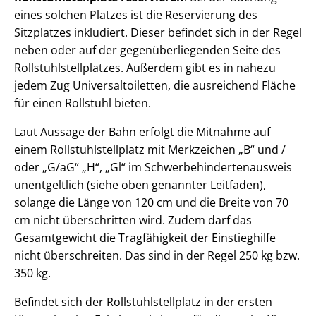
eines solchen Platzes ist die Reservierung des
Sitzplatzes inkludiert. Dieser befindet sich in der Regel
neben oder auf der gegenüberliegenden Seite des
Rollstuhlstellplatzes. Außerdem gibt es in nahezu
jedem Zug Universaltoiletten, die ausreichend Fläche
für einen Rollstuhl bieten.
Laut Aussage der Bahn erfolgt die Mitnahme auf
einem Rollstuhlstellplatz mit Merkzeichen „B“ und /
oder „G/aG“ „H“, „Gl“ im Schwerbehindertenausweis
unentgeltlich (siehe oben genannter Leitfaden),
solange die Länge von 120 cm und die Breite von 70
cm nicht überschritten wird. Zudem darf das
Gesamtgewicht die Tragfähigkeit der Einstieghilfe
nicht überschreiten. Das sind in der Regel 250 kg bzw.
350 kg.
Befindet sich der Rollstuhlstellplatz in der ersten