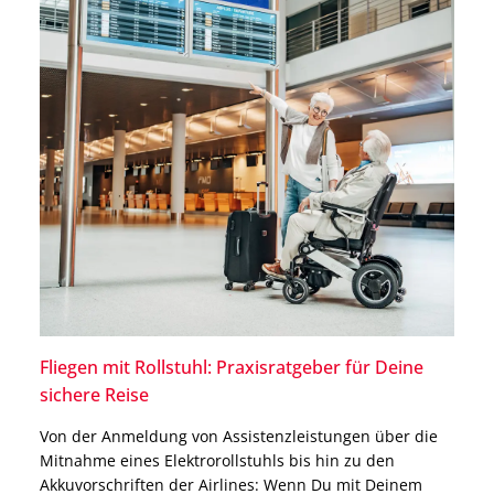
Fliegen mit Rollstuhl: Praxisratgeber für Deine
sichere Reise
Von der Anmeldung von Assistenzleistungen über die
Mitnahme eines Elektrorollstuhls bis hin zu den
Akkuvorschriften der Airlines: Wenn Du mit Deinem