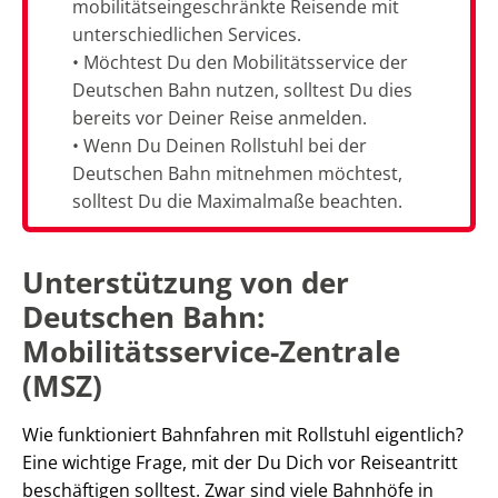
mobilitätseingeschränkte Reisende mit
unterschiedlichen Services.
• Möchtest Du den Mobilitätsservice der
Deutschen Bahn nutzen, solltest Du dies
bereits vor Deiner Reise anmelden.
• Wenn Du Deinen Rollstuhl bei der
Deutschen Bahn mitnehmen möchtest,
solltest Du die Maximalmaße beachten.
Unterstützung von der
Deutschen Bahn:
Mobilitätsservice-Zentrale
(MSZ)
Wie funktioniert Bahnfahren mit Rollstuhl eigentlich?
Eine wichtige Frage, mit der Du Dich vor Reiseantritt
beschäftigen solltest. Zwar sind viele Bahnhöfe in