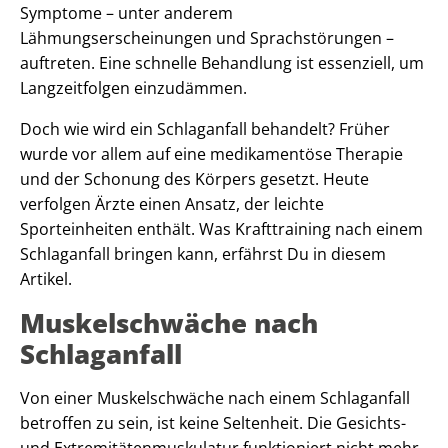
Symptome – unter anderem
Lähmungserscheinungen und Sprachstörungen –
auftreten. Eine schnelle Behandlung ist essenziell, um
Langzeitfolgen einzudämmen.
Doch wie wird ein Schlaganfall behandelt? Früher
wurde vor allem auf eine medikamentöse Therapie
und der Schonung des Körpers gesetzt. Heute
verfolgen Ärzte einen Ansatz, der leichte
Sporteinheiten enthält. Was Krafttraining nach einem
Schlaganfall bringen kann, erfährst Du in diesem
Artikel.
Muskelschwäche nach
Schlaganfall
Von einer Muskelschwäche nach einem Schlaganfall
betroffen zu sein, ist keine Seltenheit. Die Gesichts-
und Extremitätenmuskulatur funktioniert nicht mehr