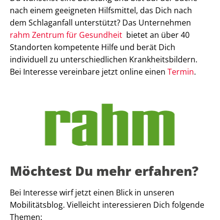
nach einem geeigneten Hilfsmittel, das Dich nach
dem Schlaganfall unterstützt? Das Unternehmen
rahm Zentrum für Gesundheit
bietet an über 40
Standorten kompetente Hilfe und berät Dich
individuell zu unterschiedlichen Krankheitsbildern.
Bei Interesse vereinbare jetzt online einen
Termin
.
Möchtest Du mehr erfahren?
Bei Interesse wirf jetzt einen Blick in unseren
Mobilitätsblog. Vielleicht interessieren Dich folgende
Themen: