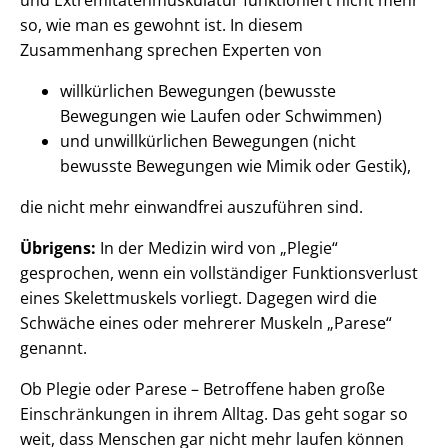
so, wie man es gewohnt ist. In diesem
Zusammenhang sprechen Experten von
willkürlichen Bewegungen (bewusste
Bewegungen wie Laufen oder Schwimmen)
und unwillkürlichen Bewegungen (nicht
bewusste Bewegungen wie Mimik oder Gestik),
die nicht mehr einwandfrei auszuführen sind.
Übrigens:
In der Medizin wird von „Plegie“
gesprochen, wenn ein vollständiger Funktionsverlust
eines Skelettmuskels vorliegt. Dagegen wird die
Schwäche eines oder mehrerer Muskeln „Parese“
genannt.
Ob Plegie oder Parese – Betroffene haben große
Einschränkungen in ihrem Alltag. Das geht sogar so
weit, dass Menschen gar nicht mehr laufen können