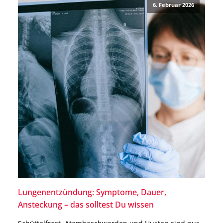
6. Februar 2026
biologischen Mechanismen […]
Lungenentzündung: Symptome, Dauer,
Ansteckung – das solltest Du wissen