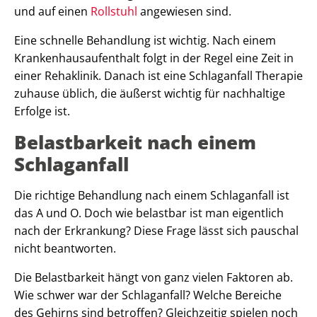
und auf einen
Rollstuhl
angewiesen sind.
Eine schnelle Behandlung ist wichtig. Nach einem
Krankenhausaufenthalt folgt in der Regel eine Zeit in
einer Rehaklinik. Danach ist eine Schlaganfall Therapie
zuhause üblich, die äußerst wichtig für nachhaltige
Erfolge ist.
Belastbarkeit nach einem
Schlaganfall
Die richtige Behandlung nach einem Schlaganfall ist
das A und O. Doch wie belastbar ist man eigentlich
nach der Erkrankung? Diese Frage lässt sich pauschal
nicht beantworten.
Die Belastbarkeit hängt von ganz vielen Faktoren ab.
Wie schwer war der Schlaganfall? Welche Bereiche
des Gehirns sind betroffen? Gleichzeitig spielen noch