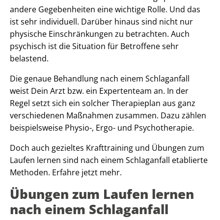
andere Gegebenheiten eine wichtige Rolle. Und das
ist sehr individuell. Darüber hinaus sind nicht nur
physische Einschränkungen zu betrachten. Auch
psychisch ist die Situation für Betroffene sehr
belastend.
Die genaue Behandlung nach einem Schlaganfall
weist Dein Arzt bzw. ein Expertenteam an. In der
Regel setzt sich ein solcher Therapieplan aus ganz
verschiedenen Maßnahmen zusammen. Dazu zählen
beispielsweise Physio-, Ergo- und Psychotherapie.
Doch auch gezieltes Krafttraining und Übungen zum
Laufen lernen sind nach einem Schlaganfall etablierte
Methoden. Erfahre jetzt mehr.
Übungen zum Laufen lernen
nach einem Schlaganfall