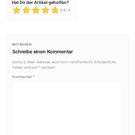
Hat Dir der Artikel geholfen?
4.8
/ 5
MITREDEN
Schreibe einen Kommentar
Deine E-Mail-Adresse wird nicht veröffentlicht.
Erforderliche
Felder sind mit
*
markiert
Kommentar
*