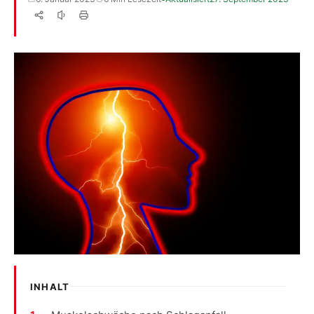
INHALT