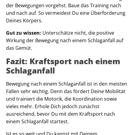
der Bewegungen vorgehst. Baue das Training nach
und nach auf. So vermeidest Du eine Überforderung
Deines Körpers.
Gut zu wissen:
Unterschätze nicht, die positive
Wirkung der Bewegung nach einem Schlaganfall auf
das Gemüt.
Fazit: Kraftsport nach einem
Schlaganfall
Bewegung nach einem Schlaganfall ist in den meisten
Fällen sehr wichtig. Denn das fördert Deine Mobilität
und trainiert die Motorik, die Koordination sowie
vieles mehr. Erhole Dich jedoch zunächst
ausreichend, bevor Du mit dem Kraftsport nach
einem Schlaganfall startest.
Ist es so weit und Du kannst mit Deinem