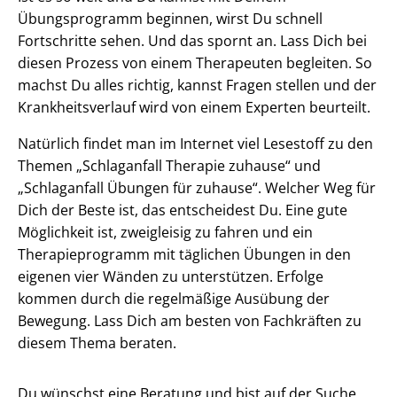
Übungsprogramm beginnen, wirst Du schnell
Fortschritte sehen. Und das spornt an. Lass Dich bei
diesen Prozess von einem Therapeuten begleiten. So
machst Du alles richtig, kannst Fragen stellen und der
Krankheitsverlauf wird von einem Experten beurteilt.
Natürlich findet man im Internet viel Lesestoff zu den
Themen „Schlaganfall Therapie zuhause“ und
„Schlaganfall Übungen für zuhause“. Welcher Weg für
Dich der Beste ist, das entscheidest Du. Eine gute
Möglichkeit ist, zweigleisig zu fahren und ein
Therapieprogramm mit täglichen Übungen in den
eigenen vier Wänden zu unterstützen. Erfolge
kommen durch die regelmäßige Ausübung der
Bewegung. Lass Dich am besten von Fachkräften zu
diesem Thema beraten.
Du wünschst eine Beratung und bist auf der Suche