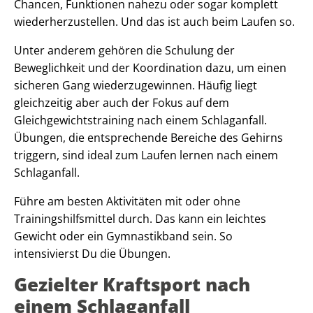
Chancen, Funktionen nahezu oder sogar komplett
wiederherzustellen. Und das ist auch beim Laufen so.
Unter anderem gehören die Schulung der
Beweglichkeit und der Koordination dazu, um einen
sicheren Gang wiederzugewinnen. Häufig liegt
gleichzeitig aber auch der Fokus auf dem
Gleichgewichtstraining nach einem Schlaganfall.
Übungen, die entsprechende Bereiche des Gehirns
triggern, sind ideal zum Laufen lernen nach einem
Schlaganfall.
Führe am besten Aktivitäten mit oder ohne
Trainingshilfsmittel durch. Das kann ein leichtes
Gewicht oder ein Gymnastikband sein. So
intensivierst Du die Übungen.
Gezielter Kraftsport nach
einem Schlaganfall