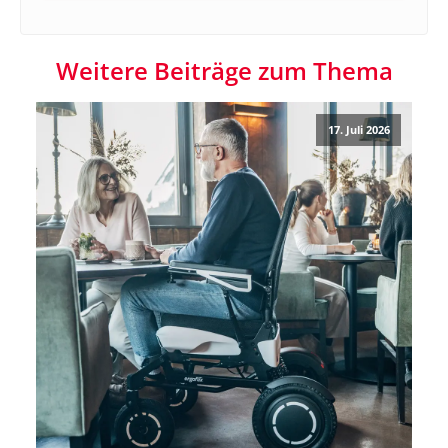
Weitere Beiträge zum Thema
17. Juli 2026