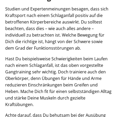
Studien und Expertenmeinungen besagen, dass sich
Kraftsport nach einem Schlaganfall positiv auf die
betroffenen Körperbereiche auswirkt. Du solltest
beachten, dass dies – wie auch alles andere –
individuell zu betrachten ist. Welche Bewegung für
Dich die richtige ist, hängt von der Schwere sowie
dem Grad der Funktionsstörungen ab.
Hast Du beispielsweise Schwierigkeiten beim Laufen
nach einem Schlaganfall, ist das oben vorgestellte
Gangtraining sehr wichtig. Doch trainiere auch den
Oberkörper, denn Übungen für Hände und Arme
reduzieren Einschränkungen beim Greifen und
Heben. Mache Dich fit für einen selbstständigen Alltag
und stärke Deine Muskeln durch gezielte
Kraftübungen.
Achte darauf, dass Du behutsam bei der Ausübung