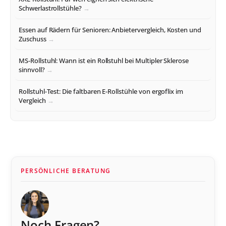
Schwerlastrollstühle?
Essen auf Rädern für Senioren: Anbietervergleich, Kosten und
Zuschuss
MS-Rollstuhl: Wann ist ein Rollstuhl bei Multipler Sklerose
sinnvoll?
Rollstuhl-Test: Die faltbaren E-Rollstühle von ergoflix im
Vergleich
PERSÖNLICHE BERATUNG
Noch Fragen?