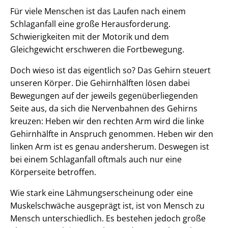
Für viele Menschen ist das Laufen nach einem
Schlaganfall eine große Herausforderung.
Schwierigkeiten mit der Motorik und dem
Gleichgewicht erschweren die Fortbewegung.
Doch wieso ist das eigentlich so? Das Gehirn steuert
unseren Körper. Die Gehirnhälften lösen dabei
Bewegungen auf der jeweils gegenüberliegenden
Seite aus, da sich die Nervenbahnen des Gehirns
kreuzen: Heben wir den rechten Arm wird die linke
Gehirnhälfte in Anspruch genommen. Heben wir den
linken Arm ist es genau andersherum. Deswegen ist
bei einem Schlaganfall oftmals auch nur eine
Körperseite betroffen.
Wie stark eine Lähmungserscheinung oder eine
Muskelschwäche ausgeprägt ist, ist von Mensch zu
Mensch unterschiedlich. Es bestehen jedoch große