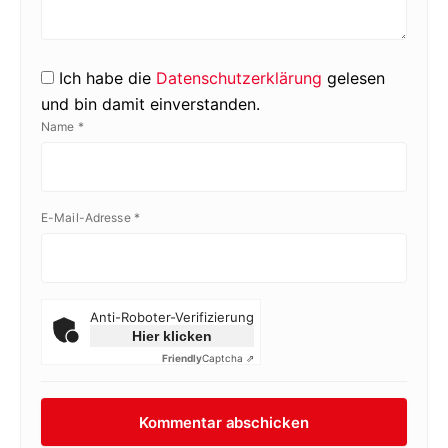
Ich habe die
Datenschutzerklärung
gelesen
und bin damit einverstanden.
Name
*
E-Mail-Adresse
*
Anti-Roboter-Verifizierung
Hier klicken
Friendly
Captcha ⇗