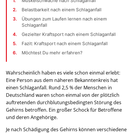
Muskelschwäche nach Schlaganfall
Belastbarkeit nach einem Schlaganfall
Übungen zum Laufen lernen nach einem
Schlaganfall
Gezielter Kraftsport nach einem Schlaganfall
Fazit: Kraftsport nach einem Schlaganfall
Möchtest Du mehr erfahren?
Wahrscheinlich haben es viele schon einmal erlebt:
Eine Person aus dem näheren Bekanntenkreis hat
einen Schlaganfall. Rund 2,5 % der Menschen in
Deutschland waren schon einmal von der plötzlich
auftretenden durchblutungsbedingten Störung des
Gehirns betroffen. Ein großer Schock für Betroffene
und deren Angehörige.
Je nach Schädigung des Gehirns können verschiedene