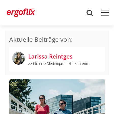
Aktuelle Beiträge von:
Larissa Reintges
zertifizierte Medizinprodukteberaterin