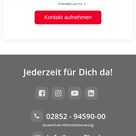
Friendly
Captcha ⇗
Kontakt aufnehmen
Jederzeit für Dich da!
02852 - 94590-00
(kostenfreie Hilfsmittelberatung)