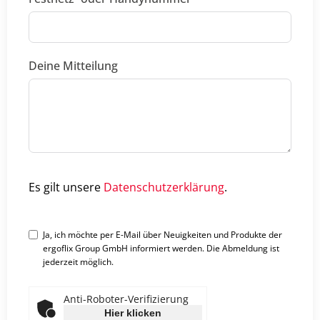
Deine Mitteilung
Es gilt unsere
Datenschutzerklärung
.
Ja, ich möchte per E-Mail über Neuigkeiten und Produkte der
ergoflix Group GmbH informiert werden. Die Abmeldung ist
jederzeit möglich.
Anti-Roboter-Verifizierung
Hier klicken