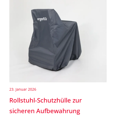
23. Januar 2026
Rollstuhl-Schutzhülle zur
sicheren Aufbewahrung