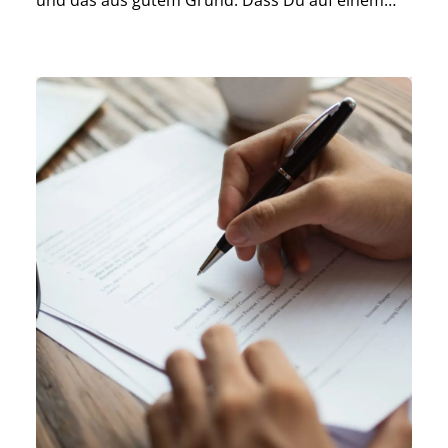
und das aus gutem Grund: Dass Du auf einem
bequemen Untergrund sitzt, ist nicht nur
ausschlaggebend für Deinen Komfort – es kann
einen entscheidenden Einfluss […]