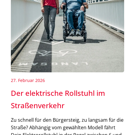
27. Februar 2026
Der elektrische Rollstuhl im
Straßenverkehr
Zu schnell für den Bürgersteig, zu langsam für die
Straße? Abhängig vom gewählten Modell fährt