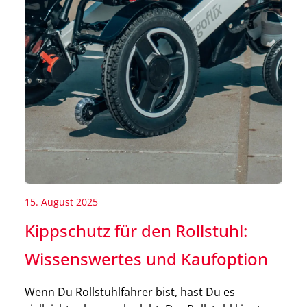
15. August 2025
Kippschutz für den Rollstuhl:
Wissenswertes und Kaufoption
Wenn Du Rollstuhlfahrer bist, hast Du es