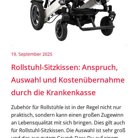
19. September 2025
Rollstuhl-Sitzkissen: Anspruch,
Auswahl und Kostenübernahme
durch die Krankenkasse
Zubehör für Rollstühle ist in der Regel nicht nur
praktisch, sondern kann einen großen Zugewinn
an Lebensqualität mit sich bringen. Dies gilt auch
für Rollstuhl-Sitzkissen. Die Auswahl ist sehr groß