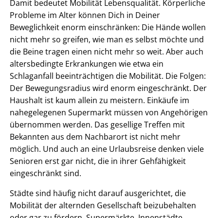
Damit bedeutet Mobilität Lebensqualität. Körperliche
Probleme im Alter können Dich in Deiner
Beweglichkeit enorm einschränken: Die Hände wollen
nicht mehr so greifen, wie man es selbst möchte und
die Beine tragen einen nicht mehr so weit. Aber auch
altersbedingte Erkrankungen wie etwa ein
Schlaganfall beeinträchtigen die Mobilität. Die Folgen:
Der Bewegungsradius wird enorm eingeschränkt. Der
Haushalt ist kaum allein zu meistern. Einkäufe im
nahegelegenen Supermarkt müssen von Angehörigen
übernommen werden. Das gesellige Treffen mit
Bekannten aus dem Nachbarort ist nicht mehr
möglich. Und auch an eine Urlaubsreise denken viele
Senioren erst gar nicht, die in ihrer Gehfähigkeit
eingeschränkt sind.
Städte sind häufig nicht darauf ausgerichtet, die
Mobilität der alternden Gesellschaft beizubehalten
oder gar zu fördern. Supermärkte, Innenstädte,