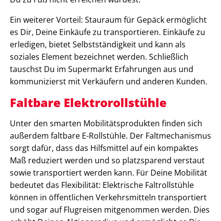
Ein weiterer Vorteil: Stauraum für Gepäck ermöglicht
es Dir, Deine Einkäufe zu transportieren. Einkäufe zu
erledigen, bietet Selbstständigkeit und kann als
soziales Element bezeichnet werden. Schließlich
tauschst Du im Supermarkt Erfahrungen aus und
kommunizierst mit Verkäufern und anderen Kunden.
Faltbare Elektrorollstühle
Unter den smarten Mobilitätsprodukten finden sich
außerdem faltbare E-Rollstühle. Der Faltmechanismus
sorgt dafür, dass das Hilfsmittel auf ein kompaktes
Maß reduziert werden und so platzsparend verstaut
sowie transportiert werden kann. Für Deine Mobilität
bedeutet das Flexibilität: Elektrische Faltrollstühle
können in öffentlichen Verkehrsmitteln transportiert
und sogar auf Flugreisen mitgenommen werden. Dies