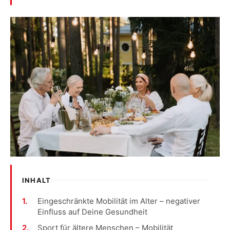
INHALT
Eingeschränkte Mobilität im Alter – negativer
Einfluss auf Deine Gesundheit
Sport für ältere Menschen – Mobilität