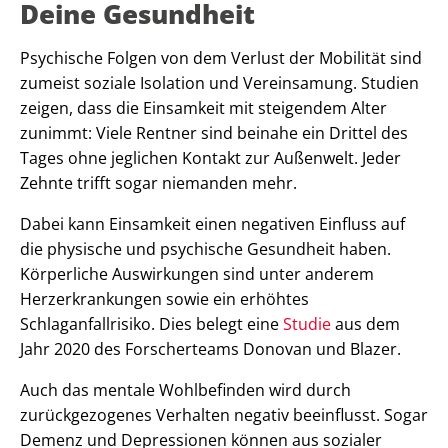
Deine Gesundheit
Psychische Folgen von dem Verlust der Mobilität sind
zumeist soziale Isolation und Vereinsamung. Studien
zeigen, dass die Einsamkeit mit steigendem Alter
zunimmt: Viele Rentner sind beinahe ein Drittel des
Tages ohne jeglichen Kontakt zur Außenwelt. Jeder
Zehnte trifft sogar niemanden mehr.
Dabei kann Einsamkeit einen negativen Einfluss auf
die physische und psychische Gesundheit haben.
Körperliche Auswirkungen sind unter anderem
Herzerkrankungen sowie ein erhöhtes
Schlaganfallrisiko. Dies belegt eine
Studie
aus dem
Jahr 2020 des Forscherteams Donovan und Blazer.
Auch das mentale Wohlbefinden wird durch
zurückgezogenes Verhalten negativ beeinflusst. Sogar
Demenz und Depressionen können aus sozialer