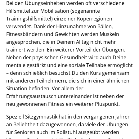
Bei den Übungseinheiten werden oft verschiedene
Hilfsmittel zur Mobilisation (sogenannte
Trainingshilfsmittel) einzelner Köperregionen
verwendet. Dank der Hinzunahme von Bällen,
Fitnessbändern und Gewichten werden Muskeln
angesprochen, die in Deinem Alltag nicht mehr
trainiert werden. Ein weiterer Vorteil der Übungen:
Neben der physischen Gesundheit wird auch Deine
mentale gestärkt und eine soziale Teilhabe ermöglicht
– denn schließlich besuchst Du den Kurs gemeinsam
mit anderen Teilnehmern, die sich in einer ähnlichen
Situation befinden. Vor allem der
Erfahrungsaustausch untereinander ist neben der
neu gewonnenen Fitness ein weiterer Pluspunkt.
Speziell Sitzgymnastik hat in den vergangenen Jahren
an Beliebtheit dazugewonnen, da viele der Übungen
für Senioren auch im Rollstuhl ausgeübt werden