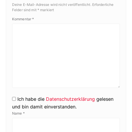
Deine E-Mail-Adresse wird nicht veröffentlicht.
Erforderliche
Felder sind mit
*
markiert
Kommentar
*
Ich habe die
Datenschutzerklärung
gelesen
und bin damit einverstanden.
Name
*