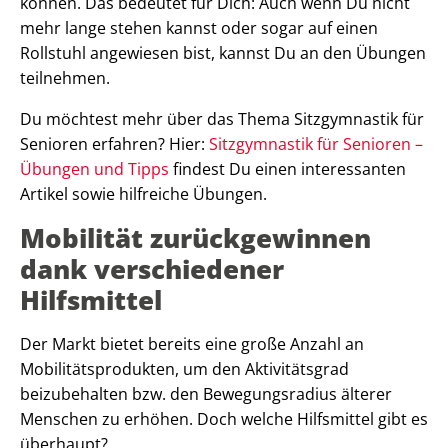
können. Das bedeutet für Dich: Auch wenn Du nicht
mehr lange stehen kannst oder sogar auf einen
Rollstuhl angewiesen bist, kannst Du an den Übungen
teilnehmen.
Du möchtest mehr über das Thema Sitzgymnastik für
Senioren erfahren? Hier:
Sitzgymnastik für Senioren –
Übungen und Tipps
findest Du einen interessanten
Artikel sowie hilfreiche Übungen.
Mobilität zurückgewinnen
dank verschiedener
Hilfsmittel
Der Markt bietet bereits eine große Anzahl an
Mobilitätsprodukten, um den Aktivitätsgrad
beizubehalten bzw. den Bewegungsradius älterer
Menschen zu erhöhen. Doch welche Hilfsmittel gibt es
überhaupt?