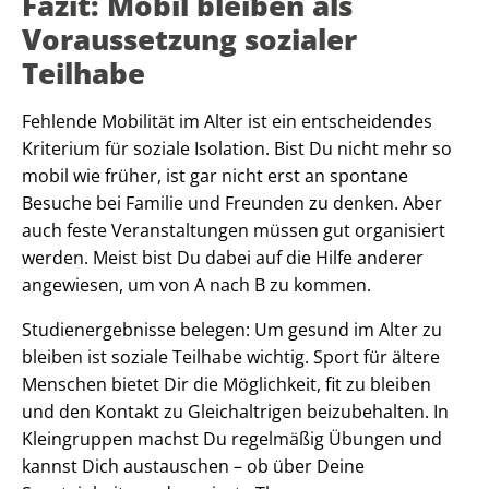
Fazit: Mobil bleiben als
Voraussetzung sozialer
Teilhabe
Fehlende Mobilität im Alter ist ein entscheidendes
Kriterium für soziale Isolation. Bist Du nicht mehr so
mobil wie früher, ist gar nicht erst an spontane
Besuche bei Familie und Freunden zu denken. Aber
auch feste Veranstaltungen müssen gut organisiert
werden. Meist bist Du dabei auf die Hilfe anderer
angewiesen, um von A nach B zu kommen.
Studienergebnisse belegen: Um gesund im Alter zu
bleiben ist soziale Teilhabe wichtig. Sport für ältere
Menschen bietet Dir die Möglichkeit, fit zu bleiben
und den Kontakt zu Gleichaltrigen beizubehalten. In
Kleingruppen machst Du regelmäßig Übungen und
kannst Dich austauschen – ob über Deine