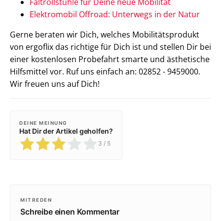
Faltrollstühle für Deine neue Mobilität
Elektromobil Offroad: Unterwegs in der Natur
Gerne beraten wir Dich, welches Mobilitätsprodukt
von ergoflix das richtige für Dich ist und stellen Dir bei
einer kostenlosen Probefahrt smarte und ästhetische
Hilfsmittel vor. Ruf uns einfach an: 02852 - 9459000.
Wir freuen uns auf Dich!
DEINE MEINUNG
Hat Dir der Artikel geholfen?
3
/ 5
MITREDEN
Schreibe einen Kommentar