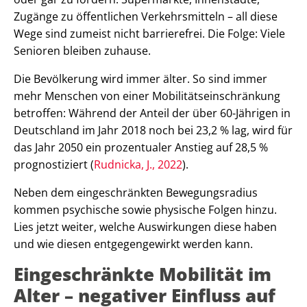
Zugänge zu öffentlichen Verkehrsmitteln – all diese
Wege sind zumeist nicht barrierefrei. Die Folge: Viele
Senioren bleiben zuhause.
Die Bevölkerung wird immer älter. So sind immer
mehr Menschen von einer Mobilitätseinschränkung
betroffen: Während der Anteil der über 60-Jährigen in
Deutschland im Jahr 2018 noch bei 23,2 % lag, wird für
das Jahr 2050 ein prozentualer Anstieg auf 28,5 %
prognostiziert (
Rudnicka, J., 2022
).
Neben dem eingeschränkten Bewegungsradius
kommen psychische sowie physische Folgen hinzu.
Lies jetzt weiter, welche Auswirkungen diese haben
und wie diesen entgegengewirkt werden kann.
Eingeschränkte Mobilität im
Alter – negativer Einfluss auf