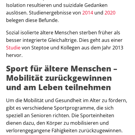
Isolation resultieren und suizidale Gedanken
auslösen. Studienergebnisse von
2014
und
2020
belegen diese Befunde.
Sozial isolierte ältere Menschen sterben früher als
besser integrierte Gleichaltrige. Dies geht aus einer
Studie
von Steptoe und Kollegen aus dem Jahr 2013
hervor.
Sport für ältere Menschen –
Mobilität zurückgewinnen
und am Leben teilnehmen
Um die Mobilität und Gesundheit im Alter zu fördern,
gibt es verschiedene Sportprogramme, die sich
speziell an Senioren richten. Die Sporteinheiten
dienen dazu, den Körper zu mobilisieren und
verlorengegangene Fähigkeiten zurückzugewinnen.