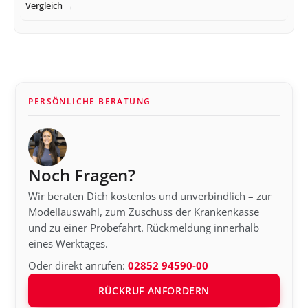
Vergleich
PERSÖNLICHE BERATUNG
Noch Fragen?
Wir beraten Dich kostenlos und unverbindlich – zur
Modellauswahl, zum Zuschuss der Krankenkasse
und zu einer Probefahrt. Rückmeldung innerhalb
eines Werktages.
Oder direkt anrufen:
02852 94590-00
RÜCKRUF ANFORDERN