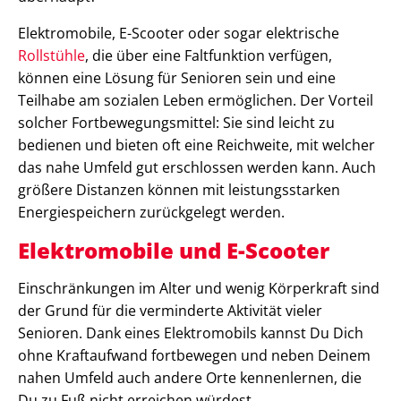
Elektromobile, E-Scooter oder sogar elektrische
Rollstühle
, die über eine Faltfunktion verfügen,
können eine Lösung für Senioren sein und eine
Teilhabe am sozialen Leben ermöglichen. Der Vorteil
solcher Fortbewegungsmittel: Sie sind leicht zu
bedienen und bieten oft eine Reichweite, mit welcher
das nahe Umfeld gut erschlossen werden kann. Auch
größere Distanzen können mit leistungsstarken
Energiespeichern zurückgelegt werden.
Elektromobile und E-Scooter
Einschränkungen im Alter und wenig Körperkraft sind
der Grund für die verminderte Aktivität vieler
Senioren. Dank eines Elektromobils kannst Du Dich
ohne Kraftaufwand fortbewegen und neben Deinem
nahen Umfeld auch andere Orte kennenlernen, die
Du zu Fuß nicht erreichen würdest.