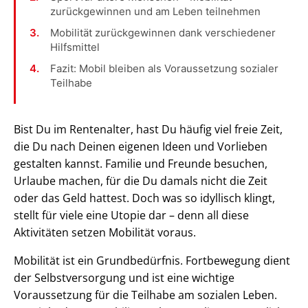
zurückgewinnen und am Leben teilnehmen
Mobilität zurückgewinnen dank verschiedener
Hilfsmittel
Fazit: Mobil bleiben als Voraussetzung sozialer
Teilhabe
Bist Du im Rentenalter, hast Du häufig viel freie Zeit,
die Du nach Deinen eigenen Ideen und Vorlieben
gestalten kannst. Familie und Freunde besuchen,
Urlaube machen, für die Du damals nicht die Zeit
oder das Geld hattest. Doch was so idyllisch klingt,
stellt für viele eine Utopie dar – denn all diese
Aktivitäten setzen Mobilität voraus.
Mobilität ist ein Grundbedürfnis. Fortbewegung dient
der Selbstversorgung und ist eine wichtige
Voraussetzung für die Teilhabe am sozialen Leben.