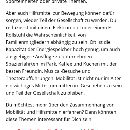
Sporteinheiten oder private Themen.
Aber auch Hilfsmittel zur Bewegung können dafür
sorgen, wieder Teil der Gesellschaft zu werden. Du
reduzierst mit einem Elektromobil oder einem E-
Rollstuhl die Wahrscheinlichkeit, von
Familienmitgliedern abhängig zu sein. Oft ist die
Kapazität der Energiespeicher hoch genug, um auch
ausgiebigere Ausflüge zu unternehmen.
Spazierfahrten im Park, Kaffee und Kuchen mit der
besten Freundin, Musical-Besuche und
Theateraufführungen: Mobilität ist nicht nur im Alter
ein wichtiges Mittel, um mitten im Geschehen zu sein
und Teil der Gesellschaft zu bleiben.
Du möchtest mehr über den Zusammenhang von
Mobilität und Hilfsmitteln erfahren? Dann könnten
diese Themen interessant für Dich sein: