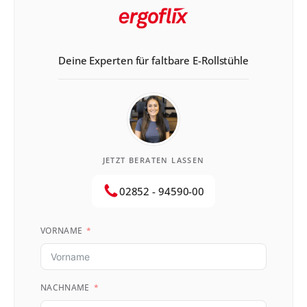
Deine Experten für faltbare E-Rollstühle
JETZT BERATEN LASSEN
02852 - 94590-00
VORNAME
NACHNAME