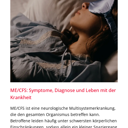
ME/CFS: Symptome, Diagnose und Leben mit der
Krankheit
ME/CFS ist eine neurologische Multisystemerkrankung,
die den gesamten Organismus betreffen kann.
Betroffene leiden häufig unter schwersten körperlichen
Einschränkungen, sodass allein ein kleiner Spaziergang