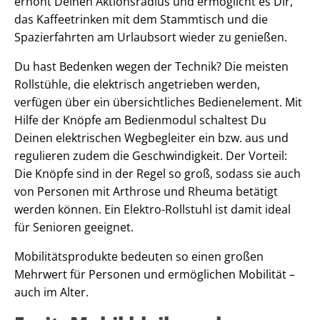
erhöht Deinen Aktionsradius und ermöglicht es Dir,
das Kaffeetrinken mit dem Stammtisch und die
Spazierfahrten am Urlaubsort wieder zu genießen.
Du hast Bedenken wegen der Technik? Die meisten
Rollstühle, die elektrisch angetrieben werden,
verfügen über ein übersichtliches Bedienelement. Mit
Hilfe der Knöpfe am Bedienmodul schaltest Du
Deinen elektrischen Wegbegleiter ein bzw. aus und
regulieren zudem die Geschwindigkeit. Der Vorteil:
Die Knöpfe sind in der Regel so groß, sodass sie auch
von Personen mit Arthrose und Rheuma betätigt
werden können. Ein Elektro-Rollstuhl ist damit ideal
für Senioren geeignet.
Mobilitätsprodukte bedeuten so einen großen
Mehrwert für Personen und ermöglichen Mobilität –
auch im Alter.