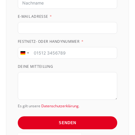
E-MAIL ADRESSE
FESTNETZ- ODER HANDYNUMMER
Germany
+49
DEINE MITTEILUNG
Es gilt unsere
Datenschutzerklärung
.
SENDEN