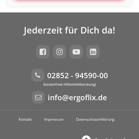
Jederzeit für Dich da!
02852 - 94590-00
(kostenfreie Hilfsmittelberatung)
info@ergoflix.de
Kontakt
Impressum
Datenschutzerklärung