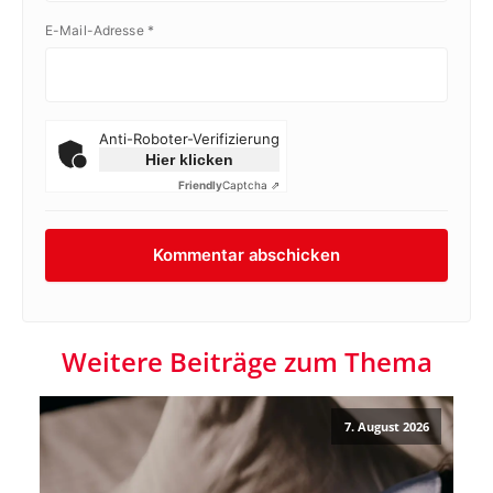
E-Mail-Adresse
*
Anti-Roboter-Verifizierung
Hier klicken
Friendly
Captcha ⇗
Weitere Beiträge zum Thema
7. August 2026