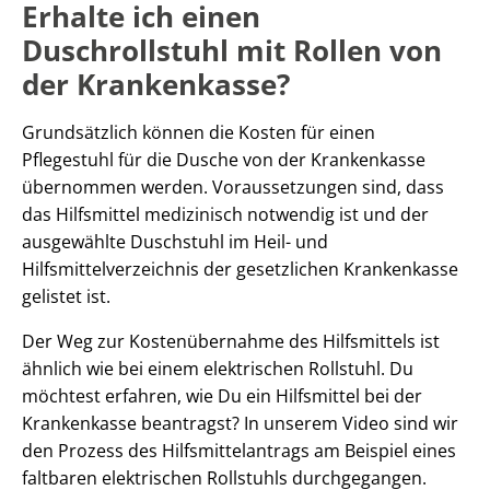
Erhalte ich einen
Duschrollstuhl mit Rollen von
der Krankenkasse?
Grundsätzlich können die Kosten für einen
Pflegestuhl für die Dusche von der Krankenkasse
übernommen werden. Voraussetzungen sind, dass
das Hilfsmittel medizinisch notwendig ist und der
ausgewählte Duschstuhl im Heil- und
Hilfsmittelverzeichnis der gesetzlichen Krankenkasse
gelistet ist.
Der Weg zur Kostenübernahme des Hilfsmittels ist
ähnlich wie bei einem elektrischen Rollstuhl. Du
möchtest erfahren, wie Du ein Hilfsmittel bei der
Krankenkasse beantragst? In unserem Video sind wir
den Prozess des Hilfsmittelantrags am Beispiel eines
faltbaren elektrischen Rollstuhls durchgegangen.