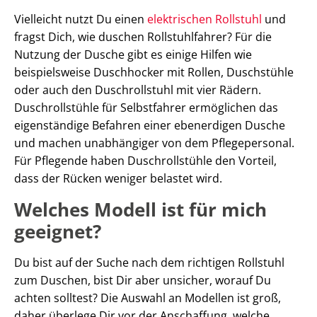
Vielleicht nutzt Du einen
elektrischen Rollstuhl
und
fragst Dich, wie duschen Rollstuhlfahrer? Für die
Nutzung der Dusche gibt es einige Hilfen wie
beispielsweise Duschhocker mit Rollen, Duschstühle
oder auch den Duschrollstuhl mit vier Rädern.
Duschrollstühle für Selbstfahrer ermöglichen das
eigenständige Befahren einer ebenerdigen Dusche
und machen unabhängiger von dem Pflegepersonal.
Für Pflegende haben Duschrollstühle den Vorteil,
dass der Rücken weniger belastet wird.
Welches Modell ist für mich
geeignet?
Du bist auf der Suche nach dem richtigen Rollstuhl
zum Duschen, bist Dir aber unsicher, worauf Du
achten solltest? Die Auswahl an Modellen ist groß,
daher überlege Dir vor der Anschaffung, welche