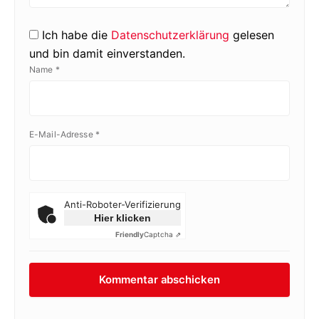
Ich habe die
Datenschutzerklärung
gelesen
und bin damit einverstanden.
Name
*
E-Mail-Adresse
*
Anti-Roboter-Verifizierung
Hier klicken
Friendly
Captcha ⇗