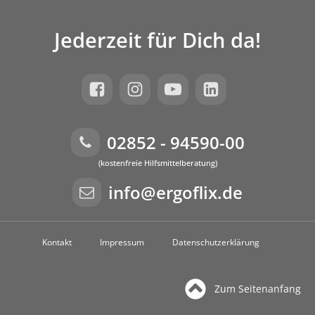
Jederzeit für Dich da!
02852 - 94590-00
(kostenfreie Hilfsmittelberatung)
info@ergoflix.de
Kontakt
Impressum
Datenschutzerklärung
Zum Seitenanfang