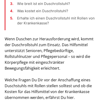
Wie breit ist ein Duschrollstuhl?
Was kostet ein Duschrollstuhl?
Erhalte ich einen Duschrollstuhl mit Rollen von
der Krankenkasse?
Wenn Duschen zur Herausforderung wird, kommt
der Duschrollstuhl zum Einsatz. Das Hilfsmittel
unterstützt Senioren, Pflegebedürftige,
Rollstuhlnutzer und Pflegepersonal – so wird die
Körperpflege mit eingeschränkter
Bewegungsfähigkeit erleichtert.
Welche Fragen Du Dir vor der Anschaffung eines
Duschstuhls mit Rollen stellen solltest und ob die
Kosten für das Hilfsmittel von der Krankenkasse
übernommen werden, erfährst Du hier.