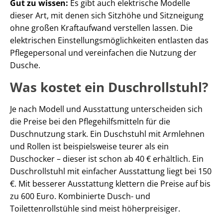
Gut zu wissen:
Es gibt auch elektrische Modelle
dieser Art, mit denen sich Sitzhöhe und Sitzneigung
ohne großen Kraftaufwand verstellen lassen. Die
elektrischen Einstellungsmöglichkeiten entlasten das
Pflegepersonal und vereinfachen die Nutzung der
Dusche.
Was kostet ein Duschrollstuhl?
Je nach Modell und Ausstattung unterscheiden sich
die Preise bei den Pflegehilfsmitteln für die
Duschnutzung stark. Ein Duschstuhl mit Armlehnen
und Rollen ist beispielsweise teurer als ein
Duschocker – dieser ist schon ab 40 € erhältlich. Ein
Duschrollstuhl mit einfacher Ausstattung liegt bei 150
€. Mit besserer Ausstattung klettern die Preise auf bis
zu 600 Euro. Kombinierte Dusch- und
Toilettenrollstühle sind meist höherpreisiger.