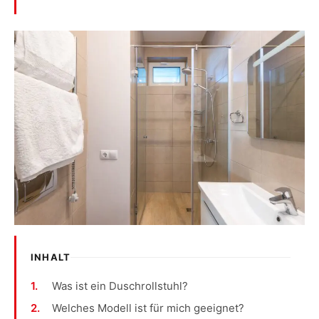
INHALT
Was ist ein Duschrollstuhl?
Welches Modell ist für mich geeignet?