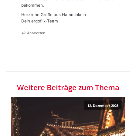
bekommen.
Herzliche Grüße aus Hamminkeln
Dein ergoflix-Team
Antworten
Weitere Beiträge zum Thema
12. Dezember 2025