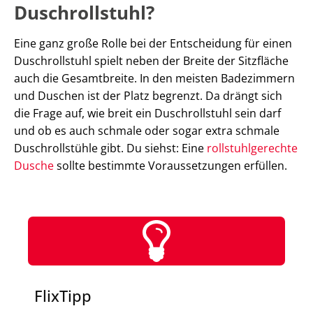
Duschrollstuhl?
Eine ganz große Rolle bei der Entscheidung für einen
Duschrollstuhl spielt neben der Breite der Sitzfläche
auch die Gesamtbreite. In den meisten Badezimmern
und Duschen ist der Platz begrenzt. Da drängt sich
die Frage auf, wie breit ein Duschrollstuhl sein darf
und ob es auch schmale oder sogar extra schmale
Duschrollstühle gibt. Du siehst: Eine
rollstuhlgerechte
Dusche
sollte bestimmte Voraussetzungen erfüllen.
FlixTipp