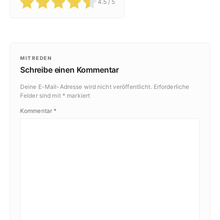
4.5
/ 5
MITREDEN
Schreibe einen Kommentar
Deine E-Mail-Adresse wird nicht veröffentlicht.
Erforderliche
Felder sind mit
*
markiert
Kommentar
*