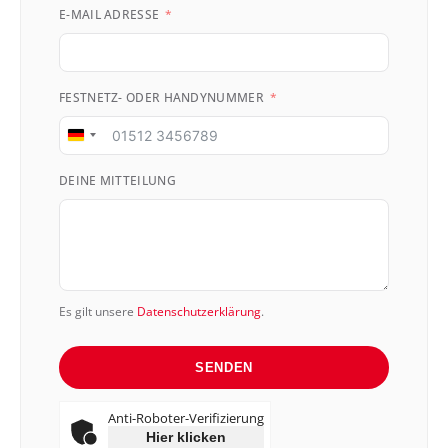
E-MAIL ADRESSE
FESTNETZ- ODER HANDYNUMMER
Germany
+49
DEINE MITTEILUNG
Es gilt unsere
Datenschutzerklärung
.
SENDEN
Anti-Roboter-Verifizierung
Hier klicken