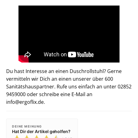
Du hast Interesse an einen Duschrollstuhl? Gerne
vermitteln wir Dich an einen unserer über 600
Sanitätshauspartner. Rufe uns einfach an unter 02852
9459000 oder schreibe eine E-Mail an
info@ergoflix.de.
DEINE MEINUNG
Hat Dir der Artikel geholfen?