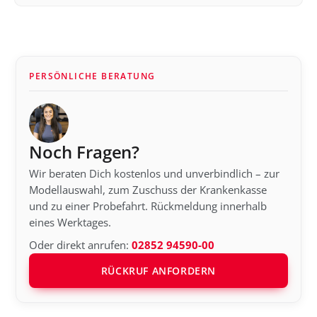
PERSÖNLICHE BERATUNG
Noch Fragen?
Wir beraten Dich kostenlos und unverbindlich – zur
Modellauswahl, zum Zuschuss der Krankenkasse
und zu einer Probefahrt. Rückmeldung innerhalb
eines Werktages.
Oder direkt anrufen:
02852 94590-00
RÜCKRUF ANFORDERN