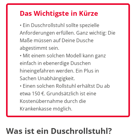
Das Wichtigste in Kürze
• Ein Duschrollstuhl sollte spezielle
Anforderungen erfüllen. Ganz wichtig: Die
Maße müssen auf Deine Dusche
abgestimmt sein.
• Mit einem solchen Modell kann ganz
einfach in ebenerdige Duschen
hineingefahren werden. Ein Plus in
Sachen Unabhängigkeit.
• Einen solchen Rollstuhl erhältst Du ab
etwa 150 €. Grundsätzlich ist eine
Kostenübernahme durch die
Krankenkasse möglich.
Was ist ein Duschrollstuhl?