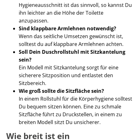
Hygieneausschnitt ist das sinnvoll, so kannst Du
ihn leichter an die Höhe der Toilette
anzupassen.
Sind klappbare Armlehnen notwendig?
Wenn das seitliche Umsetzen gewünscht ist,
solltest du auf klappbare Armlehnen achten.
Soll Dein Duschrollstuhl mit Sitzkantelung
sein?
Ein Modell mit Sitzkantelung sorgt für eine
sicherere Sitzposition und entlastet den
Sitzbereich.
Wie groß sollte die Sitzfläche sein?
In einem Rollstuhl für die Körperhygiene solltest
Du bequem sitzen können. Eine zu schmale
Sitzfläche führt zu Druckstellen, in einem zu
breiten Modell sitzt Du unsicherer.
Wie breit ist ein