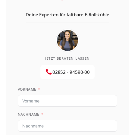
Deine Experten für faltbare E-Rollstühle
JETZT BERATEN LASSEN
02852 - 94590-00
VORNAME
NACHNAME