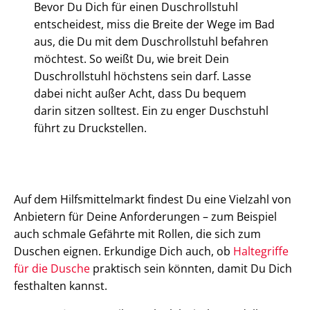
Bevor Du Dich für einen Duschrollstuhl
entscheidest, miss die Breite der Wege im Bad
aus, die Du mit dem Duschrollstuhl befahren
möchtest. So weißt Du, wie breit Dein
Duschrollstuhl höchstens sein darf. Lasse
dabei nicht außer Acht, dass Du bequem
darin sitzen solltest. Ein zu enger Duschstuhl
führt zu Druckstellen.
Auf dem Hilfsmittelmarkt findest Du eine Vielzahl von
Anbietern für Deine Anforderungen – zum Beispiel
auch schmale Gefährte mit Rollen, die sich zum
Duschen eignen. Erkundige Dich auch, ob
Haltegriffe
für die Dusche
praktisch sein könnten, damit Du Dich
festhalten kannst.