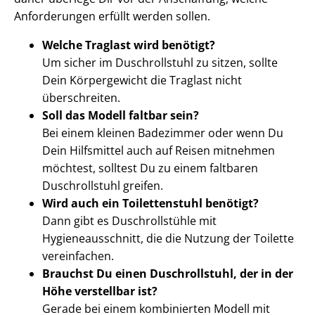
Anforderungen erfüllt werden sollen.
Welche Traglast wird benötigt?
Um sicher im Duschrollstuhl zu sitzen, sollte
Dein Körpergewicht die Traglast nicht
überschreiten.
Soll das Modell faltbar sein?
Bei einem kleinen Badezimmer oder wenn Du
Dein Hilfsmittel auch auf Reisen mitnehmen
möchtest, solltest Du zu einem faltbaren
Duschrollstuhl greifen.
Wird auch ein Toilettenstuhl benötigt?
Dann gibt es Duschrollstühle mit
Hygieneausschnitt, die die Nutzung der Toilette
vereinfachen.
Brauchst Du einen Duschrollstuhl, der in der
Höhe verstellbar ist?
Gerade bei einem kombinierten Modell mit