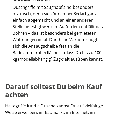
Duschgriffe mit Saugnapf sind besonders
praktisch, denn sie können bei Bedarf ganz
einfach abgemacht und an einer anderen
Stelle befestigt werden. Außerdem entfällt das
Bohren – das ist besonders bei gemieteten
Wohnungen ideal. Durch ein Vakuum saugt
sich die Ansaugscheibe fest an die
Badezimmeroberfläche, sodass Du bis zu 100
kg (modellabhängig) Zugkraft ausüben kannst.
Darauf solltest Du beim Kauf
achten
Haltegriffe für die Dusche kannst Du auf vielfältige
Weise erwerben: im Baumarkt, im Internet, im