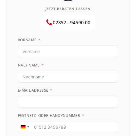
JETZT BERATEN LASSEN
02852 - 94590-00
VORNAME
NACHNAME
E-MAIL ADRESSE
FESTNETZ- ODER HANDYNUMMER
Germany