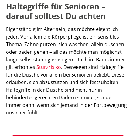
Haltegriffe für Senioren –
darauf solltest Du achten
Eigenständig im Alter sein, das möchte eigentlich
jeder. Vor allem die Körperpflege ist ein sensibles
Thema. Zähne putzen, sich waschen, allein duschen
oder baden gehen – all das möchte man möglichst
lange selbstständig erledigen. Doch im Badezimmer
gilt erhöhtes
Sturzrisiko
. Deswegen sind Haltegriffe
für die Dusche vor allem bei Senioren beliebt. Diese
erlauben, sich abzustützen und sich festzuhalten.
Haltegriffe in der Dusche sind nicht nur in
behindertengerechten Bädern sinnvoll, sondern
immer dann, wenn sich jemand in der Fortbewegung
unsicher fühlt.