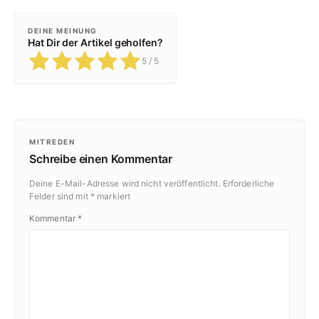
DEINE MEINUNG
Hat Dir der Artikel geholfen?
5
/ 5
MITREDEN
Schreibe einen Kommentar
Deine E-Mail-Adresse wird nicht veröffentlicht.
Erforderliche
Felder sind mit
*
markiert
Kommentar
*