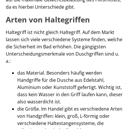
da es hierbei Unterschiede gibt.
Arten von Haltegriffen
Haltegriff ist nicht gleich Haltegriff. Auf dem Markt
lassen sich viele verschiedene Systeme finden, welche
die Sicherheit im Bad erhöhen. Die gängigsten
Unterscheidungsmerkmale von Duschgriffen sind u.
a.:
das Material. Besonders häufig werden
Handgriffe für die Dusche aus Edelstahl,
Aluminium oder Kunststoff gefertigt. Wichtig ist,
dass kein Wasser in den Griff laufen kann, dieser
also wasserdicht ist.
die Größe. Im Handel gibt es verschiedene Arten
von Handgriffen: klein, groß, L-förmig oder
verschiedene Haltestangensysteme, die