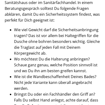
Sanitätshaus oder im Sanitärfachhandel. In einem
Beratungsgespräch solltest Du folgende Fragen
abklären, damit Du ein Sicherheitssystem findest, was
perfekt für Dich geeignet ist:
Wie viel Gewicht darf die Sicherheitsanbringung
tragen? Das ist vor allem bei Haltegriffen für die
Dusche ohne bohren besonders wichtig. Gleiche
die Traglast auf jeden Fall mit Deinem
Körpergewicht ab.
Wo möchtest Du die Halterung anbringen?
Schaue ganz genau, welche Position sinnvoll ist
und wo Du ihn am besten greifen kannst.
Wie ist die Wandbeschaffenheit Deines Bades?
Nicht jede Variante kann überall angebracht
werden.
Bringst Du oder ein Fachhändler den Griff an?
Falls Du selbst Hand anlegst, achte darauf, dass