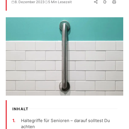
8. Dezember 2023
5 Min Lesezeit
INHALT
Haltegriffe für Senioren – darauf solltest Du
achten