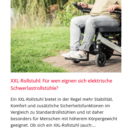
XXL-Rollstuhl: Für wen eignen sich elektrische
Schwerlastrollstühle?
Ein XXL-Rollstuhl bietet in der Regel mehr Stabilität,
Komfort und zusätzliche Sicherheitsfunktionen im
Vergleich zu Standardrollstühlen und ist daher
besonders für Menschen mit höherem Körpergewicht
geeignet. Ob sich ein XXL-Rollstuhl (auch:
Schwerlastrollstuhl) für Dich eignet, hängt jedoch nicht