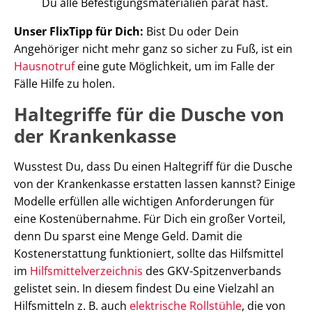
Du alle Befestigungsmaterialien parat hast.
Unser FlixTipp für Dich:
Bist Du oder Dein
Angehöriger nicht mehr ganz so sicher zu Fuß, ist ein
Hausnotruf
eine gute Möglichkeit, um im Falle der
Fälle Hilfe zu holen.
Haltegriffe für die Dusche von
der Krankenkasse
Wusstest Du, dass Du einen Haltegriff für die Dusche
von der Krankenkasse erstatten lassen kannst? Einige
Modelle erfüllen alle wichtigen Anforderungen für
eine Kostenübernahme. Für Dich ein großer Vorteil,
denn Du sparst eine Menge Geld. Damit die
Kostenerstattung funktioniert, sollte das Hilfsmittel
im
Hilfsmittelverzeichnis
des GKV-Spitzenverbands
gelistet sein. In diesem findest Du eine Vielzahl an
Hilfsmitteln z. B. auch
elektrische Rollstühle
, die von