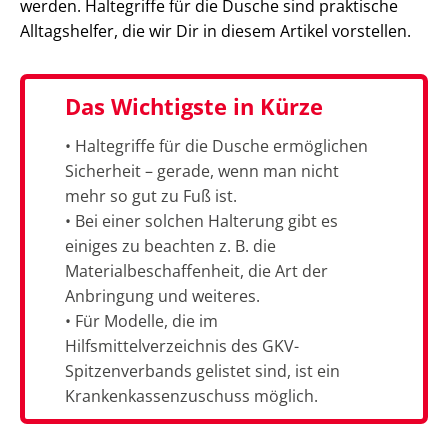
werden. Haltegriffe für die Dusche sind praktische
Alltagshelfer, die wir Dir in diesem Artikel vorstellen.
Das Wichtigste in Kürze
• Haltegriffe für die Dusche ermöglichen
Sicherheit – gerade, wenn man nicht
mehr so gut zu Fuß ist.
• Bei einer solchen Halterung gibt es
einiges zu beachten z. B. die
Materialbeschaffenheit, die Art der
Anbringung und weiteres.
• Für Modelle, die im
Hilfsmittelverzeichnis des GKV-
Spitzenverbands gelistet sind, ist ein
Krankenkassenzuschuss möglich.