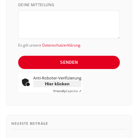
+49
DEINE MITTEILUNG
Es gilt unsere
Datenschutzerklärung
.
SENDEN
Anti-Roboter-Verifizierung
Hier klicken
Friendly
Captcha ⇗
NEUESTE BEITRÄGE