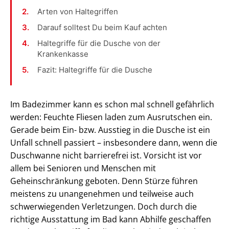
Arten von Haltegriffen
Darauf solltest Du beim Kauf achten
Haltegriffe für die Dusche von der
Krankenkasse
Fazit: Haltegriffe für die Dusche
Im Badezimmer kann es schon mal schnell gefährlich
werden: Feuchte Fliesen laden zum Ausrutschen ein.
Gerade beim Ein- bzw. Ausstieg in die Dusche ist ein
Unfall schnell passiert – insbesondere dann, wenn die
Duschwanne nicht barrierefrei ist. Vorsicht ist vor
allem bei Senioren und Menschen mit
Geheinschränkung geboten. Denn Stürze führen
meistens zu unangenehmen und teilweise auch
schwerwiegenden Verletzungen. Doch durch die
richtige Ausstattung im Bad kann Abhilfe geschaffen