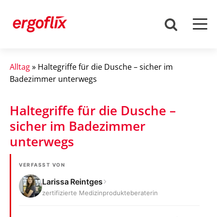
Alltag
»
Haltegriffe für die Dusche – sicher im
Badezimmer unterwegs
Haltegriffe für die Dusche –
sicher im Badezimmer
unterwegs
VERFASST VON
Larissa Reintges
zertifizierte Medizinprodukteberaterin