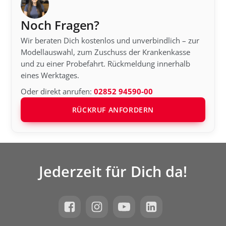
Noch Fragen?
Wir beraten Dich kostenlos und unverbindlich – zur
Modellauswahl, zum Zuschuss der Krankenkasse
und zu einer Probefahrt. Rückmeldung innerhalb
eines Werktages.
Oder direkt anrufen:
02852 94590-00
RÜCKRUF ANFORDERN
Jederzeit für Dich da!