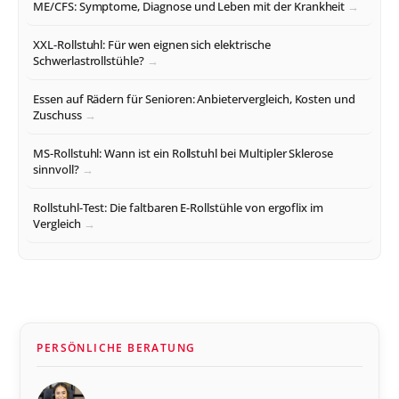
ME/CFS: Symptome, Diagnose und Leben mit der Krankheit
XXL-Rollstuhl: Für wen eignen sich elektrische
Schwerlastrollstühle?
Essen auf Rädern für Senioren: Anbietervergleich, Kosten und
Zuschuss
MS-Rollstuhl: Wann ist ein Rollstuhl bei Multipler Sklerose
sinnvoll?
Rollstuhl-Test: Die faltbaren E-Rollstühle von ergoflix im
Vergleich
PERSÖNLICHE BERATUNG