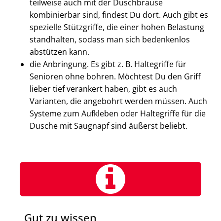
teilweise auch mit der Duschbrause
kombinierbar sind, findest Du dort. Auch gibt es
spezielle Stützgriffe, die einer hohen Belastung
standhalten, sodass man sich bedenkenlos
abstützen kann.
die Anbringung. Es gibt z. B. Haltegriffe für
Senioren ohne bohren. Möchtest Du den Griff
lieber tief verankert haben, gibt es auch
Varianten, die angebohrt werden müssen. Auch
Systeme zum Aufkleben oder Haltegriffe für die
Dusche mit Saugnapf sind äußerst beliebt.
Gut zu wissen