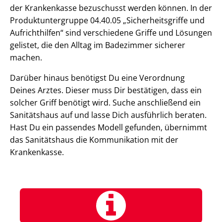
der Krankenkasse bezuschusst werden können. In der
Produktuntergruppe 04.40.05 „Sicherheitsgriffe und
Aufrichthilfen“ sind verschiedene Griffe und Lösungen
gelistet, die den Alltag im Badezimmer sicherer
machen.
Darüber hinaus benötigst Du eine Verordnung
Deines Arztes. Dieser muss Dir bestätigen, dass ein
solcher Griff benötigt wird. Suche anschließend ein
Sanitätshaus auf und lasse Dich ausführlich beraten.
Hast Du ein passendes Modell gefunden, übernimmt
das Sanitätshaus die Kommunikation mit der
Krankenkasse.