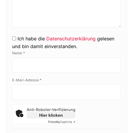
Ich habe die
Datenschutzerklärung
gelesen
und bin damit einverstanden.
Name
*
E-Mail-Adresse
*
Anti-Roboter-Verifizierung
Hier klicken
Friendly
Captcha ⇗