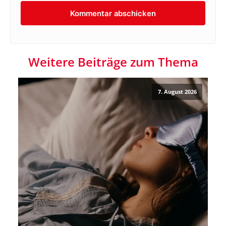
Weitere Beiträge zum Thema
7. August 2026