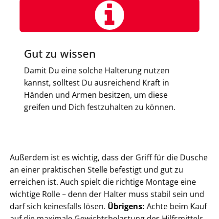
Gut zu wissen
Damit Du eine solche Halterung nutzen
kannst, solltest Du ausreichend Kraft in
Händen und Armen besitzen, um diese
greifen und Dich festzuhalten zu können.
Außerdem ist es wichtig, dass der Griff für die Dusche
an einer praktischen Stelle befestigt und gut zu
erreichen ist. Auch spielt die richtige Montage eine
wichtige Rolle – denn der Halter muss stabil sein und
darf sich keinesfalls lösen.
Übrigens:
Achte beim Kauf
auf die maximale Gewichtsbelastung des Hilfsmittels,