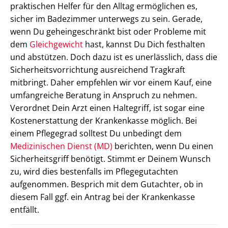
praktischen Helfer für den Alltag ermöglichen es,
sicher im Badezimmer unterwegs zu sein. Gerade,
wenn Du geheingeschränkt bist oder Probleme mit
dem
Gleichgewicht
hast, kannst Du Dich festhalten
und abstützen. Doch dazu ist es unerlässlich, dass die
Sicherheitsvorrichtung ausreichend Tragkraft
mitbringt. Daher empfehlen wir vor einem Kauf, eine
umfangreiche Beratung in Anspruch zu nehmen.
Verordnet Dein Arzt einen Haltegriff, ist sogar eine
Kostenerstattung der Krankenkasse möglich. Bei
einem Pflegegrad solltest Du unbedingt dem
Medizinischen Dienst (MD)
berichten, wenn Du einen
Sicherheitsgriff benötigt. Stimmt er Deinem Wunsch
zu, wird dies bestenfalls im Pflegegutachten
aufgenommen. Besprich mit dem Gutachter, ob in
diesem Fall ggf. ein Antrag bei der Krankenkasse
entfällt.