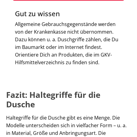
Gut zu wissen
Allgemeine Gebrauchsgegenstände werden
von der Krankenkasse nicht übernommen.
Dazu können u. a. Duschgriffe zählen, die Du
im Baumarkt oder im Internet findest.
Orientiere Dich an Produkten, die im GKV-
Hilfsmittelverzeichnis zu finden sind.
Fazit: Haltegriffe für die
Dusche
Haltegriffe für die Dusche gibt es eine Menge. Die
Modelle unterscheiden sich in vielfacher Form – u. a.
in Material, Größe und Anbringungsart. Die