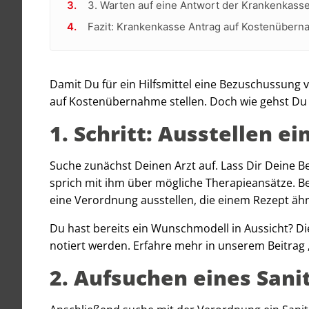
3. Warten auf eine Antwort der Krankenkass
Fazit: Krankenkasse Antrag auf Kostenüber
Damit Du für ein Hilfsmittel eine Bezuschussung
auf Kostenübernahme stellen. Doch wie gehst Du
1. Schritt: Ausstellen e
Suche zunächst Deinen Arzt auf. Lass Dir Deine 
sprich mit ihm über mögliche Therapieansätze. Be
eine Verordnung ausstellen, die einem Rezept ähn
Du hast bereits ein Wunschmodell in Aussicht? D
notiert werden. Erfahre mehr in unserem Beitrag 
2. Aufsuchen eines Sani