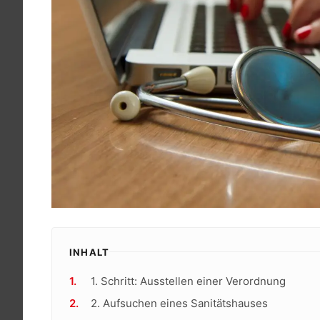
INHALT
1. Schritt: Ausstellen einer Verordnung
2. Aufsuchen eines Sanitätshauses