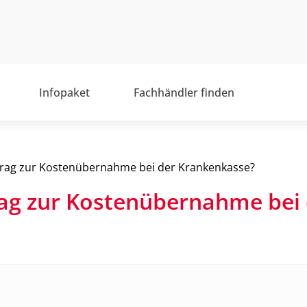
Infopaket
Fachhändler finden
ntrag zur Kostenübernahme bei der Krankenkasse?
trag zur Kostenübernahme bei