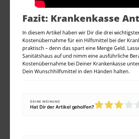
Fazit: Krankenkasse An
In diesem Artikel haben wir Dir die drei wichtigste
Kostenübernahme für ein Hilfsmittel bei der Kra
praktisch – denn das spart eine Menge Geld. Lass
Sanitätshaus auf und nimm eine ausführliche Ber
Kostenübernahme bei Deiner Krankenkasse unterst
Dein Wunschhilfsmittel in den Händen halten.
DEINE MEINUNG
Hat Dir der Artikel geholfen?