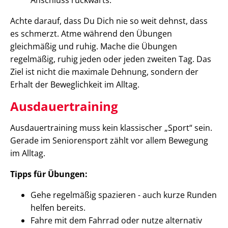
Achte darauf, dass Du Dich nie so weit dehnst, dass
es schmerzt. Atme während den Übungen
gleichmäßig und ruhig. Mache die Übungen
regelmäßig, ruhig jeden oder jeden zweiten Tag. Das
Ziel ist nicht die maximale Dehnung, sondern der
Erhalt der Beweglichkeit im Alltag.
Ausdauertraining
Ausdauertraining muss kein klassischer „Sport“ sein.
Gerade im Seniorensport zählt vor allem Bewegung
im Alltag.
Tipps für Übungen:
Gehe regelmäßig spazieren - auch kurze Runden
helfen bereits.
Fahre mit dem Fahrrad oder nutze alternativ