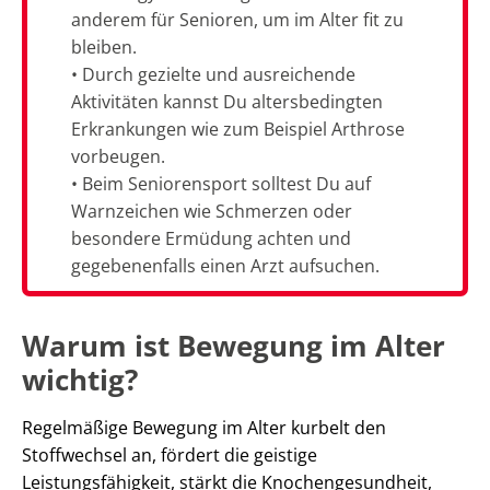
anderem für Senioren, um im Alter fit zu
bleiben.
• Durch gezielte und ausreichende
Aktivitäten kannst Du altersbedingten
Erkrankungen wie zum Beispiel Arthrose
vorbeugen.
• Beim Seniorensport solltest Du auf
Warnzeichen wie Schmerzen oder
besondere Ermüdung achten und
gegebenenfalls einen Arzt aufsuchen.
Warum ist Bewegung im Alter
wichtig?
Regelmäßige Bewegung im Alter kurbelt den
Stoffwechsel an, fördert die geistige
Leistungsfähigkeit, stärkt die Knochengesundheit,