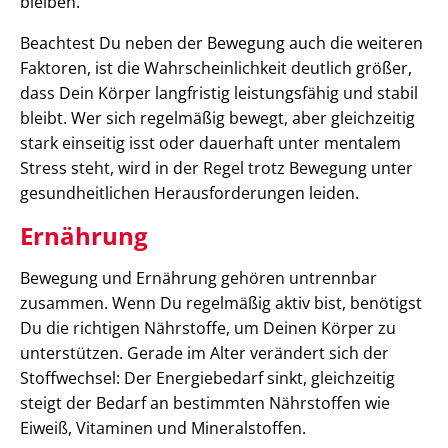
bleiben."
Beachtest Du neben der Bewegung auch die weiteren
Faktoren, ist die Wahrscheinlichkeit deutlich größer,
dass Dein Körper langfristig leistungsfähig und stabil
bleibt. Wer sich regelmäßig bewegt, aber gleichzeitig
stark einseitig isst oder dauerhaft unter mentalem
Stress steht, wird in der Regel trotz Bewegung unter
gesundheitlichen Herausforderungen leiden.
Ernährung
Bewegung und Ernährung gehören untrennbar
zusammen. Wenn Du regelmäßig aktiv bist, benötigst
Du die richtigen Nährstoffe, um Deinen Körper zu
unterstützen. Gerade im Alter verändert sich der
Stoffwechsel: Der Energiebedarf sinkt, gleichzeitig
steigt der Bedarf an bestimmten Nährstoffen wie
Eiweiß, Vitaminen und Mineralstoffen.