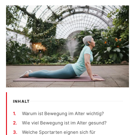
INHALT
Warum ist Bewegung im Alter wichtig?
Wie viel Bewegung ist im Alter gesund?
Welche Sportarten eignen sich für