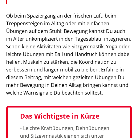
Ob beim Spaziergang an der frischen Luft, beim
Treppensteigen im Alltag oder mit einfachen
Übungen auf dem Stuhl: Bewegung kannst Du auch
im Alter unkompliziert in den Tagesablauf integrieren.
Schon kleine Aktivitäten wie Sitzgymnastik, Yoga oder
leichte Übungen mit Ball und Handtuch können dabei
helfen, Muskeln zu stärken, die Koordination zu
verbessern und länger mobil zu bleiben. Erfahre in
diesem Beitrag, mit welchen gezielten Übungen Du
mehr Bewegung in Deinen Alltag bringen kannst und
welche Warnsignale Du beachten solltest.
Das Wichtigste in Kürze
• Leichte Kraftübungen, Dehnübungen
und Sitzgymnastik eignen sich unter