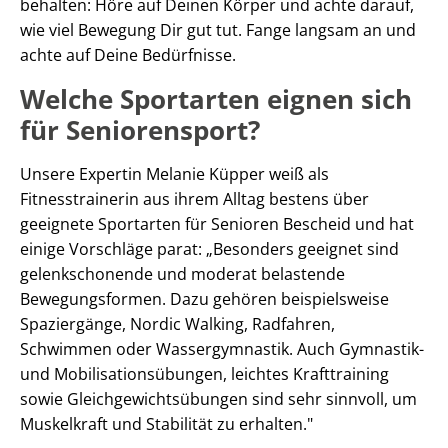
behalten: Höre auf Deinen Körper und achte darauf,
wie viel Bewegung Dir gut tut. Fange langsam an und
achte auf Deine Bedürfnisse.
Welche Sportarten eignen sich
für Seniorensport?
Unsere Expertin Melanie Küpper weiß als
Fitnesstrainerin aus ihrem Alltag bestens über
geeignete Sportarten für Senioren Bescheid und hat
einige Vorschläge parat: „Besonders geeignet sind
gelenkschonende und moderat belastende
Bewegungsformen. Dazu gehören beispielsweise
Spaziergänge, Nordic Walking, Radfahren,
Schwimmen oder Wassergymnastik. Auch Gymnastik-
und Mobilisationsübungen, leichtes Krafttraining
sowie Gleichgewichtsübungen sind sehr sinnvoll, um
Muskelkraft und Stabilität zu erhalten."