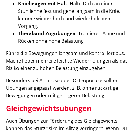
Kniebeugen mit Halt
: Halte Dich an einer
Stuhllehne fest und gehe langsam in die Knie,
komme wieder hoch und wiederhole den
Vorgang.
Theraband-Zugübungen
: Trainieren Arme und
Rücken ohne hohe Belastung
Führe die Bewegungen langsam und kontrolliert aus.
Mache lieber mehrere leichte Wiederholungen als das
Risiko einer zu hohen Belastung einzugehen.
Besonders bei Arthrose oder Osteoporose sollten
Übungen angepasst werden, z. B. ohne ruckartige
Bewegungen oder mit geringerer Belastung.
Gleichgewichtsübungen
Auch Übungen zur Förderung des Gleichgewichts
können das Sturzrisiko im Alltag verringern. Wenn Du