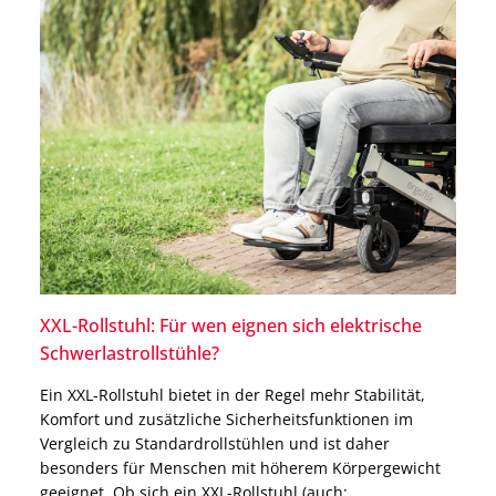
XXL-Rollstuhl: Für wen eignen sich elektrische
Schwerlastrollstühle?
Ein XXL-Rollstuhl bietet in der Regel mehr Stabilität,
Komfort und zusätzliche Sicherheitsfunktionen im
Vergleich zu Standardrollstühlen und ist daher
besonders für Menschen mit höherem Körpergewicht
geeignet. Ob sich ein XXL-Rollstuhl (auch: