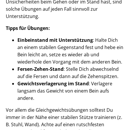
Unsicherheiten beim Gehen oder im Stand hast, sind
solche Übungen auf jeden Fall sinnvoll zur
Unterstützung.
Tipps für Übungen:
Einbeinstand mit Unterstützung
: Halte Dich
an einem stabilen Gegenstand fest und hebe ein
Bein leicht an, setze es wieder ab und
wiederhole den Vorgang mit dem anderen Bein.
Fersen-Zehen-Stand
: Stelle Dich abwechselnd
auf die Fersen und dann auf die Zehenspitzen.
Gewichtsverlagerung im Stand
: Verlagere
langsam das Gewicht von einem Bein aufs
andere.
Vor allem die Gleichgewichtsübungen solltest Du
immer in der Nähe einer stabilen Stütze trainieren (z.
B. Stuhl, Wand). Achte auf einen rutschfesten