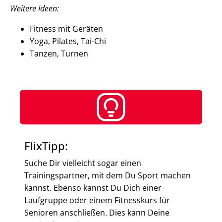
Weitere Ideen:
Fitness mit Geräten
Yoga, Pilates, Tai-Chi
Tanzen, Turnen
FlixTipp:
Suche Dir vielleicht sogar einen
Trainingspartner, mit dem Du Sport machen
kannst. Ebenso kannst Du Dich einer
Laufgruppe oder einem Fitnesskurs für
Senioren anschließen. Dies kann Deine