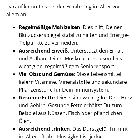
Darauf kommt es bei der Ernährung im Alter vor
allem an:
Regelmäßige Mahlzeiten
: Dies hilft, Deinen
Blutzuckerspiegel stabil zu halten und Energie-
Tiefpunkte zu vermeiden.
Ausreichend Eiweiß
: Unterstützt den Erhalt
und Aufbau Deiner Muskulatur – besonders
wichtig bei regelmäßigem Seniorensport.
Viel Obst und Gemüse
: Diese Lebensmittel
liefern Vitamine, Mineralstoffe und sekundäre
Pflanzenstoffe für Dein Immunsystem.
Gesunde Fette
: Diese sind wichtig für Dein Herz
und Gehirn. Gesunde Fette erhältst Du zum
Beispiel aus Nüssen, Fisch oder pflanzlichen
Ölen.
Ausreichend trinken
: Das Durstgefühl nimmt
im Alter oft ab – Flüssigkeit ist jedoch