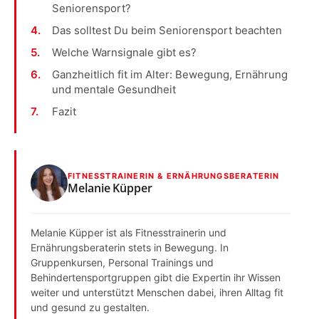
Seniorensport?
Das solltest Du beim Seniorensport beachten
Welche Warnsignale gibt es?
Ganzheitlich fit im Alter: Bewegung, Ernährung
und mentale Gesundheit
Fazit
FITNESSTRAINERIN & ERNÄHRUNGSBERATERIN
Melanie Küpper
Melanie Küpper ist als Fitnesstrainerin und
Ernährungsberaterin stets in Bewegung. In
Gruppenkursen, Personal Trainings und
Behindertensportgruppen gibt die Expertin ihr Wissen
weiter und unterstützt Menschen dabei, ihren Alltag fit
und gesund zu gestalten.