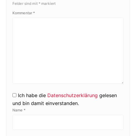
Felder sind mit
*
markiert
Kommentar
*
Ich habe die
Datenschutzerklärung
gelesen
und bin damit einverstanden.
Name
*