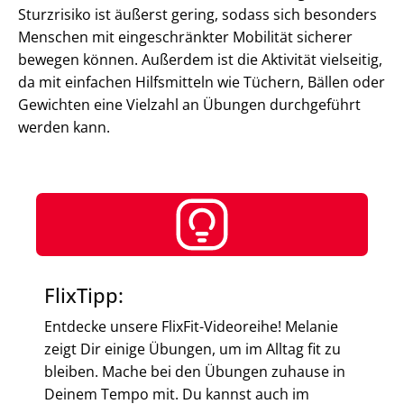
Sturzrisiko ist äußerst gering, sodass sich besonders
Menschen mit eingeschränkter Mobilität sicherer
bewegen können. Außerdem ist die Aktivität vielseitig,
da mit einfachen Hilfsmitteln wie Tüchern, Bällen oder
Gewichten eine Vielzahl an Übungen durchgeführt
werden kann.
FlixTipp:
Entdecke unsere FlixFit-Videoreihe! Melanie
zeigt Dir einige Übungen, um im Alltag fit zu
bleiben. Mache bei den Übungen zuhause in
Deinem Tempo mit. Du kannst auch im