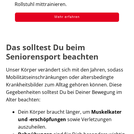
Rollstuhl mittrainieren.
Mehr erfahren
Das solltest Du beim
Seniorensport beachten
Unser Körper verändert sich mit den Jahren, sodass
Mobilitätseinschränkungen oder altersbedingte
Krankheitsbilder zum Alltag gehören können. Diese
Gegebenheiten solltest Du bei Deiner Bewegung im
Alter beachten:
Dein Körper braucht länger, um
Muskelkater
und -erschöpfungen
sowie Verletzungen
auszuheilen.