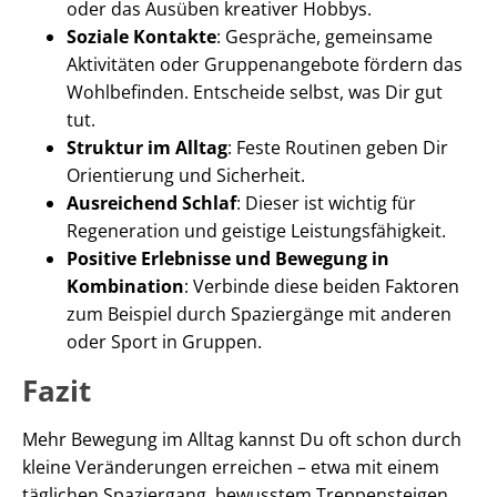
oder das Ausüben kreativer Hobbys.
Soziale Kontakte
: Gespräche, gemeinsame
Aktivitäten oder Gruppenangebote fördern das
Wohlbefinden. Entscheide selbst, was Dir gut
tut.
Struktur im Alltag
: Feste Routinen geben Dir
Orientierung und Sicherheit.
Ausreichend Schlaf
: Dieser ist wichtig für
Regeneration und geistige Leistungsfähigkeit.
Positive Erlebnisse und Bewegung in
Kombination
: Verbinde diese beiden Faktoren
zum Beispiel durch Spaziergänge mit anderen
oder Sport in Gruppen.
Fazit
Mehr Bewegung im Alltag kannst Du oft schon durch
kleine Veränderungen erreichen – etwa mit einem
täglichen Spaziergang, bewusstem Treppensteigen