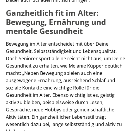
Ganzheitlich fit im Alter:
Bewegung, Ernährung und
mentale Gesundheit
Bewegung im Alter entscheidet mit über Deine
Gesundheit, Selbstständigkeit und Lebensqualität.
Doch Seniorensport alleine reicht nicht aus, um Deine
Gesundheit zu erhalten, wie Melanie Küpper deutlich
macht: „Neben Bewegung spielen auch eine
ausgewogene Ernährung, ausreichend Schlaf und
soziale Kontakte eine wichtige Rolle für die
Gesundheit im Alter. Ebenso wichtig ist es, geistig
aktiv zu bleiben, beispielsweise durch Lesen,
Gespräche, neue Hobbys oder gemeinschaftliche
Aktivitäten. Ein ganzheitlicher Lebensstil trägt
wesentlich dazu bei, lange selbstständig und aktiv zu