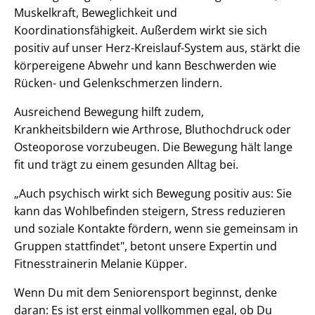
Muskelkraft, Beweglichkeit und
Koordinationsfähigkeit. Außerdem wirkt sie sich
positiv auf unser Herz-Kreislauf-System aus, stärkt die
körpereigene Abwehr und kann Beschwerden wie
Rücken- und Gelenkschmerzen lindern.
Ausreichend Bewegung hilft zudem,
Krankheitsbildern wie Arthrose, Bluthochdruck oder
Osteoporose vorzubeugen. Die Bewegung hält lange
fit und trägt zu einem gesunden Alltag bei.
„Auch psychisch wirkt sich Bewegung positiv aus: Sie
kann das Wohlbefinden steigern, Stress reduzieren
und soziale Kontakte fördern, wenn sie gemeinsam in
Gruppen stattfindet", betont unsere Expertin und
Fitnesstrainerin Melanie Küpper.
Wenn Du mit dem Seniorensport beginnst, denke
daran: Es ist erst einmal vollkommen egal, ob Du