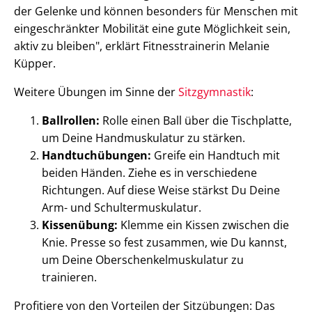
der Gelenke und können besonders für Menschen mit
eingeschränkter Mobilität eine gute Möglichkeit sein,
aktiv zu bleiben", erklärt Fitnesstrainerin Melanie
Küpper.
Weitere Übungen im Sinne der
Sitzgymnastik
:
Ballrollen:
Rolle einen Ball über die Tischplatte,
um Deine Handmuskulatur zu stärken.
Handtuchübungen:
Greife ein Handtuch mit
beiden Händen. Ziehe es in verschiedene
Richtungen. Auf diese Weise stärkst Du Deine
Arm- und Schultermuskulatur.
Kissenübung:
Klemme ein Kissen zwischen die
Knie. Presse so fest zusammen, wie Du kannst,
um Deine Oberschenkelmuskulatur zu
trainieren.
Profitiere von den Vorteilen der Sitzübungen: Das