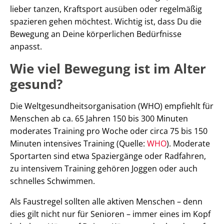
lieber tanzen, Kraftsport ausüben oder regelmäßig
spazieren gehen möchtest. Wichtig ist, dass Du die
Bewegung an Deine körperlichen Bedürfnisse
anpasst.
Wie viel Bewegung ist im Alter
gesund?
Die Weltgesundheitsorganisation (WHO) empfiehlt für
Menschen ab ca. 65 Jahren 150 bis 300 Minuten
moderates Training pro Woche oder circa 75 bis 150
Minuten intensives Training (Quelle:
WHO
). Moderate
Sportarten sind etwa Spaziergänge oder Radfahren,
zu intensivem Training gehören Joggen oder auch
schnelles Schwimmen.
Als Faustregel sollten alle aktiven Menschen – denn
dies gilt nicht nur für Senioren – immer eines im Kopf