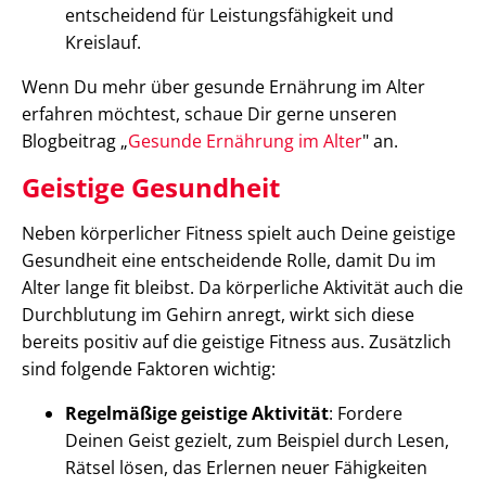
entscheidend für Leistungsfähigkeit und
Kreislauf.
Wenn Du mehr über gesunde Ernährung im Alter
erfahren möchtest, schaue Dir gerne unseren
Blogbeitrag „
Gesunde Ernährung im Alter
" an.
Geistige Gesundheit
Neben körperlicher Fitness spielt auch Deine geistige
Gesundheit eine entscheidende Rolle, damit Du im
Alter lange fit bleibst. Da körperliche Aktivität auch die
Durchblutung im Gehirn anregt, wirkt sich diese
bereits positiv auf die geistige Fitness aus. Zusätzlich
sind folgende Faktoren wichtig:
Regelmäßige geistige Aktivität
: Fordere
Deinen Geist gezielt, zum Beispiel durch Lesen,
Rätsel lösen, das Erlernen neuer Fähigkeiten