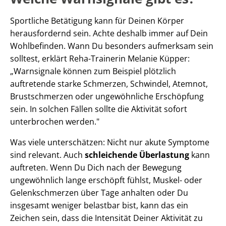
Sportliche Betätigung kann für Deinen Körper
herausfordernd sein. Achte deshalb immer auf Dein
Wohlbefinden. Wann Du besonders aufmerksam sein
solltest, erklärt Reha-Trainerin Melanie Küpper:
„Warnsignale können zum Beispiel plötzlich
auftretende starke Schmerzen, Schwindel, Atemnot,
Brustschmerzen oder ungewöhnliche Erschöpfung
sein. In solchen Fällen sollte die Aktivität sofort
unterbrochen werden."
Was viele unterschätzen: Nicht nur akute Symptome
sind relevant. Auch
schleichende Überlastung
kann
auftreten. Wenn Du Dich nach der Bewegung
ungewöhnlich lange erschöpft fühlst, Muskel- oder
Gelenkschmerzen über Tage anhalten oder Du
insgesamt weniger belastbar bist, kann das ein
Zeichen sein, dass die Intensität Deiner Aktivität zu