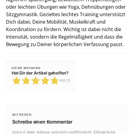
oder leichten Übungen wie Yoga, Dehnübungen oder
Sitzgymnastik. Gezieltes leichtes Training unterstützt
Dich dabei, Deine Mobilität, Muskelkraft und
Koordination zu fördern. Wichtig ist dabei nicht die
Intensität, sondern die Regelmäßigkeit und dass die
Bewegung zu Deiner körperlichen Verfassung passt.
DEINE MEINUNG
Hat Dir der Artikel geholfen?
4.8
/ 5
MITREDEN
Schreibe einen Kommentar
Deine E-Mail-Adresse wird nicht veröffentlicht.
Erforderliche