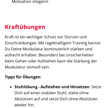
Motivation steigern!
Kraftübungen
Kraft ist ein wichtiger Schutz vor Stürzen und
Einschränkungen. Mit regelmäßigem Training kannst
Du Deine Muskulatur kontinuierlich stärken und
aufrecht erhalten. Besonders bei Unsicherheiten
beim Gehen oder Aufstehen kann die Stärkung der
Muskulatur sinnvoll sein.
Tipps für Übungen:
Stuhlübung - Aufstehen und Hinsetzen
: Setze
Dich auf einen stabilen Stuhl, stehe ohne
Abstützen auf und setze Dich ohne Abstützen
wieder hin.