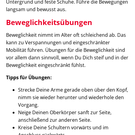
Untergrund und feste Schuhe. Führe die Bewegungen
langsam und bewusst aus.
Beweglichkeitsübungen
Beweglichkeit nimmt im Alter oft schleichend ab. Das
kann zu Verspannungen und eingeschränkter
Mobilität führen. Übungen für die Beweglichkeit sind
vor allem dann sinnvoll, wenn Du Dich steif und in der
Beweglichkeit eingeschränkt fühlst.
Tipps für Übungen:
Strecke Deine Arme gerade oben über den Kopf,
nimm sie wieder herunter und wiederhole den
Vorgang.
Neige Deinen Oberkörper sanft zur Seite,
anschließend zur anderen Seite.
Kreise Deine Schultern vorwärts und im
Anschluss rückwärts.