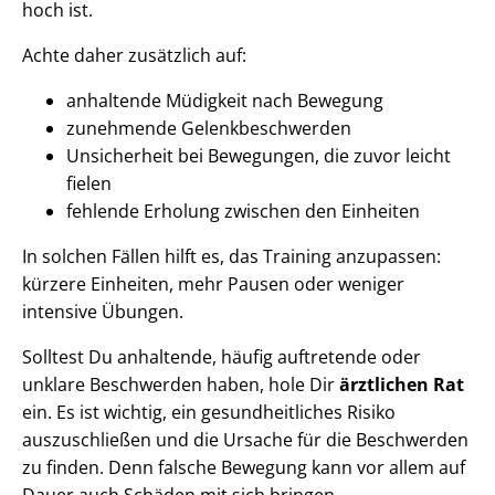
hoch ist.
Achte daher zusätzlich auf:
anhaltende Müdigkeit nach Bewegung
zunehmende Gelenkbeschwerden
Unsicherheit bei Bewegungen, die zuvor leicht
fielen
fehlende Erholung zwischen den Einheiten
In solchen Fällen hilft es, das Training anzupassen:
kürzere Einheiten, mehr Pausen oder weniger
intensive Übungen.
Solltest Du anhaltende, häufig auftretende oder
unklare Beschwerden haben, hole Dir
ärztlichen Rat
ein. Es ist wichtig, ein gesundheitliches Risiko
auszuschließen und die Ursache für die Beschwerden
zu finden. Denn falsche Bewegung kann vor allem auf
Dauer auch Schäden mit sich bringen.