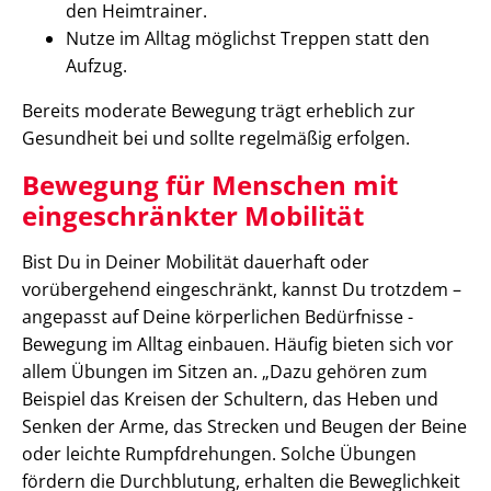
den Heimtrainer.
Nutze im Alltag möglichst Treppen statt den
Aufzug.
Bereits moderate Bewegung trägt erheblich zur
Gesundheit bei und sollte regelmäßig erfolgen.
Bewegung für Menschen mit
eingeschränkter Mobilität
Bist Du in Deiner Mobilität dauerhaft oder
vorübergehend eingeschränkt, kannst Du trotzdem –
angepasst auf Deine körperlichen Bedürfnisse -
Bewegung im Alltag einbauen. Häufig bieten sich vor
allem Übungen im Sitzen an. „Dazu gehören zum
Beispiel das Kreisen der Schultern, das Heben und
Senken der Arme, das Strecken und Beugen der Beine
oder leichte Rumpfdrehungen. Solche Übungen
fördern die Durchblutung, erhalten die Beweglichkeit