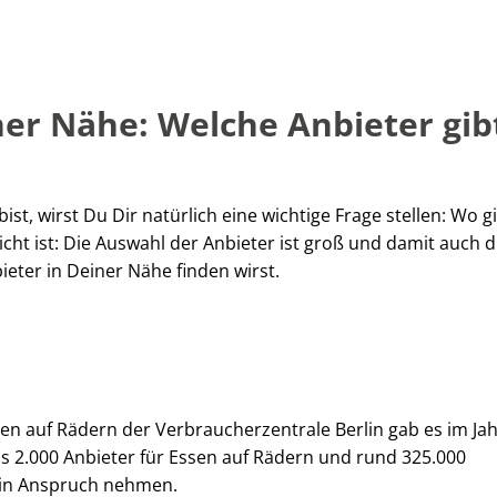
ner Nähe: Welche Anbieter gib
t, wirst Du Dir natürlich eine wichtige Frage stellen: Wo gi
ht ist: Die Auswahl der Anbieter ist groß und damit auch d
eter in Deiner Nähe finden wirst.
en auf Rädern der Verbraucherzentrale Berlin gab es im Ja
s 2.000 Anbieter für Essen auf Rädern und rund 325.000
e in Anspruch nehmen.