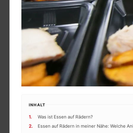
INHALT
Was ist Essen auf Rädern?
Essen auf Rädern in meiner Nähe: Welche Anb