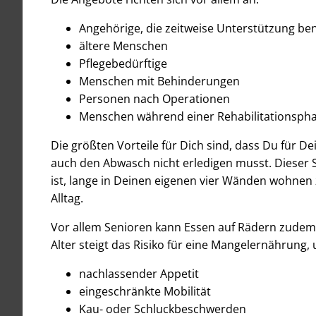
Angehörige, die zeitweise Unterstützung be
ältere Menschen
Pflegebedürftige
Menschen mit Behinderungen
Personen nach Operationen
Menschen während einer Rehabilitationsph
Die größten Vorteile für Dich sind, dass Du für D
auch den Abwasch nicht erledigen musst. Dieser S
ist, lange in Deinen eigenen vier Wänden wohnen 
Alltag.
Vor allem Senioren kann Essen auf Rädern zudem
Alter steigt das Risiko für eine Mangelernährung
nachlassender Appetit
eingeschränkte Mobilität
Kau- oder Schluckbeschwerden