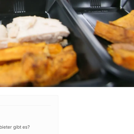
ieter gibt es?