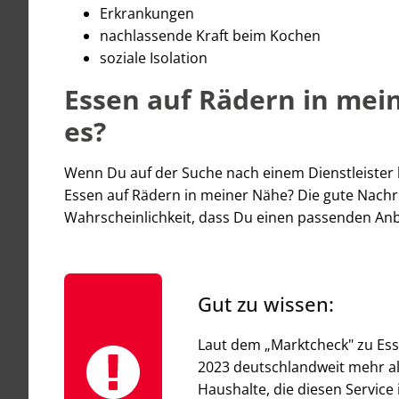
Erkrankungen
nachlassende Kraft beim Kochen
soziale Isolation
Essen auf Rädern in mei
es?
Wenn Du auf der Suche nach einem Dienstleister bis
Essen auf Rädern in meiner Nähe? Die gute Nachric
Wahrscheinlichkeit, dass Du einen passenden Anbi
Gut zu wissen:
Laut dem „Marktcheck" zu Ess
2023 deutschlandweit mehr al
Haushalte, die diesen Servic