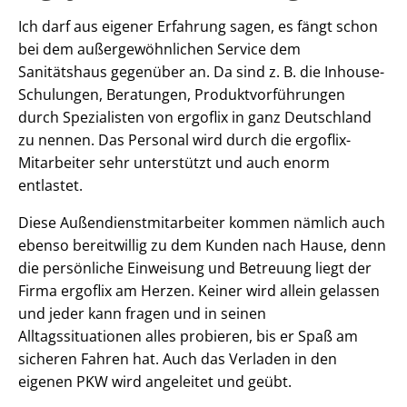
Ich darf aus eigener Erfahrung sagen, es fängt schon
bei dem außergewöhnlichen Service dem
Sanitätshaus gegenüber an. Da sind z. B. die Inhouse-
Schulungen, Beratungen, Produktvorführungen
durch Spezialisten von ergoflix in ganz Deutschland
zu nennen. Das Personal wird durch die ergoflix-
Mitarbeiter sehr unterstützt und auch enorm
entlastet.
Diese Außendienstmitarbeiter kommen nämlich auch
ebenso bereitwillig zu dem Kunden nach Hause, denn
die persönliche Einweisung und Betreuung liegt der
Firma ergoflix am Herzen. Keiner wird allein gelassen
und jeder kann fragen und in seinen
Alltagssituationen alles probieren, bis er Spaß am
sicheren Fahren hat. Auch das Verladen in den
eigenen PKW wird angeleitet und geübt.