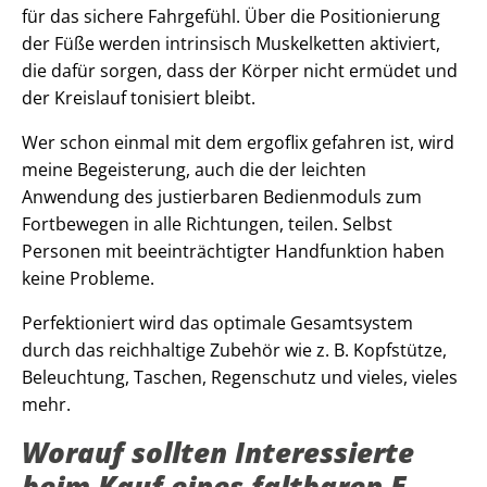
für das sichere Fahrgefühl. Über die Positionierung
der Füße werden intrinsisch Muskelketten aktiviert,
die dafür sorgen, dass der Körper nicht ermüdet und
der Kreislauf tonisiert bleibt.
Wer schon einmal mit dem ergoflix gefahren ist, wird
meine Begeisterung, auch die der leichten
Anwendung des justierbaren Bedienmoduls zum
Fortbewegen in alle Richtungen, teilen. Selbst
Personen mit beeinträchtigter Handfunktion haben
keine Probleme.
Perfektioniert wird das optimale Gesamtsystem
durch das reichhaltige Zubehör wie z. B. Kopfstütze,
Beleuchtung, Taschen, Regenschutz und vieles, vieles
mehr.
Worauf sollten Interessierte
beim Kauf eines faltbaren E-