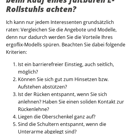
Rollstuhls achten?
Ich kann nur jedem Interessenten grundsätzlich
raten: Vergleichen Sie die Angebote und Modelle,
denn nur dadurch werden Sie die Vorteile Ihres
ergoflix-Modells spüren. Beachten Sie dabei folgende
Kriterien:
Ist ein barrierefreier Einstieg, auch seitlich,
möglich?
Können Sie sich gut zum Hinsetzen bzw.
Aufstehen abstützen?
Ist der Rücken entspannt, wenn Sie sich
anlehnen? Haben Sie einen soliden Kontakt zur
Rückenlehne?
Liegen die Oberschenkel ganz auf?
Sind die Schultern entspannt, wenn die
Unterarme abgelegt sind?