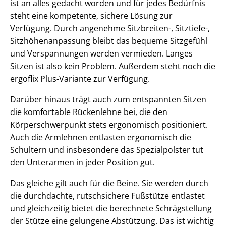
ist an alles gedacht worden und für jedes Bedürfnis
steht eine kompetente, sichere Lösung zur
Verfügung. Durch angenehme Sitzbreiten-, Sitztiefe-,
Sitzhöhenanpassung bleibt das bequeme Sitzgefühl
und Verspannungen werden vermieden. Langes
Sitzen ist also kein Problem. Außerdem steht noch die
ergoflix Plus-Variante zur Verfügung.
Darüber hinaus trägt auch zum entspannten Sitzen
die komfortable Rückenlehne bei, die den
Körperschwerpunkt stets ergonomisch positioniert.
Auch die Armlehnen entlasten ergonomisch die
Schultern und insbesondere das Spezialpolster tut
den Unterarmen in jeder Position gut.
Das gleiche gilt auch für die Beine. Sie werden durch
die durchdachte, rutschsichere Fußstütze entlastet
und gleichzeitig bietet die berechnete Schrägstellung
der Stütze eine gelungene Abstützung. Das ist wichtig