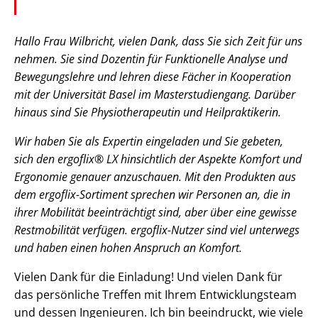
Hallo Frau Wilbricht, vielen Dank, dass Sie sich Zeit für uns
nehmen. Sie sind Dozentin für Funktionelle Analyse und
Bewegungslehre und lehren diese Fächer in Kooperation
mit der Universität Basel im Masterstudiengang. Darüber
hinaus sind Sie Physiotherapeutin und Heilpraktikerin.
Wir haben Sie als Expertin eingeladen und Sie gebeten,
sich den ergoflix® LX hinsichtlich der Aspekte Komfort und
Ergonomie genauer anzuschauen. Mit den Produkten aus
dem ergoflix-Sortiment sprechen wir Personen an, die in
ihrer Mobilität beeinträchtigt sind, aber über eine gewisse
Restmobilität verfügen. ergoflix-Nutzer sind viel unterwegs
und haben einen hohen Anspruch an Komfort.
Vielen Dank für die Einladung! Und vielen Dank für
das persönliche Treffen mit Ihrem Entwicklungsteam
und dessen Ingenieuren. Ich bin beeindruckt, wie viele