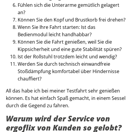
Fühlen sich die Unterarme gemütlich gelagert
an?
Können Sie den Kopf und Brustkorb frei drehen?
Wenn Sie Ihre Fahrt starten: Ist das
Bedienmodul leicht handhabbar?
Können Sie die Fahrt genießen, weil Sie die
Kippsicherheit und eine gute Stabilität spüren?
Ist der Rollstuhl trotzdem leicht und wendig?
Werden Sie durch technisch einwandfreie
Stoßdämpfung komfortabel über Hindernisse
chauffiert?
All das habe ich bei meiner Testfahrt sehr genießen
können. Es hat einfach Spaß gemacht, in einem Sessel
durch die Gegend zu fahren.
Warum wird der Service von
ergoflix von Kunden so gelobt?