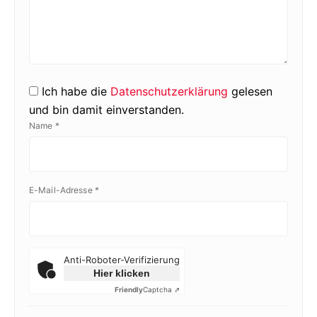
Ich habe die
Datenschutzerklärung
gelesen
und bin damit einverstanden.
Name
*
E-Mail-Adresse
*
Anti-Roboter-Verifizierung
Hier klicken
Friendly
Captcha ⇗