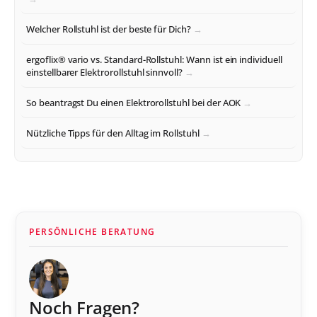
Welcher Rollstuhl ist der beste für Dich?
ergoflix® vario vs. Standard-Rollstuhl: Wann ist ein individuell
einstellbarer Elektrorollstuhl sinnvoll?
So beantragst Du einen Elektrorollstuhl bei der AOK
Nützliche Tipps für den Alltag im Rollstuhl
PERSÖNLICHE BERATUNG
Noch Fragen?