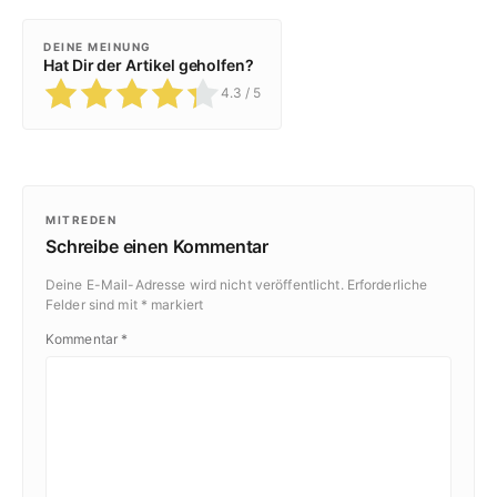
DEINE MEINUNG
Hat Dir der Artikel geholfen?
4.3
/ 5
MITREDEN
Schreibe einen Kommentar
Deine E-Mail-Adresse wird nicht veröffentlicht.
Erforderliche
Felder sind mit
*
markiert
Kommentar
*