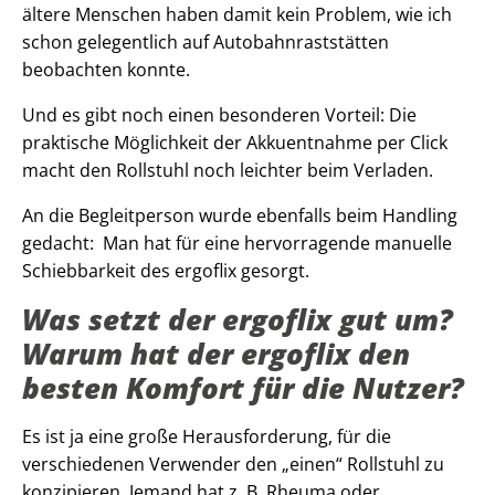
ältere Menschen haben damit kein Problem, wie ich
schon gelegentlich auf Autobahnraststätten
beobachten konnte.
Und es gibt noch einen besonderen Vorteil: Die
praktische Möglichkeit der Akkuentnahme per Click
macht den Rollstuhl noch leichter beim Verladen.
An die Begleitperson wurde ebenfalls beim Handling
gedacht: Man hat für eine hervorragende manuelle
Schiebbarkeit des ergoflix gesorgt.
Was setzt der ergoflix gut um?
Warum hat der ergoflix den
besten Komfort für die Nutzer?
Es ist ja eine große Herausforderung, für die
verschiedenen Verwender den „einen“ Rollstuhl zu
konzipieren. Jemand hat z. B. Rheuma oder