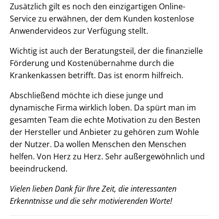
Zusätzlich gilt es noch den einzigartigen Online-
Service zu erwähnen, der dem Kunden kostenlose
Anwendervideos zur Verfügung stellt.
Wichtig ist auch der Beratungsteil, der die finanzielle
Förderung und Kostenübernahme durch die
Krankenkassen betrifft. Das ist enorm hilfreich.
Abschließend möchte ich diese junge und
dynamische Firma wirklich loben. Da spürt man im
gesamten Team die echte Motivation zu den Besten
der Hersteller und Anbieter zu gehören zum Wohle
der Nutzer. Da wollen Menschen den Menschen
helfen. Von Herz zu Herz. Sehr außergewöhnlich und
beeindruckend.
Vielen lieben Dank für Ihre Zeit, die interessanten
Erkenntnisse und die sehr motivierenden Worte!