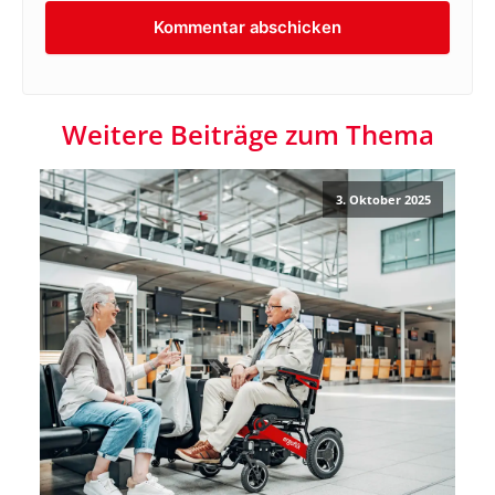
Weitere Beiträge zum Thema
3. Oktober 2025