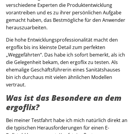
verschiedene Experten die Produktentwicklung
vorantreiben und es zu ihrer persönlichen Aufgabe
gemacht haben, das Bestmögliche für den Anwender
herauszuarbeiten.
Die hohe Entwicklungsprofessionalität macht den
ergoflix bis ins kleinste Detail zum perfekten
„Weggefährten“. Das habe ich sofort bemerkt, als ich
die Gelegenheit bekam, den ergoflix zu testen. Als
ehemalige Geschäftsführerin eines Sanitätshauses
bin ich durchaus mit vielen ähnlichen Modellen
vertraut.
Was ist das Besondere an dem
ergoflix?
Bei meiner Testfahrt habe ich mich natürlich direkt an
die typischen Herausforderungen für einen E-