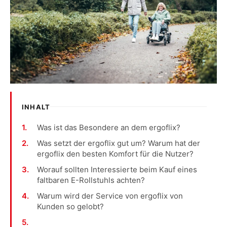
INHALT
Was ist das Besondere an dem ergoflix?
Was setzt der ergoflix gut um? Warum hat der
ergoflix den besten Komfort für die Nutzer?
Worauf sollten Interessierte beim Kauf eines
faltbaren E-Rollstuhls achten?
Warum wird der Service von ergoflix von
Kunden so gelobt?