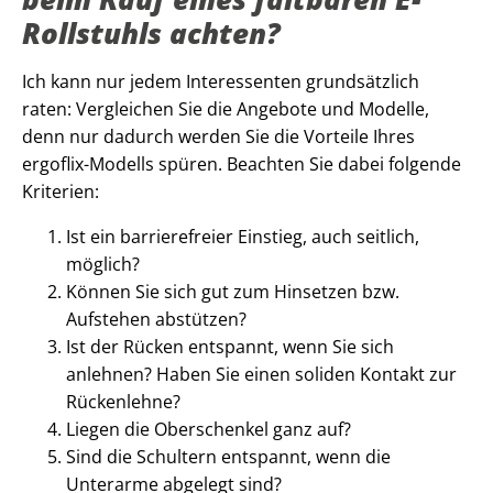
Rollstuhls achten?
Ich kann nur jedem Interessenten grundsätzlich
raten: Vergleichen Sie die Angebote und Modelle,
denn nur dadurch werden Sie die Vorteile Ihres
ergoflix-Modells spüren. Beachten Sie dabei folgende
Kriterien:
Ist ein barrierefreier Einstieg, auch seitlich,
möglich?
Können Sie sich gut zum Hinsetzen bzw.
Aufstehen abstützen?
Ist der Rücken entspannt, wenn Sie sich
anlehnen? Haben Sie einen soliden Kontakt zur
Rückenlehne?
Liegen die Oberschenkel ganz auf?
Sind die Schultern entspannt, wenn die
Unterarme abgelegt sind?