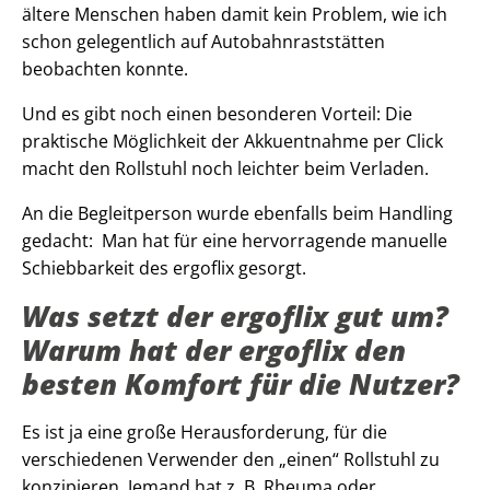
ältere Menschen haben damit kein Problem, wie ich
schon gelegentlich auf Autobahnraststätten
beobachten konnte.
Und es gibt noch einen besonderen Vorteil: Die
praktische Möglichkeit der Akkuentnahme per Click
macht den Rollstuhl noch leichter beim Verladen.
An die Begleitperson wurde ebenfalls beim Handling
gedacht: Man hat für eine hervorragende manuelle
Schiebbarkeit des ergoflix gesorgt.
Was setzt der ergoflix gut um?
Warum hat der ergoflix den
besten Komfort für die Nutzer?
Es ist ja eine große Herausforderung, für die
verschiedenen Verwender den „einen“ Rollstuhl zu
konzipieren. Jemand hat z. B. Rheuma oder