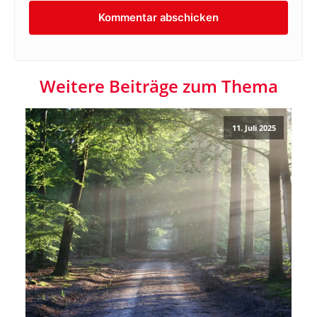
Weitere Beiträge zum Thema
11. Juli 2025