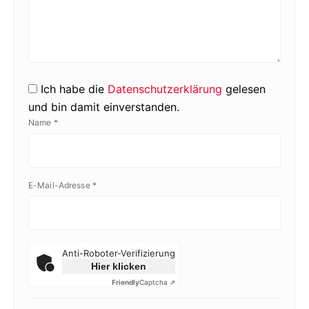
Ich habe die
Datenschutzerklärung
gelesen
und bin damit einverstanden.
Name
*
E-Mail-Adresse
*
Anti-Roboter-Verifizierung
Hier klicken
Friendly
Captcha ⇗