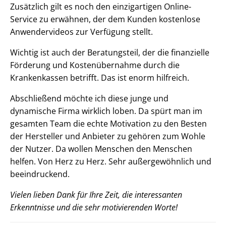
Zusätzlich gilt es noch den einzigartigen Online-
Service zu erwähnen, der dem Kunden kostenlose
Anwendervideos zur Verfügung stellt.
Wichtig ist auch der Beratungsteil, der die finanzielle
Förderung und Kostenübernahme durch die
Krankenkassen betrifft. Das ist enorm hilfreich.
Abschließend möchte ich diese junge und
dynamische Firma wirklich loben. Da spürt man im
gesamten Team die echte Motivation zu den Besten
der Hersteller und Anbieter zu gehören zum Wohle
der Nutzer. Da wollen Menschen den Menschen
helfen. Von Herz zu Herz. Sehr außergewöhnlich und
beeindruckend.
Vielen lieben Dank für Ihre Zeit, die interessanten
Erkenntnisse und die sehr motivierenden Worte!