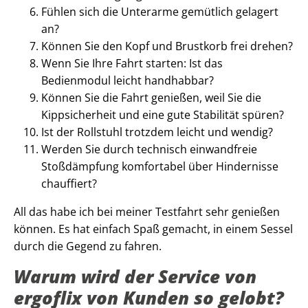
Fühlen sich die Unterarme gemütlich gelagert
an?
Können Sie den Kopf und Brustkorb frei drehen?
Wenn Sie Ihre Fahrt starten: Ist das
Bedienmodul leicht handhabbar?
Können Sie die Fahrt genießen, weil Sie die
Kippsicherheit und eine gute Stabilität spüren?
Ist der Rollstuhl trotzdem leicht und wendig?
Werden Sie durch technisch einwandfreie
Stoßdämpfung komfortabel über Hindernisse
chauffiert?
All das habe ich bei meiner Testfahrt sehr genießen
können. Es hat einfach Spaß gemacht, in einem Sessel
durch die Gegend zu fahren.
Warum wird der Service von
ergoflix von Kunden so gelobt?