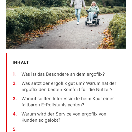
INHALT
Was ist das Besondere an dem ergoflix?
Was setzt der ergoflix gut um? Warum hat der
ergoflix den besten Komfort für die Nutzer?
Worauf sollten Interessierte beim Kauf eines
faltbaren E-Rollstuhls achten?
Warum wird der Service von ergoflix von
Kunden so gelobt?