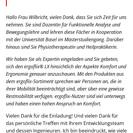
Hallo Frau Wilbricht, vielen Dank, dass Sie sich Zeit für uns
nehmen. Sie sind Dozentin für Funktionelle Analyse und
Bewegungslehre und lehren diese Fächer in Kooperation
mit der Universität Basel im Masterstudiengang. Darüber
hinaus sind Sie Physiotherapeutin und Heilpraktikerin.
Wir haben Sie als Expertin eingeladen und Sie gebeten,
sich den ergoflix® LX hinsichtlich der Aspekte Komfort und
Ergonomie genauer anzuschauen. Mit den Produkten aus
dem ergoflix-Sortiment sprechen wir Personen an, die in
ihrer Mobilität beeinträchtigt sind, aber über eine gewisse
Restmobilität verfügen. ergoflix-Nutzer sind viel unterwegs
und haben einen hohen Anspruch an Komfort.
Vielen Dank für die Einladung! Und vielen Dank für
das persönliche Treffen mit Ihrem Entwicklungsteam
und dessen Ingenieuren. Ich bin beeindruckt, wie viele