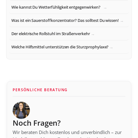
Wie kannst Du Wetterfühligkeit entgegenwirken?
Was ist ein Sauerstoffkonzentrator? Das solltest Du wissen!
Der elektrische Rollstuhl im Straßenverkehr
Welche Hilfsmittel unterstützen die Sturzprophylaxe?
PERSÖNLICHE BERATUNG
Noch Fragen?
Wir beraten Dich kostenlos und unverbindlich – zur