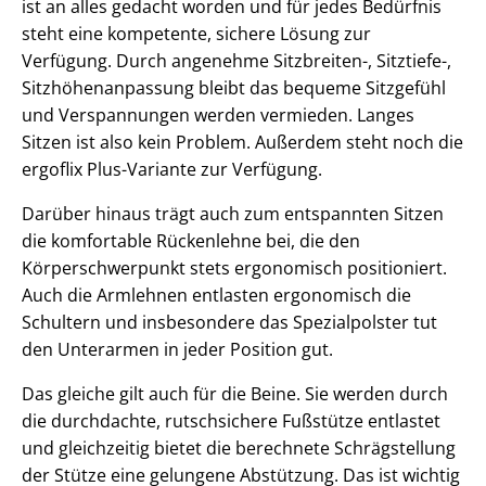
ist an alles gedacht worden und für jedes Bedürfnis
steht eine kompetente, sichere Lösung zur
Verfügung. Durch angenehme Sitzbreiten-, Sitztiefe-,
Sitzhöhenanpassung bleibt das bequeme Sitzgefühl
und Verspannungen werden vermieden. Langes
Sitzen ist also kein Problem. Außerdem steht noch die
ergoflix Plus-Variante zur Verfügung.
Darüber hinaus trägt auch zum entspannten Sitzen
die komfortable Rückenlehne bei, die den
Körperschwerpunkt stets ergonomisch positioniert.
Auch die Armlehnen entlasten ergonomisch die
Schultern und insbesondere das Spezialpolster tut
den Unterarmen in jeder Position gut.
Das gleiche gilt auch für die Beine. Sie werden durch
die durchdachte, rutschsichere Fußstütze entlastet
und gleichzeitig bietet die berechnete Schrägstellung
der Stütze eine gelungene Abstützung. Das ist wichtig