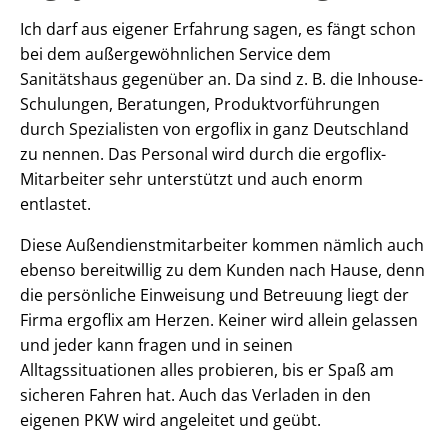
Ich darf aus eigener Erfahrung sagen, es fängt schon
bei dem außergewöhnlichen Service dem
Sanitätshaus gegenüber an. Da sind z. B. die Inhouse-
Schulungen, Beratungen, Produktvorführungen
durch Spezialisten von ergoflix in ganz Deutschland
zu nennen. Das Personal wird durch die ergoflix-
Mitarbeiter sehr unterstützt und auch enorm
entlastet.
Diese Außendienstmitarbeiter kommen nämlich auch
ebenso bereitwillig zu dem Kunden nach Hause, denn
die persönliche Einweisung und Betreuung liegt der
Firma ergoflix am Herzen. Keiner wird allein gelassen
und jeder kann fragen und in seinen
Alltagssituationen alles probieren, bis er Spaß am
sicheren Fahren hat. Auch das Verladen in den
eigenen PKW wird angeleitet und geübt.