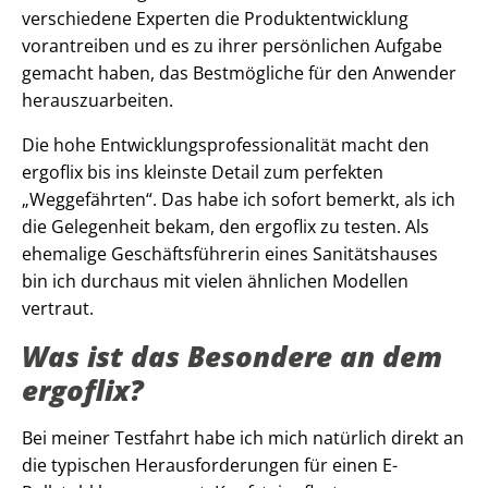
verschiedene Experten die Produktentwicklung
vorantreiben und es zu ihrer persönlichen Aufgabe
gemacht haben, das Bestmögliche für den Anwender
herauszuarbeiten.
Die hohe Entwicklungsprofessionalität macht den
ergoflix bis ins kleinste Detail zum perfekten
„Weggefährten“. Das habe ich sofort bemerkt, als ich
die Gelegenheit bekam, den ergoflix zu testen. Als
ehemalige Geschäftsführerin eines Sanitätshauses
bin ich durchaus mit vielen ähnlichen Modellen
vertraut.
Was ist das Besondere an dem
ergoflix?
Bei meiner Testfahrt habe ich mich natürlich direkt an
die typischen Herausforderungen für einen E-