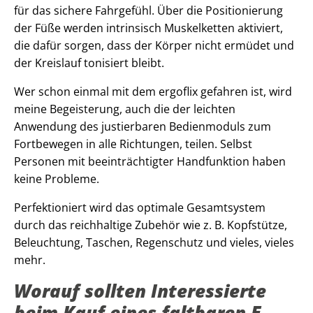
für das sichere Fahrgefühl. Über die Positionierung
der Füße werden intrinsisch Muskelketten aktiviert,
die dafür sorgen, dass der Körper nicht ermüdet und
der Kreislauf tonisiert bleibt.
Wer schon einmal mit dem ergoflix gefahren ist, wird
meine Begeisterung, auch die der leichten
Anwendung des justierbaren Bedienmoduls zum
Fortbewegen in alle Richtungen, teilen. Selbst
Personen mit beeinträchtigter Handfunktion haben
keine Probleme.
Perfektioniert wird das optimale Gesamtsystem
durch das reichhaltige Zubehör wie z. B. Kopfstütze,
Beleuchtung, Taschen, Regenschutz und vieles, vieles
mehr.
Worauf sollten Interessierte
beim Kauf eines faltbaren E-