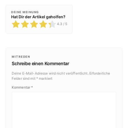
DEINE MEINUNG
Hat Dir der Artikel geholfen?
4.3
/ 5
MITREDEN
Schreibe einen Kommentar
Deine E-Mail-Adresse wird nicht veröffentlicht.
Erforderliche
Felder sind mit
*
markiert
Kommentar
*