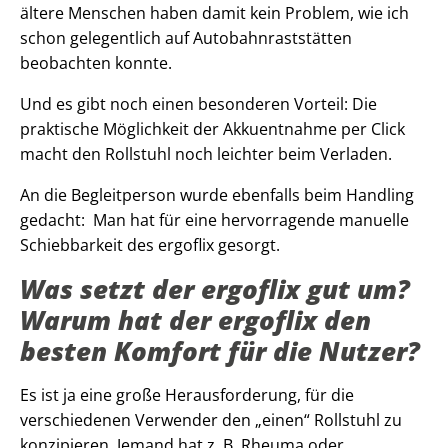
ältere Menschen haben damit kein Problem, wie ich
schon gelegentlich auf Autobahnraststätten
beobachten konnte.
Und es gibt noch einen besonderen Vorteil: Die
praktische Möglichkeit der Akkuentnahme per Click
macht den Rollstuhl noch leichter beim Verladen.
An die Begleitperson wurde ebenfalls beim Handling
gedacht: Man hat für eine hervorragende manuelle
Schiebbarkeit des ergoflix gesorgt.
Was setzt der ergoflix gut um?
Warum hat der ergoflix den
besten Komfort für die Nutzer?
Es ist ja eine große Herausforderung, für die
verschiedenen Verwender den „einen“ Rollstuhl zu
konzipieren. Jemand hat z. B. Rheuma oder