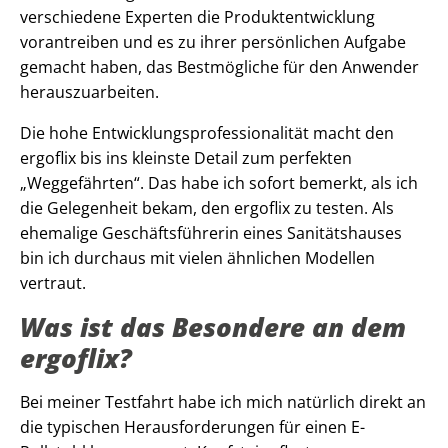
verschiedene Experten die Produktentwicklung
vorantreiben und es zu ihrer persönlichen Aufgabe
gemacht haben, das Bestmögliche für den Anwender
herauszuarbeiten.
Die hohe Entwicklungsprofessionalität macht den
ergoflix bis ins kleinste Detail zum perfekten
„Weggefährten“. Das habe ich sofort bemerkt, als ich
die Gelegenheit bekam, den ergoflix zu testen. Als
ehemalige Geschäftsführerin eines Sanitätshauses
bin ich durchaus mit vielen ähnlichen Modellen
vertraut.
Was ist das Besondere an dem
ergoflix?
Bei meiner Testfahrt habe ich mich natürlich direkt an
die typischen Herausforderungen für einen E-