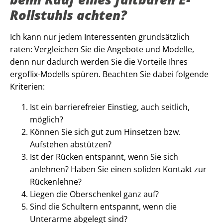
Rollstuhls achten?
Ich kann nur jedem Interessenten grundsätzlich
raten: Vergleichen Sie die Angebote und Modelle,
denn nur dadurch werden Sie die Vorteile Ihres
ergoflix-Modells spüren. Beachten Sie dabei folgende
Kriterien:
Ist ein barrierefreier Einstieg, auch seitlich,
möglich?
Können Sie sich gut zum Hinsetzen bzw.
Aufstehen abstützen?
Ist der Rücken entspannt, wenn Sie sich
anlehnen? Haben Sie einen soliden Kontakt zur
Rückenlehne?
Liegen die Oberschenkel ganz auf?
Sind die Schultern entspannt, wenn die
Unterarme abgelegt sind?