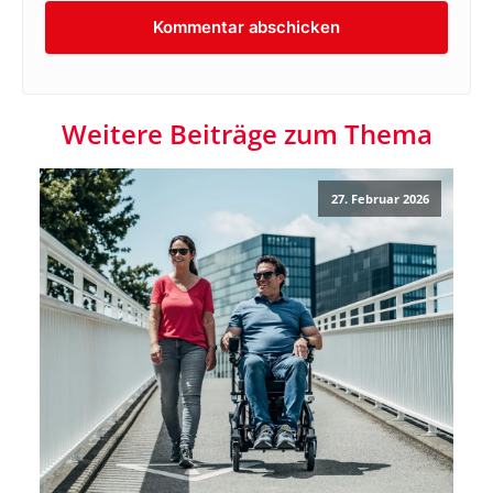
Weitere Beiträge zum Thema
27. Februar 2026