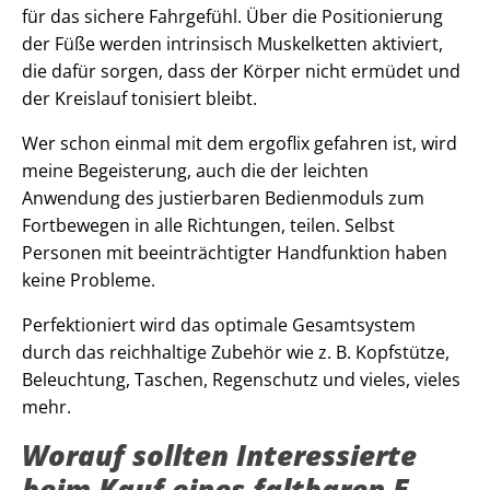
für das sichere Fahrgefühl. Über die Positionierung
der Füße werden intrinsisch Muskelketten aktiviert,
die dafür sorgen, dass der Körper nicht ermüdet und
der Kreislauf tonisiert bleibt.
Wer schon einmal mit dem ergoflix gefahren ist, wird
meine Begeisterung, auch die der leichten
Anwendung des justierbaren Bedienmoduls zum
Fortbewegen in alle Richtungen, teilen. Selbst
Personen mit beeinträchtigter Handfunktion haben
keine Probleme.
Perfektioniert wird das optimale Gesamtsystem
durch das reichhaltige Zubehör wie z. B. Kopfstütze,
Beleuchtung, Taschen, Regenschutz und vieles, vieles
mehr.
Worauf sollten Interessierte
beim Kauf eines faltbaren E-