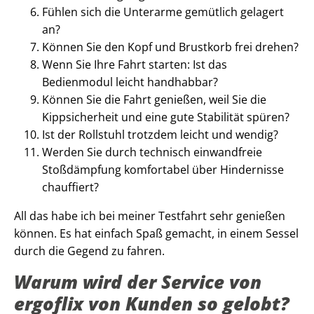
Fühlen sich die Unterarme gemütlich gelagert
an?
Können Sie den Kopf und Brustkorb frei drehen?
Wenn Sie Ihre Fahrt starten: Ist das
Bedienmodul leicht handhabbar?
Können Sie die Fahrt genießen, weil Sie die
Kippsicherheit und eine gute Stabilität spüren?
Ist der Rollstuhl trotzdem leicht und wendig?
Werden Sie durch technisch einwandfreie
Stoßdämpfung komfortabel über Hindernisse
chauffiert?
All das habe ich bei meiner Testfahrt sehr genießen
können. Es hat einfach Spaß gemacht, in einem Sessel
durch die Gegend zu fahren.
Warum wird der Service von
ergoflix von Kunden so gelobt?