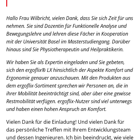
Hallo Frau Wilbricht, vielen Dank, dass Sie sich Zeit für uns
nehmen. Sie sind Dozentin für Funktionelle Analyse und
Bewegungslehre und lehren diese Fächer in Kooperation
mit der Universität Basel im Masterstudiengang. Darüber
hinaus sind Sie Physiotherapeutin und Heilpraktikerin.
Wir haben Sie als Expertin eingeladen und Sie gebeten,
sich den ergoflix® LX hinsichtlich der Aspekte Komfort und
Ergonomie genauer anzuschauen. Mit den Produkten aus
dem ergoflix-Sortiment sprechen wir Personen an, die in
ihrer Mobilität beeinträchtigt sind, aber über eine gewisse
Restmobilität verfügen. ergoflix-Nutzer sind viel unterwegs
und haben einen hohen Anspruch an Komfort.
Vielen Dank für die Einladung! Und vielen Dank für
das persönliche Treffen mit Ihrem Entwicklungsteam
und dessen Ingenieuren. Ich bin beeindruckt, wie viele