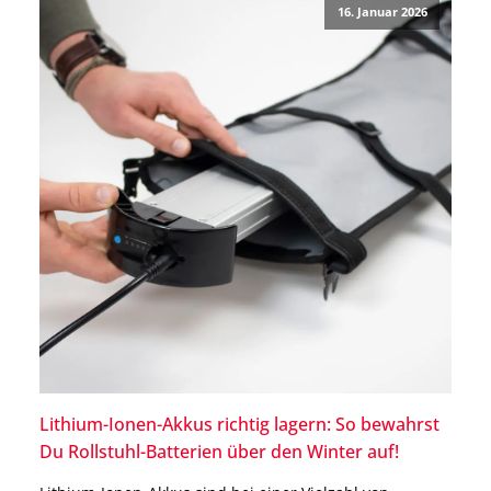
16. Januar 2026
sie Dir […]
Lithium-Ionen-Akkus richtig lagern: So bewahrst
Du Rollstuhl-Batterien über den Winter auf!