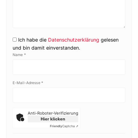
Ich habe die
Datenschutzerklärung
gelesen
und bin damit einverstanden.
Name
*
E-Mail-Adresse
*
Anti-Roboter-Verifizierung
Hier klicken
Friendly
Captcha ⇗