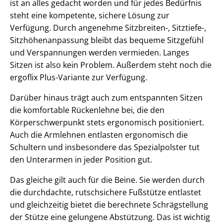
ist an alles gedacht worden und für jedes Bedürfnis
steht eine kompetente, sichere Lösung zur
Verfügung. Durch angenehme Sitzbreiten-, Sitztiefe-,
Sitzhöhenanpassung bleibt das bequeme Sitzgefühl
und Verspannungen werden vermieden. Langes
Sitzen ist also kein Problem. Außerdem steht noch die
ergoflix Plus-Variante zur Verfügung.
Darüber hinaus trägt auch zum entspannten Sitzen
die komfortable Rückenlehne bei, die den
Körperschwerpunkt stets ergonomisch positioniert.
Auch die Armlehnen entlasten ergonomisch die
Schultern und insbesondere das Spezialpolster tut
den Unterarmen in jeder Position gut.
Das gleiche gilt auch für die Beine. Sie werden durch
die durchdachte, rutschsichere Fußstütze entlastet
und gleichzeitig bietet die berechnete Schrägstellung
der Stütze eine gelungene Abstützung. Das ist wichtig