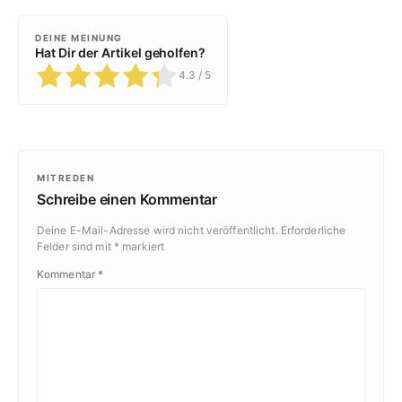
DEINE MEINUNG
Hat Dir der Artikel geholfen?
4.3
/ 5
MITREDEN
Schreibe einen Kommentar
Deine E-Mail-Adresse wird nicht veröffentlicht.
Erforderliche
Felder sind mit
*
markiert
Kommentar
*