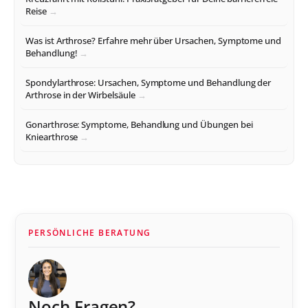
Reise
Was ist Arthrose? Erfahre mehr über Ursachen, Symptome und
Behandlung!
Spondylarthrose: Ursachen, Symptome und Behandlung der
Arthrose in der Wirbelsäule
Gonarthrose: Symptome, Behandlung und Übungen bei
Kniearthrose
PERSÖNLICHE BERATUNG
Noch Fragen?