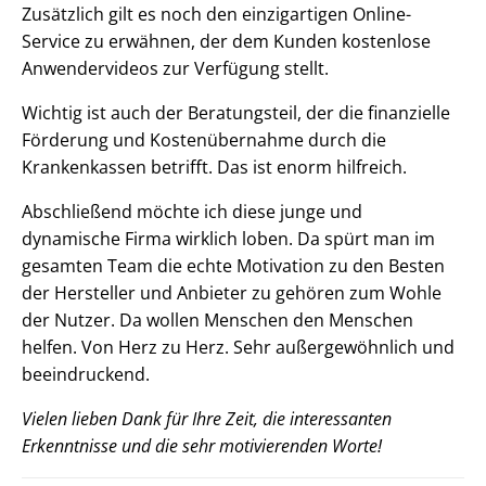
Zusätzlich gilt es noch den einzigartigen Online-
Service zu erwähnen, der dem Kunden kostenlose
Anwendervideos zur Verfügung stellt.
Wichtig ist auch der Beratungsteil, der die finanzielle
Förderung und Kostenübernahme durch die
Krankenkassen betrifft. Das ist enorm hilfreich.
Abschließend möchte ich diese junge und
dynamische Firma wirklich loben. Da spürt man im
gesamten Team die echte Motivation zu den Besten
der Hersteller und Anbieter zu gehören zum Wohle
der Nutzer. Da wollen Menschen den Menschen
helfen. Von Herz zu Herz. Sehr außergewöhnlich und
beeindruckend.
Vielen lieben Dank für Ihre Zeit, die interessanten
Erkenntnisse und die sehr motivierenden Worte!