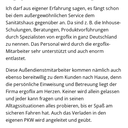
Ich darf aus eigener Erfahrung sagen, es fängt schon
bei dem außergewöhnlichen Service dem
Sanitätshaus gegenüber an. Da sind z. B. die Inhouse-
Schulungen, Beratungen, Produktvorführungen
durch Spezialisten von ergoflix in ganz Deutschland
zu nennen. Das Personal wird durch die ergoflix-
Mitarbeiter sehr unterstützt und auch enorm
entlastet.
Diese Außendienstmitarbeiter kommen nämlich auch
ebenso bereitwillig zu dem Kunden nach Hause, denn
die persönliche Einweisung und Betreuung liegt der
Firma ergoflix am Herzen. Keiner wird allein gelassen
und jeder kann fragen und in seinen
Alltagssituationen alles probieren, bis er Spaß am
sicheren Fahren hat. Auch das Verladen in den
eigenen PKW wird angeleitet und geübt.