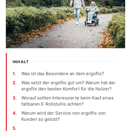
INHALT
Was ist das Besondere an dem ergoflix?
Was setzt der ergoflix gut um? Warum hat der
ergoflix den besten Komfort für die Nutzer?
Worauf sollten Interessierte beim Kauf eines
faltbaren E-Rollstuhls achten?
Warum wird der Service von ergoflix von
Kunden so gelobt?