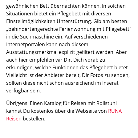
gewöhnlichen Bett übernachten können. In solchen
Situationen bietet ein Pflegebett mit diversen
Einstellmöglichkeiten Unterstützung. Gib am besten
„behindertengerechte Ferienwohnung mit Pflegebett“
in die Suchmaschine ein. Auf verschiedenen
Internetportalen kann nach diesem
Ausstattungsmerkmal explizit gefiltert werden. Aber
auch hier empfehlen wir Dir, Dich vorab zu
erkundigen, welche Funktionen das Pflegebett bietet.
Vielleicht ist der Anbieter bereit, Dir Fotos zu senden,
sollten diese nicht schon ausreichend im Inserat
verfügbar sein.
Übrigens: Einen Katalog für Reisen mit Rollstuhl
kannst Du kostenlos über die Webseite von
RUNA
Reisen
bestellen.