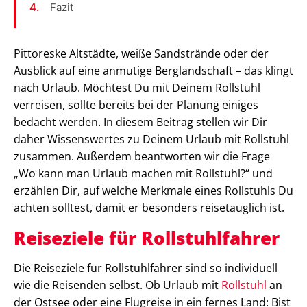
Fazit
Pittoreske Altstädte, weiße Sandstrände oder der
Ausblick auf eine anmutige Berglandschaft – das klingt
nach Urlaub. Möchtest Du mit Deinem Rollstuhl
verreisen, sollte bereits bei der Planung einiges
bedacht werden. In diesem Beitrag stellen wir Dir
daher Wissenswertes zu Deinem Urlaub mit Rollstuhl
zusammen. Außerdem beantworten wir die Frage
„Wo kann man Urlaub machen mit Rollstuhl?“ und
erzählen Dir, auf welche Merkmale eines Rollstuhls Du
achten solltest, damit er besonders reisetauglich ist.
Reiseziele für Rollstuhlfahrer
Die Reiseziele für Rollstuhlfahrer sind so individuell
wie die Reisenden selbst. Ob Urlaub mit
Rollstuhl
an
der Ostsee oder eine Flugreise in ein fernes Land: Bist