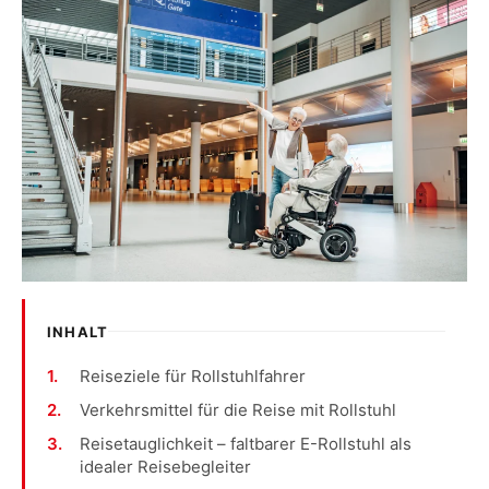
INHALT
Reiseziele für Rollstuhlfahrer
Verkehrsmittel für die Reise mit Rollstuhl
Reisetauglichkeit – faltbarer E-Rollstuhl als
idealer Reisebegleiter