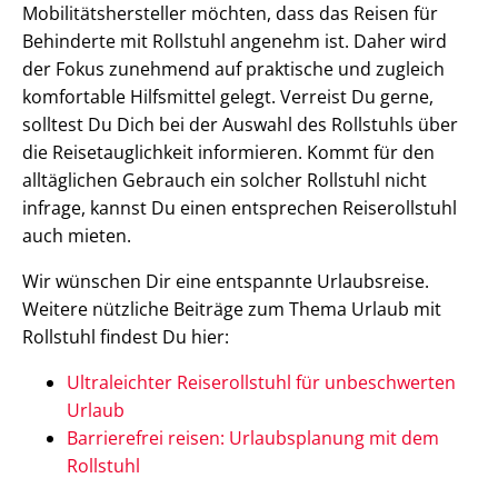
Mobilitätshersteller möchten, dass das Reisen für
Behinderte mit Rollstuhl angenehm ist. Daher wird
der Fokus zunehmend auf praktische und zugleich
komfortable Hilfsmittel gelegt. Verreist Du gerne,
solltest Du Dich bei der Auswahl des Rollstuhls über
die Reisetauglichkeit informieren. Kommt für den
alltäglichen Gebrauch ein solcher Rollstuhl nicht
infrage, kannst Du einen entsprechen Reiserollstuhl
auch mieten.
Wir wünschen Dir eine entspannte Urlaubsreise.
Weitere nützliche Beiträge zum Thema Urlaub mit
Rollstuhl findest Du hier:
Ultraleichter Reiserollstuhl für unbeschwerten
Urlaub
Barrierefrei reisen: Urlaubsplanung mit dem
Rollstuhl