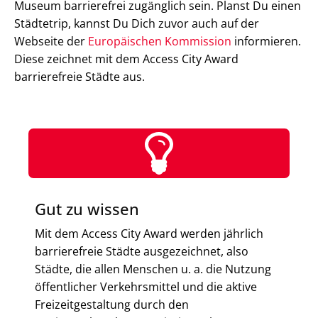
Museum barrierefrei zugänglich sein. Planst Du einen
Städtetrip, kannst Du Dich zuvor auch auf der
Webseite der
Europäischen Kommission
informieren.
Diese zeichnet mit dem Access City Award
barrierefreie Städte aus.
Gut zu wissen
Mit dem Access City Award werden jährlich
barrierefreie Städte ausgezeichnet, also
Städte, die allen Menschen u. a. die Nutzung
öffentlicher Verkehrsmittel und die aktive
Freizeitgestaltung durch den