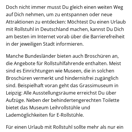
Doch nicht immer musst Du gleich einen weiten Weg
auf Dich nehmen, um zu entspannen oder neue
Attraktionen zu entdecken: Möchtest Du einen Urlaub
mit Rollstuhl in Deutschland machen, kannst Du Dich
am besten im Internet vorab über die Barrierefreiheit
in der jeweiligen Stadt informieren.
Manche Bundesländer bieten auch Broschüren an,
die Angebote für Rollstuhlfahrende enthalten. Meist
sind es Einrichtungen wie Museen, die in solchen
Broschüren vermerkt und hindernisfrei zugänglich
sind. Beispielhaft voran geht das Grassimuseum in
Leipzig: Alle Ausstellungsräume erreichst Du über
Aufzüge. Neben der behindertengerechten Toilette
bietet das Museum Leihrollstühle und
Lademöglichkeiten für E-Rollstühle.
Für einen Urlaub mit Rollstuhl sollte mehr als nur ein