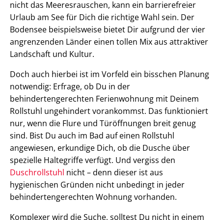
nicht das Meeresrauschen, kann ein barrierefreier
Urlaub am See für Dich die richtige Wahl sein. Der
Bodensee beispielsweise bietet Dir aufgrund der vier
angrenzenden Länder einen tollen Mix aus attraktiver
Landschaft und Kultur.
Doch auch hierbei ist im Vorfeld ein bisschen Planung
notwendig: Erfrage, ob Du in der
behindertengerechten Ferienwohnung mit Deinem
Rollstuhl ungehindert vorankommst. Das funktioniert
nur, wenn die Flure und Türöffnungen breit genug
sind. Bist Du auch im Bad auf einen Rollstuhl
angewiesen, erkundige Dich, ob die Dusche über
spezielle Haltegriffe verfügt. Und vergiss den
Duschrollstuhl
nicht – denn dieser ist aus
hygienischen Gründen nicht unbedingt in jeder
behindertengerechten Wohnung vorhanden.
Komplexer wird die Suche, solltest Du nicht in einem