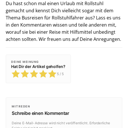
Du hast schon mal einen Urlaub mit Rollstuhl
gemacht und kennst Dich vielleicht sogar mit dem
Thema Busreisen für Rollstuhlfahrer aus? Lass es uns
in den Kommentaren wissen und teile anderen mit,
worauf sie bei einer Reise mit Hilfsmittel unbedingt
achten sollten. Wir freuen uns auf Deine Anregungen.
DEINE MEINUNG
Hat Dir der Artikel geholfen?
5
/ 5
MITREDEN
Schreibe einen Kommentar
Deine E-Mail-Adresse wird nicht veröffentlicht.
Erforderliche