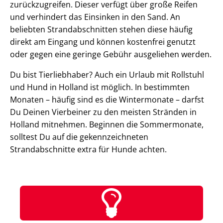
zurückzugreifen. Dieser verfügt über große Reifen
und verhindert das Einsinken in den Sand. An
beliebten Strandabschnitten stehen diese häufig
direkt am Eingang und können kostenfrei genutzt
oder gegen eine geringe Gebühr ausgeliehen werden.
Du bist Tierliebhaber? Auch ein Urlaub mit Rollstuhl
und Hund in Holland ist möglich. In bestimmten
Monaten – häufig sind es die Wintermonate – darfst
Du Deinen Vierbeiner zu den meisten Stränden in
Holland mitnehmen. Beginnen die Sommermonate,
solltest Du auf die gekennzeichneten
Strandabschnitte extra für Hunde achten.