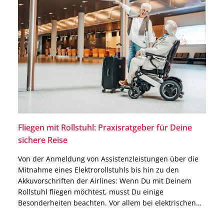
Fliegen mit Rollstuhl: Praxisratgeber für Deine
sichere Reise
Von der Anmeldung von Assistenzleistungen über die
Mitnahme eines Elektrorollstuhls bis hin zu den
Akkuvorschriften der Airlines: Wenn Du mit Deinem
Rollstuhl fliegen möchtest, musst Du einige
Besonderheiten beachten. Vor allem bei elektrischen
Modellen verlangen Fluggesellschaften häufig Angaben