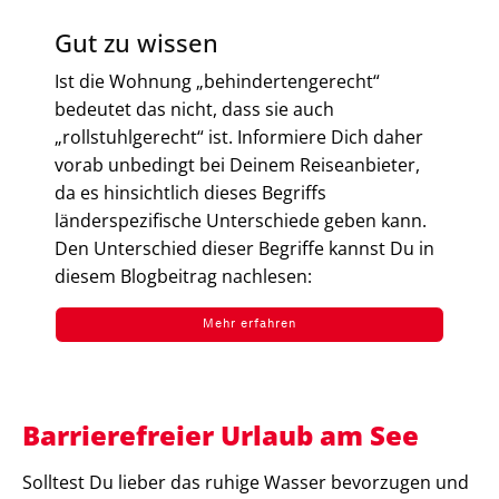
Gut zu wissen
Ist die Wohnung „behindertengerecht“
bedeutet das nicht, dass sie auch
„rollstuhlgerecht“ ist. Informiere Dich daher
vorab unbedingt bei Deinem Reiseanbieter,
da es hinsichtlich dieses Begriffs
länderspezifische Unterschiede geben kann.
Den Unterschied dieser Begriffe kannst Du in
diesem Blogbeitrag nachlesen:
Mehr erfahren
Barrierefreier Urlaub am See
Solltest Du lieber das ruhige Wasser bevorzugen und