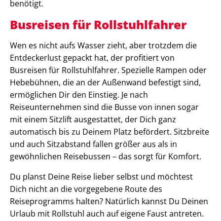
benötigt.
Busreisen für Rollstuhlfahrer
Wen es nicht aufs Wasser zieht, aber trotzdem die
Entdeckerlust gepackt hat, der profitiert von
Busreisen für Rollstuhlfahrer. Spezielle Rampen oder
Hebebühnen, die an der Außenwand befestigt sind,
ermöglichen Dir den Einstieg. Je nach
Reiseunternehmen sind die Busse von innen sogar
mit einem Sitzlift ausgestattet, der Dich ganz
automatisch bis zu Deinem Platz befördert. Sitzbreite
und auch Sitzabstand fallen größer aus als in
gewöhnlichen Reisebussen – das sorgt für Komfort.
Du planst Deine Reise lieber selbst und möchtest
Dich nicht an die vorgegebene Route des
Reiseprogramms halten? Natürlich kannst Du Deinen
Urlaub mit Rollstuhl auch auf eigene Faust antreten.