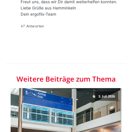
Freut uns, dass wir Dir damit weiterhelfen konnten.
Liebe Grüße aus Hamminkeln
Dein ergoflix-Team
Antworten
Weitere Beiträge zum Thema
3. Juli 2026