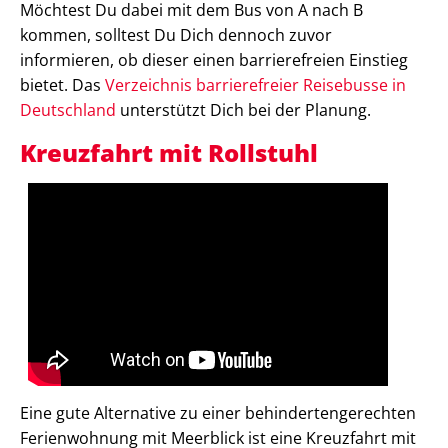
Möchtest Du dabei mit dem Bus von A nach B
kommen, solltest Du Dich dennoch zuvor
informieren, ob dieser einen barrierefreien Einstieg
bietet. Das
Verzeichnis barrierefreier Reisebusse in
Deutschland
unterstützt Dich bei der Planung.
Kreuzfahrt mit Rollstuhl
Eine gute Alternative zu einer behindertengerechten
Ferienwohnung mit Meerblick ist eine Kreuzfahrt mit