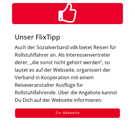
Unser FlixTipp
Auch der Sozialverband vdk bietet Reisen für
Rollstuhlfahrer an. Als Interessenvertreter
derer, „die sonst nicht gehört werden“, so
lautet es auf der Webseite, organisiert der
Verband in Kooperation mit einem
Reiseveranstalter Ausflüge für
Rollstuhlfahrende. Über die Angebote kannst
Du Dich auf der Webseite informieren:
Zur Webseite