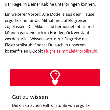
der Regel in Deiner Kabine unterbringen können.
Ein weiterer Vorteil: Alle Modelle aus dem Hause
ergoflix sind für die Mitnahme auf Flugreisen
zugelassen. Die Akkus sind herausnehmbar und
können ganz einfach im Handgepäck verstaut
werden. Alles Wissenswerte zur Flugreise mit
Elektrorollstuhl findest Du auch in unserem
kostenfreien E-Book:
Flugreise mit Elektrorollstuhl
.
Gut zu wissen
Die elektrischen Faltrollstühle von ergoflix