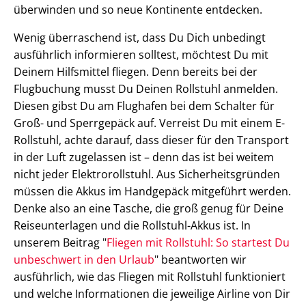
überwinden und so neue Kontinente entdecken.
Wenig überraschend ist, dass Du Dich unbedingt
ausführlich informieren solltest, möchtest Du mit
Deinem Hilfsmittel fliegen. Denn bereits bei der
Flugbuchung musst Du Deinen Rollstuhl anmelden.
Diesen gibst Du am Flughafen bei dem Schalter für
Groß- und Sperrgepäck auf. Verreist Du mit einem E-
Rollstuhl, achte darauf, dass dieser für den Transport
in der Luft zugelassen ist – denn das ist bei weitem
nicht jeder Elektrorollstuhl. Aus Sicherheitsgründen
müssen die Akkus im Handgepäck mitgeführt werden.
Denke also an eine Tasche, die groß genug für Deine
Reiseunterlagen und die Rollstuhl-Akkus ist. In
unserem Beitrag "
Fliegen mit Rollstuhl: So startest Du
unbeschwert in den Urlaub
" beantworten wir
ausführlich, wie das Fliegen mit Rollstuhl funktioniert
und welche Informationen die jeweilige Airline von Dir