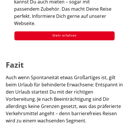
kannst Du auch mieten – sogar mit
passendem Zubehör. Das macht Deine Reise
perfekt. Informiere Dich gerne auf unserer
Webseite.
Mehr erfahren
Fazit
Auch wenn Spontaneität etwas Großartiges ist, gilt
beim Urlaub für behinderte Erwachsene: Entspannt in
den Urlaub startest Du mit der richtigen
Vorbereitung. Je nach Beeinträchtigung sind Dir
allerdings keine Grenzen gesetzt, was das präferierte
Verkehrsmittel angeht – denn barrierefreies Reisen
wird zu einem wachsenden Segment.