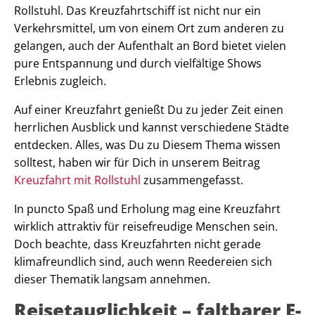
Rollstuhl. Das Kreuzfahrtschiff ist nicht nur ein
Verkehrsmittel, um von einem Ort zum anderen zu
gelangen, auch der Aufenthalt an Bord bietet vielen
pure Entspannung und durch vielfältige Shows
Erlebnis zugleich.
Auf einer Kreuzfahrt genießt Du zu jeder Zeit einen
herrlichen Ausblick und kannst verschiedene Städte
entdecken. Alles, was Du zu Diesem Thema wissen
solltest, haben wir für Dich in unserem Beitrag
Kreuzfahrt mit Rollstuhl
zusammengefasst.
In puncto Spaß und Erholung mag eine Kreuzfahrt
wirklich attraktiv für reisefreudige Menschen sein.
Doch beachte, dass Kreuzfahrten nicht gerade
klimafreundlich sind, auch wenn Reedereien sich
dieser Thematik langsam annehmen.
Reisetauglichkeit – faltbarer E-