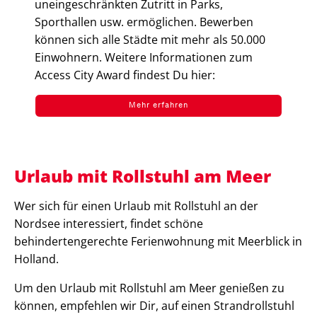
uneingeschränkten Zutritt in Parks,
Sporthallen usw. ermöglichen. Bewerben
können sich alle Städte mit mehr als 50.000
Einwohnern. Weitere Informationen zum
Access City Award findest Du hier:
Mehr erfahren
Urlaub mit Rollstuhl am Meer
Wer sich für einen Urlaub mit Rollstuhl an der
Nordsee interessiert, findet schöne
behindertengerechte Ferienwohnung mit Meerblick in
Holland.
Um den Urlaub mit Rollstuhl am Meer genießen zu
können, empfehlen wir Dir, auf einen Strandrollstuhl