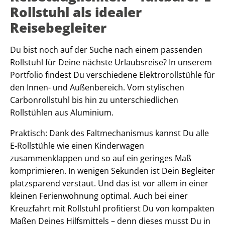
Rollstuhl als idealer
Reisebegleiter
Du bist noch auf der Suche nach einem passenden
Rollstuhl für Deine nächste Urlaubsreise? In unserem
Portfolio findest Du verschiedene Elektrorollstühle für
den Innen- und Außenbereich. Vom stylischen
Carbonrollstuhl bis hin zu unterschiedlichen
Rollstühlen aus Aluminium.
Praktisch: Dank des Faltmechanismus kannst Du alle
E-Rollstühle wie einen Kinderwagen
zusammenklappen und so auf ein geringes Maß
komprimieren. In wenigen Sekunden ist Dein Begleiter
platzsparend verstaut. Und das ist vor allem in einer
kleinen Ferienwohnung optimal. Auch bei einer
Kreuzfahrt mit Rollstuhl profitierst Du von kompakten
Maßen Deines Hilfsmittels – denn dieses musst Du in