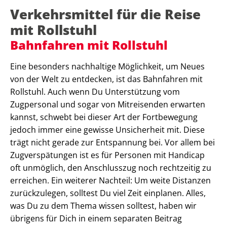
Verkehrsmittel für die Reise
mit Rollstuhl
Bahnfahren mit Rollstuhl
Eine besonders nachhaltige Möglichkeit, um Neues
von der Welt zu entdecken, ist das Bahnfahren mit
Rollstuhl. Auch wenn Du Unterstützung vom
Zugpersonal und sogar von Mitreisenden erwarten
kannst, schwebt bei dieser Art der Fortbewegung
jedoch immer eine gewisse Unsicherheit mit. Diese
trägt nicht gerade zur Entspannung bei. Vor allem bei
Zugverspätungen ist es für Personen mit Handicap
oft unmöglich, den Anschlusszug noch rechtzeitig zu
erreichen. Ein weiterer Nachteil: Um weite Distanzen
zurückzulegen, solltest Du viel Zeit einplanen. Alles,
was Du zu dem Thema wissen solltest, haben wir
übrigens für Dich in einem separaten Beitrag