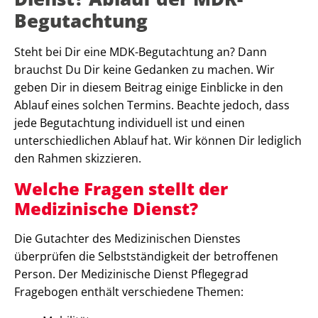
Begutachtung
Steht bei Dir eine MDK-Begutachtung an? Dann
brauchst Du Dir keine Gedanken zu machen. Wir
geben Dir in diesem Beitrag einige Einblicke in den
Ablauf eines solchen Termins. Beachte jedoch, dass
jede Begutachtung individuell ist und einen
unterschiedlichen Ablauf hat. Wir können Dir lediglich
den Rahmen skizzieren.
Welche Fragen stellt der
Medizinische Dienst?
Die Gutachter des Medizinischen Dienstes
überprüfen die Selbstständigkeit der betroffenen
Person. Der Medizinische Dienst Pflegegrad
Fragebogen enthält verschiedene Themen: