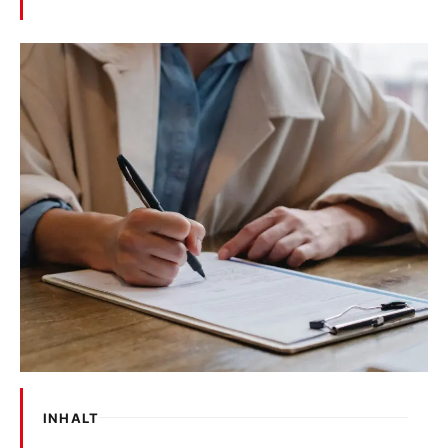
INHALT