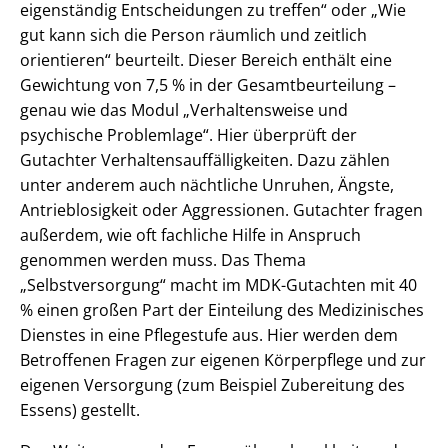
eigenständig Entscheidungen zu treffen“ oder „Wie
gut kann sich die Person räumlich und zeitlich
orientieren“ beurteilt. Dieser Bereich enthält eine
Gewichtung von 7,5 % in der Gesamtbeurteilung –
genau wie das Modul „Verhaltensweise und
psychische Problemlage“. Hier überprüft der
Gutachter Verhaltensauffälligkeiten. Dazu zählen
unter anderem auch nächtliche Unruhen, Ängste,
Antrieblosigkeit oder Aggressionen. Gutachter fragen
außerdem, wie oft fachliche Hilfe in Anspruch
genommen werden muss. Das Thema
„Selbstversorgung“ macht im MDK-Gutachten mit 40
% einen großen Part der Einteilung des Medizinisches
Dienstes in eine Pflegestufe aus. Hier werden dem
Betroffenen Fragen zur eigenen Körperpflege und zur
eigenen Versorgung (zum Beispiel Zubereitung des
Essens) gestellt.