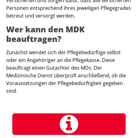
Versicherten und sorgen dafür, dass alle versicherten
Personen entsprechend ihres jeweiligen Pflegegrades
betreut und versorgt werden.
Wer kann den MDK
beauftragen?
Zunächst wendet sich der Pflegebedürftige selbst
oder ein Angehöriger an die Pflegekasse. Diese
beauftragt einen Gutachter des MDs. Der
Medizinische Dienst überprüft anschließend, ob die
Voraussetzungen der Pflegebedürftigkeit gegeben
sind.