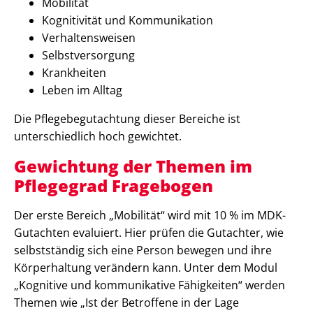
Mobilität
Kognitivität und Kommunikation
Verhaltensweisen
Selbstversorgung
Krankheiten
Leben im Alltag
Die Pflegebegutachtung dieser Bereiche ist
unterschiedlich hoch gewichtet.
Gewichtung der Themen im
Pflegegrad Fragebogen
Der erste Bereich „Mobilität“ wird mit 10 % im MDK-
Gutachten evaluiert. Hier prüfen die Gutachter, wie
selbstständig sich eine Person bewegen und ihre
Körperhaltung verändern kann. Unter dem Modul
„Kognitive und kommunikative Fähigkeiten“ werden
Themen wie „Ist der Betroffene in der Lage