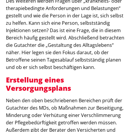
Des Weiteren werden Fragen über „krankheits- oder
therapiebedingte Anforderungen und Belastungen“
gestellt und wie die Person in der Lage ist, sich selbst
zu helfen. Kann sich eine Person, selbstständig
Injektionen setzen? Das ist eine Frage, die in diesem
Bereich häufig gestellt wird. Abschließend betrachten
die Gutachter die „Gestaltung des Alltagslebens“
näher. Hier legen sie den Fokus daraut, ob der
Betroffene seinen Tagesablauf selbstständig planen
und ob er sich selbst beschäftigen kann.
Erstellung eines
Versorgungsplans
Neben den oben beschriebenen Bereichen prüft der
Gutachter des MDs, ob Maßnahmen zur Beseitigung,
Minderung oder Verhütung einer Verschlimmerung
der Pflegebedürftigkeit getroffen werden müssen.
Außerdem gibt der Berater den Versicherten und