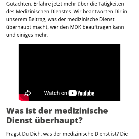
Gutachten. Erfahre jetzt mehr über die Tätigkeiten
des Medizinischen Dienstes. Wir beantworten Dir in
unserem Beitrag, was der medizinische Dienst
überhaupt macht, wer den MDK beauftragen kann
und einiges mehr.
Was ist der medizinische
Dienst überhaupt?
Fragst Du Dich, was der medizinische Dienst ist? Die