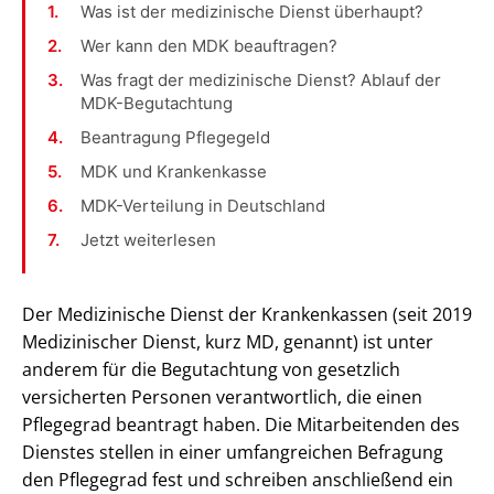
Was ist der medizinische Dienst überhaupt?
Wer kann den MDK beauftragen?
Was fragt der medizinische Dienst? Ablauf der
MDK-Begutachtung
Beantragung Pflegegeld
MDK und Krankenkasse
MDK-Verteilung in Deutschland
Jetzt weiterlesen
Der Medizinische Dienst der Krankenkassen (seit 2019
Medizinischer Dienst, kurz MD, genannt) ist unter
anderem für die Begutachtung von gesetzlich
versicherten Personen verantwortlich, die einen
Pflegegrad beantragt haben. Die Mitarbeitenden des
Dienstes stellen in einer umfangreichen Befragung
den Pflegegrad fest und schreiben anschließend ein