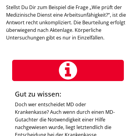
Stellst Du Dir zum Beispiel die Frage „Wie prüft der
Medizinische Dienst eine Arbeitsunfähigkeit?“, ist die
Antwort recht unkompliziert. Die Beurteilung erfolgt
überwiegend nach Aktenlage. Körperliche
Untersuchungen gibt es nur in Einzelfällen.
Gut zu wissen:
Doch wer entscheidet MD oder
Krankenkasse? Auch wenn durch einen MD-
Gutachter die Notwendigkeit einer Hilfe
nachgewiesen wurde, liegt letztendlich die
Entscheidung bei der Krankenkasse.