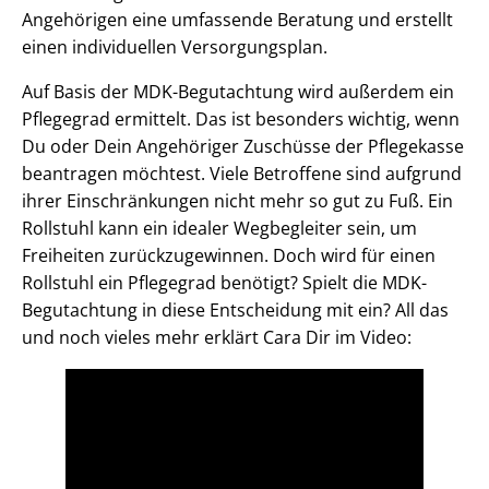
Angehörigen eine umfassende Beratung und erstellt
einen individuellen Versorgungsplan.
Auf Basis der MDK-Begutachtung wird außerdem ein
Pflegegrad ermittelt. Das ist besonders wichtig, wenn
Du oder Dein Angehöriger Zuschüsse der Pflegekasse
beantragen möchtest. Viele Betroffene sind aufgrund
ihrer Einschränkungen nicht mehr so gut zu Fuß. Ein
Rollstuhl kann ein idealer Wegbegleiter sein, um
Freiheiten zurückzugewinnen. Doch wird für einen
Rollstuhl ein Pflegegrad benötigt? Spielt die MDK-
Begutachtung in diese Entscheidung mit ein? All das
und noch vieles mehr erklärt Cara Dir im Video: