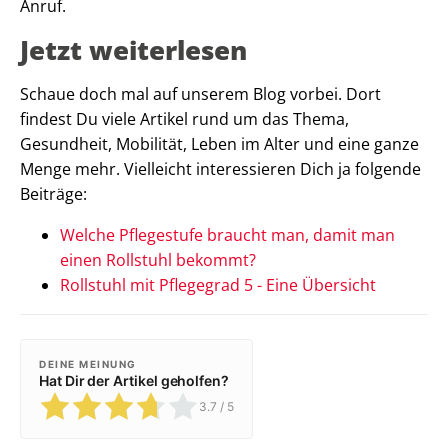
Anruf.
Jetzt weiterlesen
Schaue doch mal auf unserem Blog vorbei. Dort
findest Du viele Artikel rund um das Thema,
Gesundheit, Mobilität, Leben im Alter und eine ganze
Menge mehr. Vielleicht interessieren Dich ja folgende
Beiträge:
Welche Pflegestufe braucht man, damit man
einen Rollstuhl bekommt?
Rollstuhl mit Pflegegrad 5 - Eine Übersicht
DEINE MEINUNG
Hat Dir der Artikel geholfen?
3.7
/ 5