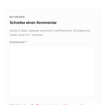
MITREDEN
Schreibe einen Kommentar
Deine E-Mail-Adresse wird nicht veröffentlicht.
Erforderliche
Felder sind mit
*
markiert
Kommentar
*