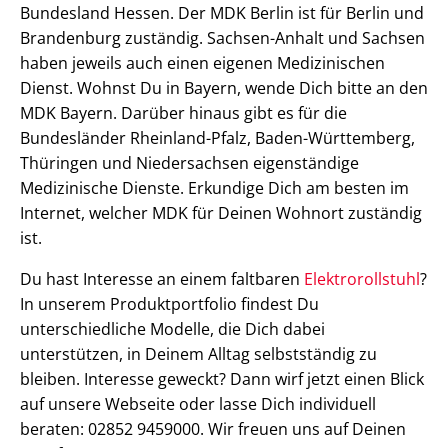
Bundesland Hessen. Der MDK Berlin ist für Berlin und
Brandenburg zuständig. Sachsen-Anhalt und Sachsen
haben jeweils auch einen eigenen Medizinischen
Dienst. Wohnst Du in Bayern, wende Dich bitte an den
MDK Bayern. Darüber hinaus gibt es für die
Bundesländer Rheinland-Pfalz, Baden-Württemberg,
Thüringen und Niedersachsen eigenständige
Medizinische Dienste. Erkundige Dich am besten im
Internet, welcher MDK für Deinen Wohnort zuständig
ist.
Du hast Interesse an einem faltbaren
Elektrorollstuhl
?
In unserem Produktportfolio findest Du
unterschiedliche Modelle, die Dich dabei
unterstützen, in Deinem Alltag selbstständig zu
bleiben. Interesse geweckt? Dann wirf jetzt einen Blick
auf unsere Webseite oder lasse Dich individuell
beraten: 02852 9459000. Wir freuen uns auf Deinen