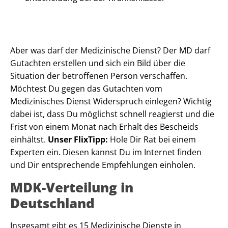
Aber was darf der Medizinische Dienst? Der MD darf
Gutachten erstellen und sich ein Bild über die
Situation der betroffenen Person verschaffen.
Möchtest Du gegen das Gutachten vom
Medizinisches Dienst Widerspruch einlegen? Wichtig
dabei ist, dass Du möglichst schnell reagierst und die
Frist von einem Monat nach Erhalt des Bescheids
einhältst.
Unser FlixTipp:
Hole Dir Rat bei einem
Experten ein. Diesen kannst Du im Internet finden
und Dir entsprechende Empfehlungen einholen.
MDK-Verteilung in
Deutschland
Insgesamt gibt es 15 Medizinische Dienste in