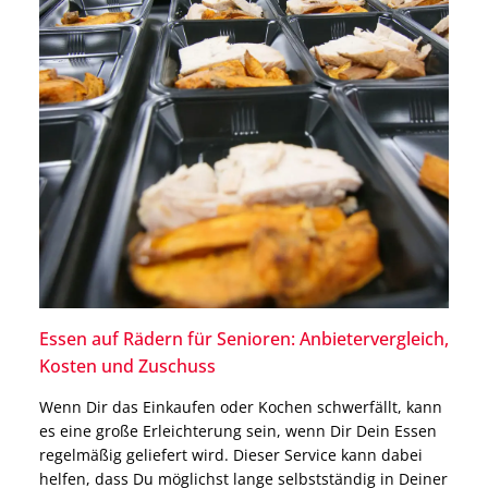
Essen auf Rädern für Senioren: Anbietervergleich,
Kosten und Zuschuss
Wenn Dir das Einkaufen oder Kochen schwerfällt, kann
es eine große Erleichterung sein, wenn Dir Dein Essen
regelmäßig geliefert wird. Dieser Service kann dabei
helfen, dass Du möglichst lange selbstständig in Deiner