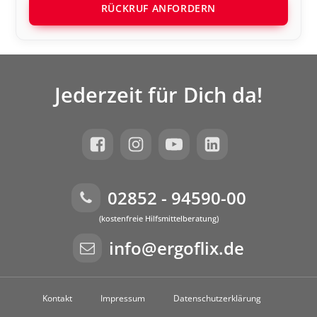
RÜCKRUF ANFORDERN
Jederzeit für Dich da!
02852 - 94590-00
(kostenfreie Hilfsmittelberatung)
info@ergoflix.de
Kontakt
Impressum
Datenschutzerklärung