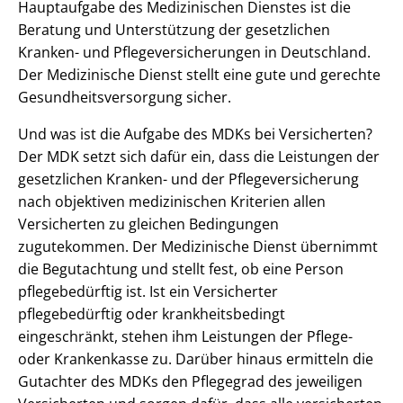
Hauptaufgabe des Medizinischen Dienstes ist die
Beratung und Unterstützung der gesetzlichen
Kranken- und Pflegeversicherungen in Deutschland.
Der Medizinische Dienst stellt eine gute und gerechte
Gesundheitsversorgung sicher.
Und was ist die Aufgabe des MDKs bei Versicherten?
Der MDK setzt sich dafür ein, dass die Leistungen der
gesetzlichen Kranken- und der Pflegeversicherung
nach objektiven medizinischen Kriterien allen
Versicherten zu gleichen Bedingungen
zugutekommen. Der Medizinische Dienst übernimmt
die Begutachtung und stellt fest, ob eine Person
pflegebedürftig ist. Ist ein Versicherter
pflegebedürftig oder krankheitsbedingt
eingeschränkt, stehen ihm Leistungen der Pflege-
oder Krankenkasse zu. Darüber hinaus ermitteln die
Gutachter des MDKs den Pflegegrad des jeweiligen