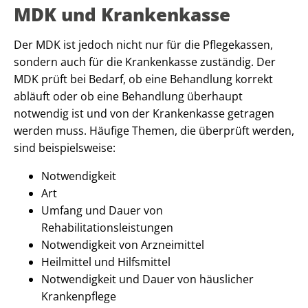
MDK und Krankenkasse
Der MDK ist jedoch nicht nur für die Pflegekassen,
sondern auch für die Krankenkasse zuständig. Der
MDK prüft bei Bedarf, ob eine Behandlung korrekt
abläuft oder ob eine Behandlung überhaupt
notwendig ist und von der Krankenkasse getragen
werden muss. Häufige Themen, die überprüft werden,
sind beispielsweise:
Notwendigkeit
Art
Umfang und Dauer von
Rehabilitationsleistungen
Notwendigkeit von Arzneimittel
Heilmittel
und Hilfsmittel
Notwendigkeit und Dauer von häuslicher
Krankenpflege