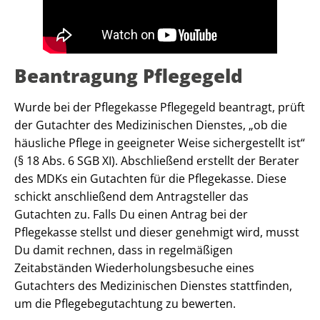
Beantragung Pflegegeld
Wurde bei der Pflegekasse Pflegegeld beantragt, prüft
der Gutachter des Medizinischen Dienstes, „ob die
häusliche Pflege in geeigneter Weise sichergestellt ist“
(§ 18 Abs. 6 SGB XI). Abschließend erstellt der Berater
des MDKs ein Gutachten für die Pflegekasse. Diese
schickt anschließend dem Antragsteller das
Gutachten zu. Falls Du einen Antrag bei der
Pflegekasse stellst und dieser genehmigt wird, musst
Du damit rechnen, dass in regelmäßigen
Zeitabständen Wiederholungsbesuche eines
Gutachters des Medizinischen Dienstes stattfinden,
um die Pflegebegutachtung zu bewerten.