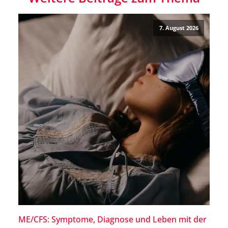
7. August 2026
ME/CFS: Symptome, Diagnose und Leben mit der