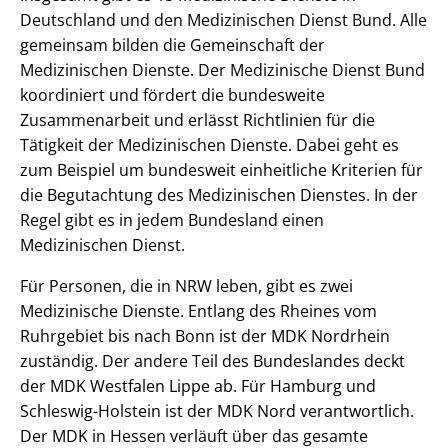
Deutschland und den Medizinischen Dienst Bund. Alle
gemeinsam bilden die Gemeinschaft der
Medizinischen Dienste. Der Medizinische Dienst Bund
koordiniert und fördert die bundesweite
Zusammenarbeit und erlässt Richtlinien für die
Tätigkeit der Medizinischen Dienste. Dabei geht es
zum Beispiel um bundesweit einheitliche Kriterien für
die Begutachtung des Medizinischen Dienstes. In der
Regel gibt es in jedem Bundesland einen
Medizinischen Dienst.
Für Personen, die in NRW leben, gibt es zwei
Medizinische Dienste. Entlang des Rheines vom
Ruhrgebiet bis nach Bonn ist der MDK Nordrhein
zuständig. Der andere Teil des Bundeslandes deckt
der MDK Westfalen Lippe ab. Für Hamburg und
Schleswig-Holstein ist der MDK Nord verantwortlich.
Der MDK in Hessen verläuft über das gesamte