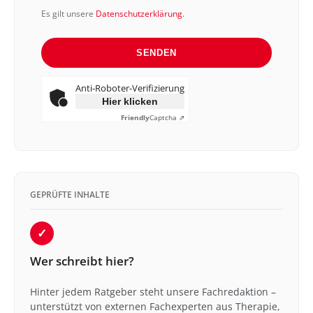
Es gilt unsere
Datenschutzerklärung
.
SENDEN
Anti-Roboter-Verifizierung
Hier klicken
Friendly
Captcha ⇗
GEPRÜFTE INHALTE
✓
Wer schreibt hier?
Hinter jedem Ratgeber steht unsere Fachredaktion –
unterstützt von externen Fachexperten aus Therapie,