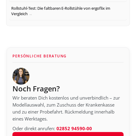
Rollstuhl-Test: Die faltbaren E-Rollstühle von ergoflix im
Vergleich
PERSÖNLICHE BERATUNG
Noch Fragen?
Wir beraten Dich kostenlos und unverbindlich – zur
Modellauswahl, zum Zuschuss der Krankenkasse
und zu einer Probefahrt. Rückmeldung innerhalb
eines Werktages.
Oder direkt anrufen:
02852 94590-00