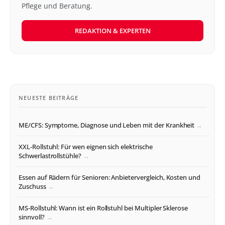
Pflege und Beratung.
REDAKTION & EXPERTEN
NEUESTE BEITRÄGE
ME/CFS: Symptome, Diagnose und Leben mit der Krankheit
XXL-Rollstuhl: Für wen eignen sich elektrische
Schwerlastrollstühle?
Essen auf Rädern für Senioren: Anbietervergleich, Kosten und
Zuschuss
MS-Rollstuhl: Wann ist ein Rollstuhl bei Multipler Sklerose
sinnvoll?