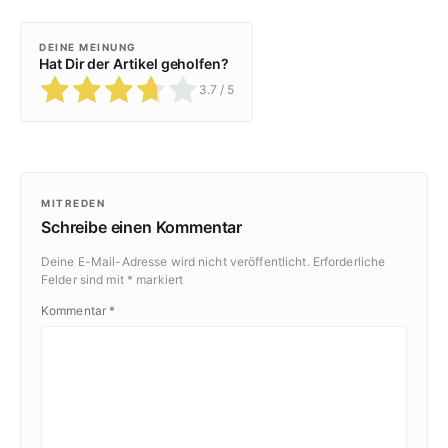
DEINE MEINUNG
Hat Dir der Artikel geholfen?
3.7
/ 5
MITREDEN
Schreibe einen Kommentar
Deine E-Mail-Adresse wird nicht veröffentlicht.
Erforderliche
Felder sind mit
*
markiert
Kommentar
*