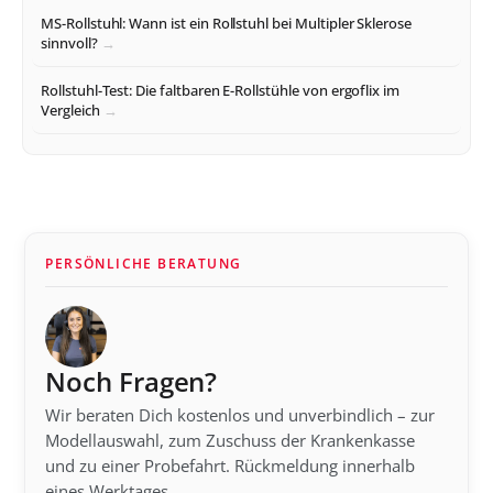
MS-Rollstuhl: Wann ist ein Rollstuhl bei Multipler Sklerose
sinnvoll?
Rollstuhl-Test: Die faltbaren E-Rollstühle von ergoflix im
Vergleich
PERSÖNLICHE BERATUNG
Noch Fragen?
Wir beraten Dich kostenlos und unverbindlich – zur
Modellauswahl, zum Zuschuss der Krankenkasse
und zu einer Probefahrt. Rückmeldung innerhalb
eines Werktages.