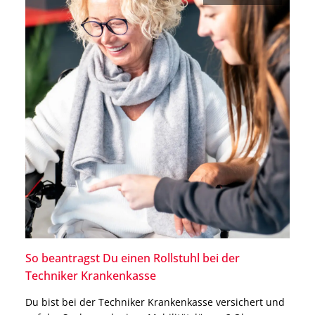
So beantragst Du einen Rollstuhl bei der
Techniker Krankenkasse
Du bist bei der Techniker Krankenkasse versichert und