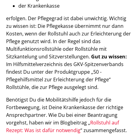
der Krankenkasse
erfolgen. Der Pflegegrad ist dabei unwichtig. Wichtig
zu wissen ist: Die Pflegekasse übernimmt nur dann
Kosten, wenn der Rollstuhl auch zur Erleichterung der
Pflege genutzt wird. In der Regel sind das
Multifunktionsrollstühle oder Rollstühle mit
Sitzkantelung und Sitzverstellungen.
Gut zu wissen:
Im Hilfsmittelverzeichnis des GKV-Spitzenverbands
findest Du unter der Produktgruppe „50 -
Pflegehilfsmittel zur Erleichterung der Pflege“
Rollstühle, die zur Pflege ausgelegt sind.
Benötigst Du die Mobilitätshilfe jedoch für die
Fortbewegung, ist Deine Krankenkasse der richtige
Ansprechpartner. Wie Du bei einer Beantragung
vorgehst, haben wir im Blogbeitrag „
Rollstuhl auf
Rezept: Was ist dafür notwendig
“ zusammengefasst.