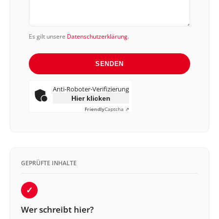
Es gilt unsere
Datenschutzerklärung
.
SENDEN
Anti-Roboter-Verifizierung
Hier klicken
Friendly
Captcha ⇗
GEPRÜFTE INHALTE
✓
Wer schreibt hier?