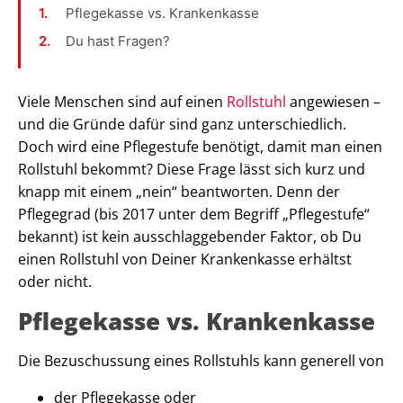
Pflegekasse vs. Krankenkasse
Du hast Fragen?
Viele Menschen sind auf einen
Rollstuhl
angewiesen –
und die Gründe dafür sind ganz unterschiedlich.
Doch wird eine Pflegestufe benötigt, damit man einen
Rollstuhl bekommt? Diese Frage lässt sich kurz und
knapp mit einem „nein“ beantworten. Denn der
Pflegegrad (bis 2017 unter dem Begriff „Pflegestufe“
bekannt) ist kein ausschlaggebender Faktor, ob Du
einen Rollstuhl von Deiner Krankenkasse erhältst
oder nicht.
Pflegekasse vs. Krankenkasse
Die Bezuschussung eines Rollstuhls kann generell von
der Pflegekasse oder