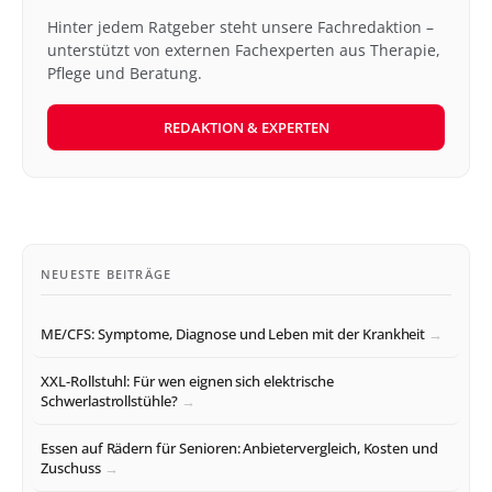
Hinter jedem Ratgeber steht unsere Fachredaktion –
unterstützt von externen Fachexperten aus Therapie,
Pflege und Beratung.
REDAKTION & EXPERTEN
NEUESTE BEITRÄGE
ME/CFS: Symptome, Diagnose und Leben mit der Krankheit
XXL-Rollstuhl: Für wen eignen sich elektrische
Schwerlastrollstühle?
Essen auf Rädern für Senioren: Anbietervergleich, Kosten und
Zuschuss