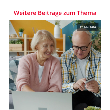
Weitere Beiträge zum Thema
22. Mai 2026