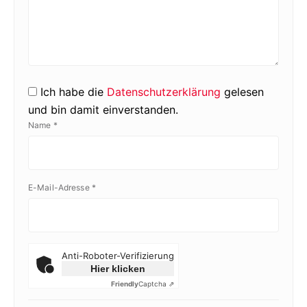
Ich habe die
Datenschutzerklärung
gelesen
und bin damit einverstanden.
Name
*
E-Mail-Adresse
*
Anti-Roboter-Verifizierung
Hier klicken
Friendly
Captcha ⇗