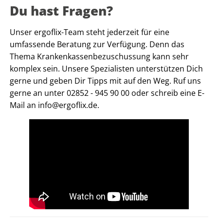
Du hast Fragen?
Unser ergoflix-Team steht jederzeit für eine
umfassende Beratung zur Verfügung. Denn das
Thema Krankenkassenbezuschussung kann sehr
komplex sein. Unsere Spezialisten unterstützen Dich
gerne und geben Dir Tipps mit auf den Weg. Ruf uns
gerne an unter 02852 - 945 90 00 oder schreib eine E-
Mail an info@ergoflix.de.