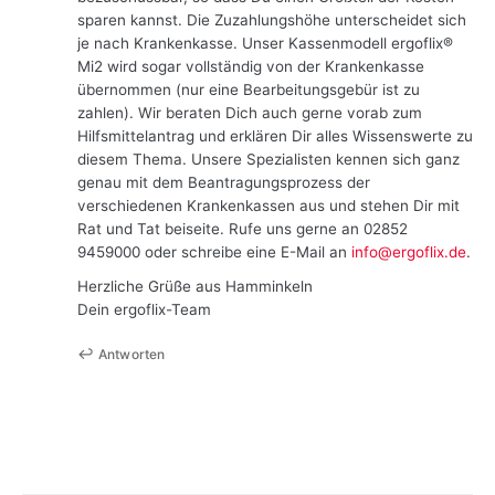
sparen kannst. Die Zuzahlungshöhe unterscheidet sich
je nach Krankenkasse. Unser Kassenmodell ergoflix®
Mi2 wird sogar vollständig von der Krankenkasse
übernommen (nur eine Bearbeitungsgebür ist zu
zahlen). Wir beraten Dich auch gerne vorab zum
Hilfsmittelantrag und erklären Dir alles Wissenswerte zu
diesem Thema. Unsere Spezialisten kennen sich ganz
genau mit dem Beantragungsprozess der
verschiedenen Krankenkassen aus und stehen Dir mit
Rat und Tat beiseite. Rufe uns gerne an 02852
9459000 oder schreibe eine E-Mail an
info@ergoflix.de
.
Herzliche Grüße aus Hamminkeln
Dein ergoflix-Team
Antworten