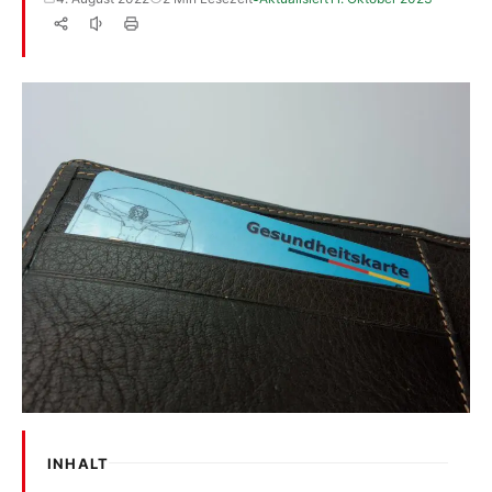
INHALT