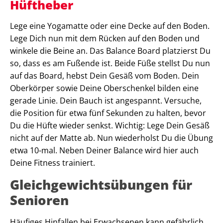
Hüftheber
Lege eine Yogamatte oder eine Decke auf den Boden.
Lege Dich nun mit dem Rücken auf den Boden und
winkele die Beine an. Das Balance Board platzierst Du
so, dass es am Fußende ist. Beide Füße stellst Du nun
auf das Board, hebst Dein Gesäß vom Boden. Dein
Oberkörper sowie Deine Oberschenkel bilden eine
gerade Linie. Dein Bauch ist angespannt. Versuche,
die Position für etwa fünf Sekunden zu halten, bevor
Du die Hüfte wieder senkst. Wichtig: Lege Dein Gesäß
nicht auf der Matte ab. Nun wiederholst Du die Übung
etwa 10-mal. Neben Deiner Balance wird hier auch
Deine Fitness trainiert.
Gleichgewichtsübungen für
Senioren
Häufiges Hinfallen bei Erwachsenen kann gefährlich