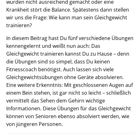
wurden nicht ausreichend gemacht oder eine
Krankheit stört die Balance. Spätestens dann stellen
wir uns die Frage: Wie kann man sein Gleichgewicht
trainieren?
In diesem Beitrag hast Du fünf verschiedene Übungen
kennengelernt und weißt nun auch: Das
Gleichgewicht trainieren kannst Du zu Hause – denn
die Übungen sind so simpel, dass Du keinen
Fitnesscoach benötigst. Auch lassen sich viele
Gleichgewichtsübungen ohne Geräte absolvieren.
Eine weitere Erkenntnis: Mit geschlossenen Augen auf
einem Bein stehen, ist gar nicht so leicht – schließlich
vermittelt das Sehen dem Gehirn wichtige
Informationen. Diese Übungen für das Gleichgewicht
können von Senioren ebenso absolviert werden, wie
von jüngeren Personen.