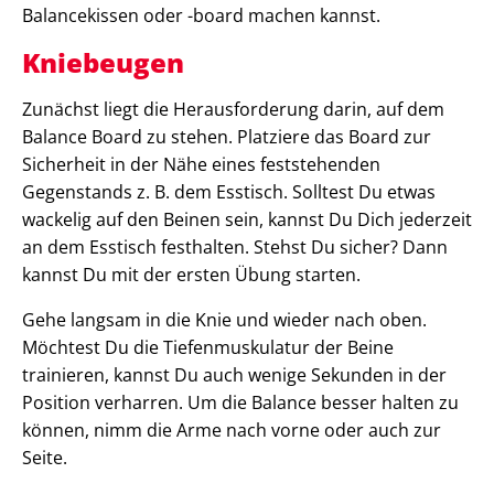
Balancekissen oder -board machen kannst.
Kniebeugen
Zunächst liegt die Herausforderung darin, auf dem
Balance Board zu stehen. Platziere das Board zur
Sicherheit in der Nähe eines feststehenden
Gegenstands z. B. dem Esstisch. Solltest Du etwas
wackelig auf den Beinen sein, kannst Du Dich jederzeit
an dem Esstisch festhalten. Stehst Du sicher? Dann
kannst Du mit der ersten Übung starten.
Gehe langsam in die Knie und wieder nach oben.
Möchtest Du die Tiefenmuskulatur der Beine
trainieren, kannst Du auch wenige Sekunden in der
Position verharren. Um die Balance besser halten zu
können, nimm die Arme nach vorne oder auch zur
Seite.