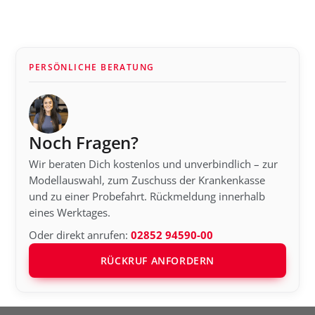
PERSÖNLICHE BERATUNG
Noch Fragen?
Wir beraten Dich kostenlos und unverbindlich – zur
Modellauswahl, zum Zuschuss der Krankenkasse
und zu einer Probefahrt. Rückmeldung innerhalb
eines Werktages.
Oder direkt anrufen:
02852 94590-00
RÜCKRUF ANFORDERN