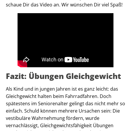
schaue Dir das Video an. Wir wünschen Dir viel Spaß!
Fazit: Übungen
Gleichgewicht
Als Kind und in jungen Jahren ist es ganz leicht: das
Gleichgewicht halten beim Fahrradfahren. Doch
spätestens im Seniorenalter gelingt das nicht mehr so
einfach. Schuld können mehrere Ursachen sein: Die
vestibuläre Wahrnehmung fördern, wurde
vernachlässigt, Gleichgewichtsfähigkeit Übungen