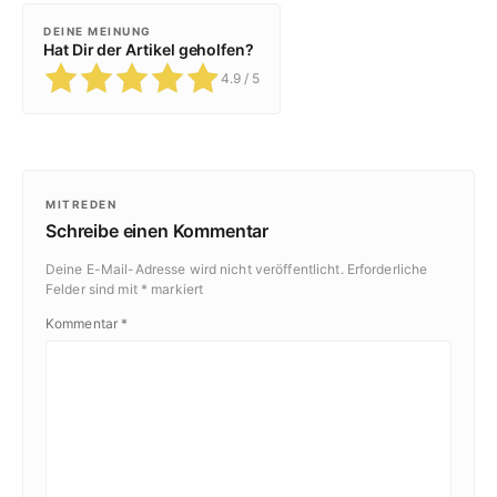
DEINE MEINUNG
Hat Dir der Artikel geholfen?
4.9
/ 5
MITREDEN
Schreibe einen Kommentar
Deine E-Mail-Adresse wird nicht veröffentlicht.
Erforderliche
Felder sind mit
*
markiert
Kommentar
*