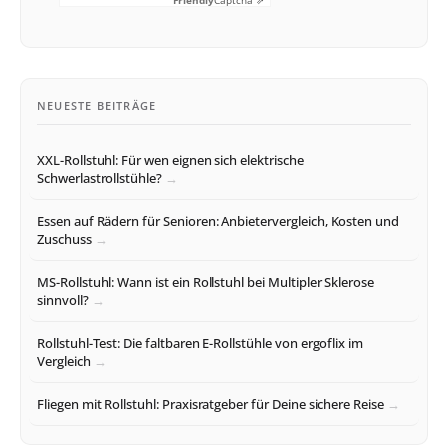
NEUESTE BEITRÄGE
XXL-Rollstuhl: Für wen eignen sich elektrische
Schwerlastrollstühle?
Essen auf Rädern für Senioren: Anbietervergleich, Kosten und
Zuschuss
MS-Rollstuhl: Wann ist ein Rollstuhl bei Multipler Sklerose
sinnvoll?
Rollstuhl-Test: Die faltbaren E-Rollstühle von ergoflix im
Vergleich
Fliegen mit Rollstuhl: Praxisratgeber für Deine sichere Reise