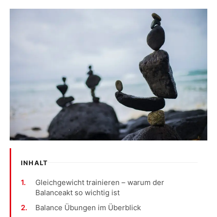
INHALT
Gleichgewicht trainieren – warum der
Balanceakt so wichtig ist
Balance Übungen im Überblick