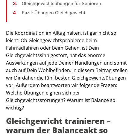
Gleichgewichtsübungen für Senioren
Fazit: Übungen Gleichgewicht
Die Koordination im Alltag halten, ist gar nicht so
leicht: Ob Gleichgewichtsprobleme beim
Fahrradfahren oder beim Gehen, ist Dein
Gleichgewichtssinn gestört, hat das enorme
Auswirkungen auf jede Deiner Handlungen und somit
auch auf Dein Wohlbefinden. In diesem Beitrag stellen
wir Dir daher die fünf besten Gleichgewichtsübungen
vor. Außerdem beantworten wir folgende Fragen:
Welche Übungen eignen sich bei
Gleichgewichtsstörungen? Warum ist Balance so
wichtig?
Gleichgewicht trainieren –
warum der Balanceakt so