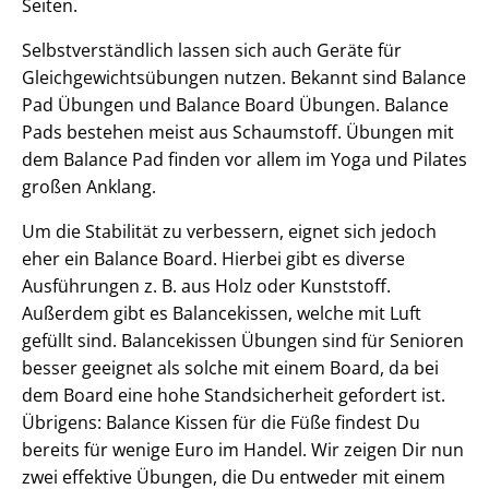
Seiten.
Selbstverständlich lassen sich auch Geräte für
Gleichgewichtsübungen nutzen. Bekannt sind Balance
Pad Übungen und Balance Board Übungen. Balance
Pads bestehen meist aus Schaumstoff. Übungen mit
dem Balance Pad finden vor allem im Yoga und Pilates
großen Anklang.
Um die Stabilität zu verbessern, eignet sich jedoch
eher ein Balance Board. Hierbei gibt es diverse
Ausführungen z. B. aus Holz oder Kunststoff.
Außerdem gibt es Balancekissen, welche mit Luft
gefüllt sind. Balancekissen Übungen sind für Senioren
besser geeignet als solche mit einem Board, da bei
dem Board eine hohe Standsicherheit gefordert ist.
Übrigens: Balance Kissen für die Füße findest Du
bereits für wenige Euro im Handel. Wir zeigen Dir nun
zwei effektive Übungen, die Du entweder mit einem