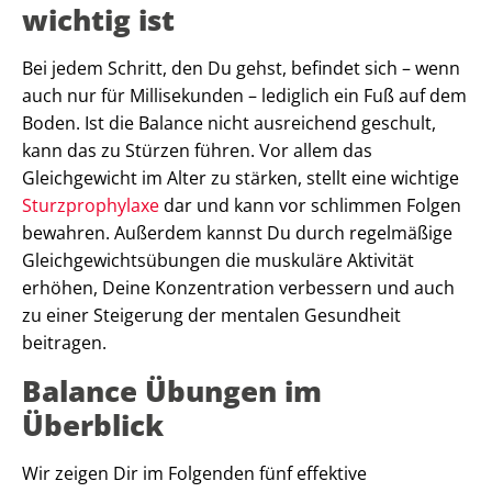
wichtig ist
Bei jedem Schritt, den Du gehst, befindet sich – wenn
auch nur für Millisekunden – lediglich ein Fuß auf dem
Boden. Ist die Balance nicht ausreichend geschult,
kann das zu Stürzen führen. Vor allem das
Gleichgewicht im Alter zu stärken, stellt eine wichtige
Sturzprophylaxe
dar und kann vor schlimmen Folgen
bewahren. Außerdem kannst Du durch regelmäßige
Gleichgewichtsübungen die muskuläre Aktivität
erhöhen, Deine Konzentration verbessern und auch
zu einer Steigerung der mentalen Gesundheit
beitragen.
Balance Übungen im
Überblick
Wir zeigen Dir im Folgenden fünf effektive