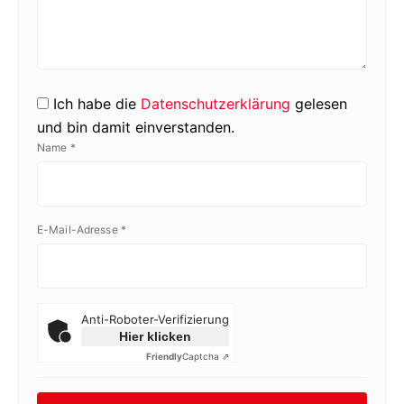
Ich habe die
Datenschutzerklärung
gelesen
und bin damit einverstanden.
Name
*
E-Mail-Adresse
*
Anti-Roboter-Verifizierung
Hier klicken
Friendly
Captcha ⇗