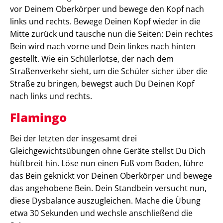
vor Deinem Oberkörper und bewege den Kopf nach
links und rechts. Bewege Deinen Kopf wieder in die
Mitte zurück und tausche nun die Seiten: Dein rechtes
Bein wird nach vorne und Dein linkes nach hinten
gestellt. Wie ein Schülerlotse, der nach dem
Straßenverkehr sieht, um die Schüler sicher über die
Straße zu bringen, bewegst auch Du Deinen Kopf
nach links und rechts.
Flamingo
Bei der letzten der insgesamt drei
Gleichgewichtsübungen ohne Geräte stellst Du Dich
hüftbreit hin. Löse nun einen Fuß vom Boden, führe
das Bein geknickt vor Deinen Oberkörper und bewege
das angehobene Bein. Dein Standbein versucht nun,
diese Dysbalance auszugleichen. Mache die Übung
etwa 30 Sekunden und wechsle anschließend die