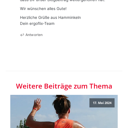
Wir wünschen alles Gute!
Herzliche Grüße aus Hamminkeln
Dein ergoflix-Team
Antworten
Weitere Beiträge zum Thema
17. Mai 2024