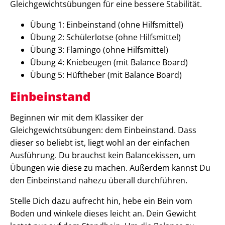
Gleichgewichtsübungen für eine bessere Stabilität.
Übung 1: Einbeinstand (ohne Hilfsmittel)
Übung 2: Schülerlotse (ohne Hilfsmittel)
Übung 3: Flamingo (ohne Hilfsmittel)
Übung 4: Kniebeugen (mit Balance Board)
Übung 5: Hüftheber (mit Balance Board)
Einbeinstand
Beginnen wir mit dem Klassiker der
Gleichgewichtsübungen: dem Einbeinstand. Dass
dieser so beliebt ist, liegt wohl an der einfachen
Ausführung. Du brauchst kein Balancekissen, um
Übungen wie diese zu machen. Außerdem kannst Du
den Einbeinstand nahezu überall durchführen.
Stelle Dich dazu aufrecht hin, hebe ein Bein vom
Boden und winkele dieses leicht an. Dein Gewicht