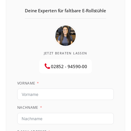
Deine Experten für faltbare E-Rollstühle
JETZT BERATEN LASSEN
02852 - 94590-00
VORNAME
NACHNAME