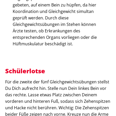
gebeten, auf einem Bein zu hüpfen, da hier
Koordination und Gleichgewicht simultan
geprüft werden. Durch diese
Gleichgewichtsübungen im Stehen können
Ärzte testen, ob Erkrankungen des
entsprechenden Organs vorliegen oder die
Hüftmuskulatur beschädigt ist.
Schülerlotse
Für die zweite der fünf Gleichgewichtsübungen stellst
Du Dich aufrecht hin. Stelle nun Dein linkes Bein vor
das rechte. Lasse etwas Platz zwischen Deinem
vorderen und hinteren Fuß, sodass sich Zehenspitzen
und Hacke nicht berühren. Wichtig: Die Zehenspitzen
beider Füße zeigen nach vorne. Kreuze nun die Arme