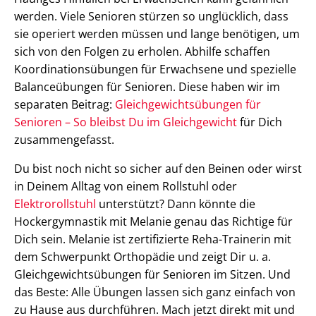
werden. Viele Senioren stürzen so unglücklich, dass
sie operiert werden müssen und lange benötigen, um
sich von den Folgen zu erholen. Abhilfe schaffen
Koordinationsübungen für Erwachsene und spezielle
Balanceübungen für Senioren. Diese haben wir im
separaten Beitrag:
Gleichgewichtsübungen für
Senioren – So bleibst Du im Gleichgewicht
für Dich
zusammengefasst.
Du bist noch nicht so sicher auf den Beinen oder wirst
in Deinem Alltag von einem Rollstuhl oder
Elektrorollstuhl
unterstützt? Dann könnte die
Hockergymnastik mit Melanie genau das Richtige für
Dich sein. Melanie ist zertifizierte Reha-Trainerin mit
dem Schwerpunkt Orthopädie und zeigt Dir u. a.
Gleichgewichtsübungen für Senioren im Sitzen. Und
das Beste: Alle Übungen lassen sich ganz einfach von
zu Hause aus durchführen. Mach jetzt direkt mit und