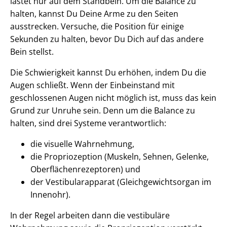
lastet nur auf dem Standbein. Um die Balance zu
halten, kannst Du Deine Arme zu den Seiten
ausstrecken. Versuche, die Position für einige
Sekunden zu halten, bevor Du Dich auf das andere
Bein stellst.
Die Schwierigkeit kannst Du erhöhen, indem Du die
Augen schließt. Wenn der Einbeinstand mit
geschlossenen Augen nicht möglich ist, muss das kein
Grund zur Unruhe sein. Denn um die Balance zu
halten, sind drei Systeme verantwortlich:
die visuelle Wahrnehmung,
die Propriozeption (Muskeln, Sehnen, Gelenke,
Oberflächenrezeptoren) und
der Vestibularapparat (Gleichgewichtsorgan im
Innenohr).
In der Regel arbeiten dann die vestibuläre