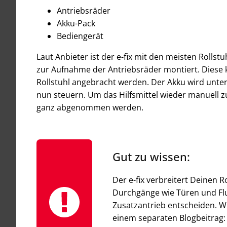
Antriebsräder
Akku-Pack
Bediengerät
Laut Anbieter ist der e-fix mit den meisten Roll
zur Aufnahme der Antriebsräder montiert. Diese 
Rollstuhl angebracht werden. Der Akku wird unter 
nun steuern. Um das Hilfsmittel wieder manuell z
ganz abgenommen werden.
Gut zu wissen:
Der e-fix verbreitert Deinen R
Durchgänge wie Türen und Flur
Zusatzantrieb entscheiden. W
einem separaten Blogbeitrag: