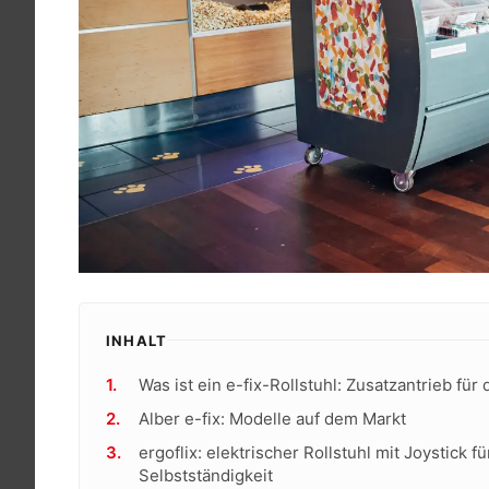
INHALT
Was ist ein e-fix-Rollstuhl: Zusatzantrieb für 
Alber e-fix: Modelle auf dem Markt
ergoflix: elektrischer Rollstuhl mit Joystick f
Selbstständigkeit