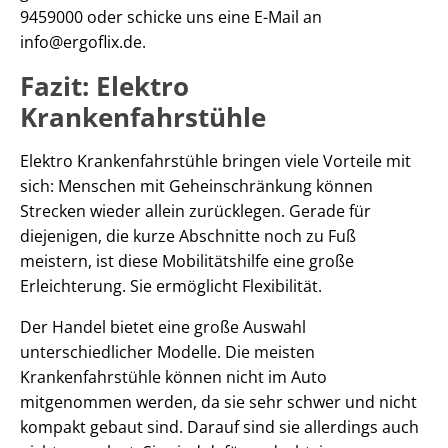
9459000 oder schicke uns eine E-Mail an
info@ergoflix.de.
Fazit: Elektro
Krankenfahrstühle
Elektro Krankenfahrstühle bringen viele Vorteile mit
sich: Menschen mit Geheinschränkung können
Strecken wieder allein zurücklegen. Gerade für
diejenigen, die kurze Abschnitte noch zu Fuß
meistern, ist diese Mobilitätshilfe eine große
Erleichterung. Sie ermöglicht Flexibilität.
Der Handel bietet eine große Auswahl
unterschiedlicher Modelle. Die meisten
Krankenfahrstühle können nicht im Auto
mitgenommen werden, da sie sehr schwer und nicht
kompakt gebaut sind. Darauf sind sie allerdings auch