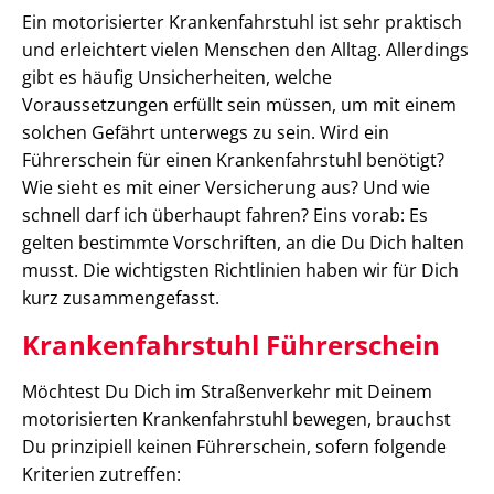
Ein motorisierter Krankenfahrstuhl ist sehr praktisch
und erleichtert vielen Menschen den Alltag. Allerdings
gibt es häufig Unsicherheiten, welche
Voraussetzungen erfüllt sein müssen, um mit einem
solchen Gefährt unterwegs zu sein. Wird ein
Führerschein für einen Krankenfahrstuhl benötigt?
Wie sieht es mit einer Versicherung aus? Und wie
schnell darf ich überhaupt fahren? Eins vorab: Es
gelten bestimmte Vorschriften, an die Du Dich halten
musst. Die wichtigsten Richtlinien haben wir für Dich
kurz zusammengefasst.
Krankenfahrstuhl Führerschein
Möchtest Du Dich im Straßenverkehr mit Deinem
motorisierten Krankenfahrstuhl bewegen, brauchst
Du prinzipiell keinen Führerschein, sofern folgende
Kriterien zutreffen: