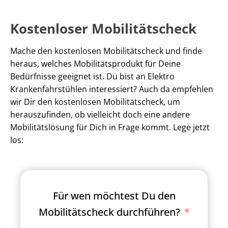
Kostenloser Mobilitätscheck
Mache den kostenlosen Mobilitätscheck und finde
heraus, welches Mobilitätsprodukt für Deine
Bedürfnisse geeignet ist. Du bist an Elektro
Krankenfahrstühlen interessiert? Auch da empfehlen
wir Dir den kostenlosen Mobilitätscheck, um
herauszufinden, ob vielleicht doch eine andere
Mobilitätslösung für Dich in Frage kommt. Lege jetzt
los:
Für wen möchtest Du den
Mobilitätscheck durchführen?