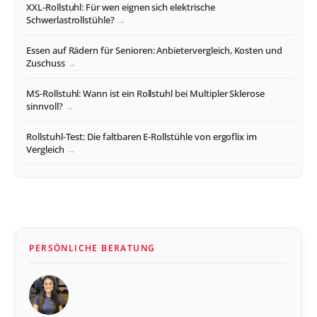
XXL-Rollstuhl: Für wen eignen sich elektrische
Schwerlastrollstühle?
Essen auf Rädern für Senioren: Anbietervergleich, Kosten und
Zuschuss
MS-Rollstuhl: Wann ist ein Rollstuhl bei Multipler Sklerose
sinnvoll?
Rollstuhl-Test: Die faltbaren E-Rollstühle von ergoflix im
Vergleich
PERSÖNLICHE BERATUNG