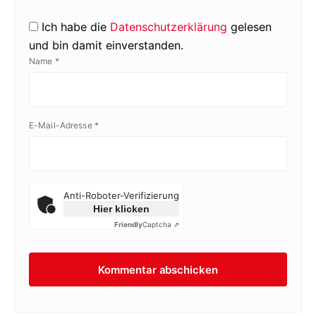
Ich habe die
Datenschutzerklärung
gelesen
und bin damit einverstanden.
Name
*
E-Mail-Adresse
*
Anti-Roboter-Verifizierung
Hier klicken
Friendly
Captcha ⇗