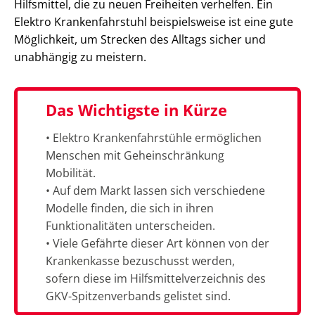
Hilfsmittel, die zu neuen Freiheiten verhelfen. Ein
Elektro Krankenfahrstuhl beispielsweise ist eine gute
Möglichkeit, um Strecken des Alltags sicher und
unabhängig zu meistern.
Das Wichtigste in Kürze
• Elektro Krankenfahrstühle ermöglichen
Menschen mit Geheinschränkung
Mobilität.
• Auf dem Markt lassen sich verschiedene
Modelle finden, die sich in ihren
Funktionalitäten unterscheiden.
• Viele Gefährte dieser Art können von der
Krankenkasse bezuschusst werden,
sofern diese im Hilfsmittelverzeichnis des
GKV-Spitzenverbands gelistet sind.