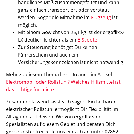
handliches Maß zusammengefaltet und kann
ganz einfach transportiert oder verstaut
werden. Sogar die Mitnahme im
Flugzeug
ist
möglich.
Mit einem Gewicht von 25,1 kg ist der ergoflix®
LX deutlich leichter als ein
E-Scooter
.
Zur Steuerung benötigst Du keinen
Führerschein und auch ein
Versicherungskennzeichen ist nicht notwendig.
Mehr zu diesem Thema liest Du auch im Artikel:
Elektromobil oder Rollstuhl? Welches Hilfsmittel ist
das richtige für mich?
Zusammenfassend lässt sich sagen: Ein faltbarer
elektrischer Rollstuhl ermöglicht Dir Flexibilität im
Alltag und auf Reisen. Wir von ergoflix sind
Spezialisten auf diesem Gebiet und beraten Dich
gerne kostenfrei. Rufe uns einfach an unter 02852