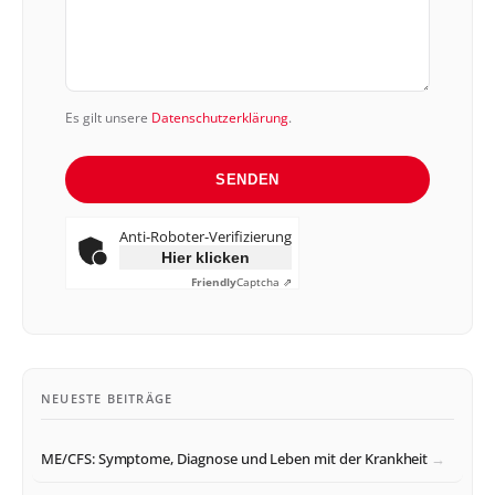
Es gilt unsere
Datenschutzerklärung
.
SENDEN
Anti-Roboter-Verifizierung
Hier klicken
Friendly
Captcha ⇗
NEUESTE BEITRÄGE
ME/CFS: Symptome, Diagnose und Leben mit der Krankheit