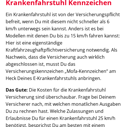
Krankenfahrstuhl Kennzeichen
Ein Krankenfahrstuhl ist von der Versicherungspflicht
befreit, wenn Du mit diesem nicht schneller als 6
km/h unterwegs sein kannst. Anders ist es bei
Modellen mit denen Du bis zu 15 km/h fahren kannst:
Hier ist eine eigenständige
Kraftfahrzeughaftpflichtversicherung notwendig. Als
Nachweis, dass die Versicherung auch wirklich
abgeschlossen ist, musst Du das
Versicherungskennzeichen „Mofa-Kennzeichen“ am
Heck Deines E-Krankenfahrstuhls anbringen.
Das Gute:
Die Kosten für die Krankenfahrstuhl
Versicherung sind überschaubar. Frage bei Deinem
Versicherer nach, mit welchen monatlichen Ausgaben
Du zu rechnen hast. Welche Zulassungen und
Erlaubnisse Du für einen Krankenfahrstuhl 25 km/h
benötigst, besprichst Du am besten mit einem