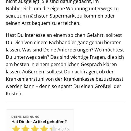
nicht ausgelegt. Sie sind dafür gedacht, im
Nahbereich, um die eigene Wohnung unterwegs zu
sein, zum nächsten Supermarkt zu kommen oder
seinen Arzt bequem zu erreichen.
Hast Du Interesse an einem solchen Gefährt, solltest
Du Dich von einem Fachhändler ganz genau beraten
lassen. Was sind Deine Anforderungen? Wo möchtest
Du unterwegs sein? Das sind wichtige Fragen, die sich
am besten in einem persönlichen Gespräch klären
lassen. Außerdem solltest Du nachfragen, ob der
Krankenfahrstuhl von der Krankenkasse bezuschusst
werden kann – denn so sparst Du einen Großteil der
Kosten.
DEINE MEINUNG
Hat Dir der Artikel geholfen?
4.3
/ 5