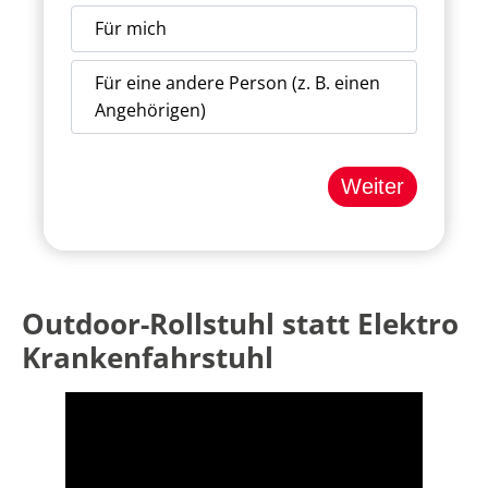
Für mich
Für eine andere Person (z. B. einen
Angehörigen)
Weiter
Outdoor-Rollstuhl statt Elektro
Krankenfahrstuhl