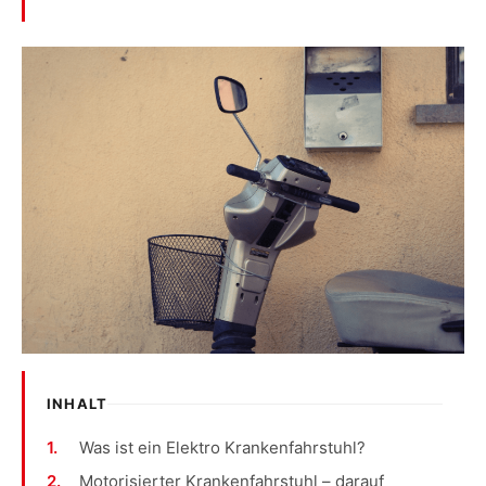
INHALT
Was ist ein Elektro Krankenfahrstuhl?
Motorisierter Krankenfahrstuhl – darauf