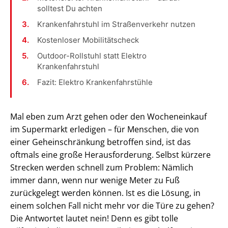
solltest Du achten
Krankenfahrstuhl im Straßenverkehr nutzen
Kostenloser Mobilitätscheck
Outdoor-Rollstuhl statt Elektro
Krankenfahrstuhl
Fazit: Elektro Krankenfahrstühle
Mal eben zum Arzt gehen oder den Wocheneinkauf
im Supermarkt erledigen – für Menschen, die von
einer Geheinschränkung betroffen sind, ist das
oftmals eine große Herausforderung. Selbst kürzere
Strecken werden schnell zum Problem: Nämlich
immer dann, wenn nur wenige Meter zu Fuß
zurückgelegt werden können. Ist es die Lösung, in
einem solchen Fall nicht mehr vor die Türe zu gehen?
Die Antwortet lautet nein! Denn es gibt tolle