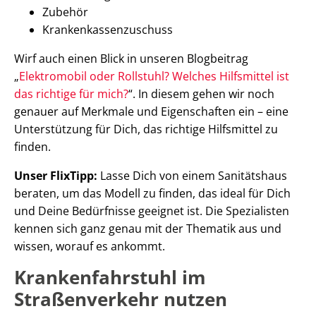
Zubehör
Krankenkassenzuschuss
Wirf auch einen Blick in unseren Blogbeitrag
„
Elektromobil oder Rollstuhl? Welches Hilfsmittel ist
das richtige für mich?
“. In diesem gehen wir noch
genauer auf Merkmale und Eigenschaften ein – eine
Unterstützung für Dich, das richtige Hilfsmittel zu
finden.
Unser FlixTipp:
Lasse Dich von einem Sanitätshaus
beraten, um das Modell zu finden, das ideal für Dich
und Deine Bedürfnisse geeignet ist. Die Spezialisten
kennen sich ganz genau mit der Thematik aus und
wissen, worauf es ankommt.
Krankenfahrstuhl im
Straßenverkehr nutzen