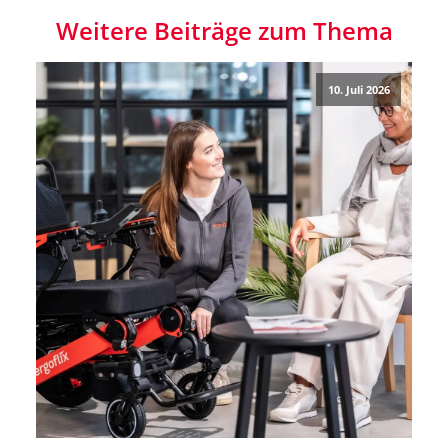
Weitere Beiträge zum Thema
10. Juli 2026