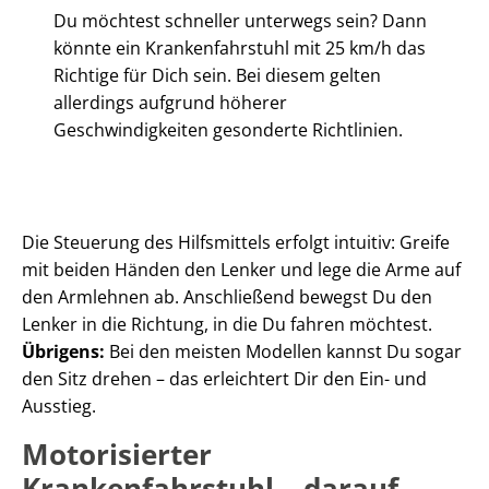
Du möchtest schneller unterwegs sein? Dann
könnte ein Krankenfahrstuhl mit 25 km/h das
Richtige für Dich sein. Bei diesem gelten
allerdings aufgrund höherer
Geschwindigkeiten gesonderte Richtlinien.
Die Steuerung des Hilfsmittels erfolgt intuitiv: Greife
mit beiden Händen den Lenker und lege die Arme auf
den Armlehnen ab. Anschließend bewegst Du den
Lenker in die Richtung, in die Du fahren möchtest.
Übrigens:
Bei den meisten Modellen kannst Du sogar
den Sitz drehen – das erleichtert Dir den Ein- und
Ausstieg.
Motorisierter
Krankenfahrstuhl – darauf