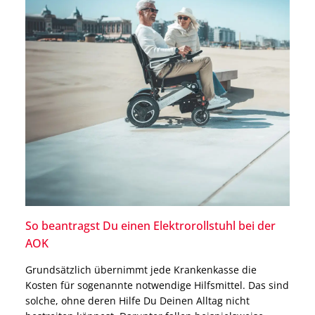
So beantragst Du einen Elektrorollstuhl bei der
AOK
Grundsätzlich übernimmt jede Krankenkasse die
Kosten für sogenannte notwendige Hilfsmittel. Das sind
solche, ohne deren Hilfe Du Deinen Alltag nicht