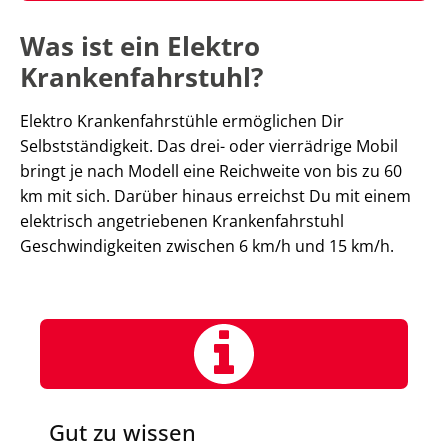
Was ist ein Elektro
Krankenfahrstuhl?
Elektro Krankenfahrstühle ermöglichen Dir
Selbstständigkeit. Das drei- oder vierrädrige Mobil
bringt je nach Modell eine Reichweite von bis zu 60
km mit sich. Darüber hinaus erreichst Du mit einem
elektrisch angetriebenen Krankenfahrstuhl
Geschwindigkeiten zwischen 6 km/h und 15 km/h.
Gut zu wissen