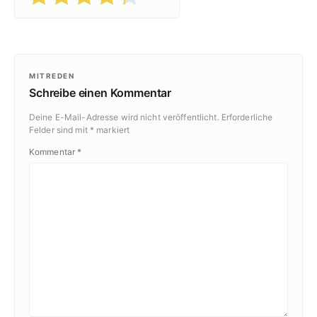
MITREDEN
Schreibe einen Kommentar
Deine E-Mail-Adresse wird nicht veröffentlicht.
Erforderliche
Felder sind mit
*
markiert
Kommentar
*