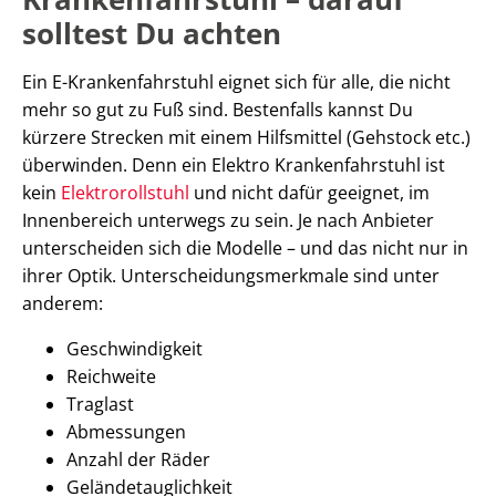
solltest Du achten
Ein E-Krankenfahrstuhl eignet sich für alle, die nicht
mehr so gut zu Fuß sind. Bestenfalls kannst Du
kürzere Strecken mit einem Hilfsmittel (Gehstock etc.)
überwinden. Denn ein Elektro Krankenfahrstuhl ist
kein
Elektrorollstuhl
und nicht dafür geeignet, im
Innenbereich unterwegs zu sein. Je nach Anbieter
unterscheiden sich die Modelle – und das nicht nur in
ihrer Optik. Unterscheidungsmerkmale sind unter
anderem:
Geschwindigkeit
Reichweite
Traglast
Abmessungen
Anzahl der Räder
Geländetauglichkeit