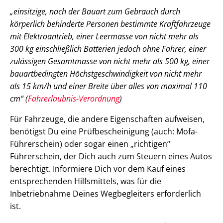
„einsitzige, nach der Bauart zum Gebrauch durch
körperlich behinderte Personen bestimmte Kraftfahrzeuge
mit Elektroantrieb, einer Leermasse von nicht mehr als
300 kg einschließlich Batterien jedoch ohne Fahrer, einer
zulässigen Gesamtmasse von nicht mehr als 500 kg, einer
bauartbedingten Höchstgeschwindigkeit von nicht mehr
als 15 km/h und einer Breite über alles von maximal 110
cm“ (
Fahrerlaubnis-Verordnung
)
Für Fahrzeuge, die andere Eigenschaften aufweisen,
benötigst Du eine Prüfbescheinigung (auch: Mofa-
Führerschein) oder sogar einen „richtigen“
Führerschein, der Dich auch zum Steuern eines Autos
berechtigt. Informiere Dich vor dem Kauf eines
entsprechenden Hilfsmittels, was für die
Inbetriebnahme Deines Wegbegleiters erforderlich
ist.