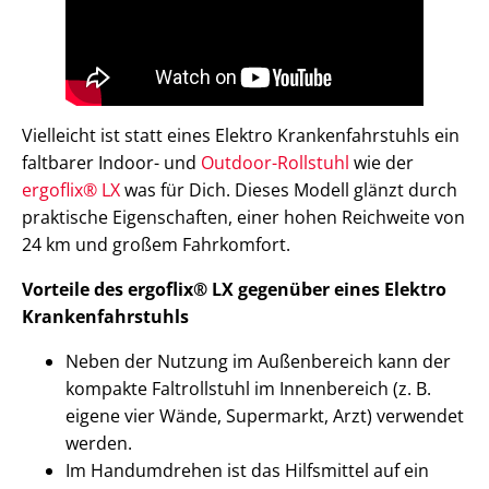
Vielleicht ist statt eines Elektro Krankenfahrstuhls ein
faltbarer Indoor- und
Outdoor-Rollstuhl
wie der
ergoflix® LX
was für Dich. Dieses Modell glänzt durch
praktische Eigenschaften, einer hohen Reichweite von
24 km und großem Fahrkomfort.
Vorteile des ergoflix® LX gegenüber eines Elektro
Krankenfahrstuhls
Neben der Nutzung im Außenbereich kann der
kompakte Faltrollstuhl im Innenbereich (z. B.
eigene vier Wände, Supermarkt, Arzt) verwendet
werden.
Im Handumdrehen ist das Hilfsmittel auf ein