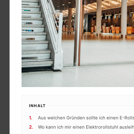
INHALT
Aus welchen Gründen sollte ich einen E-Roll
Wo kann ich mir einen Elektrorollstuhl auslei