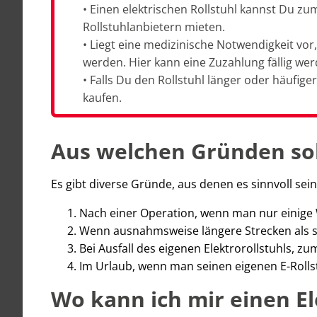
• Einen elektrischen Rollstuhl kannst Du zu
Rollstuhlanbietern mieten.
• Liegt eine medizinische Notwendigkeit v
werden. Hier kann eine Zuzahlung fällig wer
• Falls Du den Rollstuhl länger oder häufiger
kaufen.
Aus welchen Gründen soll
Es gibt diverse Gründe, aus denen es sinnvoll sein
Nach einer Operation, wenn man nur einige 
Wenn ausnahmsweise längere Strecken als son
Bei Ausfall des eigenen Elektrorollstuhls, zu
Im Urlaub, wenn man seinen eigenen E-Rolls
Wo kann ich mir einen El