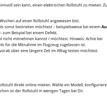
sinnvoll sein kann, einen elektrischen Rollstuhl zu mieten. 
Wochen auf einen Rollstuhl angewiesen bist.
s sonst bestreiten möchtest – beispielsweise bei einem
Au
– zum Beispiel bei einem Defekt.
l nicht mitnehmen kannst / möchtest. Hinweis: Achte bei
hls für die Mitnahme im Flugzeug zugelassen ist.
vorab über eine längere Zeit im Alltag testen möchtest.
ollstuhl direkt online mieten. Wähle ein Modell, konfiguriere
hon ist der Rollstuhl in wenigen Tagen bei Dir.