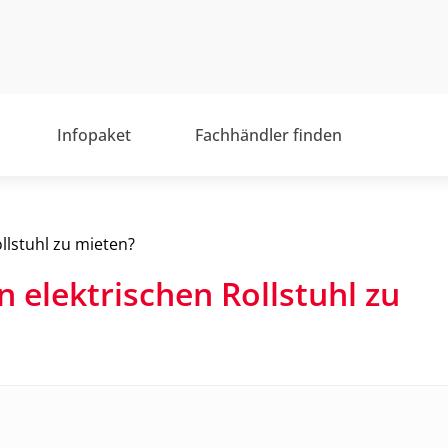
Infopaket
Fachhändler finden
llstuhl zu mieten?
n elektrischen Rollstuhl zu