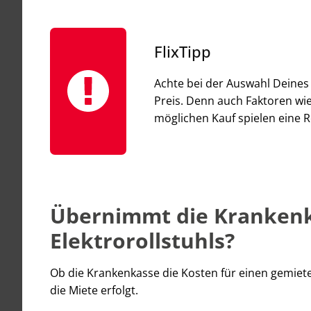
FlixTipp
Achte bei der Auswahl Deines 
Preis. Denn auch Faktoren wie
möglichen Kauf spielen eine Ro
Übernimmt die Krankenka
Elektrorollstuhls?
Ob die Krankenkasse die Kosten für einen gemiet
die Miete erfolgt.