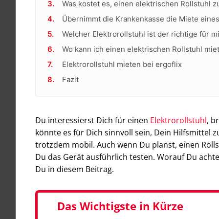
Was kostet es, einen elektrischen Rollstuhl 
Übernimmt die Krankenkasse die Miete eines 
Welcher Elektrorollstuhl ist der richtige für m
Wo kann ich einen elektrischen Rollstuhl mie
Elektrorollstuhl mieten bei ergoflix
Fazit
Du interessierst Dich für einen
Elektrorollstuhl
, b
könnte es für Dich sinnvoll sein, Dein Hilfsmittel
trotzdem mobil. Auch wenn Du planst, einen Rollst
Du das Gerät ausführlich testen. Worauf Du achten
Du in diesem Beitrag.
Das Wichtigste in Kürze