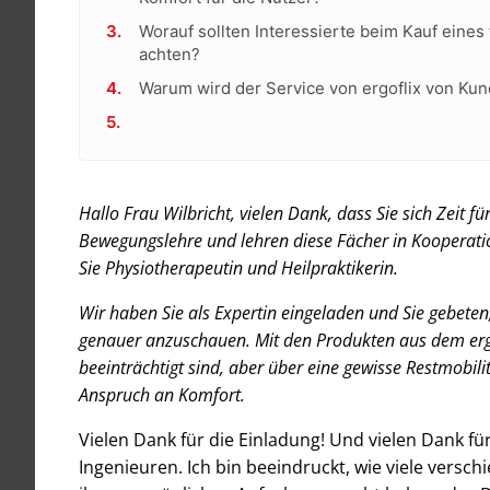
Worauf sollten Interessierte beim Kauf eines 
achten?
Warum wird der Service von ergoflix von Kun
Hallo Frau Wilbricht, vielen Dank, dass Sie sich Zeit 
Bewegungslehre und lehren diese Fächer in Kooperatio
Sie Physiotherapeutin und Heilpraktikerin.
Wir haben Sie als Expertin eingeladen und Sie gebeten
genauer anzuschauen. Mit den Produkten aus dem ergof
beeinträchtigt sind, aber über eine gewisse Restmobili
Anspruch an Komfort.
Vielen Dank für die Einladung! Und vielen Dank f
Ingenieuren. Ich bin beeindruckt, wie viele vers