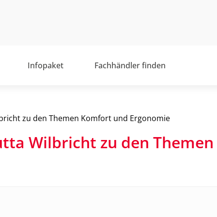
Infopaket
Fachhändler finden
ilbricht zu den Themen Komfort und Ergonomie
utta Wilbricht zu den Themen