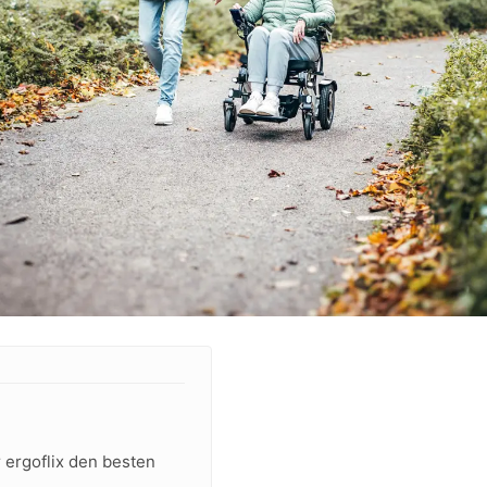
 ergoflix den besten