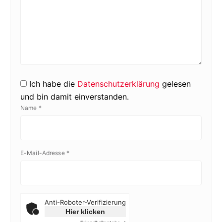
Ich habe die
Datenschutzerklärung
gelesen
und bin damit einverstanden.
Name
*
E-Mail-Adresse
*
Anti-Roboter-Verifizierung
Hier klicken