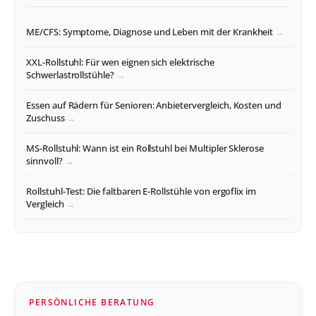
ME/CFS: Symptome, Diagnose und Leben mit der Krankheit
XXL-Rollstuhl: Für wen eignen sich elektrische
Schwerlastrollstühle?
Essen auf Rädern für Senioren: Anbietervergleich, Kosten und
Zuschuss
MS-Rollstuhl: Wann ist ein Rollstuhl bei Multipler Sklerose
sinnvoll?
Rollstuhl-Test: Die faltbaren E-Rollstühle von ergoflix im
Vergleich
PERSÖNLICHE BERATUNG