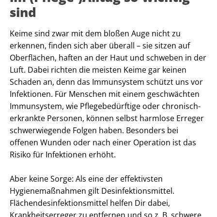
sind
Keime sind zwar mit dem bloßen Auge nicht zu
erkennen, finden sich aber überall – sie sitzen auf
Oberflächen, haften an der Haut und schweben in der
Luft. Dabei richten die meisten Keime gar keinen
Schaden an, denn das Immunsystem schützt uns vor
Infektionen. Für Menschen mit einem geschwächten
Immunsystem, wie Pflegebedürftige oder chronisch-
erkrankte Personen, können selbst harmlose Erreger
schwerwiegende Folgen haben. Besonders bei
offenen Wunden oder nach einer Operation ist das
Risiko für Infektionen erhöht.
Aber keine Sorge: Als eine der effektivsten
Hygienemaßnahmen gilt Desinfektionsmittel.
Flächendesinfektionsmittel helfen Dir dabei,
Krankheitserreger zu entfernen und so z. B. schwere