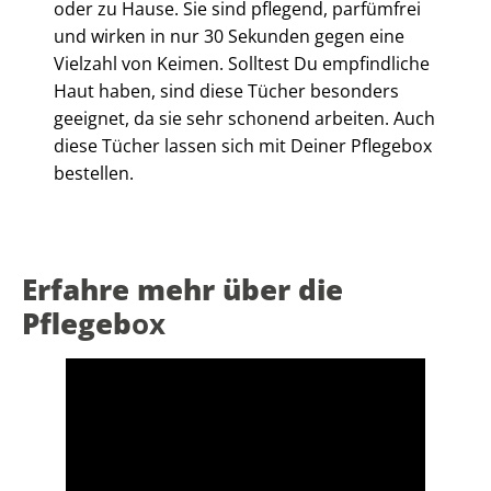
oder zu Hause. Sie sind pflegend, parfümfrei
und wirken in nur 30 Sekunden gegen eine
Vielzahl von Keimen. Solltest Du empfindliche
Haut haben, sind diese Tücher besonders
geeignet, da sie sehr schonend arbeiten. Auch
diese Tücher lassen sich mit Deiner Pflegebox
bestellen.
Erfahre mehr über die
Pflegeb
ox