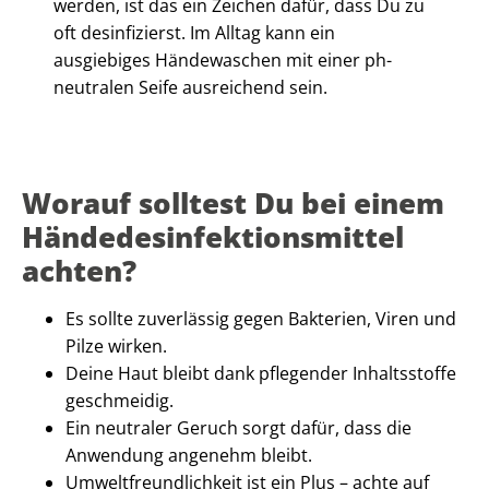
werden, ist das ein Zeichen dafür, dass Du zu
oft desinfizierst. Im Alltag kann ein
ausgiebiges Händewaschen mit einer ph-
neutralen Seife ausreichend sein.
Worauf solltest Du bei einem
Händedesinfektionsmittel
achten?
Es sollte zuverlässig gegen Bakterien, Viren und
Pilze wirken.
Deine Haut bleibt dank pflegender Inhaltsstoffe
geschmeidig.
Ein neutraler Geruch sorgt dafür, dass die
Anwendung angenehm bleibt.
Umweltfreundlichkeit ist ein Plus – achte auf