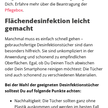
Dich. Erfahre mehr über die Beantragung der
Pflegebox
.
Flächendesinfektion leicht
gemacht
Manchmal muss es einfach schnell gehen –
gebrauchsfertige Desinfektionstücher sind dann
besonders hilfreich. Sie sind unkompliziert in der
Anwendung und schonend zu empfindlichen
Oberflächen. Egal, ob Du Deinen Tisch abwischen
oder Dein Smartphone reinigen möchtest: Die Tücher
sind auch schonend zu verschiedenen Materialien.
Bei der Wahl der geeigneten Desinfektionstücher
solltest Du auf folgende Punkte achten:
Nachhaltigkeit: Die Tücher sollten ganz ohne
Plastik auskommen und werden im besten Fall