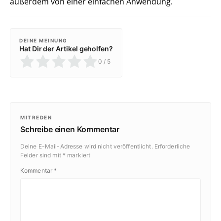
außerdem von einer einfachen Anwendung.
DEINE MEINUNG
Hat Dir der Artikel geholfen?
0
/ 5
MITREDEN
Schreibe einen Kommentar
Deine E-Mail-Adresse wird nicht veröffentlicht.
Erforderliche
Felder sind mit
*
markiert
Kommentar
*