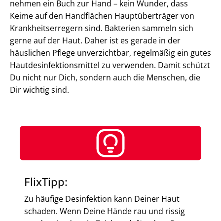
nehmen ein Buch zur Hand – kein Wunder, dass
Keime auf den Handflächen Hauptüberträger von
Krankheitserregern sind. Bakterien sammeln sich
gerne auf der Haut. Daher ist es gerade in der
häuslichen Pflege unverzichtbar, regelmäßig ein gutes
Hautdesinfektionsmittel zu verwenden. Damit schützt
Du nicht nur Dich, sondern auch die Menschen, die
Dir wichtig sind.
FlixTipp:
Zu häufige Desinfektion kann Deiner Haut
schaden. Wenn Deine Hände rau und rissig