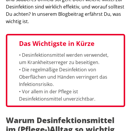
Desinfektion sind wirklich effektiv, und worauf solltest
Du achten? In unserem Blogbeitrag erfährst Du, was
wichtig ist.
Das Wichtigste in Kürze
• Desinfektionsmittel werden verwendet,
um Krankheitserreger zu beseitigen.
• Die regelmäßige Desinfektion von
Oberflächen und Händen verringert das
Infektionsrisiko.
• Vor allem in der Pflege ist
Desinfektionsmittel unverzichtbar.
Warum Desinfektionsmittel
im (Pflege-)Alltag so wichtig