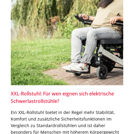
XXL-Rollstuhl: Für wen eignen sich elektrische
Schwerlastrollstühle?
Ein XXL-Rollstuhl bietet in der Regel mehr Stabilität,
Komfort und zusätzliche Sicherheitsfunktionen im
Vergleich zu Standardrollstühlen und ist daher
besonders für Menschen mit höherem Körpergewicht