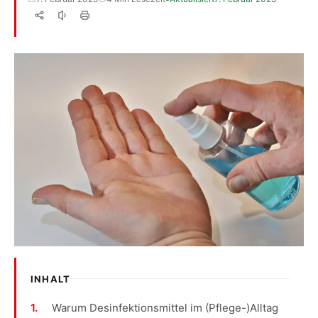
INHALT
Warum Desinfektionsmittel im (Pflege-)Alltag