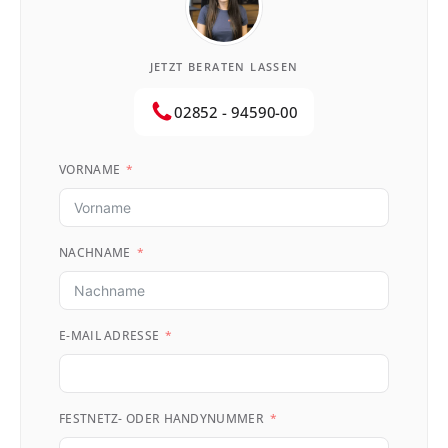
JETZT BERATEN LASSEN
02852 - 94590-00
VORNAME
NACHNAME
E-MAIL ADRESSE
FESTNETZ- ODER HANDYNUMMER