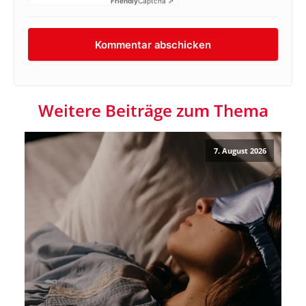
Friendly
Captcha ⇗
Weitere Beiträge zum Thema
7. August 2026