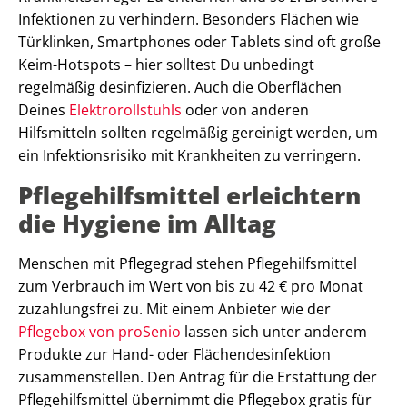
Infektionen zu verhindern. Besonders Flächen wie
Türklinken, Smartphones oder Tablets sind oft große
Keim-Hotspots – hier solltest Du unbedingt
regelmäßig desinfizieren. Auch die Oberflächen
Deines
Elektrorollstuhls
oder von anderen
Hilfsmitteln sollten regelmäßig gereinigt werden, um
ein Infektionsrisiko mit Krankheiten zu verringern.
Pflegehilfsmittel erleichtern
die Hygiene im Alltag
Menschen mit Pflegegrad stehen Pflegehilfsmittel
zum Verbrauch im Wert von bis zu 42 € pro Monat
zuzahlungsfrei zu. Mit einem Anbieter wie der
Pflegebox von proSenio
lassen sich unter anderem
Produkte zur Hand- oder Flächendesinfektion
zusammenstellen. Den Antrag für die Erstattung der
Pflegehilfsmittel übernimmt die Pflegebox gratis für