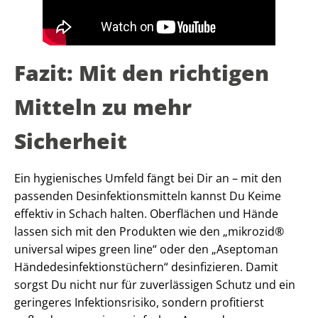
Fazit: Mit den richtigen
Mitteln zu mehr
Sicherheit
Ein hygienisches Umfeld fängt bei Dir an – mit den
passenden Desinfektionsmitteln kannst Du Keime
effektiv in Schach halten. Oberflächen und Hände
lassen sich mit den Produkten wie den „mikrozid®
universal wipes green line“ oder den „Aseptoman
Händedesinfektionstüchern“ desinfizieren. Damit
sorgst Du nicht nur für zuverlässigen Schutz und ein
geringeres Infektionsrisiko, sondern profitierst