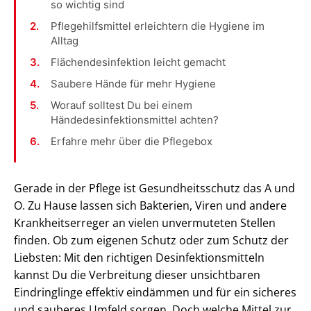
so wichtig sind
Pflegehilfsmittel erleichtern die Hygiene im
Alltag
Flächendesinfektion leicht gemacht
Saubere Hände für mehr Hygiene
Worauf solltest Du bei einem
Händedesinfektionsmittel achten?
Erfahre mehr über die Pflegebox
Gerade in der Pflege ist Gesundheitsschutz das A und
O. Zu Hause lassen sich Bakterien, Viren und andere
Krankheitserreger an vielen unvermuteten Stellen
finden. Ob zum eigenen Schutz oder zum Schutz der
Liebsten: Mit den richtigen Desinfektionsmitteln
kannst Du die Verbreitung dieser unsichtbaren
Eindringlinge effektiv eindämmen und für ein sicheres
und sauberes Umfeld sorgen. Doch welche Mittel zur