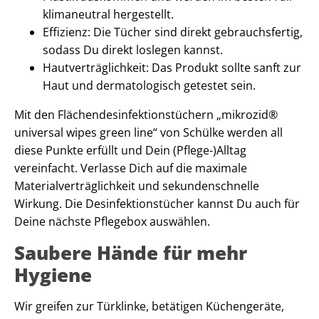
klimaneutral hergestellt.
Effizienz: Die Tücher sind direkt gebrauchsfertig,
sodass Du direkt loslegen kannst.
Hautverträglichkeit: Das Produkt sollte sanft zur
Haut und dermatologisch getestet sein.
Mit den Flächendesinfektionstüchern „mikrozid®
universal wipes green line“ von Schülke werden all
diese Punkte erfüllt und Dein (Pflege-)Alltag
vereinfacht. Verlasse Dich auf die maximale
Materialverträglichkeit und sekundenschnelle
Wirkung. Die Desinfektionstücher kannst Du auch für
Deine nächste Pflegebox auswählen.
Saubere Hände für mehr
Hygiene
Wir greifen zur Türklinke, betätigen Küchengeräte,