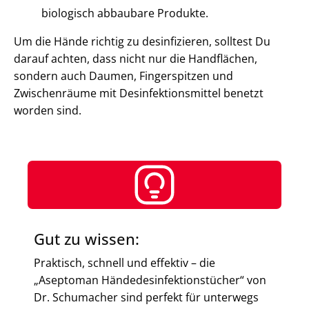
biologisch abbaubare Produkte.
Um die Hände richtig zu desinfizieren, solltest Du
darauf achten, dass nicht nur die Handflächen,
sondern auch Daumen, Fingerspitzen und
Zwischenräume mit Desinfektionsmittel benetzt
worden sind.
Gut zu wissen:
Praktisch, schnell und effektiv – die
„Aseptoman Händedesinfektionstücher“ von
Dr. Schumacher sind perfekt für unterwegs