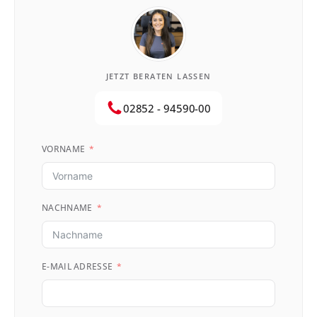
JETZT BERATEN LASSEN
02852 - 94590-00
VORNAME
NACHNAME
E-MAIL ADRESSE