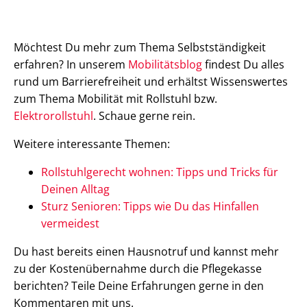
Möchtest Du mehr zum Thema Selbstständigkeit
erfahren? In unserem
Mobilitätsblog
findest Du alles
rund um Barrierefreiheit und erhältst Wissenswertes
zum Thema Mobilität mit Rollstuhl bzw.
Elektrorollstuhl
. Schaue gerne rein.
Weitere interessante Themen:
Rollstuhlgerecht wohnen: Tipps und Tricks für
Deinen Alltag
Sturz Senioren: Tipps wie Du das Hinfallen
vermeidest
Du hast bereits einen Hausnotruf und kannst mehr
zu der Kostenübernahme durch die Pflegekasse
berichten? Teile Deine Erfahrungen gerne in den
Kommentaren mit uns.