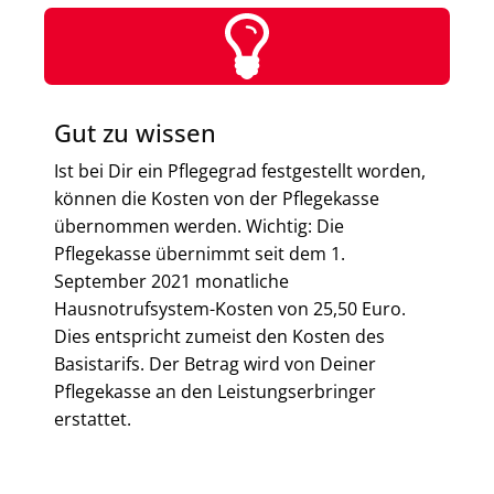
Gut zu wissen
Ist bei Dir ein Pflegegrad festgestellt worden,
können die Kosten von der Pflegekasse
übernommen werden. Wichtig: Die
Pflegekasse übernimmt seit dem 1.
September 2021 monatliche
Hausnotrufsystem-Kosten von 25,50 Euro.
Dies entspricht zumeist den Kosten des
Basistarifs. Der Betrag wird von Deiner
Pflegekasse an den Leistungserbringer
erstattet.