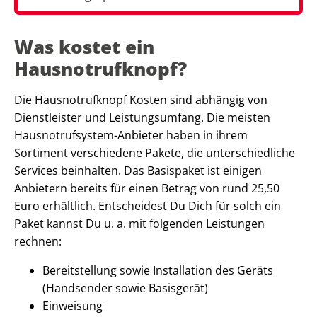
Was kostet ein
Hausnotrufknopf?
Die Hausnotrufknopf Kosten sind abhängig von
Dienstleister und Leistungsumfang. Die meisten
Hausnotrufsystem-Anbieter haben in ihrem
Sortiment verschiedene Pakete, die unterschiedliche
Services beinhalten. Das Basispaket ist einigen
Anbietern bereits für einen Betrag von rund 25,50
Euro erhältlich. Entscheidest Du Dich für solch ein
Paket kannst Du u. a. mit folgenden Leistungen
rechnen:
Bereitstellung sowie Installation des Geräts
(Handsender sowie Basisgerät)
Einweisung