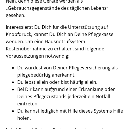
Nein, denn diese Geräte werden als
„Gebrauchsgegenstände des täglichen Lebens“
gesehen.
Interessierst Du Dich für die Unterstützung auf
Knopfdruck, kannst Du Dich an Deine Pflegekasse
wenden. Um eine Hausnotrufsystem
Kostenübernahme zu erhalten, sind folgende
Voraussetzungen notwendig:
Du wurdest von Deiner Pflegeversicherung als
pflegebedürftig anerkannt.
Du lebst allein oder bist häufig allein.
Bei Dir kann aufgrund einer Erkrankung oder
Deines Pflegezustands jederzeit ein Notfall
eintreten.
Du kannst lediglich mit Hilfe dieses Systems Hilfe
holen.