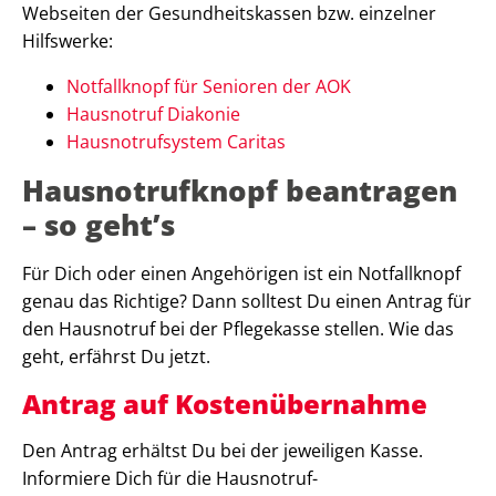
Webseiten der Gesundheitskassen bzw. einzelner
Hilfswerke:
Notfallknopf für Senioren der AOK
Hausnotruf Diakonie
Hausnotrufsystem Caritas
Hausnotrufknopf beantragen
– so geht’s
Für Dich oder einen Angehörigen ist ein Notfallknopf
genau das Richtige? Dann solltest Du einen Antrag für
den Hausnotruf bei der Pflegekasse stellen. Wie das
geht, erfährst Du jetzt.
Antrag auf Kostenübernahme
Den Antrag erhältst Du bei der jeweiligen Kasse.
Informiere Dich für die Hausnotruf-