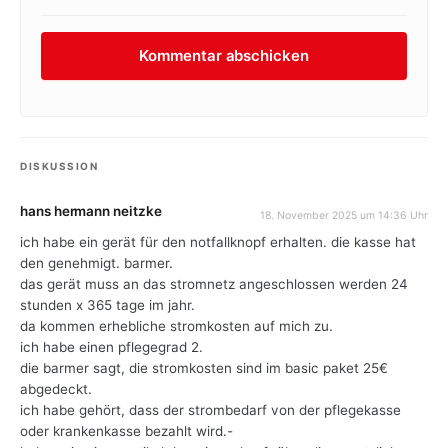
DISKUSSION
hans hermann neitzke
18. November 2025 um 14:36 Uhr
ich habe ein gerät für den notfallknopf erhalten. die kasse hat
den genehmigt. barmer.
das gerät muss an das stromnetz angeschlossen werden 24
stunden x 365 tage im jahr.
da kommen erhebliche stromkosten auf mich zu.
ich habe einen pflegegrad 2.
die barmer sagt, die stromkosten sind im basic paket 25€
abgedeckt.
ich habe gehört, dass der strombedarf von der pflegekasse
oder krankenkasse bezahlt wird.-