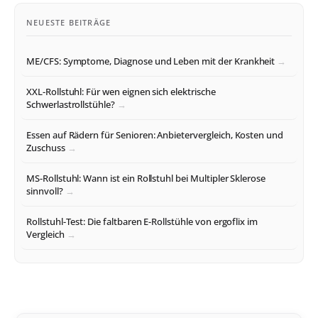
NEUESTE BEITRÄGE
ME/CFS: Symptome, Diagnose und Leben mit der Krankheit
XXL-Rollstuhl: Für wen eignen sich elektrische
Schwerlastrollstühle?
Essen auf Rädern für Senioren: Anbietervergleich, Kosten und
Zuschuss
MS-Rollstuhl: Wann ist ein Rollstuhl bei Multipler Sklerose
sinnvoll?
Rollstuhl-Test: Die faltbaren E-Rollstühle von ergoflix im
Vergleich