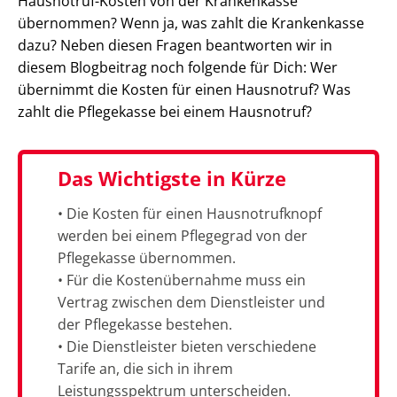
Hausnotruf-Kosten von der Krankenkasse
übernommen? Wenn ja, was zahlt die Krankenkasse
dazu? Neben diesen Fragen beantworten wir in
diesem Blogbeitrag noch folgende für Dich: Wer
übernimmt die Kosten für einen Hausnotruf? Was
zahlt die Pflegekasse bei einem Hausnotruf?
Das Wichtigste in Kürze
• Die Kosten für einen Hausnotrufknopf
werden bei einem Pflegegrad von der
Pflegekasse übernommen.
• Für die Kostenübernahme muss ein
Vertrag zwischen dem Dienstleister und
der Pflegekasse bestehen.
• Die Dienstleister bieten verschiedene
Tarife an, die sich in ihrem
Leistungsspektrum unterscheiden.