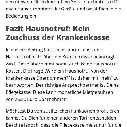
den meisten Fällen kommt ein Servicetechniker zu Dir
nach Hause, montiert die Geräte und weist Dich in die
Bedienung ein.
Fazit Hausnotruf: Kein
Zuschuss der Krankenkasse
In diesem Beitrag hast Du erfahren, dass der
Hausnotruf nicht über die Krankenkasse beantragt
wird. Diese übernimmt somit auch keine Hausnotruf-
Kosten. Die Frage „Wird ein Hausnotruf von der
Krankenkasse übernommen?“ ist daher mit „nein“ zu
beantworten. Der richtige Ansprechpartner ist Deine
Pflegekasse. Diese kann monatliche Mietgebühren
von 25,50 Euro übernehmen.
Möchtest Du von zusätzlichen Funktionen profitieren,
kannst Du Dich für einen anderen Tarif entscheiden.
Beachte jedoch, dass die Pflegekasse meist nur für die