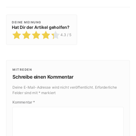
DEINE MEINUNG
Hat Dir der Artikel geholfen?
4.3
/ 5
MITREDEN
Schreibe einen Kommentar
Deine E-Mail-Adresse wird nicht veröffentlicht.
Erforderliche
Felder sind mit
*
markiert
Kommentar
*