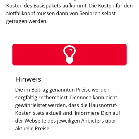
Kosten des Basispakets aufkommt. Die Kosten für den
Notfallknopf müssen dann von Senioren selbst
getragen werden.
Hinweis
Die im Beitrag genannten Preise werden
sorgfältig recherchiert. Dennoch kann nicht
gewährleistet werden, dass die Hausnotruf-
Kosten stets aktuell sind. Informiere Dich auf
der Webseite des jeweiligen Anbieters über
aktuelle Preise.