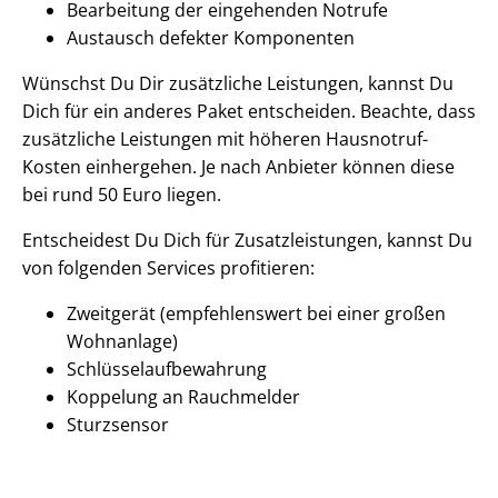
Bearbeitung der eingehenden Notrufe
Austausch defekter Komponenten
Wünschst Du Dir zusätzliche Leistungen, kannst Du
Dich für ein anderes Paket entscheiden. Beachte, dass
zusätzliche Leistungen mit höheren Hausnotruf-
Kosten einhergehen. Je nach Anbieter können diese
bei rund 50 Euro liegen.
Entscheidest Du Dich für Zusatzleistungen, kannst Du
von folgenden Services profitieren:
Zweitgerät (empfehlenswert bei einer großen
Wohnanlage)
Schlüsselaufbewahrung
Koppelung an Rauchmelder
Sturzsensor