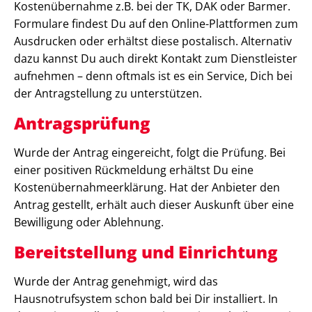
Kostenübernahme z.B. bei der TK, DAK oder Barmer.
Formulare findest Du auf den Online-Plattformen zum
Ausdrucken oder erhältst diese postalisch. Alternativ
dazu kannst Du auch direkt Kontakt zum Dienstleister
aufnehmen – denn oftmals ist es ein Service, Dich bei
der Antragstellung zu unterstützen.
Antragsprüfung
Wurde der Antrag eingereicht, folgt die Prüfung. Bei
einer positiven Rückmeldung erhältst Du eine
Kostenübernahmeerklärung. Hat der Anbieter den
Antrag gestellt, erhält auch dieser Auskunft über eine
Bewilligung oder Ablehnung.
Bereitstellung und Einrichtung
Wurde der Antrag genehmigt, wird das
Hausnotrufsystem schon bald bei Dir installiert. In