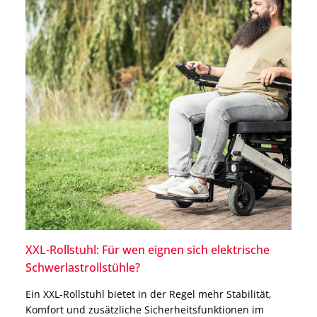
XXL-Rollstuhl: Für wen eignen sich elektrische
Schwerlastrollstühle?
Ein XXL-Rollstuhl bietet in der Regel mehr Stabilität,
Komfort und zusätzliche Sicherheitsfunktionen im