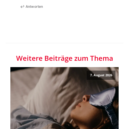
Antworten
Weitere Beiträge zum Thema
7. August 2026