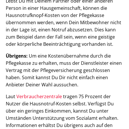
Lebst Du mit Deinem Partner oder einer anderen
Person in einer Hausgemeinschaft, können die
Hausnotrufknopf-Kosten von der Pflegekasse
übernommen werden, wenn Dein Mitbewohner nicht
in der Lage ist, einen Notruf abzusetzen. Dies kann
zum Beispiel dann der Fall sein, wenn eine geistige
oder körperliche Beeinträchtigung vorhanden ist.
Übrigens:
Um eine Kostenübernahme durch die
Pflegekasse zu erhalten, muss der Dienstleister einen
Vertrag mit der Pflegeversicherung geschlossen
haben. Somit kannst Du Dir nicht einfach einen
Anbieter Deiner Wahl aussuchen.
Laut
Verbraucherzentrale
tragen 75 Prozent der
Nutzer die Hausnotruf-Kosten selbst. Verfügst Du
über ein geringes Einkommen, kannst Du unter
Umständen Unterstützung vom Sozialamt erhalten.
Informationen erhältst Du übrigens auch auf den