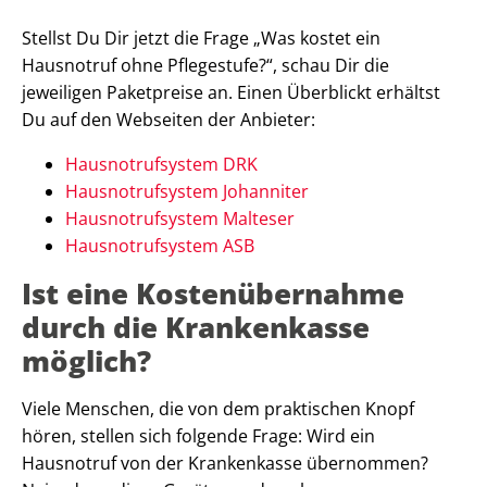
Stellst Du Dir jetzt die Frage „Was kostet ein
Hausnotruf ohne Pflegestufe?“, schau Dir die
jeweiligen Paketpreise an. Einen Überblickt erhältst
Du auf den Webseiten der Anbieter:
Hausnotrufsystem DRK
Hausnotrufsystem Johanniter
Hausnotrufsystem Malteser
Hausnotrufsystem ASB
Ist eine Kostenübernahme
durch die Krankenkasse
möglich?
Viele Menschen, die von dem praktischen Knopf
hören, stellen sich folgende Frage: Wird ein
Hausnotruf von der Krankenkasse übernommen?