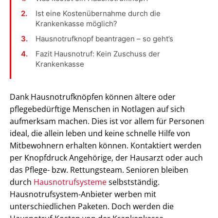
Ist eine Kostenübernahme durch die
Krankenkasse möglich?
Hausnotrufknopf beantragen – so geht’s
Fazit Hausnotruf: Kein Zuschuss der
Krankenkasse
Dank Hausnotrufknöpfen können ältere oder
pflegebedürftige Menschen in Notlagen auf sich
aufmerksam machen. Dies ist vor allem für Personen
ideal, die allein leben und keine schnelle Hilfe von
Mitbewohnern erhalten können. Kontaktiert werden
per Knopfdruck Angehörige, der Hausarzt oder auch
das Pflege- bzw. Rettungsteam. Senioren bleiben
durch
Hausnotrufsysteme
selbstständig.
Hausnotrufsystem-Anbieter werben mit
unterschiedlichen Paketen. Doch werden die