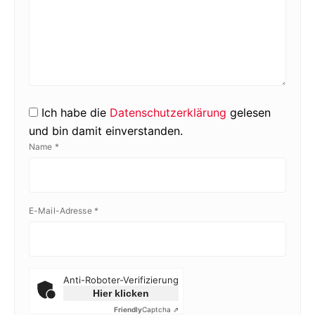
Ich habe die
Datenschutzerklärung
gelesen
und bin damit einverstanden.
Name
*
E-Mail-Adresse
*
Anti-Roboter-Verifizierung
Hier klicken
Friendly
Captcha ⇗