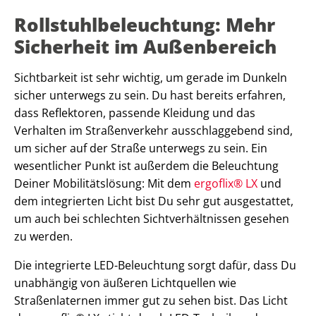
Rollstuhlbeleuchtung: Mehr
Sicherheit im Außenbereich
Sichtbarkeit ist sehr wichtig, um gerade im Dunkeln
sicher unterwegs zu sein. Du hast bereits erfahren,
dass Reflektoren, passende Kleidung und das
Verhalten im Straßenverkehr ausschlaggebend sind,
um sicher auf der Straße unterwegs zu sein. Ein
wesentlicher Punkt ist außerdem die Beleuchtung
Deiner Mobilitätslösung: Mit dem
ergoflix® LX
und
dem integrierten Licht bist Du sehr gut ausgestattet,
um auch bei schlechten Sichtverhältnissen gesehen
zu werden.
Die integrierte LED-Beleuchtung sorgt dafür, dass Du
unabhängig von äußeren Lichtquellen wie
Straßenlaternen immer gut zu sehen bist. Das Licht