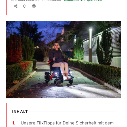
INHALT
Unsere FlixTipps für Deine Sicherheit mit dem