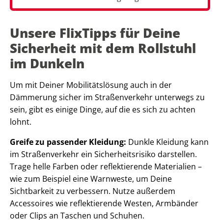
Unsere FlixTipps für Deine
Sicherheit mit dem Rollstuhl
im Dunkeln
Um mit Deiner Mobilitätslösung auch in der
Dämmerung sicher im Straßenverkehr unterwegs zu
sein, gibt es einige Dinge, auf die es sich zu achten
lohnt.
Greife zu passender Kleidung:
Dunkle Kleidung kann
im Straßenverkehr ein Sicherheitsrisiko darstellen.
Trage helle Farben oder reflektierende Materialien –
wie zum Beispiel eine Warnweste, um Deine
Sichtbarkeit zu verbessern. Nutze außerdem
Accessoires wie reflektierende Westen, Armbänder
oder Clips an Taschen und Schuhen.