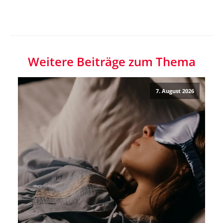
Weitere Beiträge zum Thema
7. August 2026