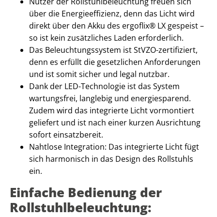
Nutzer der Rollstuhlbeleuchtung freuen sich
über die Energieeffizienz, denn das Licht wird
direkt über den Akku des ergoflix® LX gespeist –
so ist kein zusätzliches Laden erforderlich.
Das Beleuchtungssystem ist StVZO-zertifiziert,
denn es erfüllt die gesetzlichen Anforderungen
und ist somit sicher und legal nutzbar.
Dank der LED-Technologie ist das System
wartungsfrei, langlebig und energiesparend.
Zudem wird das integrierte Licht vormontiert
geliefert und ist nach einer kurzen Ausrichtung
sofort einsatzbereit.
Nahtlose Integration: Das integrierte Licht fügt
sich harmonisch in das Design des Rollstuhls
ein.
Einfache Bedienung der
Rollstuhlbeleuchtung: