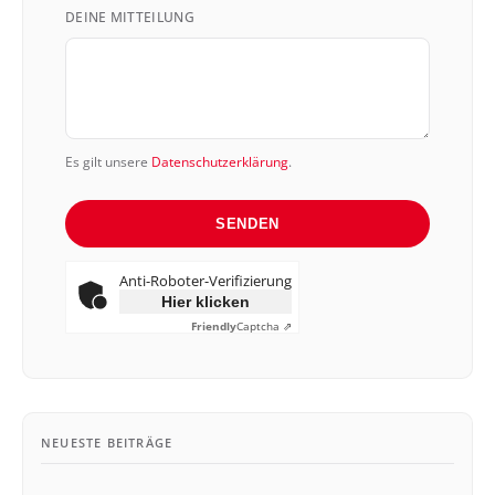
+49
DEINE MITTEILUNG
Es gilt unsere
Datenschutzerklärung
.
SENDEN
Anti-Roboter-Verifizierung
Hier klicken
Friendly
Captcha ⇗
NEUESTE BEITRÄGE