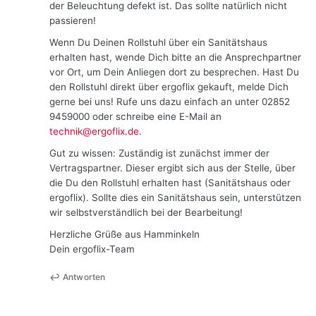
der Beleuchtung defekt ist. Das sollte natürlich nicht
passieren!
Wenn Du Deinen Rollstuhl über ein Sanitätshaus
erhalten hast, wende Dich bitte an die Ansprechpartner
vor Ort, um Dein Anliegen dort zu besprechen. Hast Du
den Rollstuhl direkt über ergoflix gekauft, melde Dich
gerne bei uns! Rufe uns dazu einfach an unter 02852
9459000 oder schreibe eine E-Mail an
technik@ergoflix.de
.
Gut zu wissen: Zuständig ist zunächst immer der
Vertragspartner. Dieser ergibt sich aus der Stelle, über
die Du den Rollstuhl erhalten hast (Sanitätshaus oder
ergoflix). Sollte dies ein Sanitätshaus sein, unterstützen
wir selbstverständlich bei der Bearbeitung!
Herzliche Grüße aus Hamminkeln
Dein ergoflix-Team
Antworten