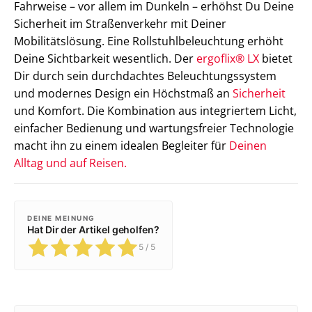
Fahrweise – vor allem im Dunkeln – erhöhst Du Deine
Sicherheit im Straßenverkehr mit Deiner
Mobilitätslösung. Eine Rollstuhlbeleuchtung erhöht
Deine Sichtbarkeit wesentlich. Der
ergoflix® LX
bietet
Dir durch sein durchdachtes Beleuchtungssystem
und modernes Design ein Höchstmaß an
Sicherheit
und Komfort. Die Kombination aus integriertem Licht,
einfacher Bedienung und wartungsfreier Technologie
macht ihn zu einem idealen Begleiter für
Deinen
Alltag und auf Reisen.
DEINE MEINUNG
Hat Dir der Artikel geholfen?
5
/ 5