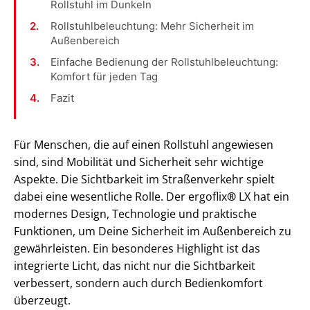
Rollstuhl im Dunkeln
Rollstuhlbeleuchtung: Mehr Sicherheit im
Außenbereich
Einfache Bedienung der Rollstuhlbeleuchtung:
Komfort für jeden Tag
Fazit
Für Menschen, die auf einen Rollstuhl angewiesen
sind, sind Mobilität und Sicherheit sehr wichtige
Aspekte. Die Sichtbarkeit im Straßenverkehr spielt
dabei eine wesentliche Rolle. Der ergoflix
®
LX hat ein
modernes Design, Technologie und praktische
Funktionen, um Deine Sicherheit im Außenbereich zu
gewährleisten. Ein besonderes Highlight ist das
integrierte Licht, das nicht nur die Sichtbarkeit
verbessert, sondern auch durch Bedienkomfort
überzeugt.