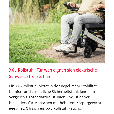
XXL-Rollstuhl: Für wen eignen sich elektrische
Schwerlastrollstühle?
Ein XXL-Rollstuhl bietet in der Regel mehr Stabilität,
Komfort und zusätzliche Sicherheitsfunktionen im
Vergleich zu Standardrollstühlen und ist daher
besonders für Menschen mit höherem Körpergewicht
geeignet. Ob sich ein XXL-Rollstuhl (auch:
Schwerlastrollstuhl) für Dich eignet, hängt jedoch nicht