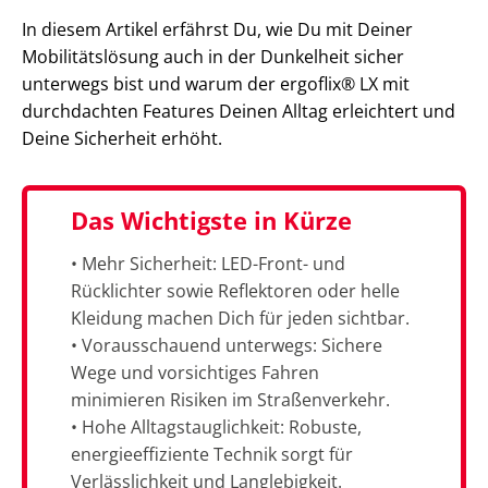
In diesem Artikel erfährst Du, wie Du mit Deiner
Mobilitätslösung auch in der Dunkelheit sicher
unterwegs bist und warum der ergoflix® LX mit
durchdachten Features Deinen Alltag erleichtert und
Deine Sicherheit erhöht.
Das Wichtigste in Kürze
• Mehr Sicherheit: LED-Front- und
Rücklichter sowie Reflektoren oder helle
Kleidung machen Dich für jeden sichtbar.
• Vorausschauend unterwegs: Sichere
Wege und vorsichtiges Fahren
minimieren Risiken im Straßenverkehr.
• Hohe Alltagstauglichkeit: Robuste,
energieeffiziente Technik sorgt für
Verlässlichkeit und Langlebigkeit.