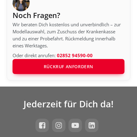
Noch Fragen?
Wir beraten Dich kostenlos und unverbindlich – zur
Modellauswahl, zum Zuschuss der Krankenkasse
und zu einer Probefahrt. Rückmeldung innerhalb
eines Werktages.
Oder direkt anrufen:
02852 94590-00
RÜCKRUF ANFORDERN
Jederzeit für Dich da!