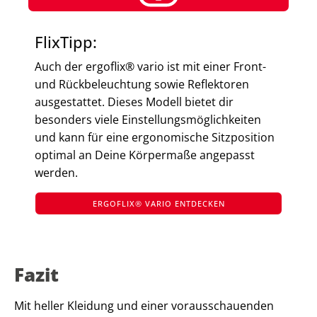
FlixTipp:
Auch der ergoflix® vario ist mit einer Front-
und Rückbeleuchtung sowie Reflektoren
ausgestattet. Dieses Modell bietet dir
besonders viele Einstellungsmöglichkeiten
und kann für eine ergonomische Sitzposition
optimal an Deine Körpermaße angepasst
werden.
ERGOFLIX® VARIO ENTDECKEN
Fazit
Mit heller Kleidung und einer vorausschauenden