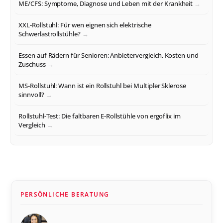
ME/CFS: Symptome, Diagnose und Leben mit der Krankheit
XXL-Rollstuhl: Für wen eignen sich elektrische
Schwerlastrollstühle?
Essen auf Rädern für Senioren: Anbietervergleich, Kosten und
Zuschuss
MS-Rollstuhl: Wann ist ein Rollstuhl bei Multipler Sklerose
sinnvoll?
Rollstuhl-Test: Die faltbaren E-Rollstühle von ergoflix im
Vergleich
PERSÖNLICHE BERATUNG