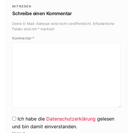
MITREDEN
Schreibe einen Kommentar
Deine E-Mail-Adresse wird nicht veröffentlicht.
Erforderliche
Felder sind mit
*
markiert
Kommentar
*
Ich habe die
Datenschutzerklärung
gelesen
und bin damit einverstanden.