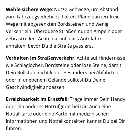
Wähle sichere Wege
: Nutze Gehwege, um Abstand
zum Fahrzeugverkehr zu halten. Plane barrierefreie
Wege mit abgesenkten Bordsteinen und wenig
Verkehr ein. Überquere Straßen nur an Ampeln oder
Zebrastreifen. Achte darauf, dass Autofahrer
anhalten, bevor Du die Straße passierst.
Verhalten im Straßenverkehr
: Achte auf Hindernisse
wie Schlaglöcher, Bordsteine oder lose Steine, damit
Dein Rollstuhl nicht kippt. Besonders bei Abfahrten
oder in unebenem Gelände solltest Du Deine
Geschwindigkeit anpassen.
Erreichbarkeit im Ernstfall
: Trage immer Dein Handy
oder ein anderes Notrufgerät bei Dir. Auch eine
Notfallkarte oder eine Karte mit medizinischen
Informationen und Notfallkontakten kannst Du bei Dir
führen.