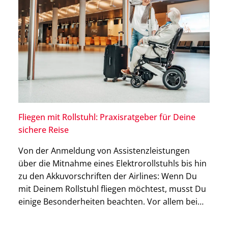
Fliegen mit Rollstuhl: Praxisratgeber für Deine
sichere Reise
Von der Anmeldung von Assistenzleistungen
über die Mitnahme eines Elektrorollstuhls bis hin
zu den Akkuvorschriften der Airlines: Wenn Du
mit Deinem Rollstuhl fliegen möchtest, musst Du
einige Besonderheiten beachten. Vor allem bei
elektrischen Modellen verlangen
Fluggesellschaften häufig Angaben zu Batterietyp,