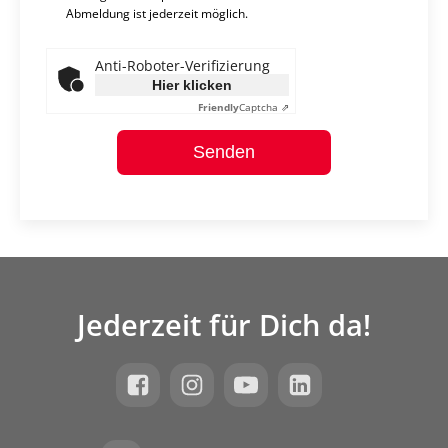
Abmeldung ist jederzeit möglich.
Anti-Roboter-Verifizierung
Hier klicken
Friendly
Captcha ⇗
Senden
Jederzeit für Dich da!