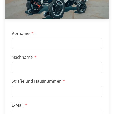
Vorname
Nachname
Straße und Hausnummer
E-Mail