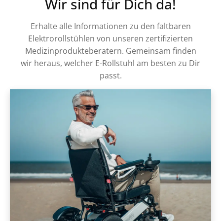
Wir sind für Dich da!
Erhalte alle Informationen zu den faltbaren
Elektrorollstühlen von unseren zertifizierten
Medizinprodukteberatern. Gemeinsam finden
wir heraus, welcher E-Rollstuhl am besten zu Dir
passt.