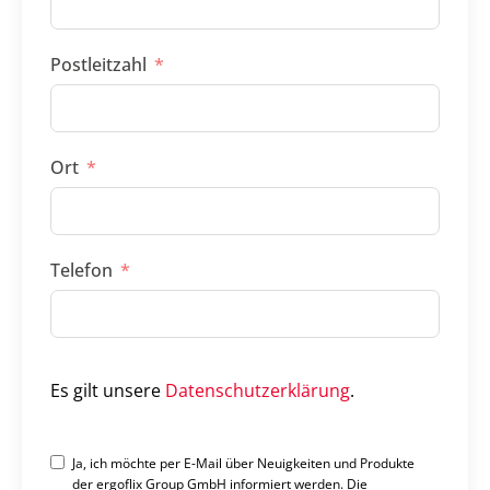
Postleitzahl
Ort
Telefon
Es gilt unsere
Datenschutzerklärung
.
Ja, ich möchte per E-Mail über Neuigkeiten und Produkte
der ergoflix Group GmbH informiert werden. Die