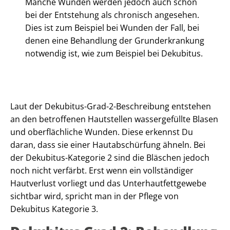
Manche Wunden werden jedoch auch schon
bei der Entstehung als chronisch angesehen.
Dies ist zum Beispiel bei Wunden der Fall, bei
denen eine Behandlung der Grunderkrankung
notwendig ist, wie zum Beispiel bei Dekubitus.
Laut der Dekubitus-Grad-2-Beschreibung entstehen
an den betroffenen Hautstellen wassergefüllte Blasen
und oberflächliche Wunden. Diese erkennst Du
daran, dass sie einer Hautabschürfung ähneln. Bei
der Dekubitus-Kategorie 2 sind die Bläschen jedoch
noch nicht verfärbt. Erst wenn ein vollständiger
Hautverlust vorliegt und das Unterhautfettgewebe
sichtbar wird, spricht man in der Pflege von
Dekubitus Kategorie 3.