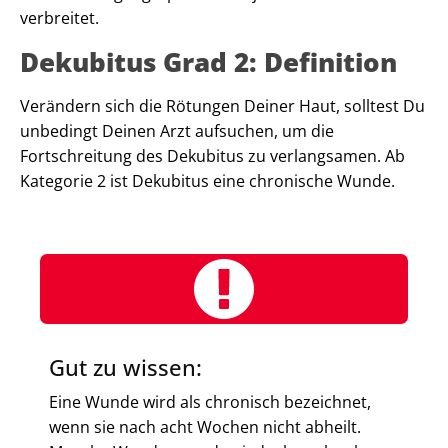
verbreitet.
Dekubitus Grad 2: Definition
Verändern sich die Rötungen Deiner Haut, solltest Du
unbedingt Deinen Arzt aufsuchen, um die
Fortschreitung des Dekubitus zu verlangsamen. Ab
Kategorie 2 ist Dekubitus eine chronische Wunde.
Gut zu wissen:
Eine Wunde wird als chronisch bezeichnet,
wenn sie nach acht Wochen nicht abheilt.