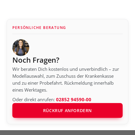
PERSÖNLICHE BERATUNG
Noch Fragen?
Wir beraten Dich kostenlos und unverbindlich – zur
Modellauswahl, zum Zuschuss der Krankenkasse
und zu einer Probefahrt. Rückmeldung innerhalb
eines Werktages.
Oder direkt anrufen:
02852 94590-00
RÜCKRUF ANFORDERN