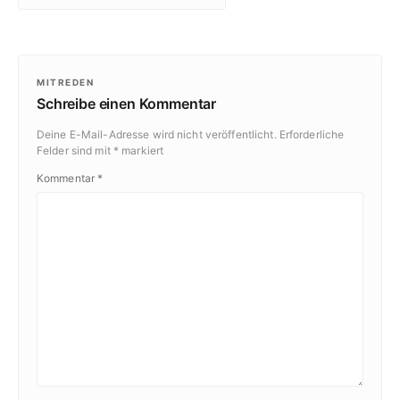
MITREDEN
Schreibe einen Kommentar
Deine E-Mail-Adresse wird nicht veröffentlicht.
Erforderliche
Felder sind mit
*
markiert
Kommentar
*