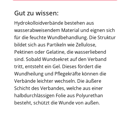
Gut zu wissen:
Hydrokolloidverbände bestehen aus
wasserabweisendem Material und eignen sich
für die feuchte Wundbehandlung. Die Struktur
bildet sich aus Partikeln wie Zellulose,
Pektinen oder Gelatine, die wasserliebend
sind. Sobald Wundsekret auf den Verband
tritt, entsteht ein Gel. Dieses fördert die
Wundheilung und Pflegekräfte können die
Verbände leichter wechseln. Die äußere
Schicht des Verbandes, welche aus einer
halbdurchlässigen Folie aus Polyurethan
besteht, schützt die Wunde von außen.