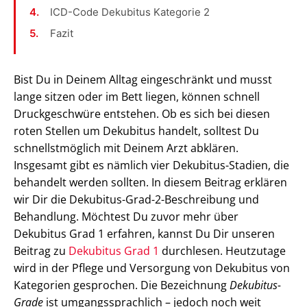
ICD-Code Dekubitus Kategorie 2
Fazit
Bist Du in Deinem Alltag eingeschränkt und musst
lange sitzen oder im Bett liegen, können schnell
Druckgeschwüre entstehen. Ob es sich bei diesen
roten Stellen um Dekubitus handelt, solltest Du
schnellstmöglich mit Deinem Arzt abklären.
Insgesamt gibt es nämlich vier Dekubitus-Stadien, die
behandelt werden sollten. In diesem Beitrag erklären
wir Dir die Dekubitus-Grad-2-Beschreibung und
Behandlung. Möchtest Du zuvor mehr über
Dekubitus Grad 1 erfahren, kannst Du Dir unseren
Beitrag zu
Dekubitus Grad 1
durchlesen. Heutzutage
wird in der Pflege und Versorgung von Dekubitus von
Kategorien gesprochen. Die Bezeichnung
Dekubitus-
Grade
ist umgangssprachlich – jedoch noch weit