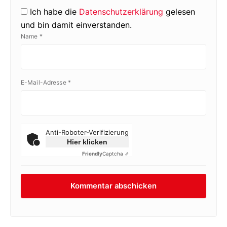
Ich habe die
Datenschutzerklärung
gelesen
und bin damit einverstanden.
Name
*
E-Mail-Adresse
*
Anti-Roboter-Verifizierung
Hier klicken
Friendly
Captcha ⇗