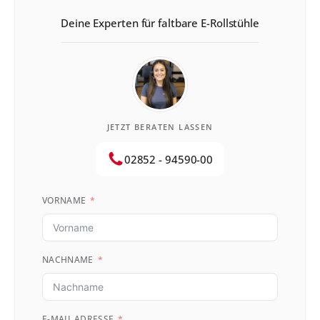
Deine Experten für faltbare E-Rollstühle
JETZT BERATEN LASSEN
02852 - 94590-00
VORNAME
NACHNAME
E-MAIL ADRESSE