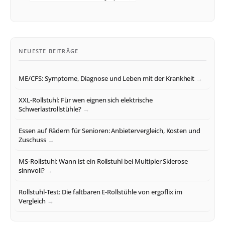
NEUESTE BEITRÄGE
ME/CFS: Symptome, Diagnose und Leben mit der Krankheit
XXL-Rollstuhl: Für wen eignen sich elektrische
Schwerlastrollstühle?
Essen auf Rädern für Senioren: Anbietervergleich, Kosten und
Zuschuss
MS-Rollstuhl: Wann ist ein Rollstuhl bei Multipler Sklerose
sinnvoll?
Rollstuhl-Test: Die faltbaren E-Rollstühle von ergoflix im
Vergleich