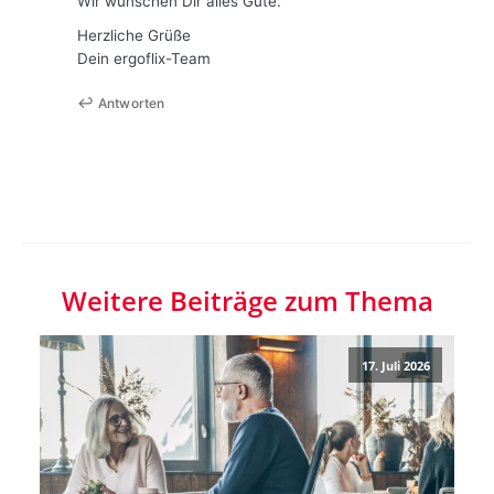
Wir wünschen Dir alles Gute.
Herzliche Grüße
Dein ergoflix-Team
Antworten
Weitere Beiträge zum Thema
17. Juli 2026