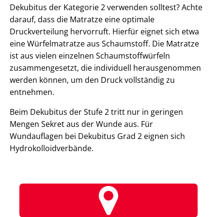
Dekubitus der Kategorie 2 verwenden solltest? Achte
darauf, dass die Matratze eine optimale
Druckverteilung hervorruft. Hierfür eignet sich etwa
eine Würfelmatratze aus Schaumstoff. Die Matratze
ist aus vielen einzelnen Schaumstoffwürfeln
zusammengesetzt, die individuell herausgenommen
werden können, um den Druck vollständig zu
entnehmen.
Beim Dekubitus der Stufe 2 tritt nur in geringen
Mengen Sekret aus der Wunde aus. Für
Wundauflagen bei Dekubitus Grad 2 eignen sich
Hydrokolloidverbände.