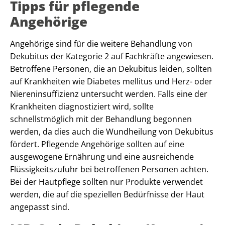
Tipps für pflegende
Angehörige
Angehörige sind für die weitere Behandlung von
Dekubitus der Kategorie 2 auf Fachkräfte angewiesen.
Betroffene Personen, die an Dekubitus leiden, sollten
auf Krankheiten wie Diabetes mellitus und Herz- oder
Niereninsuffizienz untersucht werden. Falls eine der
Krankheiten diagnostiziert wird, sollte
schnellstmöglich mit der Behandlung begonnen
werden, da dies auch die Wundheilung von Dekubitus
fördert. Pflegende Angehörige sollten auf eine
ausgewogene Ernährung und eine ausreichende
Flüssigkeitszufuhr bei betroffenen Personen achten.
Bei der Hautpflege sollten nur Produkte verwendet
werden, die auf die speziellen Bedürfnisse der Haut
angepasst sind.