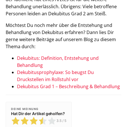
Behandlung unerlässlich. Übrigens: Viele betroffene
Personen leiden an Dekubitus Grad 2 am Steiß.
Möchtest Du noch mehr über die Entstehung und
Behandlung von Dekubitus erfahren? Dann lies Dir
gerne weitere Beiträge auf unserem Blog zu diesem
Thema durch:
Dekubitus: Definition, Entstehung und
Behandlung
Dekubitusprophylaxe: So beugst Du
Druckstellen im Rollstuhl vor
Dekubitus Grad 1 – Beschreibung & Behandlung
DEINE MEINUNG
Hat Dir der Artikel geholfen?
3.5
/ 5