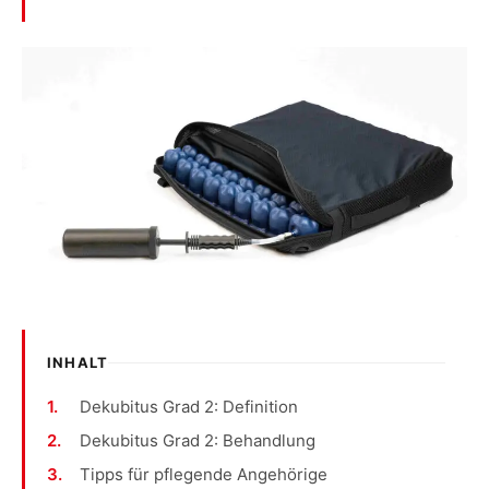
INHALT
Dekubitus Grad 2: Definition
Dekubitus Grad 2: Behandlung
Tipps für pflegende Angehörige