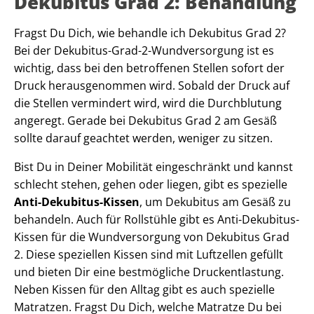
Dekubitus Grad 2: Behandlung
Fragst Du Dich, wie behandle ich Dekubitus Grad 2?
Bei der Dekubitus-Grad-2-Wundversorgung ist es
wichtig, dass bei den betroffenen Stellen sofort der
Druck herausgenommen wird. Sobald der Druck auf
die Stellen vermindert wird, wird die Durchblutung
angeregt. Gerade bei Dekubitus Grad 2 am Gesäß
sollte darauf geachtet werden, weniger zu sitzen.
Bist Du in Deiner Mobilität eingeschränkt und kannst
schlecht stehen, gehen oder liegen, gibt es spezielle
Anti-Dekubitus-Kissen
, um Dekubitus am Gesäß zu
behandeln. Auch für Rollstühle gibt es Anti-Dekubitus-
Kissen für die Wundversorgung von Dekubitus Grad
2. Diese speziellen Kissen sind mit Luftzellen gefüllt
und bieten Dir eine bestmögliche Druckentlastung.
Neben Kissen für den Alltag gibt es auch spezielle
Matratzen. Fragst Du Dich, welche Matratze Du bei