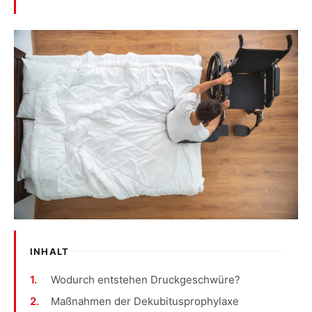
INHALT
Wodurch entstehen Druckgeschwüre?
Maßnahmen der Dekubitusprophylaxe