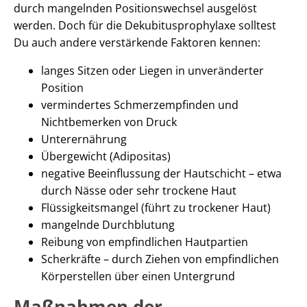
durch mangelnden Positionswechsel ausgelöst
werden. Doch für die Dekubitusprophylaxe solltest
Du auch andere verstärkende Faktoren kennen:
langes Sitzen oder Liegen in unveränderter
Position
vermindertes Schmerzempfinden und
Nichtbemerken von Druck
Unterernährung
Übergewicht (Adipositas)
negative Beeinflussung der Hautschicht – etwa
durch Nässe oder sehr trockene Haut
Flüssigkeitsmangel (führt zu trockener Haut)
mangelnde Durchblutung
Reibung von empfindlichen Hautpartien
Scherkräfte – durch Ziehen von empfindlichen
Körperstellen über einen Untergrund
Maßnahmen der