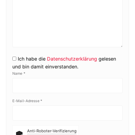
Ich habe die
Datenschutzerklärung
gelesen
und bin damit einverstanden.
Name
*
E-Mail-Adresse
*
Anti-Roboter-Verifizierung