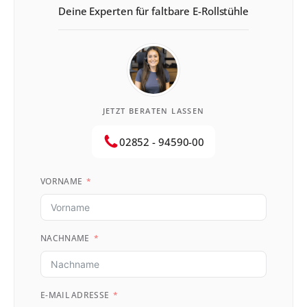
Deine Experten für faltbare E-Rollstühle
JETZT BERATEN LASSEN
02852 - 94590-00
VORNAME
NACHNAME
E-MAIL ADRESSE