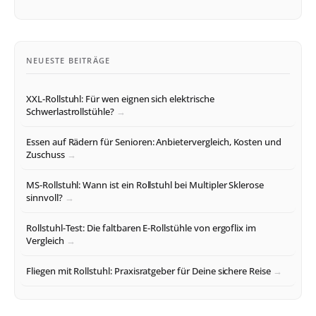
NEUESTE BEITRÄGE
XXL-Rollstuhl: Für wen eignen sich elektrische
Schwerlastrollstühle?
Essen auf Rädern für Senioren: Anbietervergleich, Kosten und
Zuschuss
MS-Rollstuhl: Wann ist ein Rollstuhl bei Multipler Sklerose
sinnvoll?
Rollstuhl-Test: Die faltbaren E-Rollstühle von ergoflix im
Vergleich
Fliegen mit Rollstuhl: Praxisratgeber für Deine sichere Reise