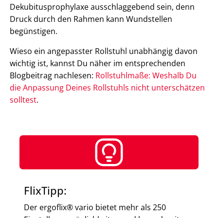
Dekubitusprophylaxe ausschlaggebend sein, denn
Druck durch den Rahmen kann Wundstellen
begünstigen.
Wieso ein angepasster Rollstuhl unabhängig davon
wichtig ist, kannst Du näher im entsprechenden
Blogbeitrag nachlesen:
Rollstuhlmaße: Weshalb Du
die Anpassung Deines Rollstuhls nicht unterschätzen
solltest
.
FlixTipp:
Der ergoflix® vario bietet mehr als 250