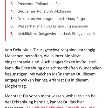
Passende Rollstuhlmaße
Bequemes Rollstuhl-Sitzkissen
Dekubitus vorbeugen durch Hautpflege
Wasserhaushalt und Ernährung anpassen
Mobilität zurückgewinnen dank Sitzgymnastik
Von Dekubitus (Druckgeschwüren) sind vorrangig
Menschen betroffen, die in ihrer Mobilität
eingeschränkt sind. Auch langes Sitzen im Rollstuhl
kann die Entstehung der schmerzhaften Wundstellen
begünstigen. Mit welchen Maßnahmen Du diesem
entgegenwirken kannst, erfährst Du in diesem
Blogbeitrag.
Möchtest Du vorab mehr wissen, wobei es sich bei
der Erkrankung handelt, kannst Du das hier
nachlesen:
Dekubitus: Definition, Entstehung und