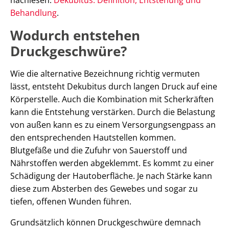
Behandlung
.
Wodurch entstehen
Druckgeschwüre?
Wie die alternative Bezeichnung richtig vermuten
lässt, entsteht Dekubitus durch langen Druck auf eine
Körperstelle. Auch die Kombination mit Scherkräften
kann die Entstehung verstärken. Durch die Belastung
von außen kann es zu einem Versorgungsengpass an
den entsprechenden Hautstellen kommen.
Blutgefäße und die Zufuhr von Sauerstoff und
Nährstoffen werden abgeklemmt. Es kommt zu einer
Schädigung der Hautoberfläche. Je nach Stärke kann
diese zum Absterben des Gewebes und sogar zu
tiefen, offenen Wunden führen.
Grundsätzlich können Druckgeschwüre demnach