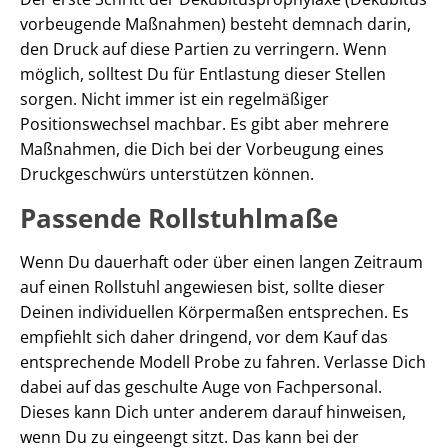
vorbeugende Maßnahmen) besteht demnach darin,
den Druck auf diese Partien zu verringern. Wenn
möglich, solltest Du für Entlastung dieser Stellen
sorgen. Nicht immer ist ein regelmäßiger
Positionswechsel machbar. Es gibt aber mehrere
Maßnahmen, die Dich bei der Vorbeugung eines
Druckgeschwürs unterstützen können.
Passende Rollstuhlmaße
Wenn Du dauerhaft oder über einen langen Zeitraum
auf einen Rollstuhl angewiesen bist, sollte dieser
Deinen individuellen Körpermaßen entsprechen. Es
empfiehlt sich daher dringend, vor dem Kauf das
entsprechende Modell Probe zu fahren. Verlasse Dich
dabei auf das geschulte Auge von Fachpersonal.
Dieses kann Dich unter anderem darauf hinweisen,
wenn Du zu eingeengt sitzt. Das kann bei der