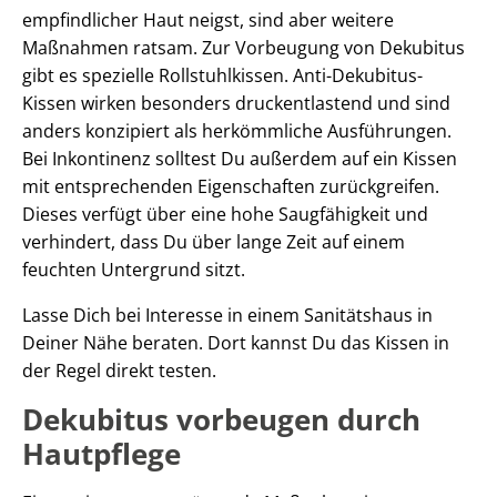
empfindlicher Haut neigst, sind aber weitere
Maßnahmen ratsam. Zur Vorbeugung von Dekubitus
gibt es spezielle Rollstuhlkissen. Anti-Dekubitus-
Kissen wirken besonders druckentlastend und sind
anders konzipiert als herkömmliche Ausführungen.
Bei Inkontinenz solltest Du außerdem auf ein Kissen
mit entsprechenden Eigenschaften zurückgreifen.
Dieses verfügt über eine hohe Saugfähigkeit und
verhindert, dass Du über lange Zeit auf einem
feuchten Untergrund sitzt.
Lasse Dich bei Interesse in einem Sanitätshaus in
Deiner Nähe beraten. Dort kannst Du das Kissen in
der Regel direkt testen.
Dekubitus vorbeugen durch
Hautpflege