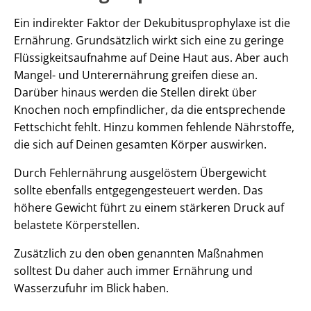
Ein indirekter Faktor der Dekubitusprophylaxe ist die
Ernährung. Grundsätzlich wirkt sich eine zu geringe
Flüssigkeitsaufnahme auf Deine Haut aus. Aber auch
Mangel- und Unterernährung greifen diese an.
Darüber hinaus werden die Stellen direkt über
Knochen noch empfindlicher, da die entsprechende
Fettschicht fehlt. Hinzu kommen fehlende Nährstoffe,
die sich auf Deinen gesamten Körper auswirken.
Durch Fehlernährung ausgelöstem Übergewicht
sollte ebenfalls entgegengesteuert werden. Das
höhere Gewicht führt zu einem stärkeren Druck auf
belastete Körperstellen.
Zusätzlich zu den oben genannten Maßnahmen
solltest Du daher auch immer Ernährung und
Wasserzufuhr im Blick haben.