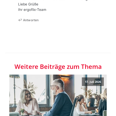
Liebe Grüße
Ihr ergoflix-Team
Antworten
Weitere Beiträge zum Thema
17. Juli 2026