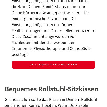
Einstellungsmöglichkeiten und kann damit
direkt in Deinem Sanitätshaus optimal an
Deine Körpermaße angepasst werden – für
eine ergonomische Sitzposition. Die
Einstellungsmöglichkeiten können
Fehlbelastungen und Druckstellen reduzieren.
Diese Zusammenhänge wurden von
Fachleuten mit den Schwerpunkten
Ergonomie, Physiotherapie und Orthopädie
bestätigt.
Jetzt ergoflix® vario entdecken!
Bequemes Rollstuhl-Sitzkissen
Grundsätzlich sollte das Kissen in Deinem Rollstuhl
einen hohen Komfort bieten. Wenn Du zu sehr