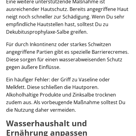
Eine weitere unterstützende Maßnahme ist
ausreichender Hautschutz. Bereits angegriffene Haut
neigt noch schneller zur Schädigung. Wenn Du sehr
empfindliche Hautstellen hast, solltest Du zu
Dekubitusprophylaxe-Salbe greifen.
Für durch Inkontinenz oder starkes Schwitzen
angegriffene Partien gibt es spezielle Barrierecremes.
Diese sorgen für einen wasserabweisenden Schutz
gegen äußere Einflüsse.
Ein häufiger Fehler: der Griff zu Vaseline oder
Melkfett. Diese schließen die Hautporen.
Alkoholhaltige Produkte und Zinksalbe trocknen
zudem aus. Als vorbeugende Maßnahme solltest Du
die Nutzung daher vermeiden.
Wasserhaushalt und
Ernährung anpassen