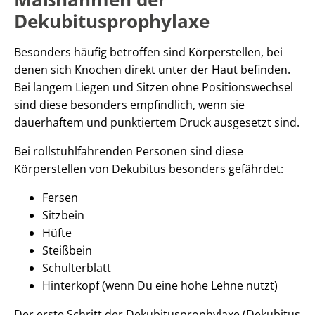
Dekubitusprophylaxe
Besonders häufig betroffen sind Körperstellen, bei
denen sich Knochen direkt unter der Haut befinden.
Bei langem Liegen und Sitzen ohne Positionswechsel
sind diese besonders empfindlich, wenn sie
dauerhaftem und punktiertem Druck ausgesetzt sind.
Bei rollstuhlfahrenden Personen sind diese
Körperstellen von Dekubitus besonders gefährdet:
Fersen
Sitzbein
Hüfte
Steißbein
Schulterblatt
Hinterkopf (wenn Du eine hohe Lehne nutzt)
Der erste Schritt der Dekubitusprophylaxe (Dekubitus