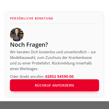
PERSÖNLICHE BERATUNG
Noch Fragen?
Wir beraten Dich kostenlos und unverbindlich – zur
Modellauswahl, zum Zuschuss der Krankenkasse
und zu einer Probefahrt. Rückmeldung innerhalb
eines Werktages.
Oder direkt anrufen:
02852 94590-00
RÜCKRUF ANFORDERN