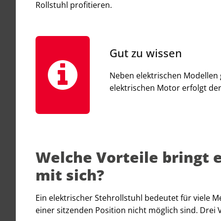
Rollstuhl profitieren.
Gut zu wissen
Neben elektrischen Modellen g
elektrischen Motor erfolgt de
Welche Vorteile bringt e
mit sich?
Ein elektrischer Stehrollstuhl bedeutet für viele 
einer sitzenden Position nicht möglich sind. Drei V