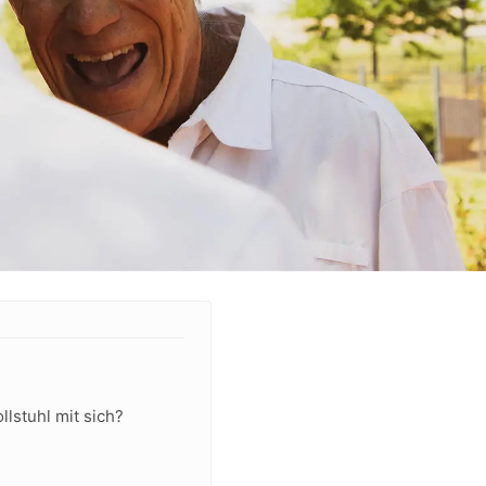
llstuhl mit sich?