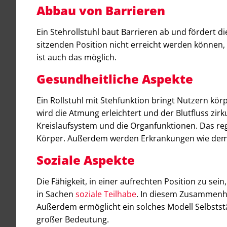
Abbau von Barrieren
Ein Stehrollstuhl baut Barrieren ab und fördert d
sitzenden Position nicht erreicht werden können, 
ist auch das möglich.
Gesundheitliche Aspekte
Ein Rollstuhl mit Stehfunktion bringt Nutzern kör
wird die Atmung erleichtert und der Blutfluss zirku
Kreislaufsystem und die Organfunktionen. Das re
Körper. Außerdem werden Erkrankungen wie dem
Soziale Aspekte
Die Fähigkeit, in einer aufrechten Position zu sei
in Sachen
soziale Teilhabe
. In diesem Zusammenha
Außerdem ermöglicht ein solches Modell Selbststä
großer Bedeutung.