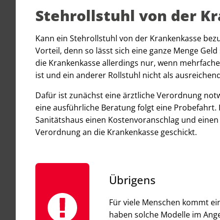
Stehrollstuhl von der 
Kann ein Stehrollstuhl von der Krankenkasse bez
Vorteil, denn so lässt sich eine ganze Menge Geld
die Krankenkasse allerdings nur, wenn mehrfache
ist und ein anderer Rollstuhl nicht als ausreiche
Dafür ist zunächst eine ärztliche Verordnung not
eine ausführliche Beratung folgt eine Probefahrt. 
Sanitätshaus einen Kostenvoranschlag und einen
Verordnung an die Krankenkasse geschickt.
Übrigens
Für viele Menschen kommt ein
haben solche Modelle im Angeb