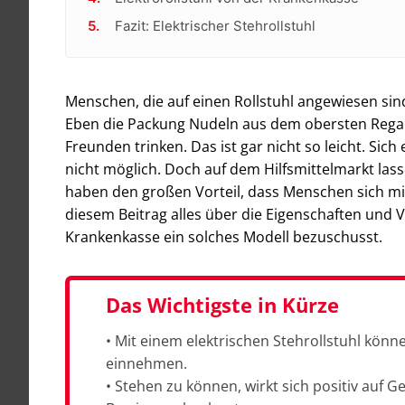
Fazit: Elektrischer Stehrollstuhl
Menschen, die auf einen Rollstuhl angewiesen sin
Eben die Packung Nudeln aus dem obersten Regal
Freunden trinken. Das ist gar nicht so leicht. Sic
nicht möglich. Doch auf dem Hilfsmittelmarkt lasse
haben den großen Vorteil, dass Menschen sich mit
diesem Beitrag alles über die Eigenschaften und V
Krankenkasse ein solches Modell bezuschusst.
Das Wichtigste in Kürze
• Mit einem elektrischen Stehrollstuhl kö
einnehmen.
• Stehen zu können, wirkt sich positiv auf