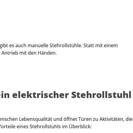
ibt es auch manuelle Stehrollstühle. Statt mit einem
r Antrieb mit den Händen.
in elektrischer Stehrollstuhl
Menschen Lebensqualität und öffnet Türen zu Aktivitäten, die
orteile eines Stehrollstuhls im Überblick: